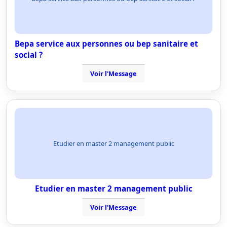
Bepa service aux personnes ou bep sanitaire et
social ?
Voir l'Message
Etudier en master 2 management public
Etudier en master 2 management public
Voir l'Message