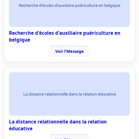
Recherche d'écoles d'auxiliaire puériculture en belgique
Recherche d'écoles d'auxiliaire puériculture en
belgique
Voir l'Message
La distance relationnelle dans la relation éducative
La distance relationnelle dans la relation
éducative