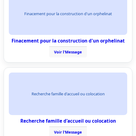
Finacement pour la construction d'un orphelinat
Finacement pour la construction d'un orphelinat
Voir l'Message
Recherche famille d'accueil ou colocation
Recherche famille d'accueil ou colocation
Voir l'Message