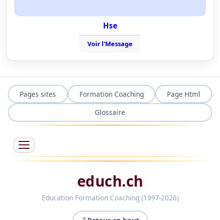
Hse
Voir l'Message
Pages sites
Formation Coaching
Page Html
Glossaire
educh.ch
Education Formation Coaching (1997-2026)