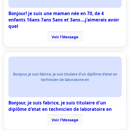
Bonjour! je suis une maman née en 70, de 4
enfants 16ans 7ans 5ans et 3ans....j'aimerais avoir
quel
Voir l'Message
Bonjour, je suis fabrice, je suis titulaire d'un diplôme d'etat en
technicien de laboratoire en
Bonjour, je suis fabrice, je suis titulaire d'un
diplôme d'etat en technicien de laboratoire en
Voir l'Message