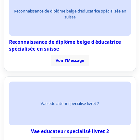
Reconnaissance de diplôme belge d'éducatrice spécialisée en
suisse
Reconnaissance de diplôme belge d'éducatrice
spécialisée en suisse
Voir l'Message
Vae educateur specialisé livret 2
Vae educateur specialisé livret 2