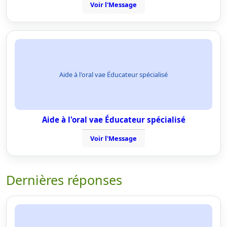
Voir l'Message
Aide à l'oral vae Éducateur spécialisé
Aide à l'oral vae Éducateur spécialisé
Voir l'Message
Dernières réponses