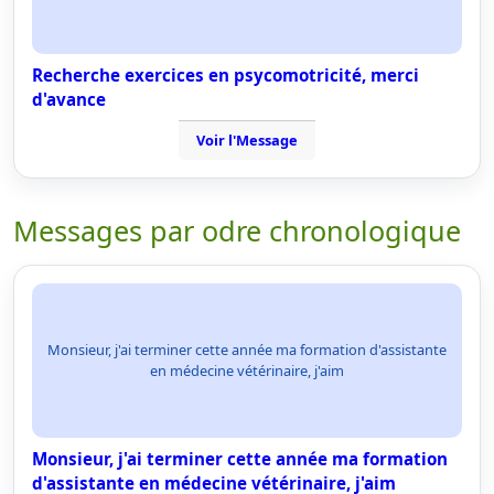
Recherche exercices en psycomotricité, merci
d'avance
Voir l'Message
Messages par odre chronologique
Monsieur, j'ai terminer cette année ma formation d'assistante
en médecine vétérinaire, j'aim
Monsieur, j'ai terminer cette année ma formation
d'assistante en médecine vétérinaire, j'aim