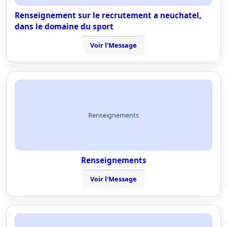
Renseignement sur le recrutement a neuchatel,
dans le domaine du sport
Voir l'Message
Renseignements
Renseignements
Voir l'Message