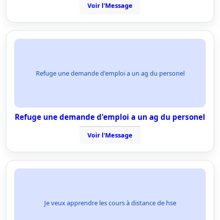
Voir l'Message
Refuge une demande d'emploi a un ag du personel
Refuge une demande d'emploi a un ag du personel
Voir l'Message
Je veux apprendre les cours à distance de hse