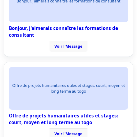
Bonjour, j'aimerais connaître les formations de consultant
Bonjour, j'aimerais connaître les formations de
consultant
Voir l'Message
Offre de projets humanitaires utiles et stages: court, moyen et
long terme au togo
Offre de projets humanitaires utiles et stages:
court, moyen et long terme au togo
Voir l'Message