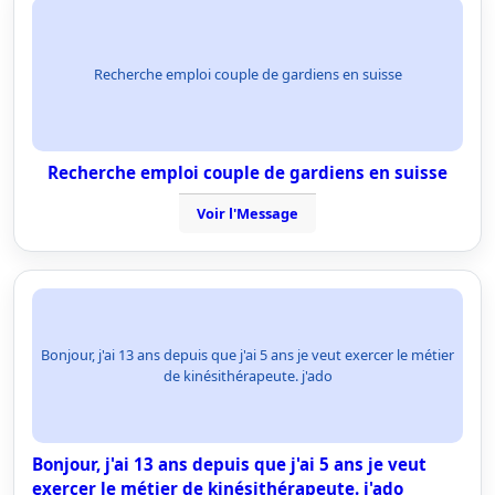
Recherche emploi couple de gardiens en suisse
Recherche emploi couple de gardiens en suisse
Voir l'Message
Bonjour, j'ai 13 ans depuis que j'ai 5 ans je veut exercer le métier
de kinésithérapeute. j'ado
Bonjour, j'ai 13 ans depuis que j'ai 5 ans je veut
exercer le métier de kinésithérapeute. j'ado