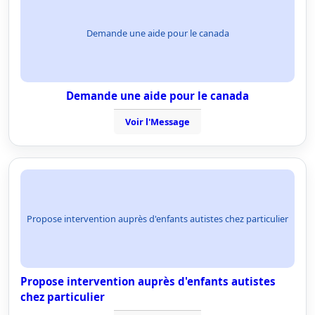
Demande une aide pour le canada
Demande une aide pour le canada
Voir l'Message
Propose intervention auprès d'enfants autistes chez particulier
Propose intervention auprès d'enfants autistes
chez particulier