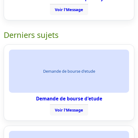
Voir l'Message
Derniers sujets
Demande de bourse d'etude
Demande de bourse d'etude
Voir l'Message