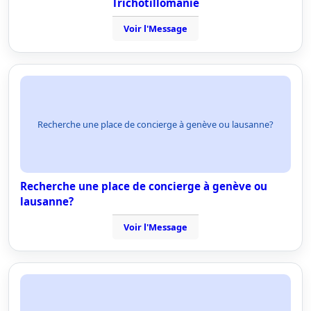
Trichotillomanie
Voir l'Message
Recherche une place de concierge à genève ou lausanne?
Recherche une place de concierge à genève ou
lausanne?
Voir l'Message