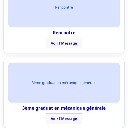
Rencontre
Rencontre
Voir l'Message
3ème graduat en mécanique générale
3ème graduat en mécanique générale
Voir l'Message