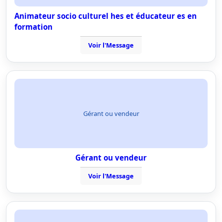
Animateur socio culturel hes et éducateur es en
formation
Voir l'Message
Gérant ou vendeur
Gérant ou vendeur
Voir l'Message