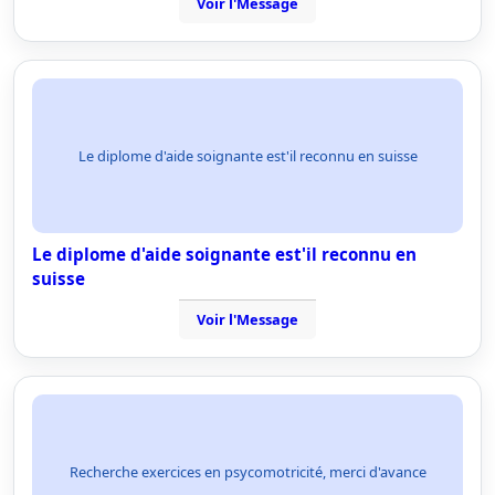
Voir l'Message
Le diplome d'aide soignante est'il reconnu en suisse
Le diplome d'aide soignante est'il reconnu en
suisse
Voir l'Message
Recherche exercices en psycomotricité, merci d'avance