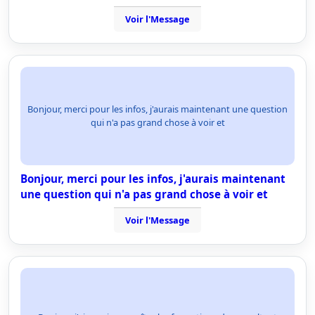
Voir l'Message
Bonjour, merci pour les infos, j'aurais maintenant une question
qui n'a pas grand chose à voir et
Bonjour, merci pour les infos, j'aurais maintenant
une question qui n'a pas grand chose à voir et
Voir l'Message