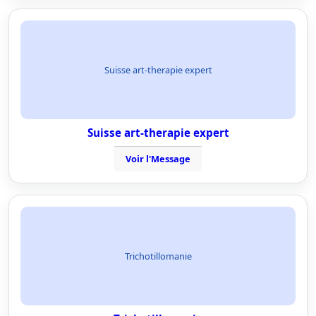
Suisse art-therapie expert
Suisse art-therapie expert
Voir l'Message
Trichotillomanie