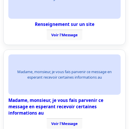
Renseignement sur un site
Voir l'Message
Madame, monsieur, je vous fais parvenir ce message en
esperant recevoir certaines informations au
Madame, monsieur, je vous fais parvenir ce
message en esperant recevoir certaines
informations au
Voir l'Message