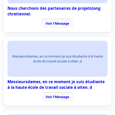
Nous cherchons des partenaires de projets(ong
chretienne)
Voir l'Message
Messieursdames, en ce moment je suis étudiante à la haute
école de travail sociale à olten. d
Messieursdames, en ce moment je suis étudiante
à la haute école de travail sociale à olten. d
Voir l'Message