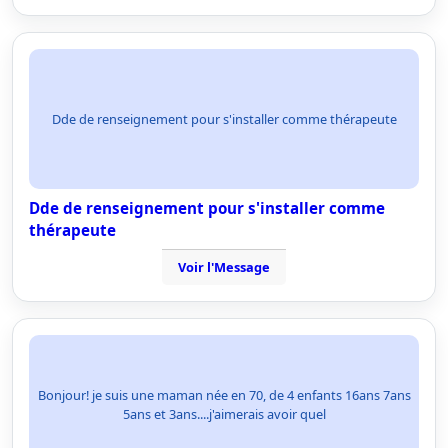
Dde de renseignement pour s'installer comme thérapeute
Dde de renseignement pour s'installer comme
thérapeute
Voir l'Message
Bonjour! je suis une maman née en 70, de 4 enfants 16ans 7ans
5ans et 3ans....j'aimerais avoir quel