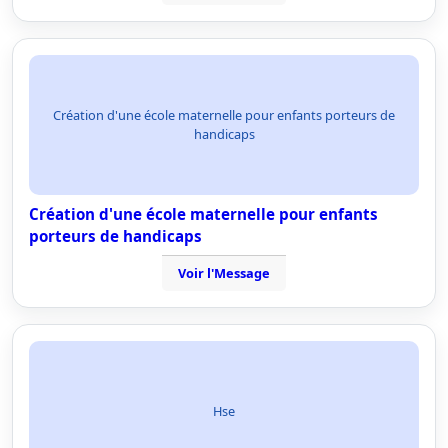
Création d'une école maternelle pour enfants porteurs de
handicaps
Création d'une école maternelle pour enfants
porteurs de handicaps
Voir l'Message
Hse