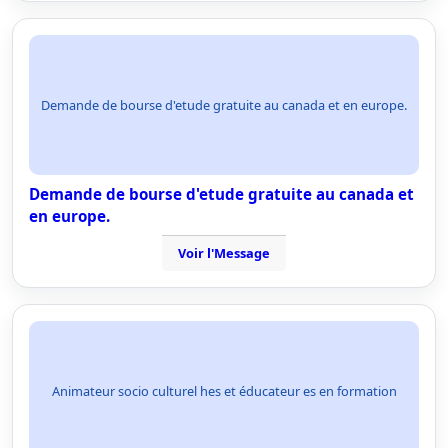
Demande de bourse d'etude gratuite au canada et en europe.
Demande de bourse d'etude gratuite au canada et
en europe.
Voir l'Message
Animateur socio culturel hes et éducateur es en formation