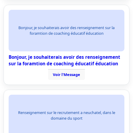
Bonjour, je souhaiterais avoir des renseignement sur la
foramtion de coaching éducatif éducation
Bonjour, je souhaiterais avoir des renseignement
sur la foramtion de coaching éducatif éducation
Voir l'Message
Renseignement sur le recrutement a neuchatel, dans le
domaine du sport