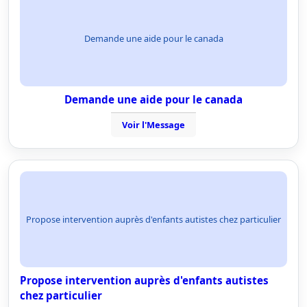
Demande une aide pour le canada
Demande une aide pour le canada
Voir l'Message
Propose intervention auprès d'enfants autistes chez particulier
Propose intervention auprès d'enfants autistes
chez particulier