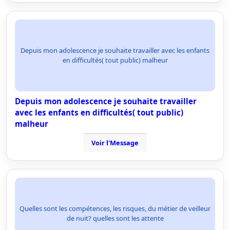
Depuis mon adolescence je souhaite travailler avec les enfants
en difficultés( tout public) malheur
Depuis mon adolescence je souhaite travailler
avec les enfants en difficultés( tout public)
malheur
Voir l'Message
Quelles sont les compétences, les risques, du métier de veilleur
de nuit? quelles sont les attente