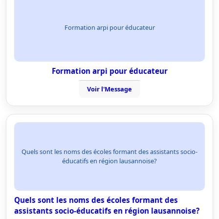
Formation arpi pour éducateur
Formation arpi pour éducateur
Voir l'Message
Quels sont les noms des écoles formant des assistants socio-
éducatifs en région lausannoise?
Quels sont les noms des écoles formant des
assistants socio-éducatifs en région lausannoise?