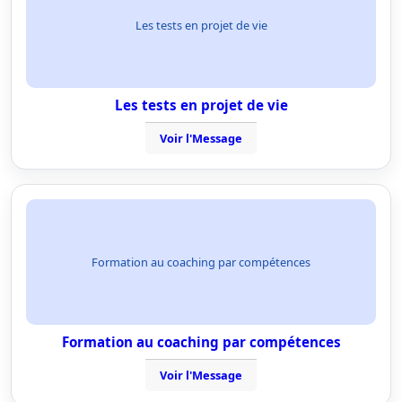
Les tests en projet de vie
Les tests en projet de vie
Voir l'Message
Formation au coaching par compétences
Formation au coaching par compétences
Voir l'Message