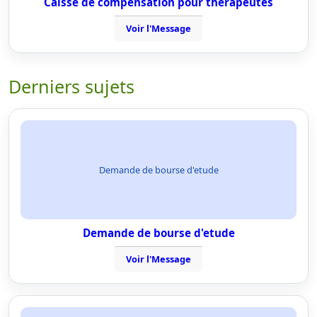
Caisse de compensation pour thérapeutes
Voir l'Message
Derniers sujets
Demande de bourse d'etude
Demande de bourse d'etude
Voir l'Message