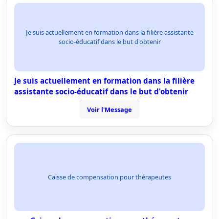
Je suis actuellement en formation dans la filière assistante
socio-éducatif dans le but d'obtenir
Je suis actuellement en formation dans la filière
assistante socio-éducatif dans le but d'obtenir
Voir l'Message
Caisse de compensation pour thérapeutes