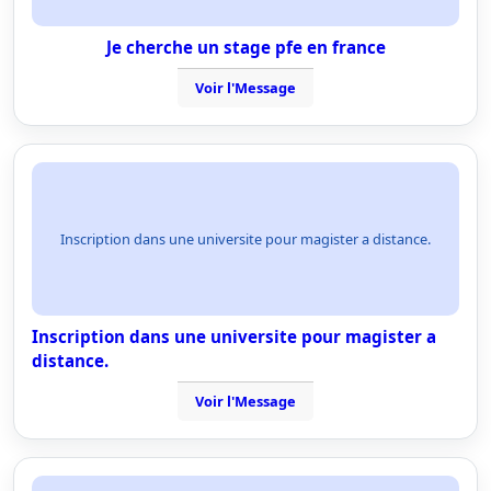
Je cherche un stage pfe en france
Voir l'Message
Inscription dans une universite pour magister a distance.
Inscription dans une universite pour magister a
distance.
Voir l'Message