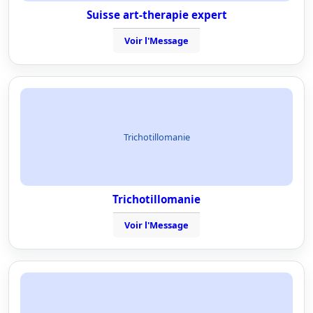
Suisse art-therapie expert
Voir l'Message
Trichotillomanie
Trichotillomanie
Voir l'Message