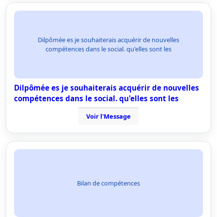
Dilpômée es je souhaiterais acquérir de nouvelles
compétences dans le social. qu'elles sont les
Dilpômée es je souhaiterais acquérir de nouvelles
compétences dans le social. qu'elles sont les
Voir l'Message
Bilan de compétences