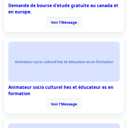
Demande de bourse d'etude gratuite au canada et
en europe.
Voir l'Message
Animateur socio culturel hes et éducateur es en formation
Animateur socio culturel hes et éducateur es en
formation
Voir l'Message