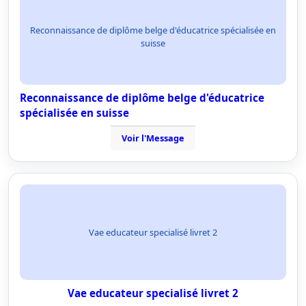
Reconnaissance de diplôme belge d'éducatrice spécialisée en
suisse
Reconnaissance de diplôme belge d'éducatrice
spécialisée en suisse
Voir l'Message
Vae educateur specialisé livret 2
Vae educateur specialisé livret 2