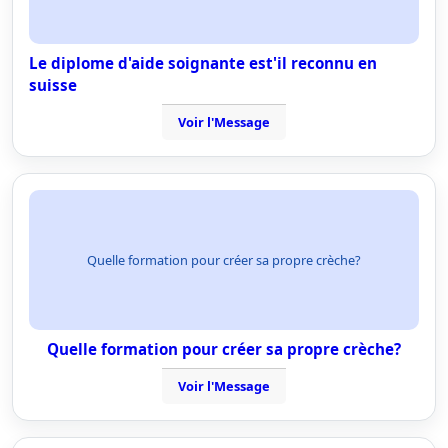
Le diplome d'aide soignante est'il reconnu en
suisse
Voir l'Message
Quelle formation pour créer sa propre crèche?
Quelle formation pour créer sa propre crèche?
Voir l'Message