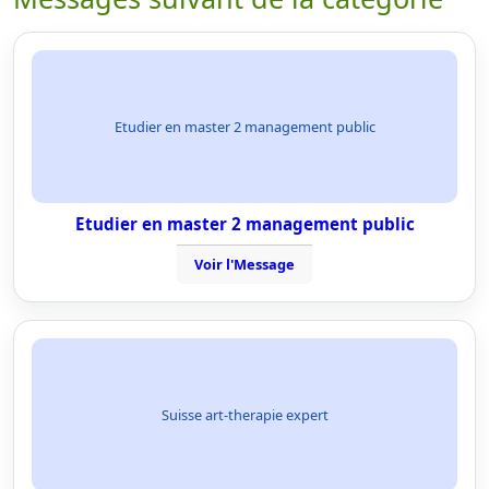
Etudier en master 2 management public
Etudier en master 2 management public
Voir l'Message
Suisse art-therapie expert