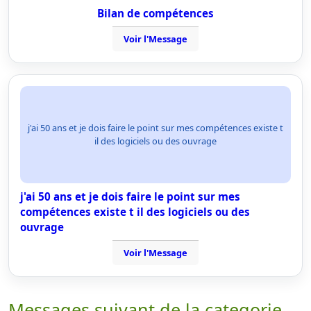
Bilan de compétences
Voir l'Message
j'ai 50 ans et je dois faire le point sur mes compétences existe t
il des logiciels ou des ouvrage
j'ai 50 ans et je dois faire le point sur mes
compétences existe t il des logiciels ou des
ouvrage
Voir l'Message
Messages suivant de la categorie