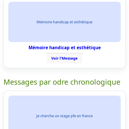
Mémoire handicap et esthétique
Mémoire handicap et esthétique
Voir l'Message
Messages par odre chronologique
Je cherche un stage pfe en france