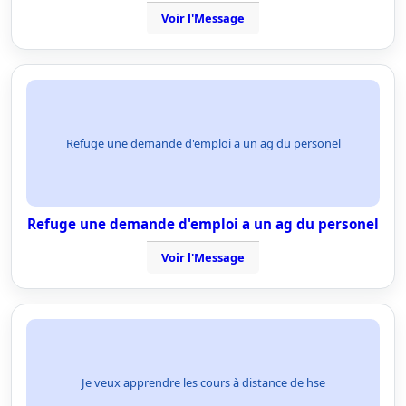
Voir l'Message
Refuge une demande d'emploi a un ag du personel
Refuge une demande d'emploi a un ag du personel
Voir l'Message
Je veux apprendre les cours à distance de hse