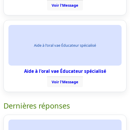
Voir l'Message
Aide à l'oral vae Éducateur spécialisé
Aide à l'oral vae Éducateur spécialisé
Voir l'Message
Dernières réponses