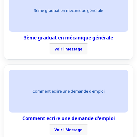
3ème graduat en mécanique générale
3ème graduat en mécanique générale
Voir l'Message
Comment ecrire une demande d'emploi
Comment ecrire une demande d'emploi
Voir l'Message