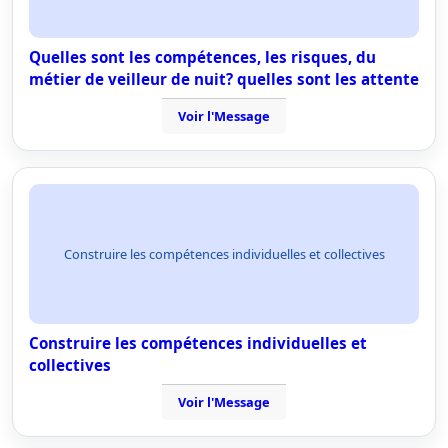
Quelles sont les compétences, les risques, du
métier de veilleur de nuit? quelles sont les attente
Voir l'Message
Construire les compétences individuelles et collectives
Construire les compétences individuelles et
collectives
Voir l'Message