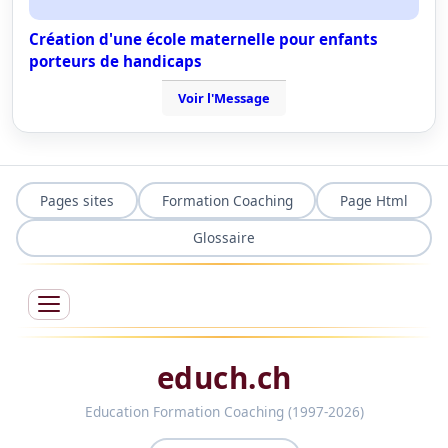
Création d'une école maternelle pour enfants
porteurs de handicaps
Voir l'Message
Pages sites
Formation Coaching
Page Html
Glossaire
educh.ch
Education Formation Coaching (1997-2026)