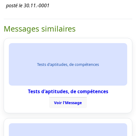
posté le 30.11.-0001
Messages similaires
Tests d'aptitudes, de compétences
Tests d'aptitudes, de compétences
Voir l'Message