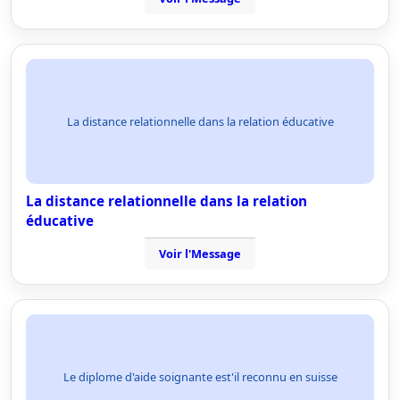
La distance relationnelle dans la relation éducative
La distance relationnelle dans la relation
éducative
Voir l'Message
Le diplome d'aide soignante est'il reconnu en suisse