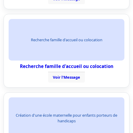
Recherche famille d'accueil ou colocation
Recherche famille d'accueil ou colocation
Voir l'Message
Création d'une école maternelle pour enfants porteurs de
handicaps