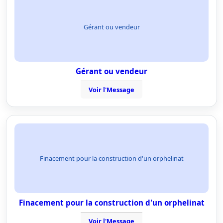
Gérant ou vendeur
Gérant ou vendeur
Voir l'Message
Finacement pour la construction d'un orphelinat
Finacement pour la construction d'un orphelinat
Voir l'Message