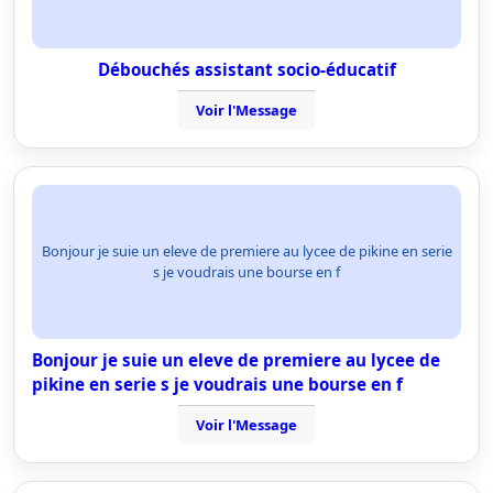
Débouchés assistant socio-éducatif
Voir l'Message
Bonjour je suie un eleve de premiere au lycee de pikine en serie
s je voudrais une bourse en f
Bonjour je suie un eleve de premiere au lycee de
pikine en serie s je voudrais une bourse en f
Voir l'Message