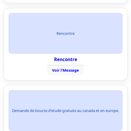
Rencontre
Rencontre
Voir l'Message
Demande de bourse d'etude gratuite au canada et en europe.