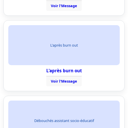
Voir l'Message
L'après burn out
L'après burn out
Voir l'Message
Débouchés assistant socio-éducatif