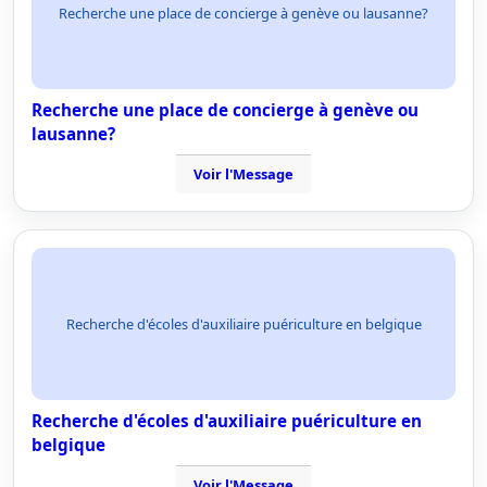
Recherche une place de concierge à genève ou lausanne?
Recherche une place de concierge à genève ou
lausanne?
Voir l'Message
Recherche d'écoles d'auxiliaire puériculture en belgique
Recherche d'écoles d'auxiliaire puériculture en
belgique
Voir l'Message