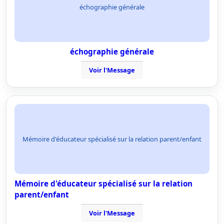
échographie générale
échographie générale
Voir l'Message
Mémoire d'éducateur spécialisé sur la relation parent/enfant
Mémoire d'éducateur spécialisé sur la relation
parent/enfant
Voir l'Message