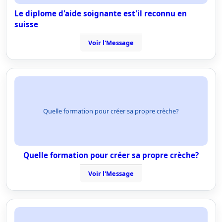
Le diplome d'aide soignante est'il reconnu en
suisse
Voir l'Message
Quelle formation pour créer sa propre crèche?
Quelle formation pour créer sa propre crèche?
Voir l'Message