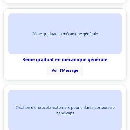
3ème graduat en mécanique générale
3ème graduat en mécanique générale
Voir l'Message
Création d'une école maternelle pour enfants porteurs de
handicaps