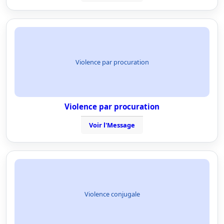
Violence par procuration
Violence par procuration
Voir l'Message
Violence conjugale