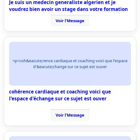
Je suis un medecin generaliste algerien et je
voudrez bien avoir un stage dans votre formation
Voir l'Message
<p>coh&eacute;rence cardiaque et coaching voici que l'espace
d'&eacute;change sur ce sujet est ouver
cohérence cardiaque et coaching voici que
l'espace d'échange sur ce sujet est ouver
Voir l'Message