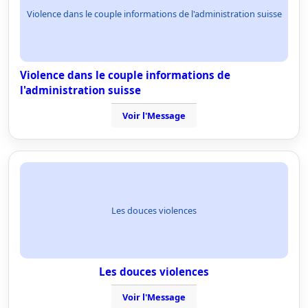
Violence dans le couple informations de l'administration suisse
Violence dans le couple informations de
l'administration suisse
Voir l'Message
Les douces violences
Les douces violences
Voir l'Message