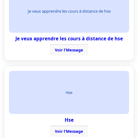
Je veux apprendre les cours à distance de hse
Je veux apprendre les cours à distance de hse
Voir l'Message
Hse
Hse
Voir l'Message