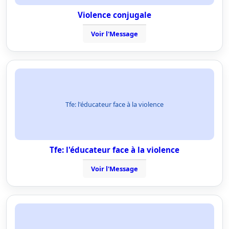
Violence conjugale
Voir l'Message
Tfe: l'éducateur face à la violence
Tfe: l'éducateur face à la violence
Voir l'Message