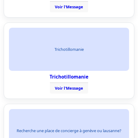
Voir l'Message
Trichotillomanie
Trichotillomanie
Voir l'Message
Recherche une place de concierge à genève ou lausanne?