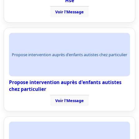
Hse
Voir l'Message
Propose intervention auprès d'enfants autistes chez particulier
Propose intervention auprès d'enfants autistes
chez particulier
Voir l'Message