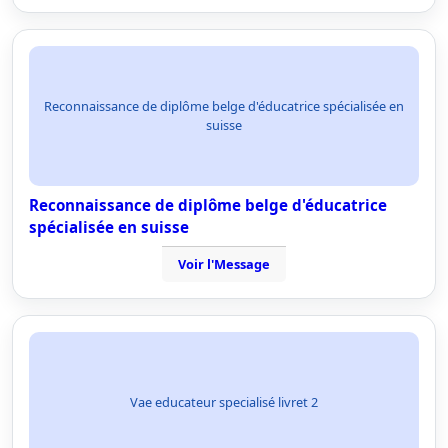
Reconnaissance de diplôme belge d'éducatrice spécialisée en
suisse
Reconnaissance de diplôme belge d'éducatrice
spécialisée en suisse
Voir l'Message
Vae educateur specialisé livret 2