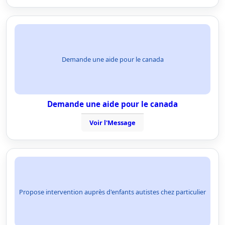
Demande une aide pour le canada
Demande une aide pour le canada
Voir l'Message
Propose intervention auprès d'enfants autistes chez particulier