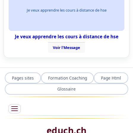
Je veux apprendre les cours à distance de hse
Je veux apprendre les cours à distance de hse
Voir l'Message
Pages sites
Formation Coaching
Page Html
Glossaire
educh.ch