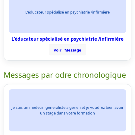
L'éducateur spécialisé en psychiatrie /infirmière
L'éducateur spécialisé en psychiatrie /infirmière
Voir l'Message
Messages par odre chronologique
Je suis un medecin generaliste algerien et je voudrez bien avoir
un stage dans votre formation