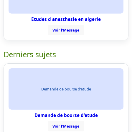
Etudes d anesthesie en algerie
Voir l'Message
Derniers sujets
Demande de bourse d'etude
Demande de bourse d'etude
Voir l'Message