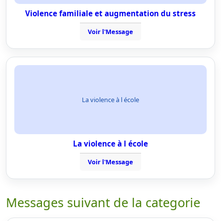
Violence familiale et augmentation du stress
Voir l'Message
La violence à l école
La violence à l école
Voir l'Message
Messages suivant de la categorie