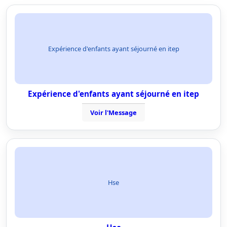
Expérience d'enfants ayant séjourné en itep
Expérience d'enfants ayant séjourné en itep
Voir l'Message
Hse