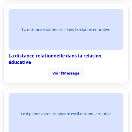
La distance relationnelle dans la relation éducative
La distance relationnelle dans la relation
éducative
Voir l'Message
Le diplome d'aide soignante est'il reconnu en suisse