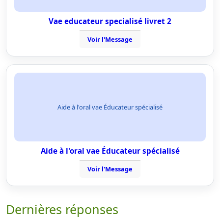
Vae educateur specialisé livret 2
Voir l'Message
Aide à l'oral vae Éducateur spécialisé
Aide à l'oral vae Éducateur spécialisé
Voir l'Message
Dernières réponses