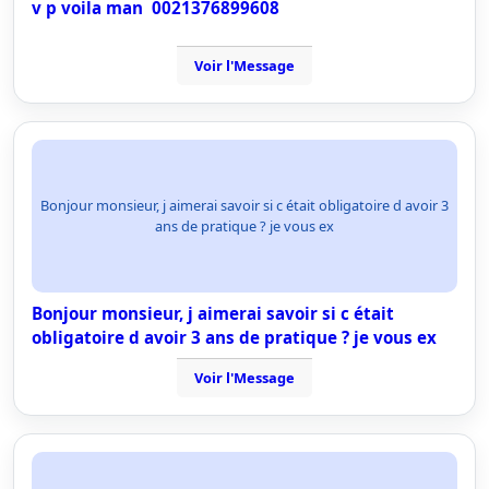
v p voila man 0021376899608
Voir l'Message
Bonjour monsieur, j aimerai savoir si c était obligatoire d avoir 3
ans de pratique ? je vous ex
Bonjour monsieur, j aimerai savoir si c était
obligatoire d avoir 3 ans de pratique ? je vous ex
Voir l'Message