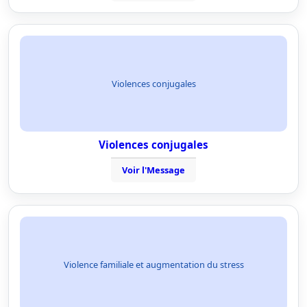
Violences conjugales
Violences conjugales
Voir l'Message
Violence familiale et augmentation du stress