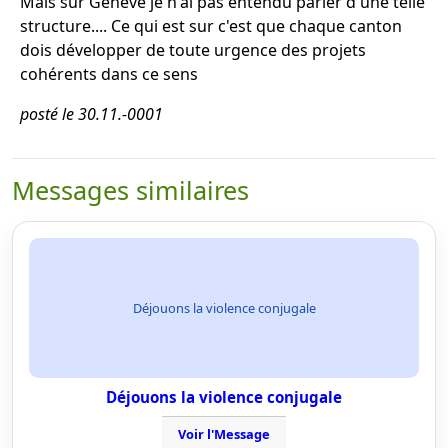
Mais sur Genève je n'ai pas entendu parler d'une telle
structure.... Ce qui est sur c'est que chaque canton
dois développer de toute urgence des projets
cohérents dans ce sens
posté le 30.11.-0001
Messages similaires
Déjouons la violence conjugale
Déjouons la violence conjugale
Voir l'Message