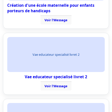
Création d'une école maternelle pour enfants
porteurs de handicaps
Voir l'Message
Vae educateur specialisé livret 2
Vae educateur specialisé livret 2
Voir l'Message