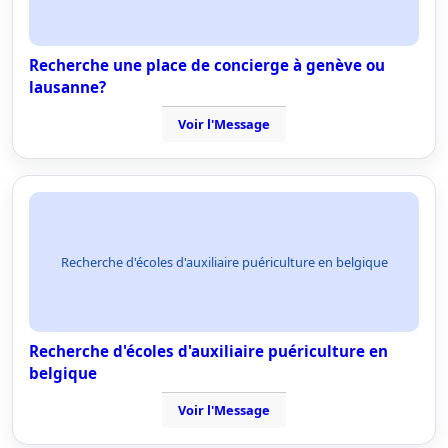
Recherche une place de concierge à genève ou
lausanne?
Voir l'Message
Recherche d'écoles d'auxiliaire puériculture en belgique
Recherche d'écoles d'auxiliaire puériculture en
belgique
Voir l'Message