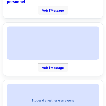
personnel
Voir l'Message
Voir l'Message
Etudes d anesthesie en algerie