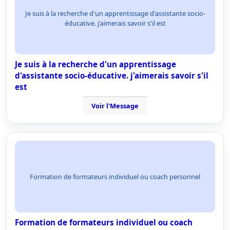
Je suis à la recherche d'un apprentissage d'assistante socio-
éducative. j'aimerais savoir s'il est
Je suis à la recherche d'un apprentissage
d'assistante socio-éducative. j'aimerais savoir s'il
est
Voir l'Message
Formation de formateurs individuel ou coach personnel
Formation de formateurs individuel ou coach