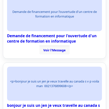
Demande de financement pour l'ouvertude d'un centre de
formation en informatique
Demande de financement pour l'ouvertude d'un
centre de formation en informatique
Voir l'Message
<p>bonjour je suis un jen je veux travelle au canada s v p voila
man 0021376899608</p>
bonjour je suis un jen je veux travelle au canada s