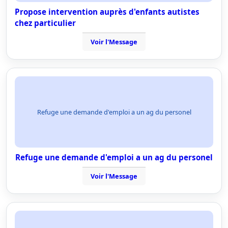
Propose intervention auprès d'enfants autistes
chez particulier
Voir l'Message
Refuge une demande d'emploi a un ag du personel
Refuge une demande d'emploi a un ag du personel
Voir l'Message