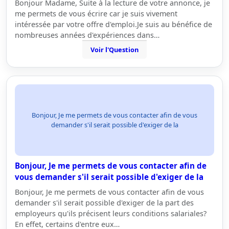
Bonjour Madame, Suite à la lecture de votre annonce, je
me permets de vous écrire car je suis vivement
intéressée par votre offre d'emploi.Je suis au bénéfice de
nombreuses années d'expériences dans…
Voir l'Question
Bonjour, Je me permets de vous contacter afin de vous
demander s'il serait possible d'exiger de la
Bonjour, Je me permets de vous contacter afin de
vous demander s'il serait possible d'exiger de la
Bonjour, Je me permets de vous contacter afin de vous
demander s'il serait possible d'exiger de la part des
employeurs qu'ils précisent leurs conditions salariales?
En effet, certains d'entre eux…