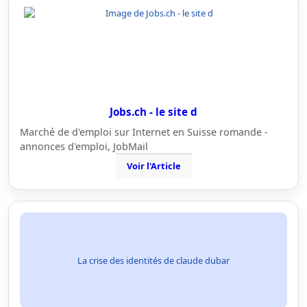
Jobs.ch - le site d
Marché de d'emploi sur Internet en Suisse romande -
annonces d'emploi, JobMail
Voir l'Article
La crise des identités de claude dubar