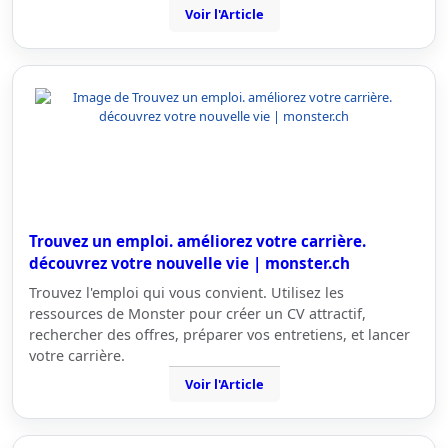
Voir l'Article
Trouvez un emploi. améliorez votre carrière.
découvrez votre nouvelle vie | monster.ch
Trouvez l'emploi qui vous convient. Utilisez les
ressources de Monster pour créer un CV attractif,
rechercher des offres, préparer vos entretiens, et lancer
votre carrière.
Voir l'Article