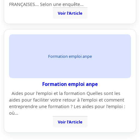
FRANÇAISES... Selon une enquête…
Voir l'Article
Formation emploi anpe
Formation emploi anpe
Aides pour l’emploi et la formation Quelles sont les
aides pour faciliter votre retour à l’emploi et comment
entreprendre une formation ? Les aides pour l’emploi :
où…
Voir l'Article