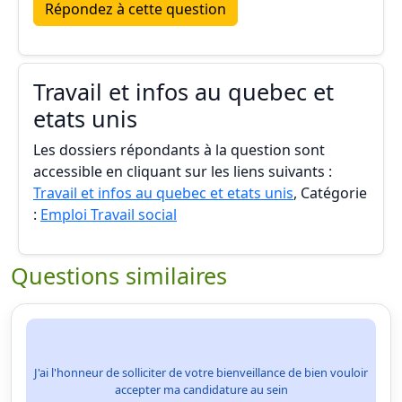
Répondez à cette question
Travail et infos au quebec et
etats unis
Les dossiers répondants à la question sont
accessible en cliquant sur les liens suivants :
Travail et infos au quebec et etats unis
, Catégorie
:
Emploi Travail social
Questions similaires
J'ai l'honneur de solliciter de votre bienveillance de bien vouloir
accepter ma candidature au sein