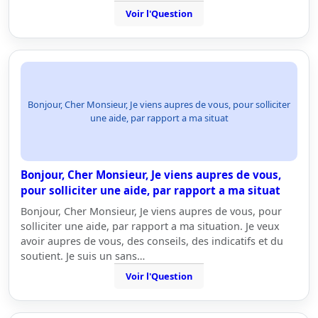
Voir l'Question
Bonjour, Cher Monsieur, Je viens aupres de vous, pour solliciter
une aide, par rapport a ma situat
Bonjour, Cher Monsieur, Je viens aupres de vous,
pour solliciter une aide, par rapport a ma situat
Bonjour, Cher Monsieur, Je viens aupres de vous, pour
solliciter une aide, par rapport a ma situation. Je veux
avoir aupres de vous, des conseils, des indicatifs et du
soutient. Je suis un sans…
Voir l'Question