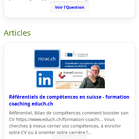
Voir l'Question
Articles
Référentiels de compétences en suisse - formation
coaching educh.ch
Référentiel, Bilan de compétences comment booster son
CV https://www.educh.ch/formation-coachi... Vous
cherchez à mieux cerner vos compétences, à enrichir
votre CV ou à orienter votre carrière ?…