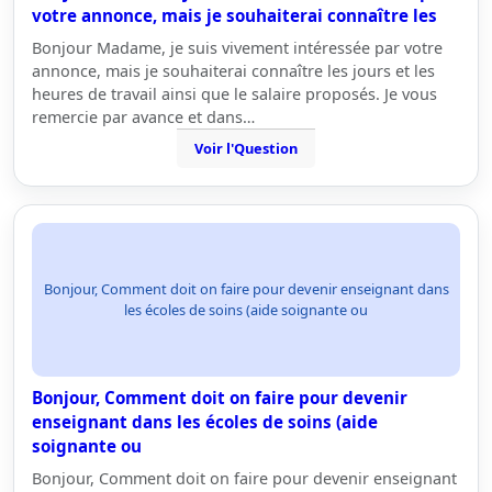
votre annonce, mais je souhaiterai connaître les
Bonjour Madame, je suis vivement intéressée par votre
annonce, mais je souhaiterai connaître les jours et les
heures de travail ainsi que le salaire proposés. Je vous
remercie par avance et dans…
Voir l'Question
Bonjour, Comment doit on faire pour devenir enseignant dans
les écoles de soins (aide soignante ou
Bonjour, Comment doit on faire pour devenir
enseignant dans les écoles de soins (aide
soignante ou
Bonjour, Comment doit on faire pour devenir enseignant