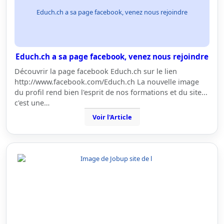
Educh.ch a sa page facebook, venez nous rejoindre
Educh.ch a sa page facebook, venez nous rejoindre
Découvrir la page facebook Educh.ch sur le lien
http://www.facebook.com/Educh.ch La nouvelle image
du profil rend bien l'esprit de nos formations et du site...
c'est une…
Voir l'Article