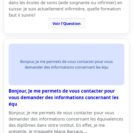
dans les écoles de soins (aide soignante ou infirmier) en
suisse: Je suis actuellement infirmière, quelle formation
faut il suivre?
Voir l'Question
Bonjour, Je me permets de vous contacter pour vous
demander des informations concernant les équ
Bonjour, Je me permets de vous contacter pour
vous demander des informations concernant les
équ
Bonjour, Je me permets de vous contacter pour vous
demander des informations concernant les équivalences
des diplômes dans votre institut. En effet, je me
présente. Je m'appelle Marie Barsacq,…