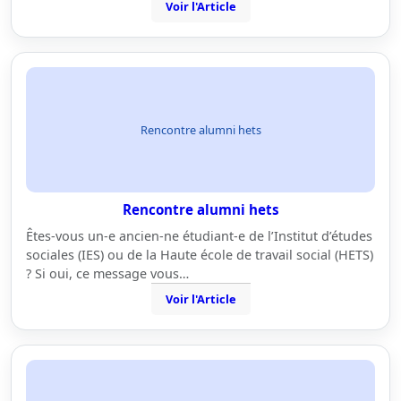
Voir l'Article
Rencontre alumni hets
Rencontre alumni hets
Êtes-vous un-e ancien-ne étudiant-e de l’Institut d’études
sociales (IES) ou de la Haute école de travail social (HETS)
? Si oui, ce message vous…
Voir l'Article