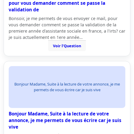
pour vous demander comment se passe la
validation de
Bonsoir, je me permets de vous envoyer ce mail, pour
vous demander comment se passe la validation de la
premiere année d'assistante sociale en france, a l'irts? car
je suis actuellement en 1ere année…
Voir l'Question
Bonjour Madame, Suite à la lecture de votre annonce, je me
permets de vous écrire car je suis vive
Bonjour Madame, Suite à la lecture de votre
annonce, je me permets de vous écrire car je suis
vive