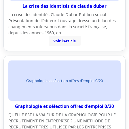
La crise des identités de claude dubar
La crise des identités Claude Dubar Puf lien social
Présentation de l'éditeur L'ouvrage dresse un bilan des
changements intervenus dans la société française,
depuis les années 1960, en…
Voir l'Article
Graphologie et sélection offres d'emploi 0/20
Graphologie et sélection offres d'emploi 0/20
QUELLE EST LA VALEUR DE LA GRAPHOLOGIE POUR LE
RECRUTEMENT EN ENTREPRISE ? UNE METHODE DE
RECRUTEMENT TRES UTILISEE PAR LES ENTREPRISES