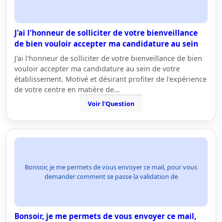
J'ai l'honneur de solliciter de votre bienveillance
de bien vouloir accepter ma candidature au sein
J'ai l'honneur de solliciter de votre bienveillance de bien
vouloir accepter ma candidature au sein de votre
établissement. Motivé et désirant profiter de l'expérience
de votre centre en matière de…
Voir l'Question
Bonsoir, je me permets de vous envoyer ce mail, pour vous
demander comment se passe la validation de
Bonsoir, je me permets de vous envoyer ce mail,