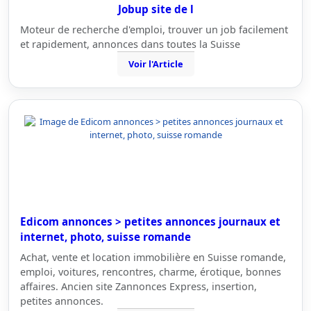
Jobup site de l
Moteur de recherche d'emploi, trouver un job facilement
et rapidement, annonces dans toutes la Suisse
Voir l'Article
Edicom annonces > petites annonces journaux et
internet, photo, suisse romande
Achat, vente et location immobilière en Suisse romande,
emploi, voitures, rencontres, charme, érotique, bonnes
affaires. Ancien site Zannonces Express, insertion,
petites annonces.