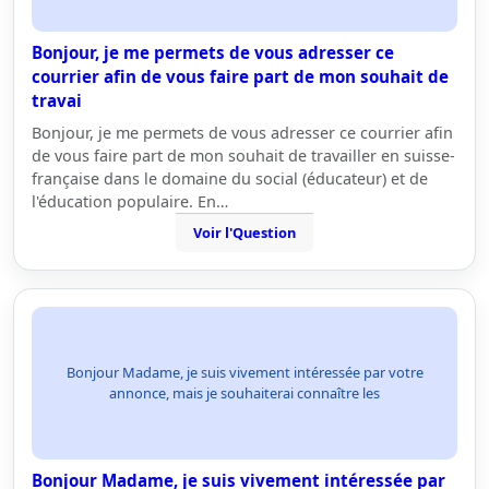
Bonjour, je me permets de vous adresser ce
courrier afin de vous faire part de mon souhait de
travai
Bonjour, je me permets de vous adresser ce courrier afin
de vous faire part de mon souhait de travailler en suisse-
française dans le domaine du social (éducateur) et de
l'éducation populaire. En…
Voir l'Question
Bonjour Madame, je suis vivement intéressée par votre
annonce, mais je souhaiterai connaître les
Bonjour Madame, je suis vivement intéressée par