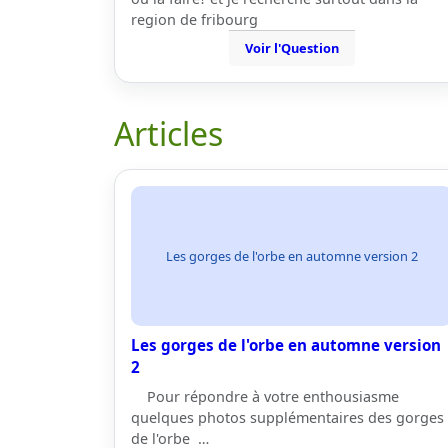
region de fribourg
Voir l'Question
Articles
Les gorges de l'orbe en automne version 2
Les gorges de l'orbe en automne version
2
Pour répondre à votre enthousiasme
quelques photos supplémentaires des gorges
de l'orbe …