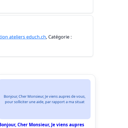
ion ateliers educh.ch
, Catégorie :
Bonjour, Cher Monsieur, Je viens aupres de vous,
pour solliciter une aide, par rapport a ma situat
Bonjour, Cher Monsieur, Je viens aupres