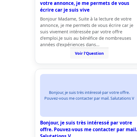
votre annonce, je me permets de vous
écrire car je suis vive
Bonjour Madame, Suite à la lecture de votre
annonce, je me permets de vous écrire car je
suis vivement intéressée par votre offre
d'emploi.Je suis au bénéfice de nombreuses
années d'expériences dans…
Voir l'Question
Bonjour, je suis très intéressé par votre offre.
Pouvez-vous me contacter par mail. Salutations V
Bonjour, je suis très intéressé par votre
offre. Pouvez-vous me contacter par mail
Salutations V