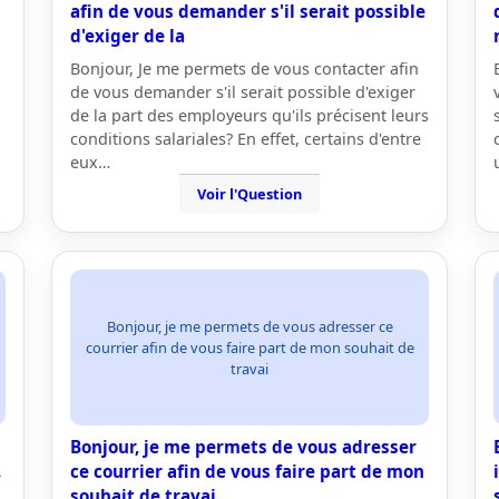
afin de vous demander s'il serait possible
d'exiger de la
Bonjour, Je me permets de vous contacter afin
de vous demander s'il serait possible d'exiger
de la part des employeurs qu'ils précisent leurs
conditions salariales? En effet, certains d'entre
eux…
Voir l'Question
Bonjour, je me permets de vous adresser ce
courrier afin de vous faire part de mon souhait de
travai
Bonjour, je me permets de vous adresser
.
ce courrier afin de vous faire part de mon
souhait de travai