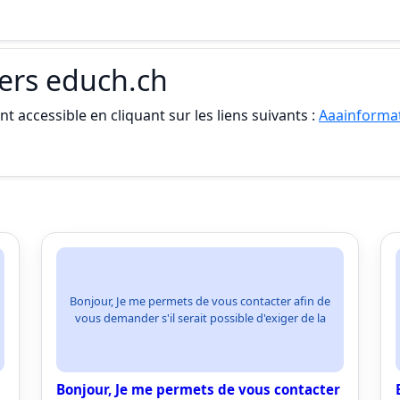
iers educh.ch
t accessible en cliquant sur les liens suivants :
Aaainformat
Bonjour, Je me permets de vous contacter afin de
vous demander s'il serait possible d'exiger de la
Bonjour, Je me permets de vous contacter