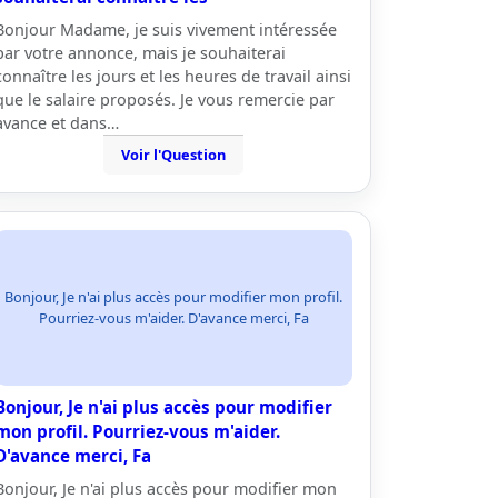
Bonjour Madame, je suis vivement intéressée
par votre annonce, mais je souhaiterai
connaître les jours et les heures de travail ainsi
que le salaire proposés. Je vous remercie par
avance et dans…
Voir l'Question
Bonjour, Je n'ai plus accès pour modifier mon profil.
Pourriez-vous m'aider. D'avance merci, Fa
Bonjour, Je n'ai plus accès pour modifier
mon profil. Pourriez-vous m'aider.
D'avance merci, Fa
Bonjour, Je n'ai plus accès pour modifier mon