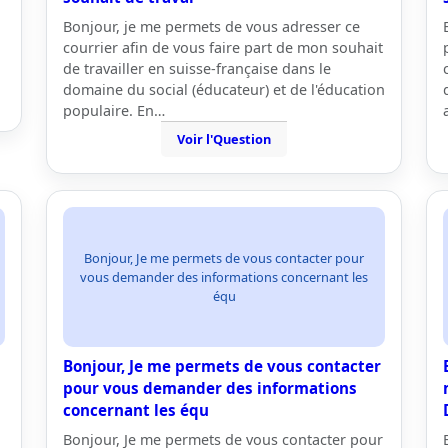
Bonjour, je me permets de vous adresser ce
courrier afin de vous faire part de mon souhait
de travailler en suisse-française dans le
domaine du social (éducateur) et de l'éducation
populaire. En…
Voir l'Question
Bonjour, Je me permets de vous contacter pour
vous demander des informations concernant les
équ
Bonjour, Je me permets de vous contacter
pour vous demander des informations
concernant les équ
Bonjour, Je me permets de vous contacter pour