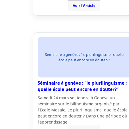
Voir l'Article
Séminaire à genève : "le plurilinguisme : quelle
école peut encore en douter?"
Séminaire à genève : "le plurilinguisme :
quelle école peut encore en douter?"
Samedi 24 mars se tiendra à Genève un
séminaire sur le bilinguisme organisé par
l’Ecole Mosaic. Le plurilinguisme, quelle école
peut encore en douter ? Dans une période où
l’apprentissage…