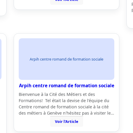
Arpih centre romand de formation sociale
Arpih centre romand de formation sociale
Bienvenue à la Cité des Métiers et des
Formations! Tel était la devise de l'équipe du
Centre romand de formation sociale à la cité
des métiers à Genève n'hésitez pas à visiter le…
Voir l'Article