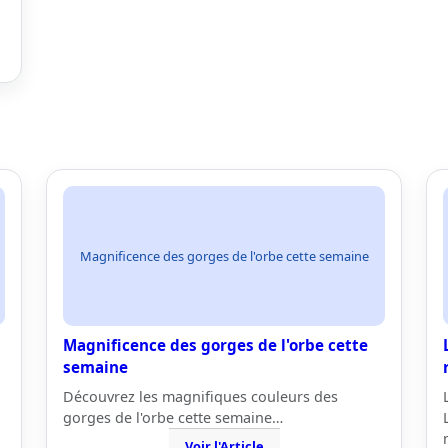
Magnificence des gorges de l'orbe cette semaine
Magnificence des gorges de l'orbe cette
semaine
Découvrez les magnifiques couleurs des
gorges de l'orbe cette semaine…
Voir l'Article