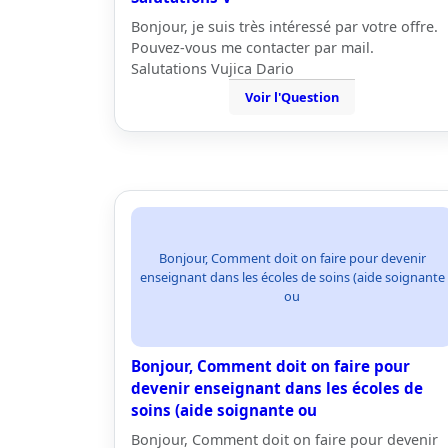
Bonjour, je suis très intéressé par votre offre.
Pouvez-vous me contacter par mail.
Salutations Vujica Dario
Voir l'Question
Bonjour, Comment doit on faire pour devenir
enseignant dans les écoles de soins (aide soignante
ou
Bonjour, Comment doit on faire pour
devenir enseignant dans les écoles de
soins (aide soignante ou
Bonjour, Comment doit on faire pour devenir