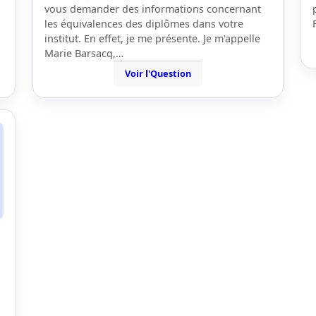
vous demander des informations concernant
les équivalences des diplômes dans votre
institut. En effet, je me présente. Je m'appelle
Marie Barsacq,…
Voir l'Question