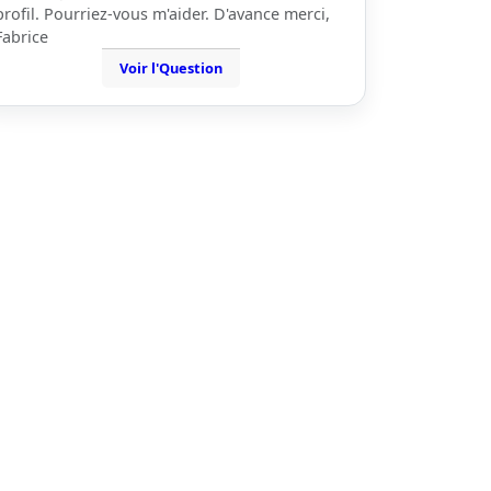
profil. Pourriez-vous m'aider. D'avance merci,
Fabrice
Voir l'Question