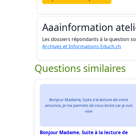
Aaainformation atel
Les dossiers répondants à la question son
Archives et Informations Educh.ch
Questions similaires
Bonjour Madame, Suite à la lecture de votre
annonce, je me permets de vous écrire car je suis
vive
Bonjour Madame, Suite à la lecture de