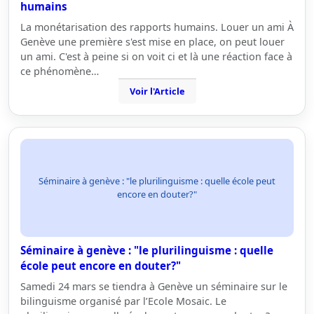
humains
La monétarisation des rapports humains. Louer un ami À
Genève une première s'est mise en place, on peut louer
un ami. C'est à peine si on voit ci et là une réaction face à
ce phénomène…
Voir l'Article
Séminaire à genève : "le plurilinguisme : quelle école peut
encore en douter?"
Séminaire à genève : "le plurilinguisme : quelle
école peut encore en douter?"
Samedi 24 mars se tiendra à Genève un séminaire sur le
bilinguisme organisé par l’Ecole Mosaic. Le