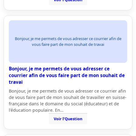
Bonjour, je me permets de vous adresser ce courrier afin de
vous faire part de mon souhait de travai
Bonjour, je me permets de vous adresser ce
courrier afin de vous faire part de mon souhait de
travai
Bonjour, je me permets de vous adresser ce courrier afin
de vous faire part de mon souhait de travailler en suisse-
française dans le domaine du social (éducateur) et de
l'éducation populaire. En…
Voir l'Question