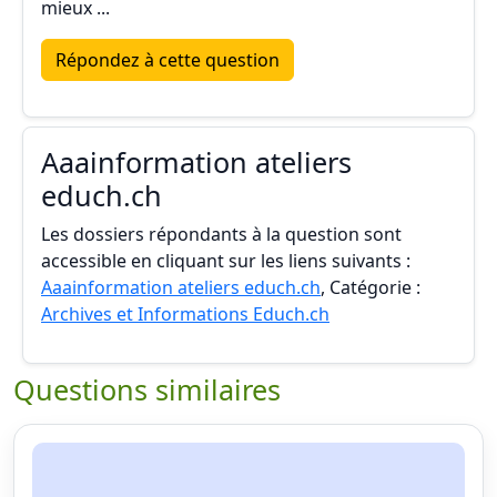
mieux ...
Répondez à cette question
Aaainformation ateliers
educh.ch
Les dossiers répondants à la question sont
accessible en cliquant sur les liens suivants :
Aaainformation ateliers educh.ch
, Catégorie :
Archives et Informations Educh.ch
Questions similaires