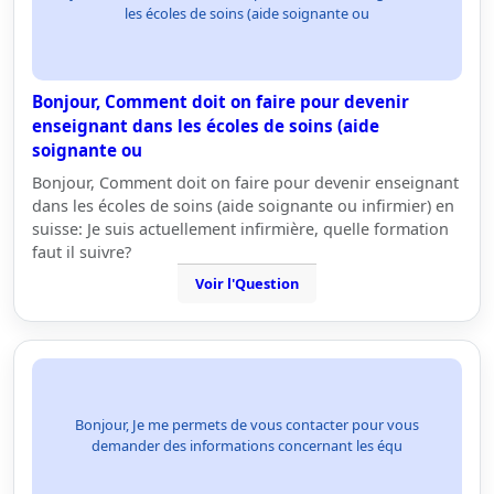
les écoles de soins (aide soignante ou
Bonjour, Comment doit on faire pour devenir
enseignant dans les écoles de soins (aide
soignante ou
Bonjour, Comment doit on faire pour devenir enseignant
dans les écoles de soins (aide soignante ou infirmier) en
suisse: Je suis actuellement infirmière, quelle formation
faut il suivre?
Voir l'Question
Bonjour, Je me permets de vous contacter pour vous
demander des informations concernant les équ