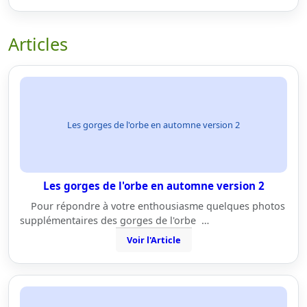
Articles
Les gorges de l'orbe en automne version 2
Les gorges de l'orbe en automne version 2
Pour répondre à votre enthousiasme quelques photos
supplémentaires des gorges de l'orbe …
Voir l'Article