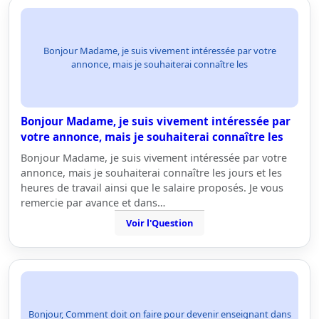
Bonjour Madame, je suis vivement intéressée par votre
annonce, mais je souhaiterai connaître les
Bonjour Madame, je suis vivement intéressée par
votre annonce, mais je souhaiterai connaître les
Bonjour Madame, je suis vivement intéressée par votre
annonce, mais je souhaiterai connaître les jours et les
heures de travail ainsi que le salaire proposés. Je vous
remercie par avance et dans…
Voir l'Question
Bonjour, Comment doit on faire pour devenir enseignant dans