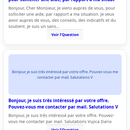
Bonjour, Cher Monsieur, Je viens aupres de vous, pour
solliciter une aide, par rapport a ma situation. Je veux
avoir aupres de vous, des conseils, des indicatifs et du
soutient. Je suis un sans…
Voir l'Question
Bonjour, je suis très intéressé par votre offre. Pouvez-vous me
contacter par mail. Salutations V
Bonjour, je suis très intéressé par votre offre.
Pouvez-vous me contacter par mail. Salutations V
Bonjour, je suis très intéressé par votre offre. Pouvez-
vous me contacter par mail. Salutations Vujica Dario
Voir l'Question