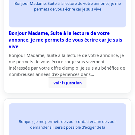
Bonjour Madame, Suite à la lecture de votre annonce, je me
permets de vous écrire car je suis vive
Bonjour Madame, Suite à la lecture de votre
annonce, je me permets de vous écrire car je suis
vive
Bonjour Madame, Suite à la lecture de votre annonce, je
me permets de vous écrire car je suis vivement
intéressée par votre offre d'emploi.Je suis au bénéfice de
nombreuses années d'expériences dans…
Voir l'Question
Bonjour, Je me permets de vous contacter afin de vous
demander s'il serait possible d'exiger de la