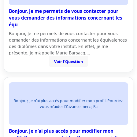
Bonjour, Je me permets de vous contacter pour
vous demander des informations concernant les
équ
Bonjour, Je me permets de vous contacter pour vous
demander des informations concernant les équivalences
des diplômes dans votre institut. En effet, je me
présente. Je m'appelle Marie Barsacq,…
Voir l'Question
Bonjour, Je n'ai plus accès pour modifier mon profil. Pourriez-
vous m'aider. D'avance merci, Fa
Bonjour, Je n'ai plus accès pour modifier mon