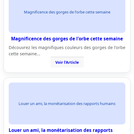
Magnificence des gorges de l'orbe cette semaine
Magnificence des gorges de l'orbe cette semaine
Découvrez les magnifiques couleurs des gorges de l'orbe
cette semaine…
Voir l'Article
Louer un ami, la monétarisation des rapports humains
Louer un ami, la monétarisation des rapports