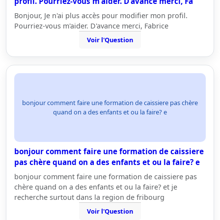
profil. Pourriez-vous m'aider. D'avance merci, Fa
Bonjour, Je n'ai plus accès pour modifier mon profil.
Pourriez-vous m'aider. D'avance merci, Fabrice
Voir l'Question
bonjour comment faire une formation de caissiere pas chère
quand on a des enfants et ou la faire? e
bonjour comment faire une formation de caissiere
pas chère quand on a des enfants et ou la faire? e
bonjour comment faire une formation de caissiere pas
chère quand on a des enfants et ou la faire? et je
recherche surtout dans la region de fribourg
Voir l'Question