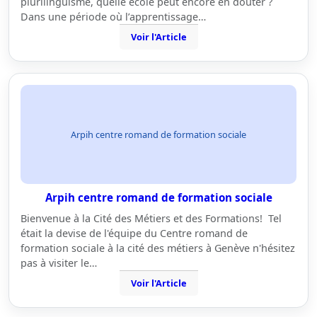
plurilinguisme, quelle école peut encore en douter ?
Dans une période où l’apprentissage…
Voir l'Article
Arpih centre romand de formation sociale
Arpih centre romand de formation sociale
Bienvenue à la Cité des Métiers et des Formations! Tel
était la devise de l'équipe du Centre romand de
formation sociale à la cité des métiers à Genève n'hésitez
pas à visiter le…
Voir l'Article