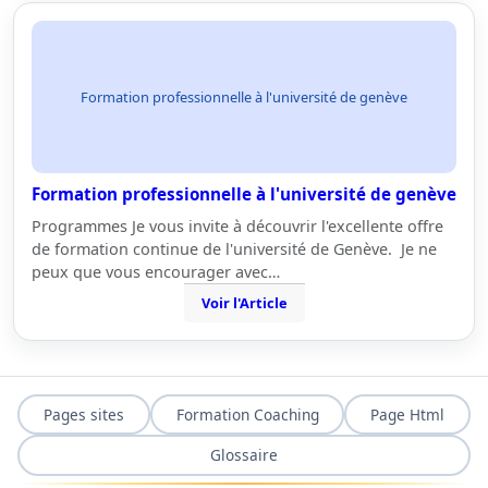
Formation professionnelle à l'université de genève
Formation professionnelle à l'université de genève
Programmes Je vous invite à découvrir l'excellente offre
de formation continue de l'université de Genève. Je ne
peux que vous encourager avec…
Voir l'Article
Pages sites
Formation Coaching
Page Html
Glossaire