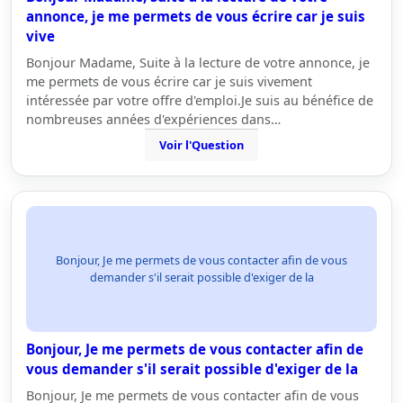
annonce, je me permets de vous écrire car je suis
vive
Bonjour Madame, Suite à la lecture de votre annonce, je
me permets de vous écrire car je suis vivement
intéressée par votre offre d'emploi.Je suis au bénéfice de
nombreuses années d'expériences dans…
Voir l'Question
Bonjour, Je me permets de vous contacter afin de vous
demander s'il serait possible d'exiger de la
Bonjour, Je me permets de vous contacter afin de
vous demander s'il serait possible d'exiger de la
Bonjour, Je me permets de vous contacter afin de vous