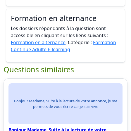
Formation en alternance
Les dossiers répondants à la question sont
accessible en cliquant sur les liens suivants :
Formation en alternance
, Catégorie :
Formation
Continue Adulte E-learning
Questions similaires
Bonjour Madame, Suite à la lecture de votre annonce, je me
permets de vous écrire car je suis vive
Bonjour Madame, Suite à la lecture de votre