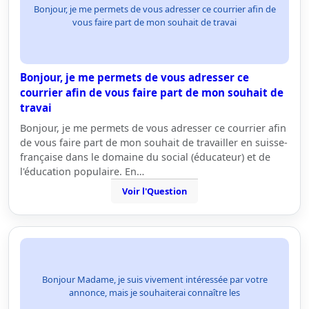
Bonjour, je me permets de vous adresser ce courrier afin de
vous faire part de mon souhait de travai
Bonjour, je me permets de vous adresser ce
courrier afin de vous faire part de mon souhait de
travai
Bonjour, je me permets de vous adresser ce courrier afin
de vous faire part de mon souhait de travailler en suisse-
française dans le domaine du social (éducateur) et de
l'éducation populaire. En…
Voir l'Question
Bonjour Madame, je suis vivement intéressée par votre
annonce, mais je souhaiterai connaître les