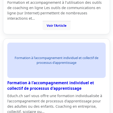
Formation et accompagnement à l’utilisation des outils
de coaching en ligne Les outils de communications en
ligne (sur Internet) permettent de nombreuses
interactions et…
Voir l'Article
Formation à l'accompagnement individuel et collectif de
processus d'apprentissage
Formation à l'accompagnement individuel et
collectif de processus d'apprentissage
Educh.ch sarl vous offre une formation individualisée à
l'accompagnement de processus d'apprentissage pour
des adultes ou des enfants. Coaching en entreprise,
collectif, scolaire ou…