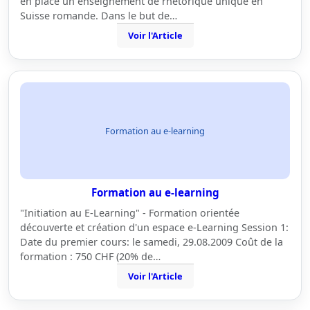
en place un enseignement de rhétorique unique en
Suisse romande. Dans le but de…
Voir l'Article
Formation au e-learning
Formation au e-learning
"Initiation au E-Learning" - Formation orientée
découverte et création d'un espace e-Learning Session 1:
Date du premier cours: le samedi, 29.08.2009 Coût de la
formation : 750 CHF (20% de…
Voir l'Article