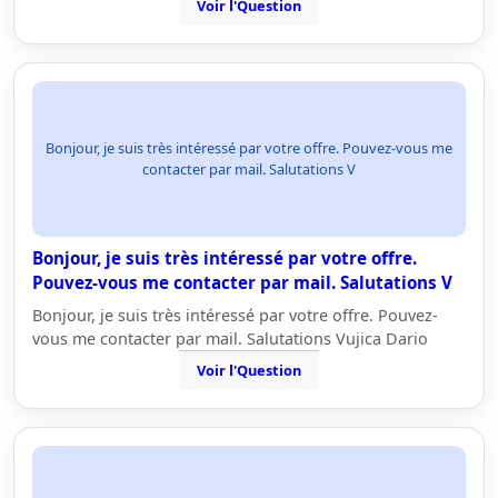
Voir l'Question
Bonjour, je suis très intéressé par votre offre. Pouvez-vous me
contacter par mail. Salutations V
Bonjour, je suis très intéressé par votre offre.
Pouvez-vous me contacter par mail. Salutations V
Bonjour, je suis très intéressé par votre offre. Pouvez-
vous me contacter par mail. Salutations Vujica Dario
Voir l'Question