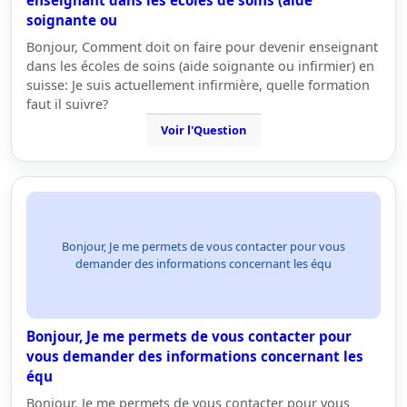
enseignant dans les écoles de soins (aide
soignante ou
Bonjour, Comment doit on faire pour devenir enseignant
dans les écoles de soins (aide soignante ou infirmier) en
suisse: Je suis actuellement infirmière, quelle formation
faut il suivre?
Voir l'Question
Bonjour, Je me permets de vous contacter pour vous
demander des informations concernant les équ
Bonjour, Je me permets de vous contacter pour
vous demander des informations concernant les
équ
Bonjour, Je me permets de vous contacter pour vous