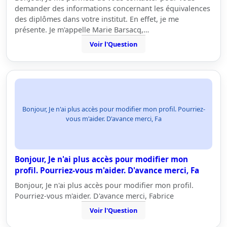
demander des informations concernant les équivalences
des diplômes dans votre institut. En effet, je me
présente. Je m'appelle Marie Barsacq,…
Voir l'Question
Bonjour, Je n'ai plus accès pour modifier mon profil. Pourriez-
vous m'aider. D'avance merci, Fa
Bonjour, Je n'ai plus accès pour modifier mon
profil. Pourriez-vous m'aider. D'avance merci, Fa
Bonjour, Je n'ai plus accès pour modifier mon profil.
Pourriez-vous m'aider. D'avance merci, Fabrice
Voir l'Question