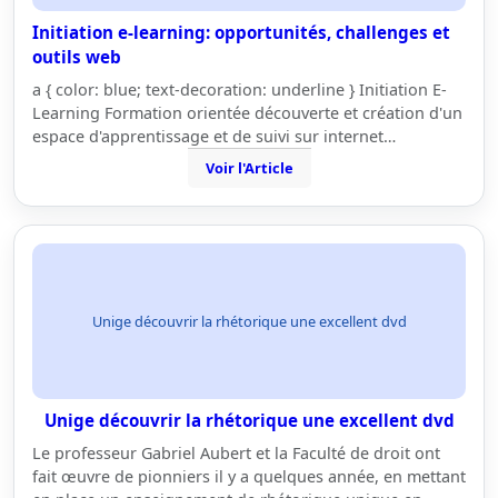
Initiation e-learning: opportunités, challenges et
outils web
a { color: blue; text-decoration: underline } Initiation E-
Learning Formation orientée découverte et création d'un
espace d'apprentissage et de suivi sur internet…
Voir l'Article
Unige découvrir la rhétorique une excellent dvd
Unige découvrir la rhétorique une excellent dvd
Le professeur Gabriel Aubert et la Faculté de droit ont
fait œuvre de pionniers il y a quelques année, en mettant