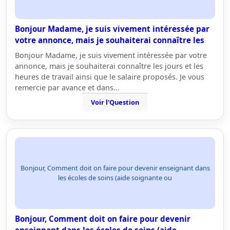
Bonjour Madame, je suis vivement intéressée par
votre annonce, mais je souhaiterai connaître les
Bonjour Madame, je suis vivement intéressée par votre
annonce, mais je souhaiterai connaître les jours et les
heures de travail ainsi que le salaire proposés. Je vous
remercie par avance et dans…
Voir l'Question
Bonjour, Comment doit on faire pour devenir enseignant dans
les écoles de soins (aide soignante ou
Bonjour, Comment doit on faire pour devenir