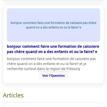
bonjour comment faire une formation de caissiere pas chère
quand on a des enfants et ou la faire? e
bonjour comment faire une formation de caissiere
pas chère quand on a des enfants et ou la faire? e
bonjour comment faire une formation de caissiere pas
chère quand on a des enfants et ou la faire? et je
recherche surtout dans la region de fribourg
Voir l'Question
Articles