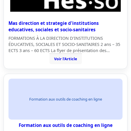
Mas direction et strategie d'institutions
educatives, sociales et socio-sanitaires
FORMATIONS À LA DIRECTION D’INSTITUTIONS
ÉDUCATIVES, SOCIALES ET SOCIO-SANITAIRES 2 ans – 35
ECTS 3 ans – 60 ECTS La flyer de présentation des…
Voir l'Article
Formation aux outils de coaching en ligne
Formation aux outils de coaching en ligne