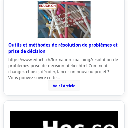
Outils et méthodes de résolution de problèmes et
prise de décision
https://www.educh.ch/formation-coaching/resolution-de-
problemes-prise-de-decision-atelier.html Comment
changer, choisir, décider, lancer un nouveau projet ?
Vous pouvez suivre cette…
Voir l'Article