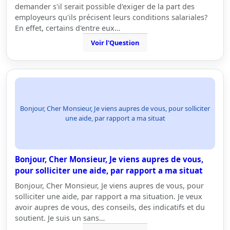
demander s'il serait possible d'exiger de la part des
employeurs qu'ils précisent leurs conditions salariales?
En effet, certains d'entre eux…
Voir l'Question
Bonjour, Cher Monsieur, Je viens aupres de vous, pour solliciter
une aide, par rapport a ma situat
Bonjour, Cher Monsieur, Je viens aupres de vous,
pour solliciter une aide, par rapport a ma situat
Bonjour, Cher Monsieur, Je viens aupres de vous, pour
solliciter une aide, par rapport a ma situation. Je veux
avoir aupres de vous, des conseils, des indicatifs et du
soutient. Je suis un sans…