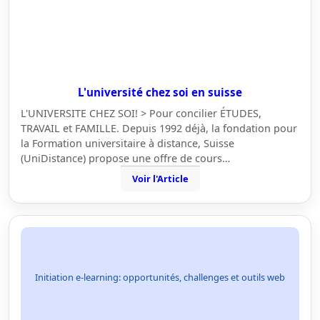
L'université chez soi en suisse
L'UNIVERSITE CHEZ SOI! > Pour concilier ÉTUDES,
TRAVAIL et FAMILLE. Depuis 1992 déjà, la fondation pour
la Formation universitaire à distance, Suisse
(UniDistance) propose une offre de cours…
Voir l'Article
Initiation e-learning: opportunités, challenges et outils web