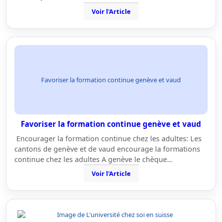
Voir l'Article
Favoriser la formation continue genève et vaud
Favoriser la formation continue genève et vaud
Encourager la formation continue chez les adultes: Les
cantons de genève et de vaud encourage la formations
continue chez les adultes A genève le chèque…
Voir l'Article