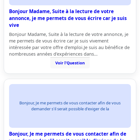
Bonjour Madame, Suite à la lecture de votre
annonce, je me permets de vous écrire car je suis
vive
Bonjour Madame, Suite à la lecture de votre annonce, je
me permets de vous écrire car je suis vivement
intéressée par votre offre d'emploi.Je suis au bénéfice de
nombreuses années d'expériences dans…
Voir l'Question
Bonjour, Je me permets de vous contacter afin de vous
demander s'il serait possible d'exiger de la
Bonjour, Je me permets de vous contacter afin de