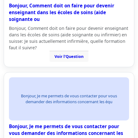
Bonjour, Comment doit on faire pour devenir
enseignant dans les écoles de soins (aide
soignante ou
Bonjour, Comment doit on faire pour devenir enseignant
dans les écoles de soins (aide soignante ou infirmier) en
suisse: Je suis actuellement infirmière, quelle formation
faut il suivre?
Voir l'Question
Bonjour, Je me permets de vous contacter pour vous
demander des informations concernant les équ
Bonjour, Je me permets de vous contacter pour
vous demander des informations concernant les