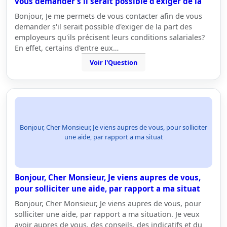
vous demander s'il serait possible d'exiger de la
Bonjour, Je me permets de vous contacter afin de vous
demander s'il serait possible d'exiger de la part des
employeurs qu'ils précisent leurs conditions salariales?
En effet, certains d'entre eux…
Voir l'Question
Bonjour, Cher Monsieur, Je viens aupres de vous, pour solliciter
une aide, par rapport a ma situat
Bonjour, Cher Monsieur, Je viens aupres de vous,
pour solliciter une aide, par rapport a ma situat
Bonjour, Cher Monsieur, Je viens aupres de vous, pour
solliciter une aide, par rapport a ma situation. Je veux
avoir aupres de vous, des conseils, des indicatifs et du