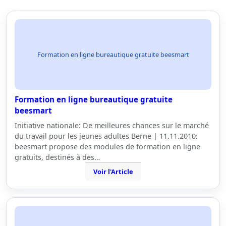
Formation en ligne bureautique gratuite beesmart
Formation en ligne bureautique gratuite
beesmart
Initiative nationale: De meilleures chances sur le marché
du travail pour les jeunes adultes Berne | 11.11.2010:
beesmart propose des modules de formation en ligne
gratuits, destinés à des…
Voir l'Article