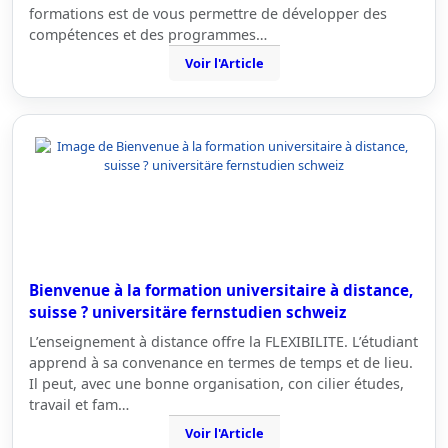
formations est de vous permettre de développer des
compétences et des programmes…
Voir l'Article
Bienvenue à la formation universitaire à distance,
suisse ? universitäre fernstudien schweiz
L’enseignement à distance offre la FLEXIBILITE. L’étudiant
apprend à sa convenance en termes de temps et de lieu.
Il peut, avec une bonne organisation, con cilier études,
travail et fam…
Voir l'Article