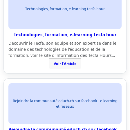
Technologies, formation, e-learning tecfa hour
Technologies, formation, e-learning tecfa hour
Découvrir le Tecfa, son équipe et son expertise dans le
domaine des technologies de l'éducation et de la
formation. voir le site d'information des Tecfa Hours…
Voir l'Article
Rejoindre la communauté educh.ch sur facebook - e-learning
et réseaux
Rejoindre la communauté educh.ch sur facebook -