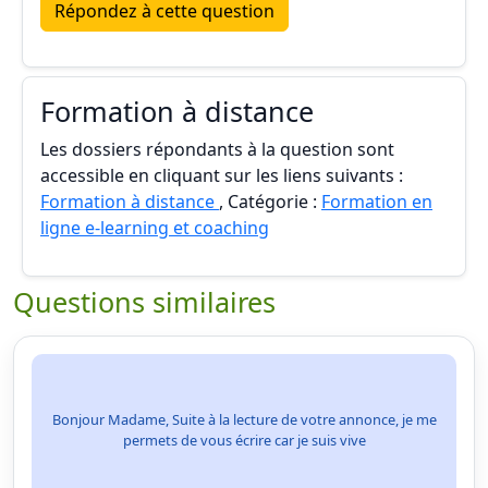
Répondez à cette question
Formation à distance
Les dossiers répondants à la question sont
accessible en cliquant sur les liens suivants :
Formation à distance
, Catégorie :
Formation en
ligne e-learning et coaching
Questions similaires
Bonjour Madame, Suite à la lecture de votre annonce, je me
permets de vous écrire car je suis vive