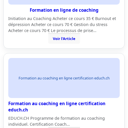
Formation en ligne de coaching
Initiation au Coaching Acheter ce cours 35 € Burnout et
dépression Acheter ce cours 70 € Gestion du stress
Acheter ce cours 70 € Le processus de prise…
Voir l'Article
Formation au coaching en ligne certification educh.ch
Formation au coaching en ligne certification
educh.ch
EDUCH.CH Programme de formation au coaching
individuel. Certification Coach…