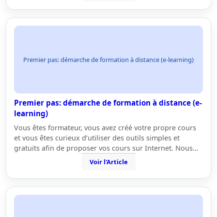
Premier pas: démarche de formation à distance (e-learning)
Premier pas: démarche de formation à distance (e-
learning)
Vous êtes formateur, vous avez créé votre propre cours
et vous êtes curieux d’utiliser des outils simples et
gratuits afin de proposer vos cours sur Internet. Nous…
Voir l'Article