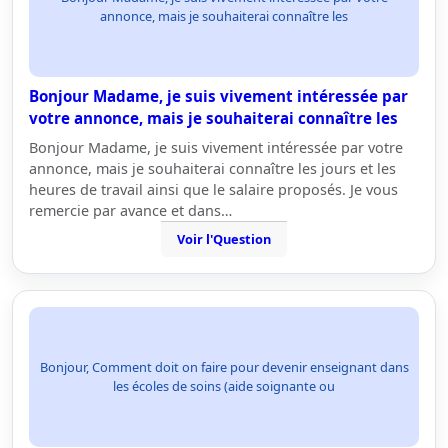
annonce, mais je souhaiterai connaître les
Bonjour Madame, je suis vivement intéressée par
votre annonce, mais je souhaiterai connaître les
Bonjour Madame, je suis vivement intéressée par votre
annonce, mais je souhaiterai connaître les jours et les
heures de travail ainsi que le salaire proposés. Je vous
remercie par avance et dans…
Voir l'Question
Bonjour, Comment doit on faire pour devenir enseignant dans
les écoles de soins (aide soignante ou