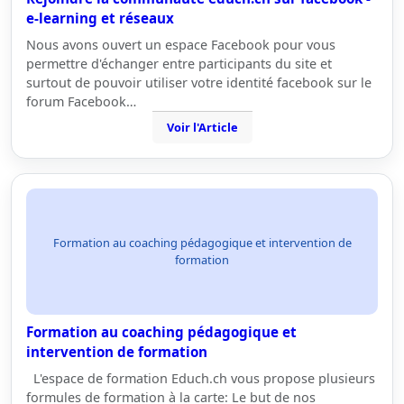
e-learning et réseaux
Nous avons ouvert un espace Facebook pour vous
permettre d'échanger entre participants du site et
surtout de pouvoir utiliser votre identité facebook sur le
forum Facebook…
Voir l'Article
Formation au coaching pédagogique et intervention de
formation
Formation au coaching pédagogique et
intervention de formation
L'espace de formation Educh.ch vous propose plusieurs
formules de formation à la carte: Le but de nos