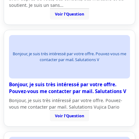
soutient. Je suis un sans…
Voir l'Question
Bonjour, je suis très intéressé par votre offre. Pouvez-vous me
contacter par mail. Salutations V
Bonjour, je suis très intéressé par votre offre.
Pouvez-vous me contacter par mail. Salutations V
Bonjour, je suis très intéressé par votre offre. Pouvez-
vous me contacter par mail. Salutations Vujica Dario
Voir l'Question