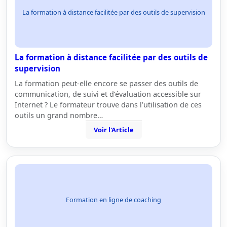
La formation à distance facilitée par des outils de supervision
La formation à distance facilitée par des outils de
supervision
La formation peut-elle encore se passer des outils de
communication, de suivi et d’évaluation accessible sur
Internet ? Le formateur trouve dans l’utilisation de ces
outils un grand nombre…
Voir l'Article
Formation en ligne de coaching