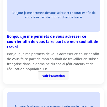
Bonjour, je me permets de vous adresser ce courrier afin de
vous faire part de mon souhait de travai
Bonjour, je me permets de vous adresser ce
courrier afin de vous faire part de mon souhait de
travai
Bonjour, je me permets de vous adresser ce courrier afin
de vous faire part de mon souhait de travailler en suisse-
française dans le domaine du social (éducateur) et de
l'éducation populaire. En…
Voir l'Question
Bonjour Madame, je suis vivement intéressée par votre