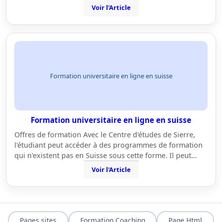
Voir l'Article
Formation universitaire en ligne en suisse
Formation universitaire en ligne en suisse
Offres de formation Avec le Centre d'études de Sierre,
l'étudiant peut accéder à des programmes de formation
qui n'existent pas en Suisse sous cette forme. Il peut…
Voir l'Article
Pages sites
Formation Coaching
Page Html