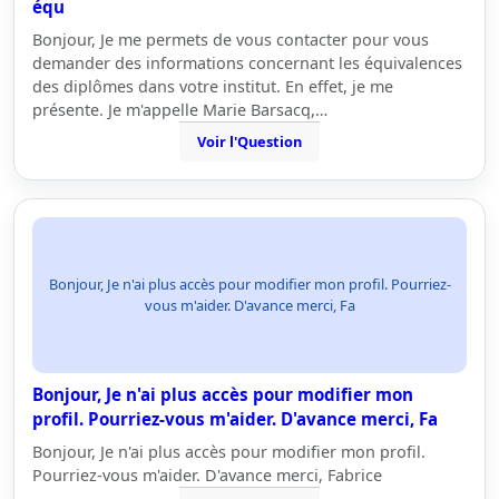
équ
Bonjour, Je me permets de vous contacter pour vous
demander des informations concernant les équivalences
des diplômes dans votre institut. En effet, je me
présente. Je m'appelle Marie Barsacq,…
Voir l'Question
Bonjour, Je n'ai plus accès pour modifier mon profil. Pourriez-
vous m'aider. D'avance merci, Fa
Bonjour, Je n'ai plus accès pour modifier mon
profil. Pourriez-vous m'aider. D'avance merci, Fa
Bonjour, Je n'ai plus accès pour modifier mon profil.
Pourriez-vous m'aider. D'avance merci, Fabrice