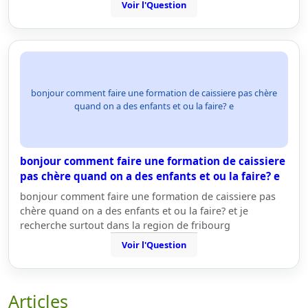
Voir l'Question
bonjour comment faire une formation de caissiere pas chère
quand on a des enfants et ou la faire? e
bonjour comment faire une formation de caissiere
pas chère quand on a des enfants et ou la faire? e
bonjour comment faire une formation de caissiere pas
chère quand on a des enfants et ou la faire? et je
recherche surtout dans la region de fribourg
Voir l'Question
Articles