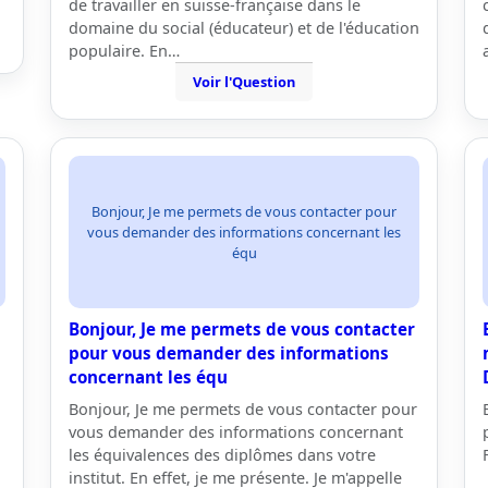
de travailler en suisse-française dans le
domaine du social (éducateur) et de l'éducation
populaire. En…
Voir l'Question
Bonjour, Je me permets de vous contacter pour
vous demander des informations concernant les
équ
Bonjour, Je me permets de vous contacter
pour vous demander des informations
concernant les équ
Bonjour, Je me permets de vous contacter pour
vous demander des informations concernant
les équivalences des diplômes dans votre
institut. En effet, je me présente. Je m'appelle