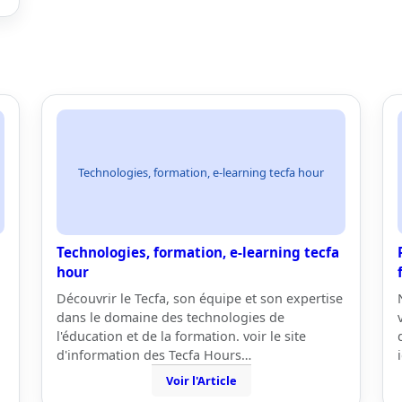
Technologies, formation, e-learning tecfa hour
Technologies, formation, e-learning tecfa
hour
Découvrir le Tecfa, son équipe et son expertise
dans le domaine des technologies de
l'éducation et de la formation. voir le site
d'information des Tecfa Hours…
Voir l'Article