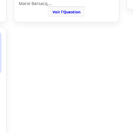
Marie Barsacq,…
Voir l'Question