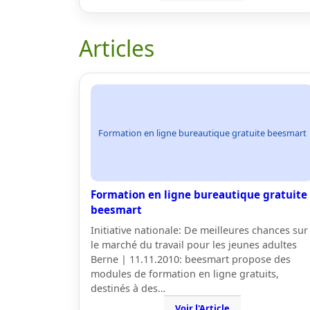
Articles
Formation en ligne bureautique gratuite beesmart
Formation en ligne bureautique gratuite
beesmart
Initiative nationale: De meilleures chances sur
le marché du travail pour les jeunes adultes
Berne | 11.11.2010: beesmart propose des
modules de formation en ligne gratuits,
destinés à des…
Voir l'Article