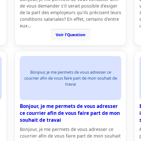
de vous demander s'il serait possible d'exiger
de la part des employeurs qu'ils précisent leurs
conditions salariales? En effet, certains d'entre
eux…
Voir l'Question
Bonjour, je me permets de vous adresser ce
courrier afin de vous faire part de mon souhait de
travai
Bonjour, je me permets de vous adresser
.
ce courrier afin de vous faire part de mon
souhait de travai
Bonjour, je me permets de vous adresser ce
courrier afin de vous faire part de mon souhait