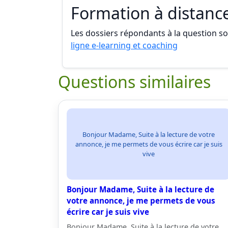
Formation à distanc
Les dossiers répondants à la question son
ligne e-learning et coaching
Questions similaires
Bonjour Madame, Suite à la lecture de votre
annonce, je me permets de vous écrire car je suis
vive
Bonjour Madame, Suite à la lecture de
votre annonce, je me permets de vous
écrire car je suis vive
Bonjour Madame, Suite à la lecture de votre