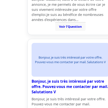
annonce, je me permets de vous écrire car je
suis vivement intéressée par votre offre
d'emploi.Je suis au bénéfice de nombreuses
années d'expériences dans…
Voir l'Question
Bonjour, je suis très intéressé par votre offre.
Pouvez-vous me contacter par mail. Salutations V
Bonjour, je suis très intéressé par votre
offre. Pouvez-vous me contacter par mail
Salutations V
Bonjour, je suis très intéressé par votre offre.
Pouvez-vous me contacter par mail.