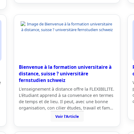
Bienvenue à la formation universitaire à
distance, suisse ? universitäre
fernstudien schweiz
e
L’enseignement à distance offre la FLEXIBILITE.
L’étudiant apprend à sa convenance en termes
de temps et de lieu. Il peut, avec une bonne
organisation, con cilier études, travail et fam…
Voir l'Article