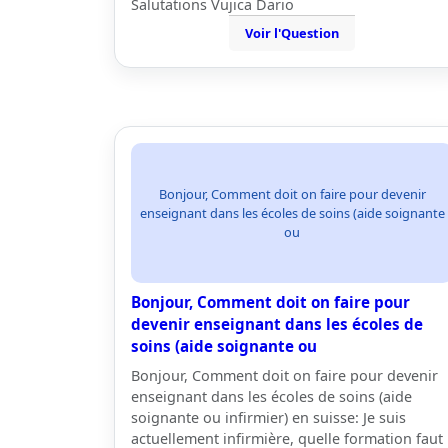
Salutations Vujica Dario
Voir l'Question
Bonjour, Comment doit on faire pour devenir
enseignant dans les écoles de soins (aide soignante
ou
Bonjour, Comment doit on faire pour
devenir enseignant dans les écoles de
soins (aide soignante ou
Bonjour, Comment doit on faire pour devenir
enseignant dans les écoles de soins (aide
soignante ou infirmier) en suisse: Je suis
actuellement infirmière, quelle formation faut