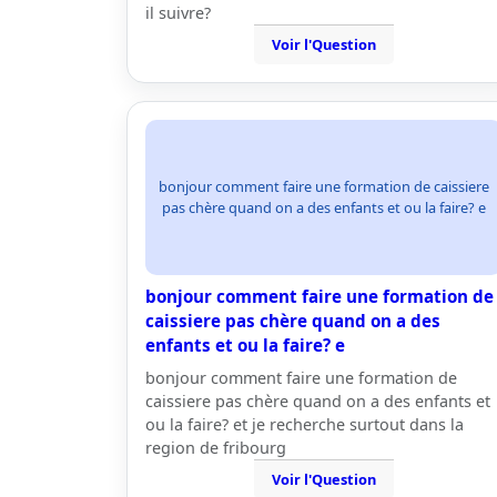
il suivre?
Voir l'Question
bonjour comment faire une formation de caissiere
pas chère quand on a des enfants et ou la faire? e
bonjour comment faire une formation de
caissiere pas chère quand on a des
enfants et ou la faire? e
bonjour comment faire une formation de
caissiere pas chère quand on a des enfants et
ou la faire? et je recherche surtout dans la
region de fribourg
Voir l'Question