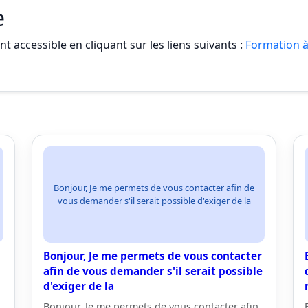
e
t accessible en cliquant sur les liens suivants :
Formation à
Bonjour, Je me permets de vous contacter afin de
vous demander s'il serait possible d'exiger de la
Bonjour, Je me permets de vous contacter
afin de vous demander s'il serait possible
d'exiger de la
Bonjour, Je me permets de vous contacter afin