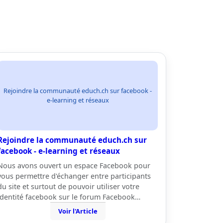
Rejoindre la communauté educh.ch sur facebook -
e-learning et réseaux
Rejoindre la communauté educh.ch sur
facebook - e-learning et réseaux
Nous avons ouvert un espace Facebook pour
vous permettre d'échanger entre participants
du site et surtout de pouvoir utiliser votre
identité facebook sur le forum Facebook…
Voir l'Article