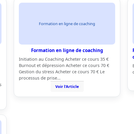
Formation en ligne de coaching
Formation en ligne de coaching
Initiation au Coaching Acheter ce cours 35 €
Burnout et dépression Acheter ce cours 70 €
Gestion du stress Acheter ce cours 70 € Le
processus de prise…
s
Voir l'Article