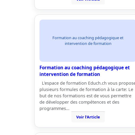
Formation au coaching pédagogique et
intervention de formation
Formation au coaching pédagogique et
intervention de formation
L'espace de formation Educh.ch vous propos
plusieurs formules de formation à la carte: Le
but de nos formations est de vous permettre
de développer des compétences et des
programmes…
Voir l'Article