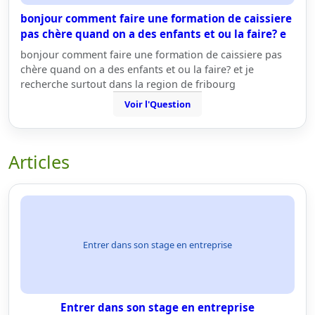
bonjour comment faire une formation de caissiere
pas chère quand on a des enfants et ou la faire? e
bonjour comment faire une formation de caissiere pas
chère quand on a des enfants et ou la faire? et je
recherche surtout dans la region de fribourg
Voir l'Question
Articles
Entrer dans son stage en entreprise
Entrer dans son stage en entreprise