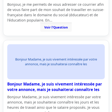
Bonjour, je me permets de vous adresser ce courrier afin
de vous faire part de mon souhait de travailler en suisse-
française dans le domaine du social (éducateur) et de
l'éducation populaire. En…
Voir l'Question
Bonjour Madame, je suis vivement intéressée par votre
annonce, mais je souhaiterai connaître les
Bonjour Madame, je suis vivement intéressée par
votre annonce, mais je souhaiterai connaître les
Bonjour Madame, je suis vivement intéressée par votre
annonce, mais je souhaiterai connaître les jours et les
heures de travail ainsi que le salaire proposés. Je vous