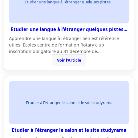
Etudier une langue à l'étranger quelques pistes...
Etudier une langue à l'étranger quelques pistes...
Apprendre une langue à l'étranger lien est référence
utiles. Ecoles centre de formation Rotary club
inscription obligatoire au 31 décembre de…
Voir l'Article
Etudier à l'étranger le salon et le site studyrama
Etudier à l'étranger le salon et le site studyrama