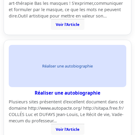
art-thérapie Bas les masques ! S'exprimer,communiquer
et formuler par le masque, ce que les mots ne peuvent
dire.Outil artistique pour mettre en valeur son…
Voir l'Article
Réaliser une autobiographie
Réaliser une autobiographie
Plusieurs sites présentent d'excellent document dans ce
domaine http://www.autopacte.org/ http://sitapa.free.fr/
COLLÉS Luc et DUFAYS Jean-Louis, Le Récit de vie, Vade-
mecum du professeur…
Voir l'Article