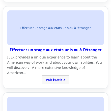
Effectuer un stage aux etats unis ou à l'étranger
Effectuer un stage aux etats unis ou à l'étranger
ILEX provides a unique experience to learn about the
American way of work and about your own abilities. You
will discover; A more extensive knowledge of
American…
Voir l'Article