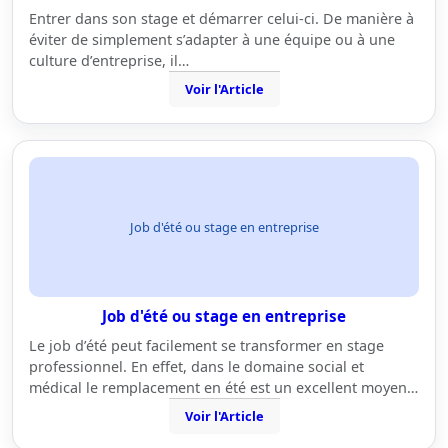
Entrer dans son stage et démarrer celui-ci. De manière à
éviter de simplement s’adapter à une équipe ou à une
culture d’entreprise, il…
Voir l'Article
Job d'été ou stage en entreprise
Job d'été ou stage en entreprise
Le job d’été peut facilement se transformer en stage
professionnel. En effet, dans le domaine social et
médical le remplacement en été est un excellent moyen…
Voir l'Article