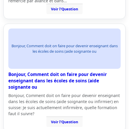
remercie par avance et dans…
Voir l'Question
Bonjour, Comment doit on faire pour devenir enseignant dans
les écoles de soins (aide soignante ou
Bonjour, Comment doit on faire pour devenir
enseignant dans les écoles de soins (aide
soignante ou
Bonjour, Comment doit on faire pour devenir enseignant
dans les écoles de soins (aide soignante ou infirmier) en
suisse: Je suis actuellement infirmière, quelle formation
faut il suivre?
Voir l'Question