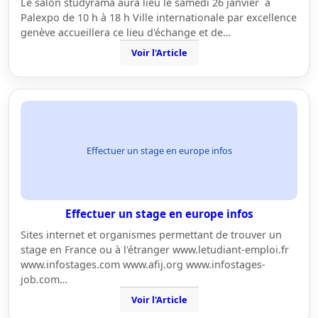
Le salon studyrama aura lieu le samedi 26 janvier à
Palexpo de 10 h à 18 h Ville internationale par excellence
genève accueillera ce lieu d'échange et de…
Voir l'Article
Effectuer un stage en europe infos
Effectuer un stage en europe infos
Sites internet et organismes permettant de trouver un
stage en France ou à l'étranger www.letudiant-emploi.fr
www.infostages.com www.afij.org www.infostages-
job.com…
Voir l'Article