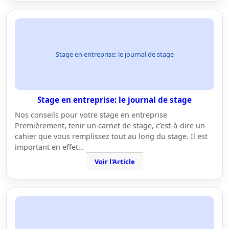
Stage en entreprise: le journal de stage
Stage en entreprise: le journal de stage
Nos conseils pour votre stage en entreprise
Premièrement, tenir un carnet de stage, c’est-à-dire un
cahier que vous remplissez tout au long du stage. Il est
important en effet…
Voir l'Article