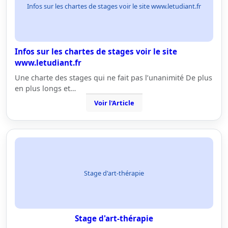
Infos sur les chartes de stages voir le site www.letudiant.fr
Infos sur les chartes de stages voir le site
www.letudiant.fr
Une charte des stages qui ne fait pas l’unanimité De plus
en plus longs et…
Voir l'Article
Stage d'art-thérapie
Stage d'art-thérapie