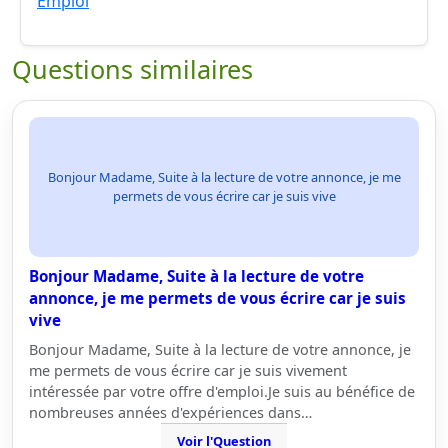
Emploi
Questions similaires
Bonjour Madame, Suite à la lecture de votre annonce, je me
permets de vous écrire car je suis vive
Bonjour Madame, Suite à la lecture de votre
annonce, je me permets de vous écrire car je suis
vive
Bonjour Madame, Suite à la lecture de votre annonce, je
me permets de vous écrire car je suis vivement
intéressée par votre offre d'emploi.Je suis au bénéfice de
nombreuses années d'expériences dans…
Voir l'Question