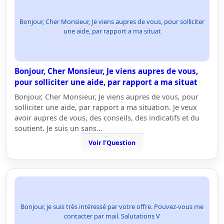
Bonjour, Cher Monsieur, Je viens aupres de vous, pour solliciter
une aide, par rapport a ma situat
Bonjour, Cher Monsieur, Je viens aupres de vous,
pour solliciter une aide, par rapport a ma situat
Bonjour, Cher Monsieur, Je viens aupres de vous, pour
solliciter une aide, par rapport a ma situation. Je veux
avoir aupres de vous, des conseils, des indicatifs et du
soutient. Je suis un sans…
Voir l'Question
Bonjour, je suis très intéressé par votre offre. Pouvez-vous me
contacter par mail. Salutations V