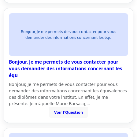
Bonjour, Je me permets de vous contacter pour vous
demander des informations concernant les équ
Bonjour, Je me permets de vous contacter pour
vous demander des informations concernant les
équ
Bonjour, Je me permets de vous contacter pour vous
demander des informations concernant les équivalences
des diplômes dans votre institut. En effet, je me
présente. Je m'appelle Marie Barsacq,…
Voir l'Question