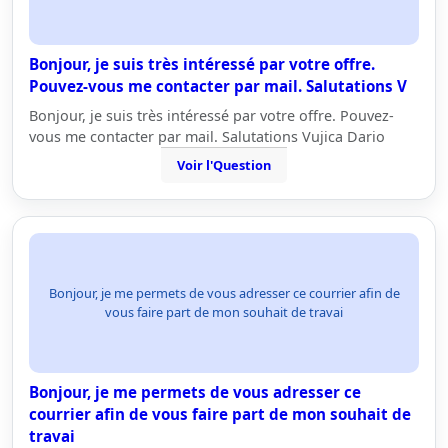
Bonjour, je suis très intéressé par votre offre.
Pouvez-vous me contacter par mail. Salutations V
Bonjour, je suis très intéressé par votre offre. Pouvez-
vous me contacter par mail. Salutations Vujica Dario
Voir l'Question
Bonjour, je me permets de vous adresser ce courrier afin de
vous faire part de mon souhait de travai
Bonjour, je me permets de vous adresser ce
courrier afin de vous faire part de mon souhait de
travai