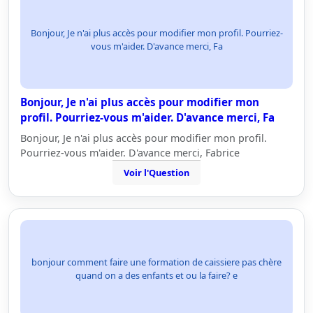
Bonjour, Je n'ai plus accès pour modifier mon profil. Pourriez-
vous m'aider. D'avance merci, Fa
Bonjour, Je n'ai plus accès pour modifier mon
profil. Pourriez-vous m'aider. D'avance merci, Fa
Bonjour, Je n'ai plus accès pour modifier mon profil.
Pourriez-vous m'aider. D'avance merci, Fabrice
Voir l'Question
bonjour comment faire une formation de caissiere pas chère
quand on a des enfants et ou la faire? e