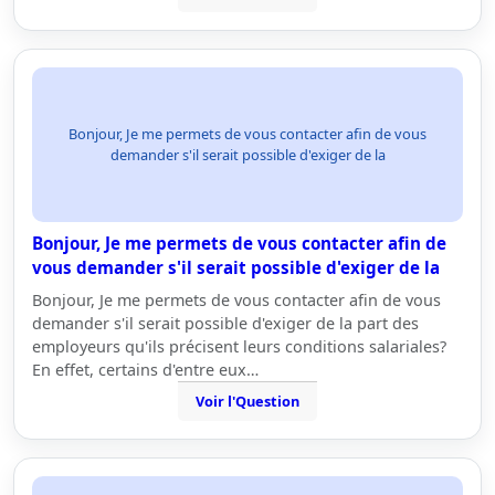
Bonjour, Je me permets de vous contacter afin de vous
demander s'il serait possible d'exiger de la
Bonjour, Je me permets de vous contacter afin de
vous demander s'il serait possible d'exiger de la
Bonjour, Je me permets de vous contacter afin de vous
demander s'il serait possible d'exiger de la part des
employeurs qu'ils précisent leurs conditions salariales?
En effet, certains d'entre eux…
Voir l'Question