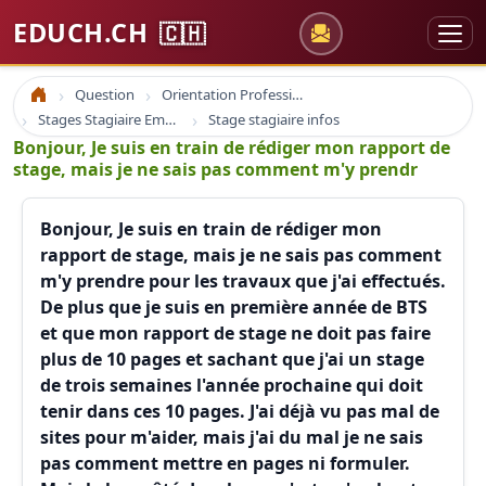
EDUCH.CH
🇨🇭
Question
Orientation Professionnelle
Accueil
Stages Stagiaire Emploi
Stage stagiaire infos
Bonjour, Je suis en train de rédiger mon rapport de
stage, mais je ne sais pas comment m'y prendr
Bonjour, Je suis en train de rédiger mon
rapport de stage, mais je ne sais pas comment
m'y prendre pour les travaux que j'ai effectués.
De plus que je suis en première année de BTS
et que mon rapport de stage ne doit pas faire
plus de 10 pages et sachant que j'ai un stage
de trois semaines l'année prochaine qui doit
tenir dans ces 10 pages. J'ai déjà vu pas mal de
sites pour m'aider, mais j'ai du mal je ne sais
pas comment mettre en pages ni formuler.