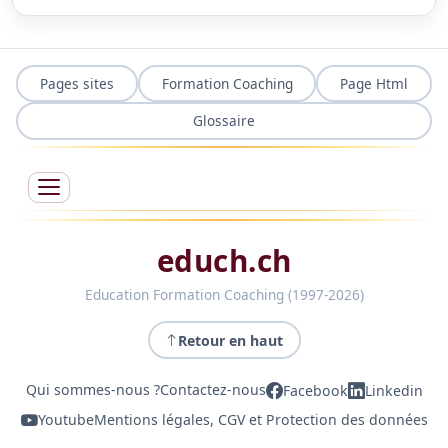
Pages sites
Formation Coaching
Page Html
Glossaire
educh.ch
Education Formation Coaching (1997-2026)
Retour en haut
Qui sommes-nous ?
Contactez-nous
Facebook
Linkedin
Youtube
Mentions légales, CGV et Protection des données