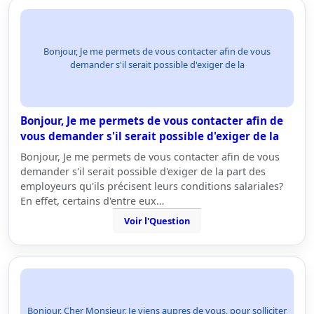
Bonjour, Je me permets de vous contacter afin de vous
demander s'il serait possible d'exiger de la
Bonjour, Je me permets de vous contacter afin de
vous demander s'il serait possible d'exiger de la
Bonjour, Je me permets de vous contacter afin de vous
demander s'il serait possible d'exiger de la part des
employeurs qu'ils précisent leurs conditions salariales?
En effet, certains d'entre eux…
Voir l'Question
Bonjour, Cher Monsieur, Je viens aupres de vous, pour solliciter