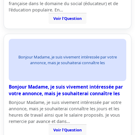
française dans le domaine du social (éducateur) et de
l'éducation populaire. En…
Voir l'Question
Bonjour Madame, je suis vivement intéressée par votre
annonce, mais je souhaiterai connaître les
Bonjour Madame, je suis vivement intéressée par
votre annonce, mais je souhaiterai connaître les
Bonjour Madame, je suis vivement intéressée par votre
annonce, mais je souhaiterai connaître les jours et les
heures de travail ainsi que le salaire proposés. Je vous
remercie par avance et dans…
Voir l'Question