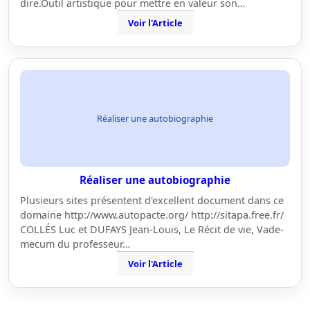
dire.Outil artistique pour mettre en valeur son…
Voir l'Article
Réaliser une autobiographie
Réaliser une autobiographie
Plusieurs sites présentent d'excellent document dans ce
domaine http://www.autopacte.org/ http://sitapa.free.fr/
COLLÉS Luc et DUFAYS Jean-Louis, Le Récit de vie, Vade-
mecum du professeur…
Voir l'Article