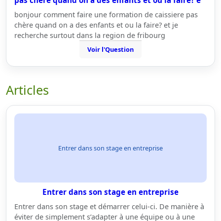
pas chère quand on a des enfants et ou la faire? e
bonjour comment faire une formation de caissiere pas
chère quand on a des enfants et ou la faire? et je
recherche surtout dans la region de fribourg
Voir l'Question
Articles
Entrer dans son stage en entreprise
Entrer dans son stage en entreprise
Entrer dans son stage et démarrer celui-ci. De manière à
éviter de simplement s’adapter à une équipe ou à une