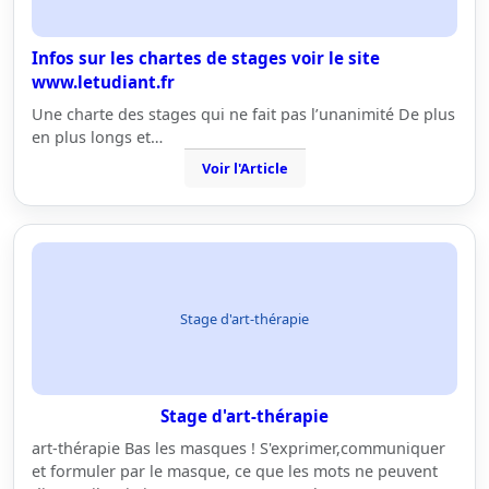
Infos sur les chartes de stages voir le site
www.letudiant.fr
Une charte des stages qui ne fait pas l’unanimité De plus
en plus longs et…
Voir l'Article
Stage d'art-thérapie
Stage d'art-thérapie
art-thérapie Bas les masques ! S'exprimer,communiquer
et formuler par le masque, ce que les mots ne peuvent