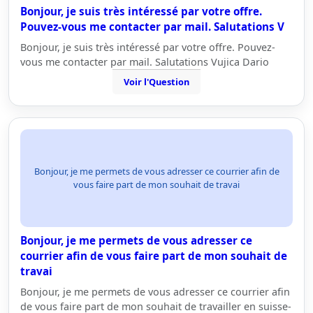
Bonjour, je suis très intéressé par votre offre.
Pouvez-vous me contacter par mail. Salutations V
Bonjour, je suis très intéressé par votre offre. Pouvez-
vous me contacter par mail. Salutations Vujica Dario
Voir l'Question
Bonjour, je me permets de vous adresser ce courrier afin de
vous faire part de mon souhait de travai
Bonjour, je me permets de vous adresser ce
courrier afin de vous faire part de mon souhait de
travai
Bonjour, je me permets de vous adresser ce courrier afin
de vous faire part de mon souhait de travailler en suisse-