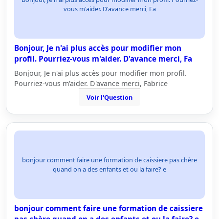
vous m'aider. D'avance merci, Fa
Bonjour, Je n'ai plus accès pour modifier mon
profil. Pourriez-vous m'aider. D'avance merci, Fa
Bonjour, Je n'ai plus accès pour modifier mon profil.
Pourriez-vous m'aider. D'avance merci, Fabrice
Voir l'Question
bonjour comment faire une formation de caissiere pas chère
quand on a des enfants et ou la faire? e
bonjour comment faire une formation de caissiere