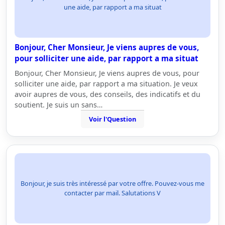
une aide, par rapport a ma situat
Bonjour, Cher Monsieur, Je viens aupres de vous,
pour solliciter une aide, par rapport a ma situat
Bonjour, Cher Monsieur, Je viens aupres de vous, pour
solliciter une aide, par rapport a ma situation. Je veux
avoir aupres de vous, des conseils, des indicatifs et du
soutient. Je suis un sans…
Voir l'Question
Bonjour, je suis très intéressé par votre offre. Pouvez-vous me
contacter par mail. Salutations V