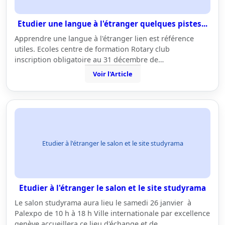
Etudier une langue à l'étranger quelques pistes...
Apprendre une langue à l'étranger lien est référence
utiles. Ecoles centre de formation Rotary club
inscription obligatoire au 31 décembre de…
Voir l'Article
Etudier à l'étranger le salon et le site studyrama
Etudier à l'étranger le salon et le site studyrama
Le salon studyrama aura lieu le samedi 26 janvier à
Palexpo de 10 h à 18 h Ville internationale par excellence
genève accueillera ce lieu d'échange et de…