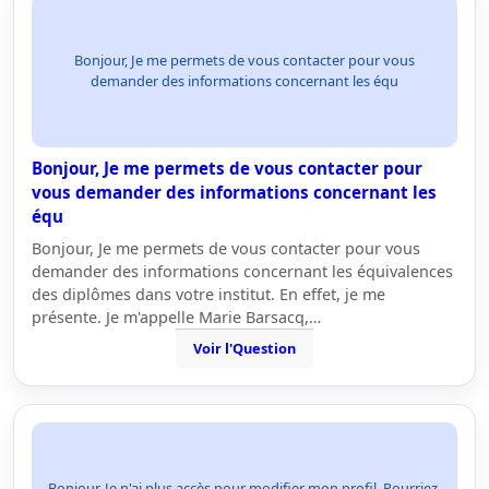
Bonjour, Je me permets de vous contacter pour vous
demander des informations concernant les équ
Bonjour, Je me permets de vous contacter pour
vous demander des informations concernant les
équ
Bonjour, Je me permets de vous contacter pour vous
demander des informations concernant les équivalences
des diplômes dans votre institut. En effet, je me
présente. Je m'appelle Marie Barsacq,…
Voir l'Question
Bonjour, Je n'ai plus accès pour modifier mon profil. Pourriez-