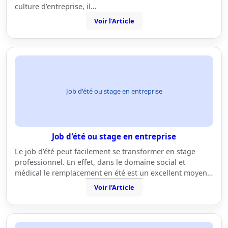
culture d’entreprise, il…
Voir l'Article
Job d'été ou stage en entreprise
Job d'été ou stage en entreprise
Le job d’été peut facilement se transformer en stage
professionnel. En effet, dans le domaine social et
médical le remplacement en été est un excellent moyen…
Voir l'Article