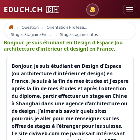
EDUCH.CH
🇨🇭
Question
Orientation Professionnelle
Accueil
Stages Stagiaire Emploi
Stage stagiaire infos
Bonjour, je suis étudiant en Design d'Espace (ou
architecture d'intérieur et design) en France.
Bonjour, je suis étudiant en Design d'Espace
(ou architecture d'intérieur et design) en
France. Je suis à la fin de mes études et j'espere
après la fin de mes études et après l'obtention
du diplome, partir effectuer un stage en Chine
à Shanghai dans une agence d'architecture ou
de design. J'aimerais savoir quels sites
pourrais-je aller pour me renseigner sur les
offres de stages à l'étranger pour les suisses.
Le site civiweb.com me paraissait intéressant