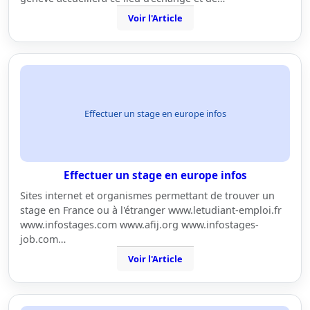
Voir l'Article
Effectuer un stage en europe infos
Effectuer un stage en europe infos
Sites internet et organismes permettant de trouver un
stage en France ou à l'étranger www.letudiant-emploi.fr
www.infostages.com www.afij.org www.infostages-
job.com…
Voir l'Article