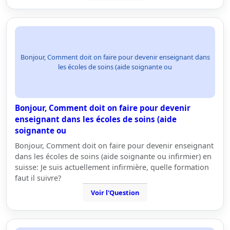
Bonjour, Comment doit on faire pour devenir enseignant dans
les écoles de soins (aide soignante ou
Bonjour, Comment doit on faire pour devenir
enseignant dans les écoles de soins (aide
soignante ou
Bonjour, Comment doit on faire pour devenir enseignant
dans les écoles de soins (aide soignante ou infirmier) en
suisse: Je suis actuellement infirmière, quelle formation
faut il suivre?
Voir l'Question