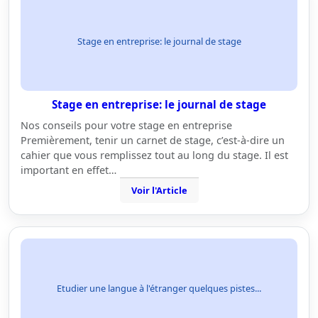
Stage en entreprise: le journal de stage
Stage en entreprise: le journal de stage
Nos conseils pour votre stage en entreprise
Premièrement, tenir un carnet de stage, c’est-à-dire un
cahier que vous remplissez tout au long du stage. Il est
important en effet…
Voir l'Article
Etudier une langue à l'étranger quelques pistes...