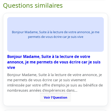
Questions similaires
Bonjour Madame, Suite à la lecture de votre annonce, je me
permets de vous écrire car je suis vive
Bonjour Madame, Suite à la lecture de votre
annonce, je me permets de vous écrire car je suis
vive
Bonjour Madame, Suite à la lecture de votre annonce, je
me permets de vous écrire car je suis vivement
intéressée par votre offre d'emploi.Je suis au bénéfice de
nombreuses années d'expériences dans…
Voir l'Question