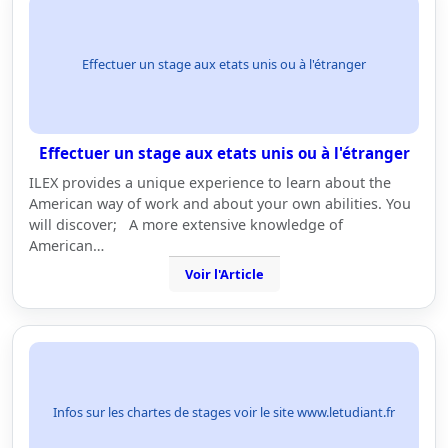
Effectuer un stage aux etats unis ou à l'étranger
Effectuer un stage aux etats unis ou à l'étranger
ILEX provides a unique experience to learn about the
American way of work and about your own abilities. You
will discover; A more extensive knowledge of
American…
Voir l'Article
Infos sur les chartes de stages voir le site www.letudiant.fr