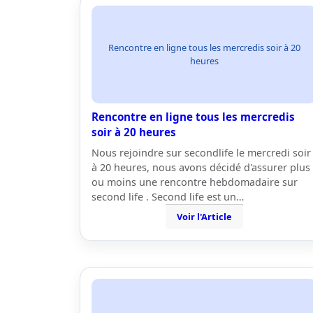
Rencontre en ligne tous les mercredis soir à 20
heures
Rencontre en ligne tous les mercredis
soir à 20 heures
Nous rejoindre sur secondlife le mercredi soir
à 20 heures, nous avons décidé d'assurer plus
ou moins une rencontre hebdomadaire sur
second life . Second life est un…
Voir l'Article