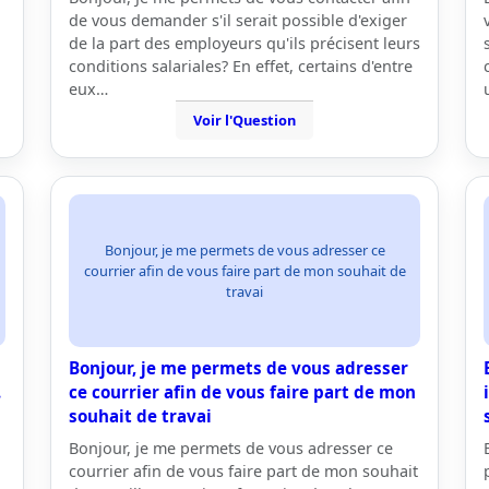
de vous demander s'il serait possible d'exiger
de la part des employeurs qu'ils précisent leurs
conditions salariales? En effet, certains d'entre
eux…
Voir l'Question
Bonjour, je me permets de vous adresser ce
courrier afin de vous faire part de mon souhait de
travai
Bonjour, je me permets de vous adresser
.
ce courrier afin de vous faire part de mon
souhait de travai
Bonjour, je me permets de vous adresser ce
courrier afin de vous faire part de mon souhait