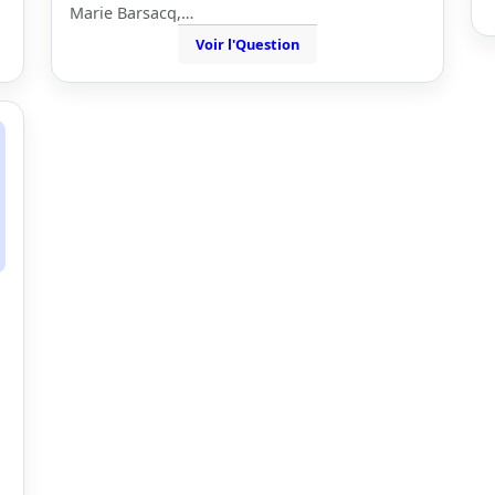
Marie Barsacq,…
Voir l'Question