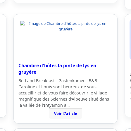
Chambre d'hôtes la pinte de lys en
gruyère
Bed and Breakfast - Gastenkamer - B&B
é
Caroline et Louis sont heureux de vous
accueillir et de vous faire découvrir le village
magnifique des Sciernes d'Albeuve situé dans
la vallée de l'Intyamon à…
Voir l'Article