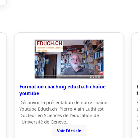
Formation coaching educh.ch chaîne
youtube
Découvrir la présentation de notre chaîne
Youtube Educh.ch Pierre-Alain Luthi est
Docteur en Sciences de l'éducation de
l'Université de Genève.…
Voir l'Article