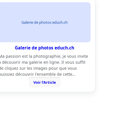
Galerie de photos educh.ch
Galerie de photos educh.ch
Ma passion est la photographie, je vous invite
à découvrir ma galerie en ligne. Il vous suffit
de cliquez sur les images pour que vous
puissiez découvrir l'ensemble de cette…
Voir l'Article