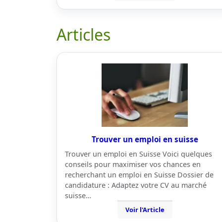
Articles
Trouver un emploi en suisse
Trouver un emploi en Suisse Voici quelques
conseils pour maximiser vos chances en
recherchant un emploi en Suisse Dossier de
candidature : Adaptez votre CV au marché
suisse…
Voir l'Article