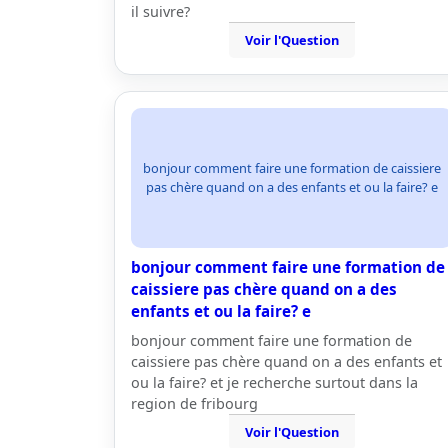
il suivre?
Voir l'Question
bonjour comment faire une formation de caissiere
pas chère quand on a des enfants et ou la faire? e
bonjour comment faire une formation de
caissiere pas chère quand on a des
enfants et ou la faire? e
bonjour comment faire une formation de
caissiere pas chère quand on a des enfants et
ou la faire? et je recherche surtout dans la
region de fribourg
Voir l'Question