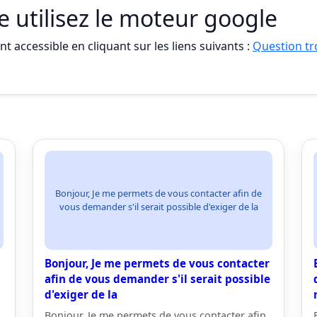
le utilisez le moteur google
t accessible en cliquant sur les liens suivants :
Question tro
Bonjour, Je me permets de vous contacter afin de
vous demander s'il serait possible d'exiger de la
Bonjour, Je me permets de vous contacter
afin de vous demander s'il serait possible
d'exiger de la
Bonjour, Je me permets de vous contacter afin