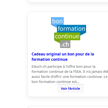
Cadeau original un bon pour de la
formation continue
Educh.ch participe à l'offre bon pour la
formation continue de la FSEA. Il n'a jamais ét
aussi facile d'offrir une formation continue. Le
bon formation continue est…
Voir l'Article