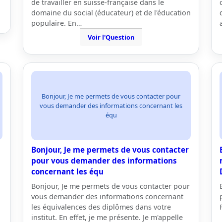
de travailler en suisse-française dans le
domaine du social (éducateur) et de l'éducation
populaire. En…
Voir l'Question
Bonjour, Je me permets de vous contacter pour
vous demander des informations concernant les
équ
Bonjour, Je me permets de vous contacter
pour vous demander des informations
concernant les équ
Bonjour, Je me permets de vous contacter pour
vous demander des informations concernant
les équivalences des diplômes dans votre
institut. En effet, je me présente. Je m'appelle