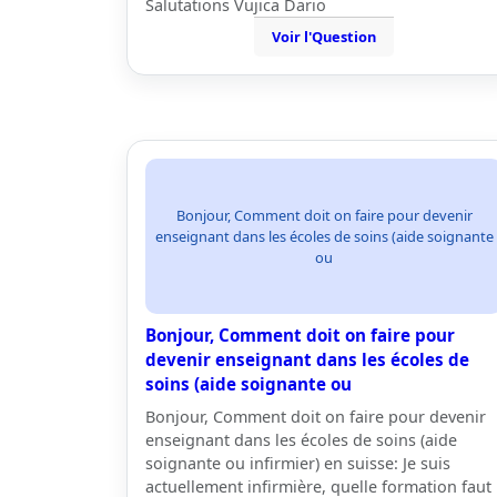
Salutations Vujica Dario
Voir l'Question
Bonjour, Comment doit on faire pour devenir
enseignant dans les écoles de soins (aide soignante
ou
Bonjour, Comment doit on faire pour
devenir enseignant dans les écoles de
soins (aide soignante ou
Bonjour, Comment doit on faire pour devenir
enseignant dans les écoles de soins (aide
soignante ou infirmier) en suisse: Je suis
actuellement infirmière, quelle formation faut