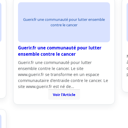
Guerir.fr une communauté pour lutter ensemble
contre le cancer
Guerir.fr une communauté pour lutter
ensemble contre le cancer
Guerir.fr une communauté pour lutter
ensemble contre le cancer. Le site
www.guerir.fr se transforme en un espace
communautaire d'entraide contre le cancer. Le
site www.guerir.fr est né de…
Voir l'Article