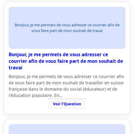
Bonjour, je me permets de vous adresser ce courrier afin de
vous faire part de mon souhait de travai
Bonjour, je me permets de vous adresser ce
courrier afin de vous faire part de mon souhait de
travai
Bonjour, je me permets de vous adresser ce courrier afin
de vous faire part de mon souhait de travailler en suisse-
française dans le domaine du social (éducateur) et de
l'éducation populaire. En…
Voir l'Question