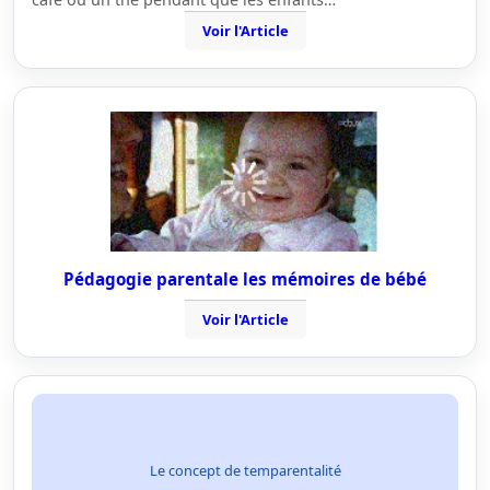
Voir l'Article
Pédagogie parentale les mémoires de bébé
Voir l'Article
Le concept de temparentalité