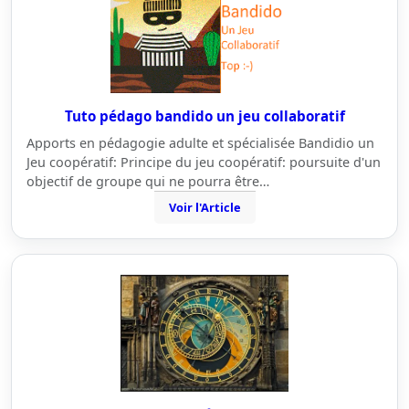
Tuto pédago bandido un jeu collaboratif
Apports en pédagogie adulte et spécialisée Bandidio un
Jeu coopératif: Principe du jeu coopératif: poursuite d'un
objectif de groupe qui ne pourra être…
Voir l'Article