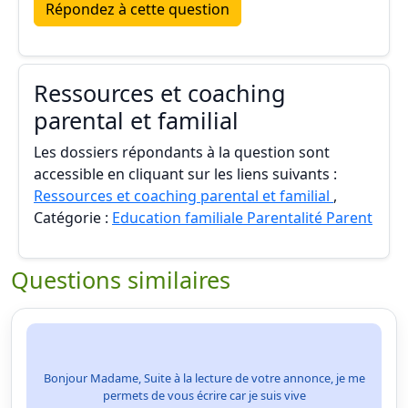
Répondez à cette question
Ressources et coaching
parental et familial
Les dossiers répondants à la question sont
accessible en cliquant sur les liens suivants :
Ressources et coaching parental et familial
,
Catégorie :
Education familiale Parentalité Parent
Questions similaires
Bonjour Madame, Suite à la lecture de votre annonce, je me
permets de vous écrire car je suis vive