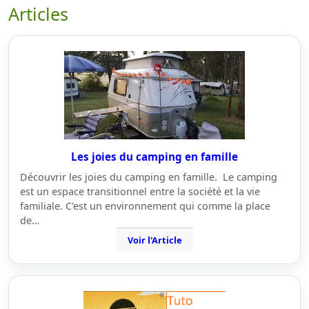
Articles
Les joies du camping en famille
Découvrir les joies du camping en famille. Le camping
est un espace transitionnel entre la société et la vie
familiale. C'est un environnement qui comme la place
de…
Voir l'Article