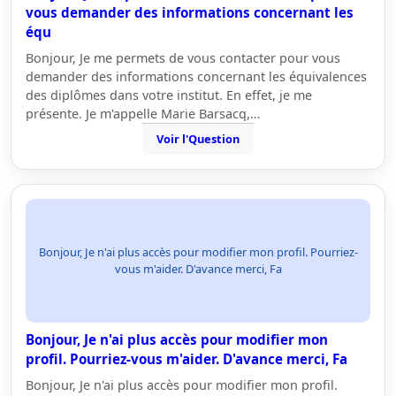
vous demander des informations concernant les
équ
Bonjour, Je me permets de vous contacter pour vous
demander des informations concernant les équivalences
des diplômes dans votre institut. En effet, je me
présente. Je m'appelle Marie Barsacq,…
Voir l'Question
Bonjour, Je n'ai plus accès pour modifier mon profil. Pourriez-
vous m'aider. D'avance merci, Fa
Bonjour, Je n'ai plus accès pour modifier mon
profil. Pourriez-vous m'aider. D'avance merci, Fa
Bonjour, Je n'ai plus accès pour modifier mon profil.