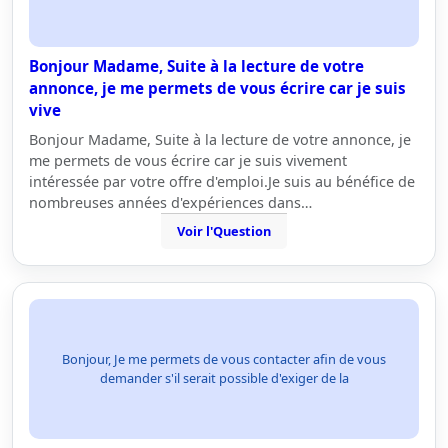
Bonjour Madame, Suite à la lecture de votre
annonce, je me permets de vous écrire car je suis
vive
Bonjour Madame, Suite à la lecture de votre annonce, je
me permets de vous écrire car je suis vivement
intéressée par votre offre d'emploi.Je suis au bénéfice de
nombreuses années d'expériences dans…
Voir l'Question
Bonjour, Je me permets de vous contacter afin de vous
demander s'il serait possible d'exiger de la