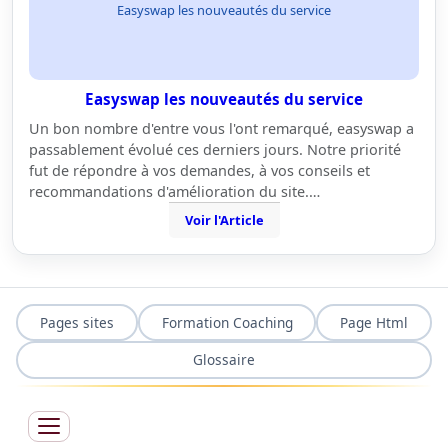
Easyswap les nouveautés du service
Easyswap les nouveautés du service
Un bon nombre d'entre vous l'ont remarqué, easyswap a
passablement évolué ces derniers jours. Notre priorité
fut de répondre à vos demandes, à vos conseils et
recommandations d'amélioration du site.…
Voir l'Article
Pages sites
Formation Coaching
Page Html
Glossaire