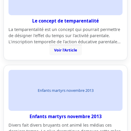
Le concept de temparentalité
La temparentalité est un concept qui pourrait permettre
de désigner l'effet du temps sur l'activité parentale.
L'inscription temporelle de l'action éducative parentale…
Voir l'Article
Enfants martyrs novembre 2013
Enfants martyrs novembre 2013
Divers fait divers bruyants ont animé les médias ces