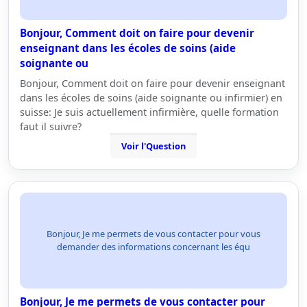
Bonjour, Comment doit on faire pour devenir
enseignant dans les écoles de soins (aide
soignante ou
Bonjour, Comment doit on faire pour devenir enseignant
dans les écoles de soins (aide soignante ou infirmier) en
suisse: Je suis actuellement infirmière, quelle formation
faut il suivre?
Voir l'Question
Bonjour, Je me permets de vous contacter pour vous
demander des informations concernant les équ
Bonjour, Je me permets de vous contacter pour