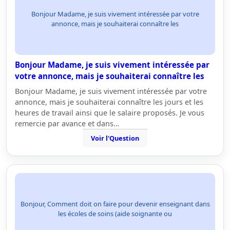
Bonjour Madame, je suis vivement intéressée par votre
annonce, mais je souhaiterai connaître les
Bonjour Madame, je suis vivement intéressée par
votre annonce, mais je souhaiterai connaître les
Bonjour Madame, je suis vivement intéressée par votre
annonce, mais je souhaiterai connaître les jours et les
heures de travail ainsi que le salaire proposés. Je vous
remercie par avance et dans…
Voir l'Question
Bonjour, Comment doit on faire pour devenir enseignant dans
les écoles de soins (aide soignante ou