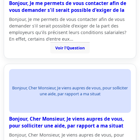
Bonjour, Je me permets de vous contacter afin de
vous demander s'il serait possible d'exiger de la
Bonjour, Je me permets de vous contacter afin de vous
demander s'il serait possible d'exiger de la part des
employeurs qu'ils précisent leurs conditions salariales?
En effet, certains d'entre eux…
Voir l'Question
Bonjour, Cher Monsieur, Je viens aupres de vous, pour solliciter
une aide, par rapport a ma situat
Bonjour, Cher Monsieur, Je viens aupres de vous,
pour solliciter une aide, par rapport a ma situat
Bonjour, Cher Monsieur, Je viens aupres de vous, pour