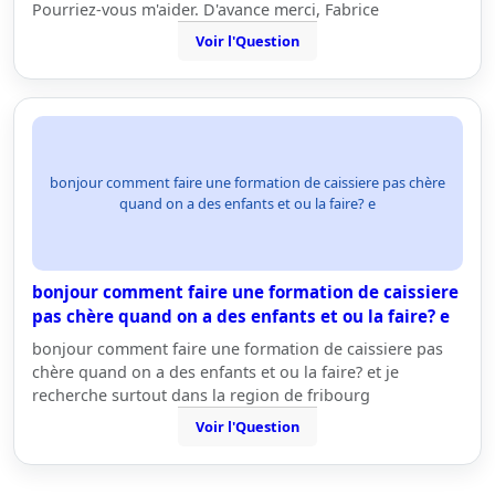
Pourriez-vous m'aider. D'avance merci, Fabrice
Voir l'Question
bonjour comment faire une formation de caissiere pas chère
quand on a des enfants et ou la faire? e
bonjour comment faire une formation de caissiere
pas chère quand on a des enfants et ou la faire? e
bonjour comment faire une formation de caissiere pas
chère quand on a des enfants et ou la faire? et je
recherche surtout dans la region de fribourg
Voir l'Question