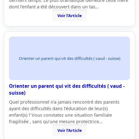
derniers temps. Le plus dramatique demeure cette mère
dont l'enfant a été découvert dans un tas…
Voir l'Article
Orienter un parent qui vit des difficultés ( vaud - suisse)
Orienter un parent qui vit des difficultés ( vaud -
suisse)
Quel professionnel n’a jamais rencontré des parents
ayant des difficultés dans l’éducation de leur(s)
enfant(s) ? Vous constatez une situation familiale
fragilisée , sans qu’une mesure protectrice…
Voir l'Article