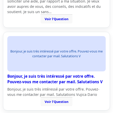
solliciter une aide, par rapport a ma situation. Je veux
avoir aupres de vous, des conseils, des indicatifs et du
soutient. Je suis un sans…
Voir l'Question
Bonjour, je suis très intéressé par votre offre. Pouvez-vous me
contacter par mail. Salutations V
Bonjour, je suis très intéressé par votre offre.
Pouvez-vous me contacter par mail. Salutations V
Bonjour, je suis très intéressé par votre offre. Pouvez-
vous me contacter par mail. Salutations Vujica Dario
Voir l'Question