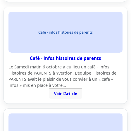
Café - infos histoires de parents
Café - infos histoires de parents
Le Samedi matin 6 octobre a eu lieu un café - infos
Histoires de PARENTS à Yverdon. L'équipe Histoires de
PARENTS avait le plaisir de vous convier à un « café –
infos » mis en place à votre…
Voir l'Article