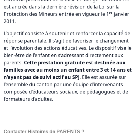
est ancrée dans la dernière révision de la Loi sur la
er
Protection des Mineurs entrée en vigueur le 1
janvier
2011.
L’objectif consiste à soutenir et renforcer la capacité́ de
réponse parentale. Il s’agit de favoriser le changement
et l'évolution des actions éducatives. Le dispositif vise le
bien-être de l’enfant en s’adressant directement aux
parents.
Cette prestation gratuite est destinée aux
familles avec au moins un enfant entre 3 et 14 ans et
n’ayant pas de suivi actif au SPJ
. Elle est assurée sur
l’ensemble du canton par une équipe d’intervenants
composée d’éducateurs sociaux, de pédagogues et de
formateurs d’adultes.
Contacter Histoires de PARENTS ?