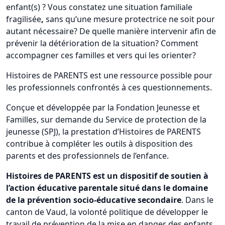
enfant(s) ? Vous constatez une situation familiale
fragilisée
,
sans qu’une mesure protectrice ne soit pour
autant nécessaire? De quelle manière intervenir afin de
prévenir la détérioration de la situation? Comment
accompagner ces familles et vers qui les orienter?
Histoires de PARENTS est une ressource possible pour
les professionnels confrontés à ces questionnements.
Conçue et développée par la Fondation Jeunesse et
Familles, sur demande du Service de protection de la
jeunesse (SPJ), la prestation d’Histoires de PARENTS
contribue à compléter les outils à disposition des
parents et des professionnels de l’enfance.
Histoires de PARENTS est un dispositif de soutien à
l’action éducative parentale situé dans le domaine
de la prévention socio-éducative secondaire
. Dans le
canton de Vaud, la volonté politique de développer le
travail de prévention de la mise en danger des enfants