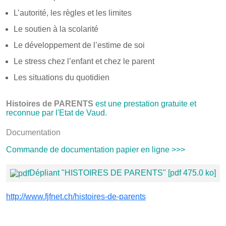
L’autorité, les règles et les limites
Le soutien à la scolarité
Le développement de l’estime de soi
Le stress chez l’enfant et chez le parent
Les situations du quotidien
Histoires de PARENTS
est une prestation gratuite et
reconnue par l'Etat de Vaud.
Documentation
Commande de documentation papier en ligne >>>
Dépliant "HISTOIRES DE PARENTS" [pdf 475.0 ko]
http://www.fjfnet.ch/histoires-de-parents