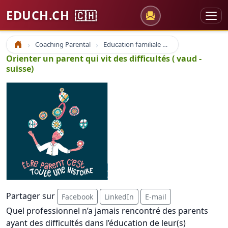
EDUCH.CH
🇨🇭
Coaching Parental
Education familiale Parentalité Parent
Accueil
Orienter un parent qui vit des difficultés ( vaud -
suisse)
Partager sur
Facebook
LinkedIn
E-mail
Quel professionnel n’a jamais rencontré des parents
ayant des difficultés dans l’éducation de leur(s)