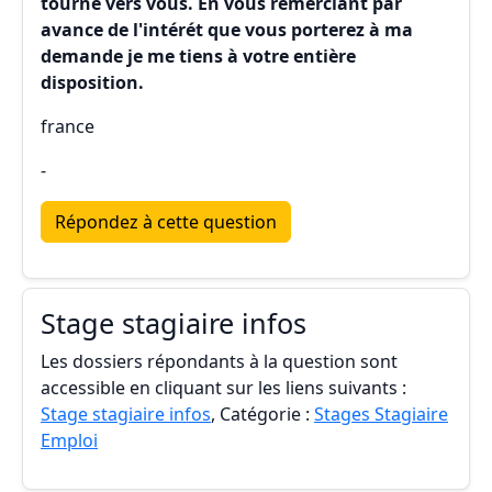
tourne vers vous. En vous remerciant par
avance de l'intérét que vous porterez à ma
demande je me tiens à votre entière
disposition.
france
-
Répondez à cette question
Stage stagiaire infos
Les dossiers répondants à la question sont
accessible en cliquant sur les liens suivants :
Stage stagiaire infos
, Catégorie :
Stages Stagiaire
Emploi