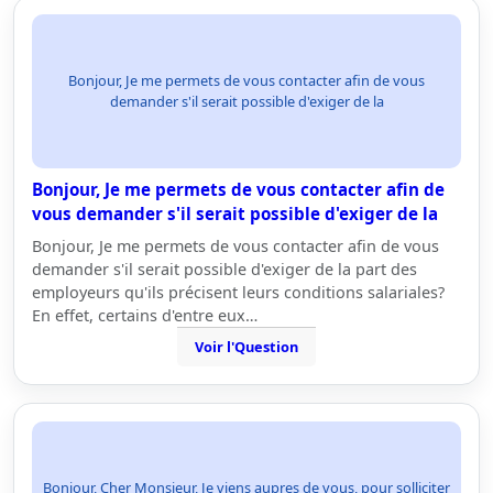
Bonjour, Je me permets de vous contacter afin de vous
demander s'il serait possible d'exiger de la
Bonjour, Je me permets de vous contacter afin de
vous demander s'il serait possible d'exiger de la
Bonjour, Je me permets de vous contacter afin de vous
demander s'il serait possible d'exiger de la part des
employeurs qu'ils précisent leurs conditions salariales?
En effet, certains d'entre eux…
Voir l'Question
Bonjour, Cher Monsieur, Je viens aupres de vous, pour solliciter