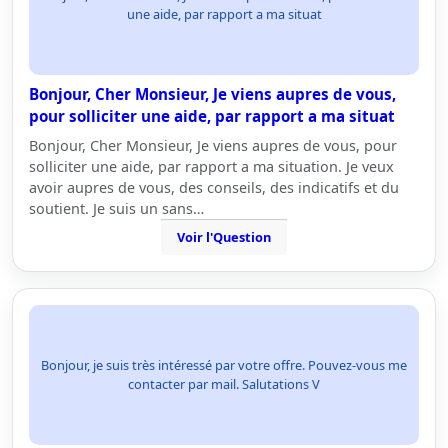
une aide, par rapport a ma situat
Bonjour, Cher Monsieur, Je viens aupres de vous,
pour solliciter une aide, par rapport a ma situat
Bonjour, Cher Monsieur, Je viens aupres de vous, pour
solliciter une aide, par rapport a ma situation. Je veux
avoir aupres de vous, des conseils, des indicatifs et du
soutient. Je suis un sans…
Voir l'Question
Bonjour, je suis très intéressé par votre offre. Pouvez-vous me
contacter par mail. Salutations V