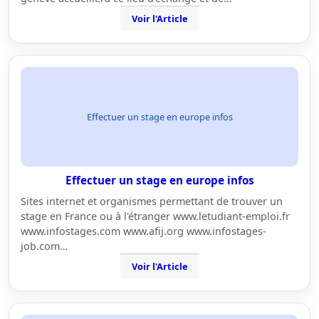
Voir l'Article
Effectuer un stage en europe infos
Effectuer un stage en europe infos
Sites internet et organismes permettant de trouver un
stage en France ou à l'étranger www.letudiant-emploi.fr
www.infostages.com www.afij.org www.infostages-
job.com…
Voir l'Article