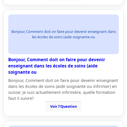
Bonjour, Comment doit on faire pour devenir enseignant dans
les écoles de soins (aide soignante ou
Bonjour, Comment doit on faire pour devenir
enseignant dans les écoles de soins (aide
soignante ou
Bonjour, Comment doit on faire pour devenir enseignant
dans les écoles de soins (aide soignante ou infirmier) en
suisse: Je suis actuellement infirmière, quelle formation
faut il suivre?
Voir l'Question