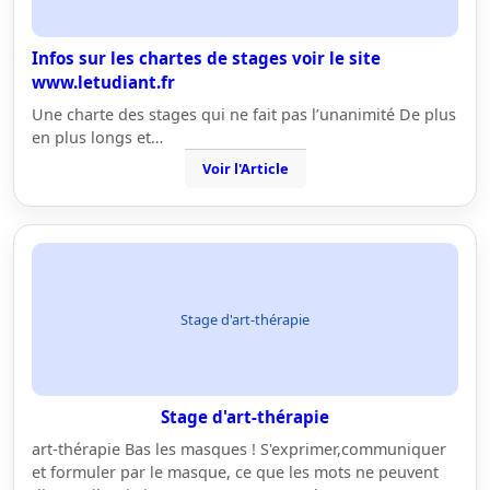
Infos sur les chartes de stages voir le site
www.letudiant.fr
Une charte des stages qui ne fait pas l’unanimité De plus
en plus longs et…
Voir l'Article
Stage d'art-thérapie
Stage d'art-thérapie
art-thérapie Bas les masques ! S'exprimer,communiquer
et formuler par le masque, ce que les mots ne peuvent