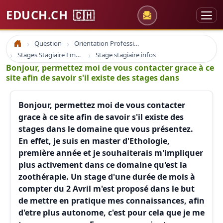
EDUCH.CH
🇨🇭
Question
Orientation Professionnelle
Accueil
Stages Stagiaire Emploi
Stage stagiaire infos
Bonjour, permettez moi de vous contacter grace à ce
site afin de savoir s'il existe des stages dans
Bonjour, permettez moi de vous contacter
grace à ce site afin de savoir s'il existe des
stages dans le domaine que vous présentez.
En effet, je suis en master d'Ethologie,
première année et je souhaiterais m'impliquer
plus activement dans ce domaine qu'est la
zoothérapie. Un stage d'une durée de mois à
compter du 2 Avril m'est proposé dans le but
de mettre en pratique mes connaissances, afin
d'etre plus autonome, c'est pour cela que je me