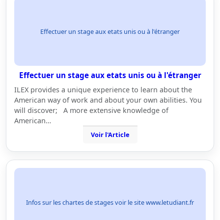
Effectuer un stage aux etats unis ou à l'étranger
Effectuer un stage aux etats unis ou à l'étranger
ILEX provides a unique experience to learn about the
American way of work and about your own abilities. You
will discover; A more extensive knowledge of
American…
Voir l'Article
Infos sur les chartes de stages voir le site www.letudiant.fr