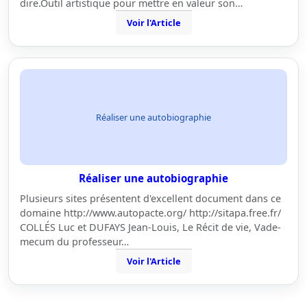
dire.Outil artistique pour mettre en valeur son…
Voir l'Article
Réaliser une autobiographie
Réaliser une autobiographie
Plusieurs sites présentent d'excellent document dans ce
domaine http://www.autopacte.org/ http://sitapa.free.fr/
COLLÉS Luc et DUFAYS Jean-Louis, Le Récit de vie, Vade-
mecum du professeur…
Voir l'Article