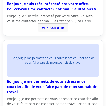
Bonjour, je suis très intéressé par votre offre.
Pouvez-vous me contacter par mail. Salutations V
Bonjour, je suis très intéressé par votre offre. Pouvez-
vous me contacter par mail. Salutations Vujica Dario
Voir l'Question
Bonjour, je me permets de vous adresser ce courrier afin de
vous faire part de mon souhait de travai
Bonjour, je me permets de vous adresser ce
courrier afin de vous faire part de mon souhait de
travai
Bonjour, je me permets de vous adresser ce courrier afin
de vous faire part de mon souhait de travailler en suisse-