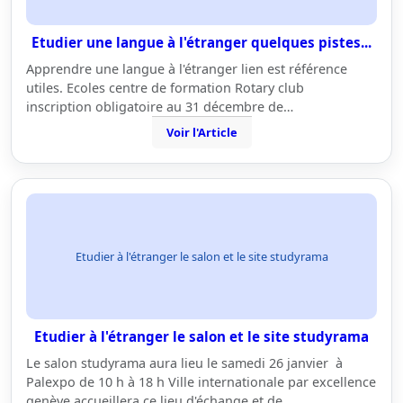
Etudier une langue à l'étranger quelques pistes...
Apprendre une langue à l'étranger lien est référence
utiles. Ecoles centre de formation Rotary club
inscription obligatoire au 31 décembre de…
Voir l'Article
Etudier à l'étranger le salon et le site studyrama
Etudier à l'étranger le salon et le site studyrama
Le salon studyrama aura lieu le samedi 26 janvier à
Palexpo de 10 h à 18 h Ville internationale par excellence
genève accueillera ce lieu d'échange et de…