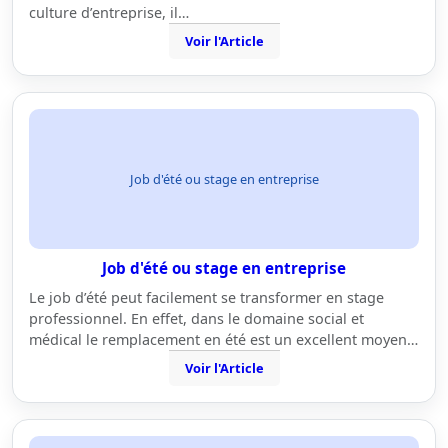
culture d’entreprise, il…
Voir l'Article
Job d'été ou stage en entreprise
Job d'été ou stage en entreprise
Le job d’été peut facilement se transformer en stage
professionnel. En effet, dans le domaine social et
médical le remplacement en été est un excellent moyen…
Voir l'Article