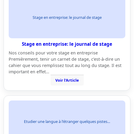
Stage en entreprise: le journal de stage
Stage en entreprise: le journal de stage
Nos conseils pour votre stage en entreprise
Premièrement, tenir un carnet de stage, c’est-à-dire un
cahier que vous remplissez tout au long du stage. Il est
important en effet…
Voir l'Article
Etudier une langue à l'étranger quelques pistes...