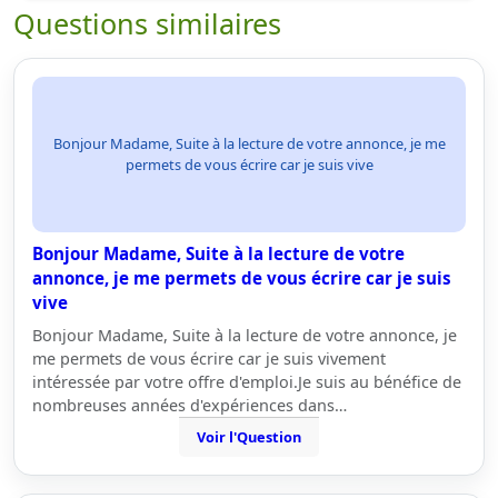
Questions similaires
Bonjour Madame, Suite à la lecture de votre annonce, je me
permets de vous écrire car je suis vive
Bonjour Madame, Suite à la lecture de votre
annonce, je me permets de vous écrire car je suis
vive
Bonjour Madame, Suite à la lecture de votre annonce, je
me permets de vous écrire car je suis vivement
intéressée par votre offre d'emploi.Je suis au bénéfice de
nombreuses années d'expériences dans…
Voir l'Question