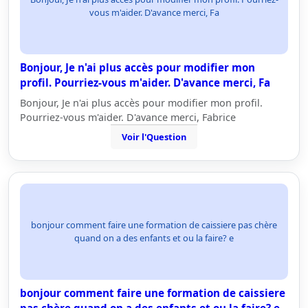
vous m'aider. D'avance merci, Fa
Bonjour, Je n'ai plus accès pour modifier mon
profil. Pourriez-vous m'aider. D'avance merci, Fa
Bonjour, Je n'ai plus accès pour modifier mon profil.
Pourriez-vous m'aider. D'avance merci, Fabrice
Voir l'Question
bonjour comment faire une formation de caissiere pas chère
quand on a des enfants et ou la faire? e
bonjour comment faire une formation de caissiere