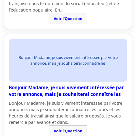
française dans le domaine du social (éducateur) et de
l'éducation populaire. En…
Voir l'Question
Bonjour Madame, je suis vivement intéressée par votre
annonce, mais je souhaiterai connaître les
Bonjour Madame, je suis vivement intéressée par
votre annonce, mais je souhaiterai connaître les
Bonjour Madame, je suis vivement intéressée par votre
annonce, mais je souhaiterai connaître les jours et les
heures de travail ainsi que le salaire proposés. Je vous
remercie par avance et dans…
Voir l'Question