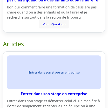
pas chère quand on a des enfants et ou la faire? e
bonjour comment faire une formation de caissiere pas
chère quand on a des enfants et ou la faire? et je
recherche surtout dans la region de fribourg
Voir l'Question
Articles
Entrer dans son stage en entreprise
Entrer dans son stage en entreprise
Entrer dans son stage et démarrer celui-ci. De manière à
éviter de simplement s’adapter à une équipe ou à une