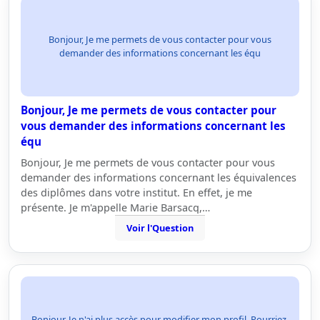
Bonjour, Je me permets de vous contacter pour vous
demander des informations concernant les équ
Bonjour, Je me permets de vous contacter pour
vous demander des informations concernant les
équ
Bonjour, Je me permets de vous contacter pour vous
demander des informations concernant les équivalences
des diplômes dans votre institut. En effet, je me
présente. Je m'appelle Marie Barsacq,…
Voir l'Question
Bonjour, Je n'ai plus accès pour modifier mon profil. Pourriez-