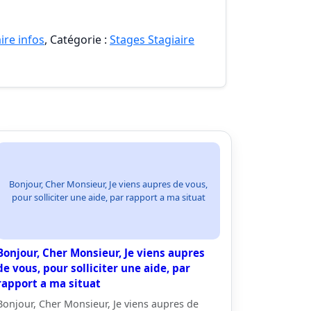
ire infos
, Catégorie :
Stages Stagiaire
Bonjour, Cher Monsieur, Je viens aupres de vous,
pour solliciter une aide, par rapport a ma situat
Bonjour, Cher Monsieur, Je viens aupres
de vous, pour solliciter une aide, par
rapport a ma situat
Bonjour, Cher Monsieur, Je viens aupres de