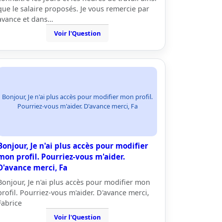
que le salaire proposés. Je vous remercie par
avance et dans…
Voir l'Question
Bonjour, Je n'ai plus accès pour modifier mon profil.
Pourriez-vous m'aider. D'avance merci, Fa
Bonjour, Je n'ai plus accès pour modifier
mon profil. Pourriez-vous m'aider.
D'avance merci, Fa
Bonjour, Je n'ai plus accès pour modifier mon
profil. Pourriez-vous m'aider. D'avance merci,
Fabrice
Voir l'Question