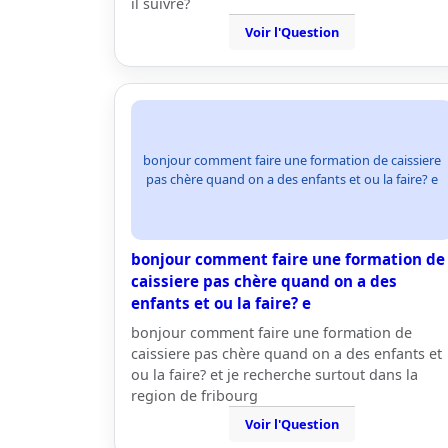
il suivre?
Voir l'Question
bonjour comment faire une formation de caissiere
pas chère quand on a des enfants et ou la faire? e
bonjour comment faire une formation de
caissiere pas chère quand on a des
enfants et ou la faire? e
bonjour comment faire une formation de
caissiere pas chère quand on a des enfants et
ou la faire? et je recherche surtout dans la
region de fribourg
Voir l'Question