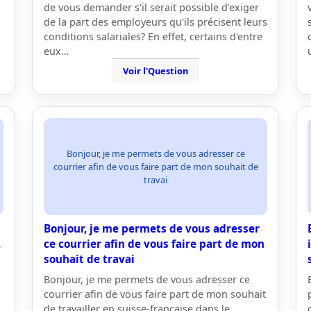
de vous demander s'il serait possible d'exiger
de la part des employeurs qu'ils précisent leurs
conditions salariales? En effet, certains d'entre
eux…
Voir l'Question
Bonjour, je me permets de vous adresser ce
courrier afin de vous faire part de mon souhait de
travai
Bonjour, je me permets de vous adresser
.
ce courrier afin de vous faire part de mon
souhait de travai
Bonjour, je me permets de vous adresser ce
courrier afin de vous faire part de mon souhait
de travailler en suisse-française dans le