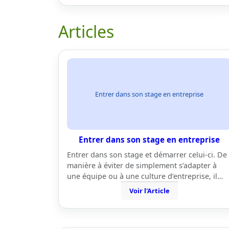
Articles
Entrer dans son stage en entreprise
Entrer dans son stage en entreprise
Entrer dans son stage et démarrer celui-ci. De
manière à éviter de simplement s’adapter à
une équipe ou à une culture d’entreprise, il…
Voir l'Article