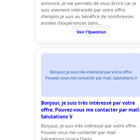
annonce, je me permets de vous écrire car je
suis vivement intéressée par votre offre
d'emploi.Je suis au bénéfice de nombreuses
années d'expériences dans…
Voir l'Question
Bonjour, je suis très intéressé par votre offre.
Pouvez-vous me contacter par mail. Salutations V
Bonjour, je suis très intéressé par votre
offre. Pouvez-vous me contacter par mail
Salutations V
Bonjour, je suis très intéressé par votre offre.
Pouvez-vous me contacter par mail.
Salutations Vujica Dario