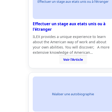
Effectuer un stage aux etats unis ou à l'étranger
Effectuer un stage aux etats unis ou à
l'étranger
ILEX provides a unique experience to learn
about the American way of work and about
your own abilities. You will discover; A more
extensive knowledge of American…
Voir l'Article
Réaliser une autobiographie