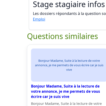
Stage stagiaire infos
Les dossiers répondants à la question son
Emploi
Questions similaires
Bonjour Madame, Suite à la lecture de votre
annonce, je me permets de vous écrire car je suis
vive
Bonjour Madame, Suite à la lecture de
votre annonce, je me permets de vous
écrire car je suis vive
Bonjour Madame, Suite à la lecture de votre