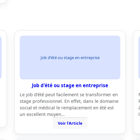
Job d'été ou stage en entreprise
Job d'été ou stage en entreprise
Le job d’été peut facilement se transformer en
stage professionnel. En effet, dans le domaine
social et médical le remplacement en été est
un excellent moyen…
Voir l'Article