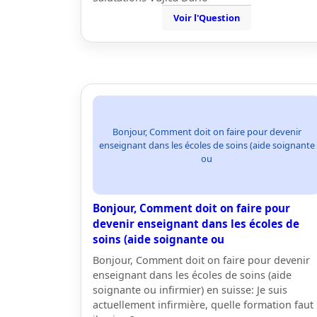
Voir l'Question
Bonjour, Comment doit on faire pour devenir
enseignant dans les écoles de soins (aide soignante
ou
Bonjour, Comment doit on faire pour
devenir enseignant dans les écoles de
soins (aide soignante ou
Bonjour, Comment doit on faire pour devenir
enseignant dans les écoles de soins (aide
soignante ou infirmier) en suisse: Je suis
actuellement infirmière, quelle formation faut