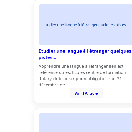
Etudier une langue à l'étranger quelques pistes...
Etudier une langue à l'étranger quelques
pistes...
Apprendre une langue à l'étranger lien est
référence utiles. Ecoles centre de formation
Rotary club inscription obligatoire au 31
décembre de…
Voir l'Article