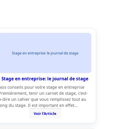
Stage en entreprise: le journal de stage
Stage en entreprise: le journal de stage
Nos conseils pour votre stage en entreprise
Premièrement, tenir un carnet de stage, c’est-
à-dire un cahier que vous remplissez tout au
long du stage. Il est important en effet…
Voir l'Article