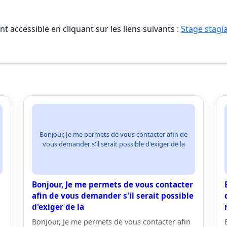
t accessible en cliquant sur les liens suivants :
Stage stagia
Bonjour, Je me permets de vous contacter afin de
vous demander s'il serait possible d'exiger de la
Bonjour, Je me permets de vous contacter
afin de vous demander s'il serait possible
d'exiger de la
Bonjour, Je me permets de vous contacter afin