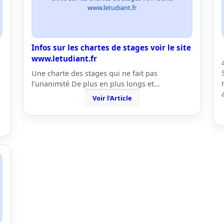
www.letudiant.fr
Infos sur les chartes de stages voir le site
www.letudiant.fr
Une charte des stages qui ne fait pas
l’unanimité De plus en plus longs et…
Voir l'Article