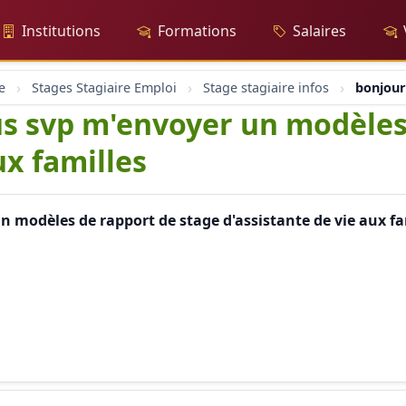
Institutions
Formations
Salaires
e
Stages Stagiaire Emploi
Stage stagiaire infos
bonjour
us svp m'envoyer un modèles
ux familles
 modèles de rapport de stage d'assistante de vie aux fa