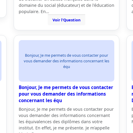
domaine du social (éducateur) et de l'éducation
populaire. En…
Voir l'Question
Bonjour, Je me permets de vous contacter pour
vous demander des informations concernant les
équ
Bonjour, Je me permets de vous contacter
pour vous demander des informations
concernant les équ
Bonjour, Je me permets de vous contacter pour
vous demander des informations concernant
les équivalences des diplômes dans votre
institut. En effet, je me présente. Je m'appelle