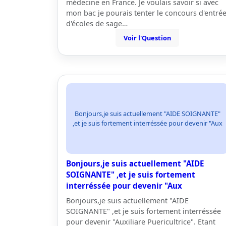
médecine en France. Je voulais savoir si avec
mon bac je pourais tenter le concours d'entré
d'écoles de sage…
Voir l'Question
Bonjours,je suis actuellement "AIDE SOIGNANTE"
,et je suis fortement interréssée pour devenir "Aux
Bonjours,je suis actuellement "AIDE
SOIGNANTE" ,et je suis fortement
interréssée pour devenir "Aux
Bonjours,je suis actuellement "AIDE
SOIGNANTE" ,et je suis fortement interréssée
pour devenir "Auxiliare Puericultrice". Etant