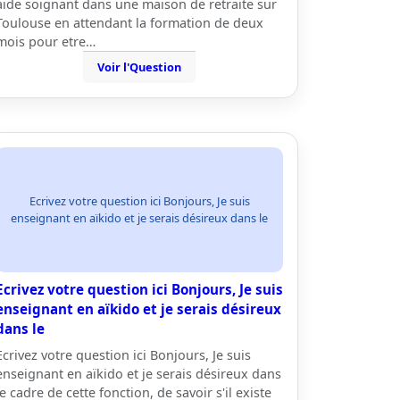
aide soignant dans une maison de retraite sur
Toulouse en attendant la formation de deux
mois pour etre…
Voir l'Question
Ecrivez votre question ici Bonjours, Je suis
enseignant en aïkido et je serais désireux dans le
Ecrivez votre question ici Bonjours, Je suis
enseignant en aïkido et je serais désireux
dans le
Ecrivez votre question ici Bonjours, Je suis
enseignant en aïkido et je serais désireux dans
le cadre de cette fonction, de savoir s'il existe