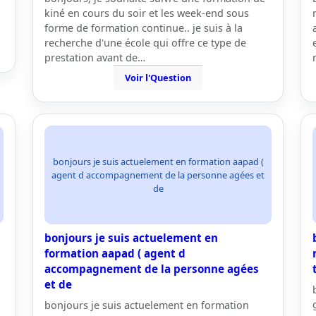
kiné en cours du soir et les week-end sous
forme de formation continue.. je suis à la
recherche d'une école qui offre ce type de
prestation avant de…
Voir l'Question
bonjours je suis actuelement en formation aapad (
agent d accompagnement de la personne agées et
de
bonjours je suis actuelement en
formation aapad ( agent d
accompagnement de la personne agées
et de
bonjours je suis actuelement en formation