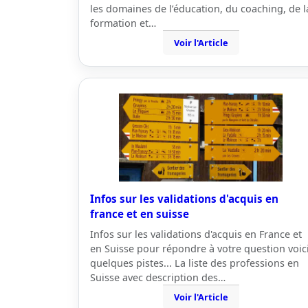
les domaines de l’éducation, du coaching, de l
formation et…
Voir l'Article
Infos sur les validations d'acquis en
france et en suisse
Infos sur les validations d'acquis en France et
en Suisse pour répondre à votre question voic
quelques pistes... La liste des professions en
Suisse avec description des…
Voir l'Article