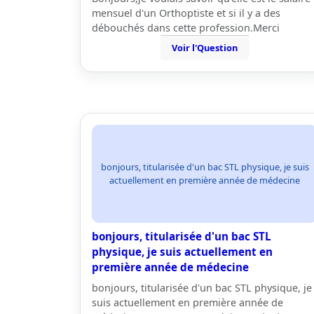
mensuel d'un Orthoptiste et si il y a des
débouchés dans cette profession.Merci
Voir l'Question
bonjours, titularisée d'un bac STL physique, je suis
actuellement en première année de médecine
bonjours, titularisée d'un bac STL
physique, je suis actuellement en
première année de médecine
bonjours, titularisée d'un bac STL physique, je
suis actuellement en première année de