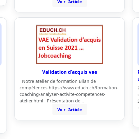
Voir l'Article
Validation d'acquis vae
Notre atelier de formation Bilan de
compétences https://www.educh.ch/formation-
coaching/analyser-activite-competences-
atelier.html Présentation de…
Voir l'Article