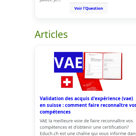
Voir l'Question
Articles
Validation des acquis d'expérience (vae)
en suisse : comment faire reconnaître vo
compétences
VAE la meilleure voie de faire reconnaître vos
compétences et d'obtenir une certification?
Educh.ch est une chaîne qui vous informe dan