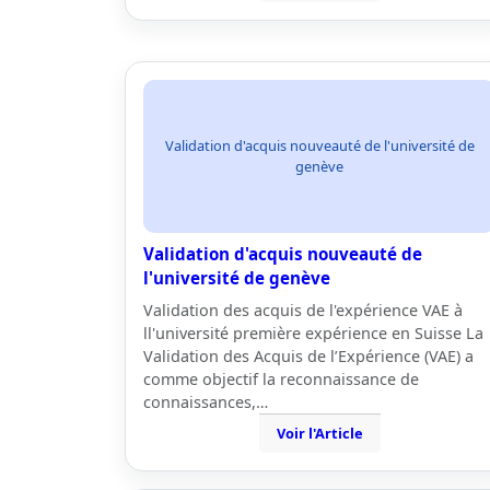
Validation d'acquis nouveauté de l'université de
genève
Validation d'acquis nouveauté de
l'université de genève
Validation des acquis de l'expérience VAE à
ll'université première expérience en Suisse La
Validation des Acquis de l’Expérience (VAE) a
comme objectif la reconnaissance de
connaissances,…
Voir l'Article