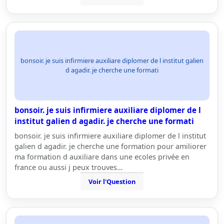
bonsoir. je suis infirmiere auxiliare diplomer de l institut galien
d agadir. je cherche une formati
bonsoir. je suis infirmiere auxiliare diplomer de l
institut galien d agadir. je cherche une formati
bonsoir. je suis infirmiere auxiliare diplomer de l institut
galien d agadir. je cherche une formation pour amiliorer
ma formation d auxiliare dans une ecoles privée en
france ou aussi j peux trouves…
Voir l'Question