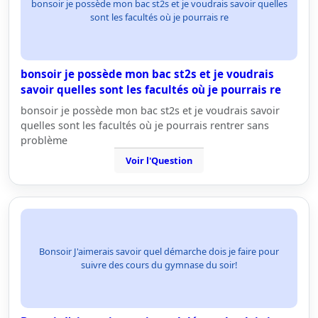
bonsoir je possède mon bac st2s et je voudrais savoir quelles
sont les facultés où je pourrais re
bonsoir je possède mon bac st2s et je voudrais
savoir quelles sont les facultés où je pourrais re
bonsoir je possède mon bac st2s et je voudrais savoir
quelles sont les facultés où je pourrais rentrer sans
problème
Voir l'Question
Bonsoir J'aimerais savoir quel démarche dois je faire pour
suivre des cours du gymnase du soir!