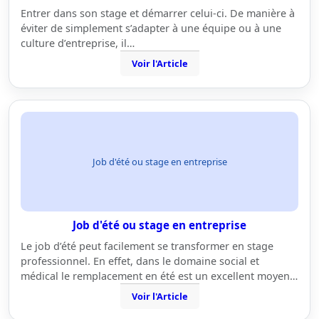
Entrer dans son stage et démarrer celui-ci. De manière à
éviter de simplement s’adapter à une équipe ou à une
culture d’entreprise, il…
Voir l'Article
Job d'été ou stage en entreprise
Job d'été ou stage en entreprise
Le job d’été peut facilement se transformer en stage
professionnel. En effet, dans le domaine social et
médical le remplacement en été est un excellent moyen…
Voir l'Article