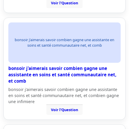
Voir l'Question
bonsoir j'aimerais savoir combien gagne une assistante en
soins et santé communautaire net, et comb
bonsoir j'aimerais savoir combien gagne une
assistante en soins et santé communautaire net,
et comb
bonsoir j'aimerais savoir combien gagne une assistante
en soins et santé communautaire net, et combien gagne
une infimiere
Voir l'Question