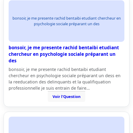
bonsoir, je me presente rachid bentaibi etudiant chercheur en
psychologie sociale préparant un des
bonsoir, je me presente rachid bentaibi etudiant
chercheur en psychologie sociale préparant un
des
bonsoir, je me presente rachid bentaibi etudiant
chercheur en psychologie sociale préparant un dess en
la reeducation des delinquants et la qualifiquation
professionnelle je suis entrain de faire…
Voir l'Question