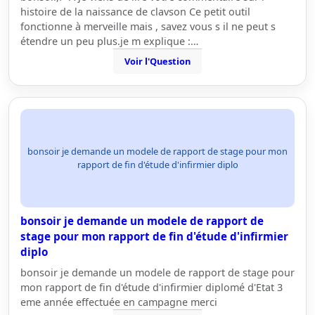
histoire de la naissance de clavson Ce petit outil
fonctionne à merveille mais , savez vous s il ne peut s
étendre un peu plus.je m explique :…
Voir l'Question
bonsoir je demande un modele de rapport de stage pour mon
rapport de fin d'étude d'infirmier diplo
bonsoir je demande un modele de rapport de
stage pour mon rapport de fin d'étude d'infirmier
diplo
bonsoir je demande un modele de rapport de stage pour
mon rapport de fin d'étude d'infirmier diplomé d'Etat 3
eme année effectuée en campagne merci