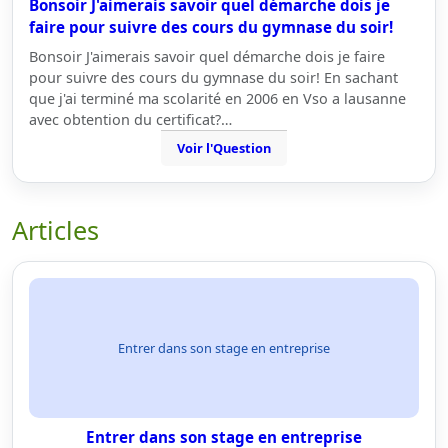
Bonsoir J'aimerais savoir quel démarche dois je
faire pour suivre des cours du gymnase du soir!
Bonsoir J'aimerais savoir quel démarche dois je faire
pour suivre des cours du gymnase du soir! En sachant
que j'ai terminé ma scolarité en 2006 en Vso a lausanne
avec obtention du certificat?…
Voir l'Question
Articles
Entrer dans son stage en entreprise
Entrer dans son stage en entreprise