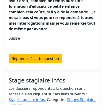
avoir droit, combien de temps dure une
formation d'éducatrice petite enfance,
combien cela coûte, si il y a de la demande... Je
ne sais pas si vous pourrez répondre à toutes
mes interrogations mais je vous remercie tout
de même par avance.
Suisse
-
Répondez à cette question
Stage stagiaire infos
Les dossiers répondants à la question sont
accessible en cliquant sur les liens suivants :
Stage stagiaire infos
, Catégorie :
Stages Stagiaire