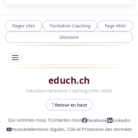
Pages sites
Formation Coaching
Page Html
Glossaire
educh.ch
Education Formation Coaching (1997-2026)
Retour en haut
Qui sommes-nous ?
Contactez-nous
Facebook
Linkedin
Youtube
Mentions légales, CGV et Protection des données