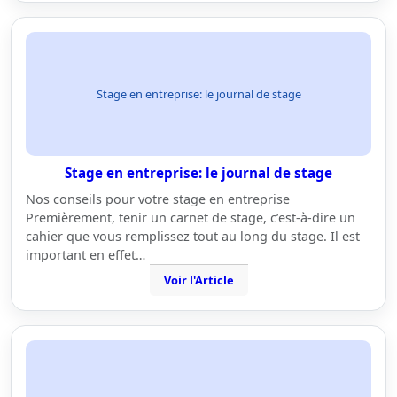
Stage en entreprise: le journal de stage
Stage en entreprise: le journal de stage
Nos conseils pour votre stage en entreprise
Premièrement, tenir un carnet de stage, c’est-à-dire un
cahier que vous remplissez tout au long du stage. Il est
important en effet…
Voir l'Article