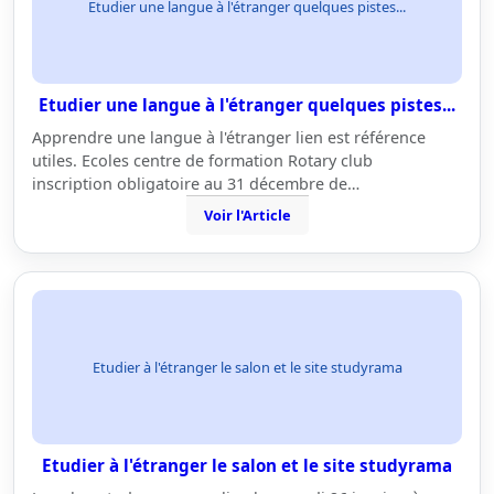
Etudier une langue à l'étranger quelques pistes...
Etudier une langue à l'étranger quelques pistes...
Apprendre une langue à l'étranger lien est référence
utiles. Ecoles centre de formation Rotary club
inscription obligatoire au 31 décembre de…
Voir l'Article
Etudier à l'étranger le salon et le site studyrama
Etudier à l'étranger le salon et le site studyrama