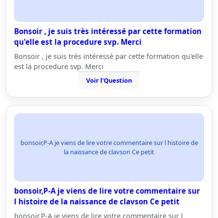
Bonsoir , je suis très intéressé par cette formation
qu'elle est la procedure svp. Merci
Bonsoir , je suis très intéressé par cette formation qu'elle
est la procedure svp. Merci
Voir l'Question
bonsoir,P-A je viens de lire votre commentaire sur l histoire de
la naissance de clavson Ce petit
bonsoir,P-A je viens de lire votre commentaire sur
l histoire de la naissance de clavson Ce petit
bonsoir,P-A je viens de lire votre commentaire sur l