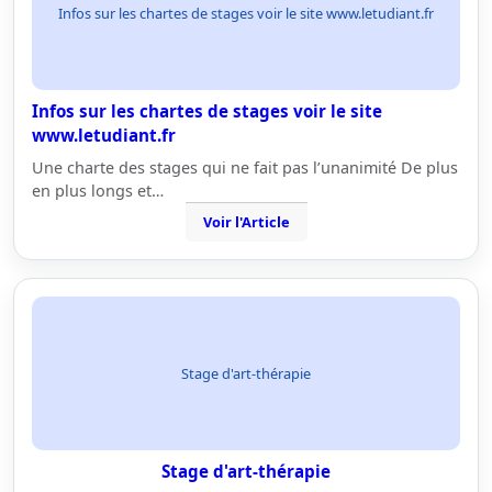
Infos sur les chartes de stages voir le site www.letudiant.fr
Infos sur les chartes de stages voir le site
www.letudiant.fr
Une charte des stages qui ne fait pas l’unanimité De plus
en plus longs et…
Voir l'Article
Stage d'art-thérapie
Stage d'art-thérapie