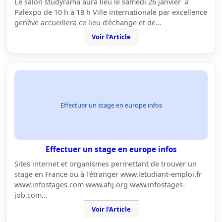
Le salon studyrama aura lieu le samedi 26 janvier à
Palexpo de 10 h à 18 h Ville internationale par excellence
genève accueillera ce lieu d'échange et de…
Voir l'Article
Effectuer un stage en europe infos
Effectuer un stage en europe infos
Sites internet et organismes permettant de trouver un
stage en France ou à l'étranger www.letudiant-emploi.fr
www.infostages.com www.afij.org www.infostages-
job.com…
Voir l'Article