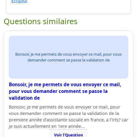
Emploi
Questions similaires
Bonsoir, je me permets de vous envoyer ce mail, pour vous
demander comment se passe la validation de
Bonsoir, je me permets de vous envoyer ce mail,
pour vous demander comment se passe la
validation de
Bonsoir, je me permets de vous envoyer ce mail, pour
vous demander comment se passe la validation de la
premiere année d'assistante sociale en france, a l'irts? car
je suis actuellement en 1ere année…
Voir l'Question