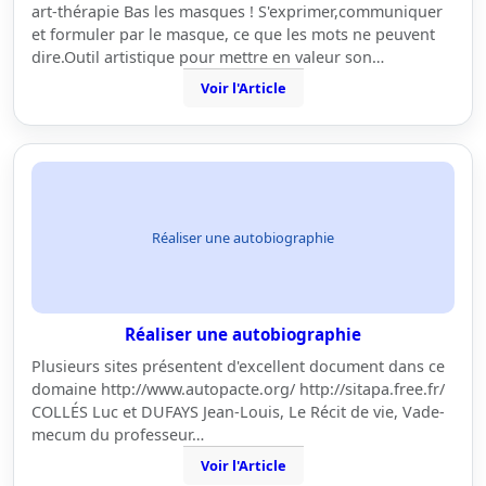
art-thérapie Bas les masques ! S'exprimer,communiquer
et formuler par le masque, ce que les mots ne peuvent
dire.Outil artistique pour mettre en valeur son…
Voir l'Article
Réaliser une autobiographie
Réaliser une autobiographie
Plusieurs sites présentent d'excellent document dans ce
domaine http://www.autopacte.org/ http://sitapa.free.fr/
COLLÉS Luc et DUFAYS Jean-Louis, Le Récit de vie, Vade-
mecum du professeur…
Voir l'Article