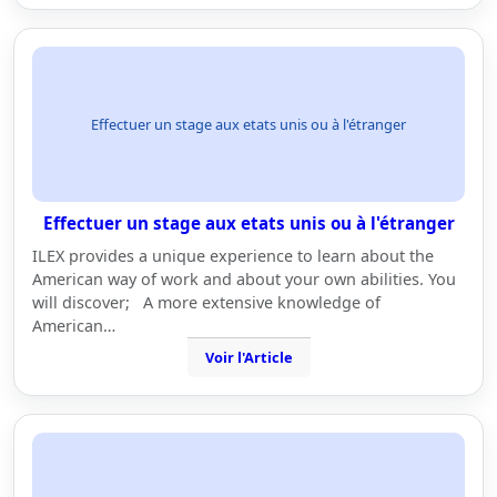
Effectuer un stage aux etats unis ou à l'étranger
Effectuer un stage aux etats unis ou à l'étranger
ILEX provides a unique experience to learn about the
American way of work and about your own abilities. You
will discover; A more extensive knowledge of
American…
Voir l'Article