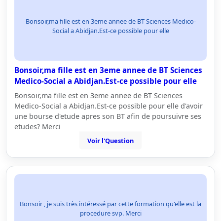
Bonsoir,ma fille est en 3eme annee de BT Sciences Medico-
Social a Abidjan.Est-ce possible pour elle
Bonsoir,ma fille est en 3eme annee de BT Sciences
Medico-Social a Abidjan.Est-ce possible pour elle
Bonsoir,ma fille est en 3eme annee de BT Sciences
Medico-Social a Abidjan.Est-ce possible pour elle d'avoir
une bourse d'etude apres son BT afin de poursuivre ses
etudes? Merci
Voir l'Question
Bonsoir , je suis très intéressé par cette formation qu'elle est la
procedure svp. Merci