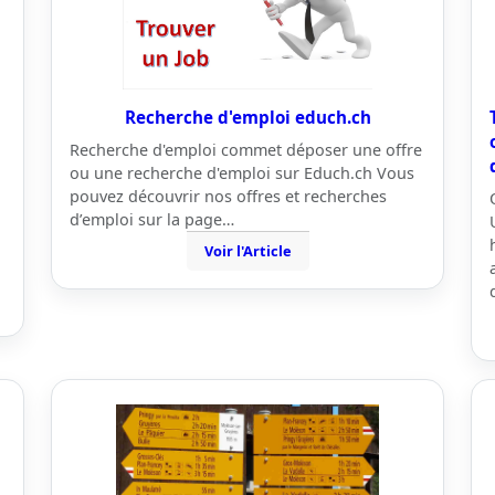
Recherche d'emploi educh.ch
Recherche d'emploi commet déposer une offre
ou une recherche d'emploi sur Educh.ch Vous
pouvez découvrir nos offres et recherches
d’emploi sur la page…
Voir l'Article