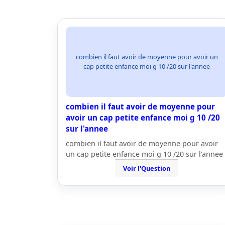
combien il faut avoir de moyenne pour avoir un
cap petite enfance moi g 10 /20 sur l'annee
combien il faut avoir de moyenne pour
avoir un cap petite enfance moi g 10 /20
sur l'annee
combien il faut avoir de moyenne pour avoir
un cap petite enfance moi g 10 /20 sur l'annee
Voir l'Question