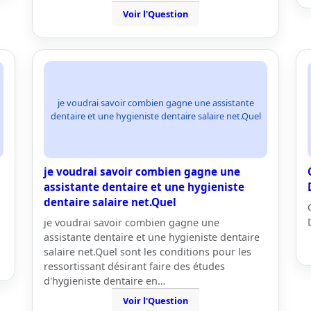
Voir l'Question
je voudrai savoir combien gagne une assistante
dentaire et une hygieniste dentaire salaire net.Quel
je voudrai savoir combien gagne une
assistante dentaire et une hygieniste
dentaire salaire net.Quel
je voudrai savoir combien gagne une
assistante dentaire et une hygieniste dentaire
salaire net.Quel sont les conditions pour les
ressortissant désirant faire des études
d'hygieniste dentaire en…
Voir l'Question