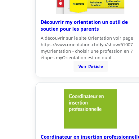
Découvrir my orientation un outil de
soutien pour les parents
A découvrir sur le site Orientation voir page
https://www.orientation.ch/dyn/show/61007
myOrientation - choisir une profession en 7
étapes myOrientation est un outil…
Voir l'Article
Coordinateur en insertion professionnell