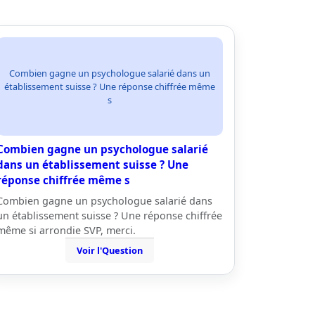
Combien gagne un psychologue salarié dans un
établissement suisse ? Une réponse chiffrée même
s
Combien gagne un psychologue salarié
dans un établissement suisse ? Une
réponse chiffrée même s
Combien gagne un psychologue salarié dans
un établissement suisse ? Une réponse chiffrée
même si arrondie SVP, merci.
Voir l'Question