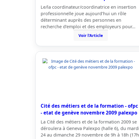
Le/la coordinateur/coordinatrice en insertion
professionnelle joue aujourd’hui un rôle
déterminant auprès des personnes en
recherche d’emploi et des employeurs pour…
Voir l'Article
Cité des métiers et de la formation - ofpc
- etat de genève novembre 2009 palexpo
La Cité des métiers et de la formation 2009 se
déroulera à Geneva Palexpo (halle 6), du mard
24 au dimanche 29 novembre de 9h à 18h (17h