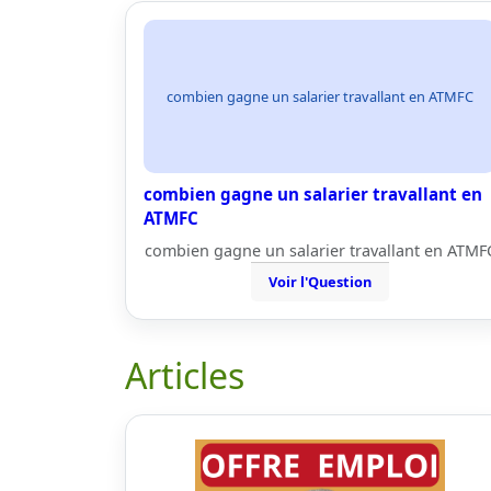
combien gagne un salarier travallant en ATMFC
combien gagne un salarier travallant en
ATMFC
combien gagne un salarier travallant en ATMF
Voir l'Question
Articles