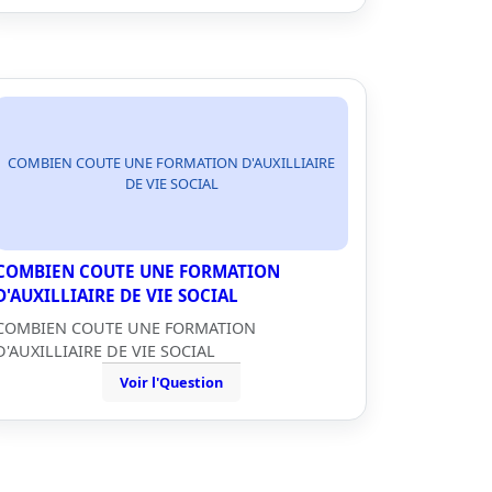
COMBIEN COUTE UNE FORMATION D'AUXILLIAIRE
DE VIE SOCIAL
COMBIEN COUTE UNE FORMATION
D'AUXILLIAIRE DE VIE SOCIAL
COMBIEN COUTE UNE FORMATION
D'AUXILLIAIRE DE VIE SOCIAL
Voir l'Question