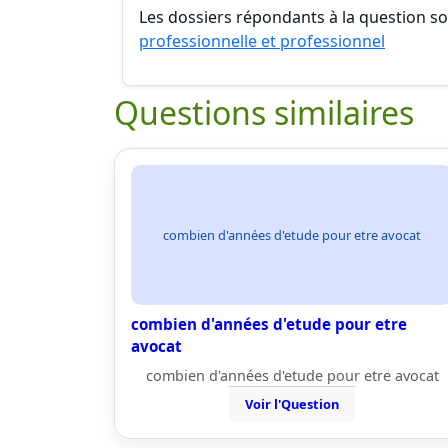
Les dossiers répondants à la question son
professionnelle et professionnel
Questions similaires
combien d'années d'etude pour etre avocat
combien d'années d'etude pour etre
avocat
combien d'années d'etude pour etre avocat
Voir l'Question