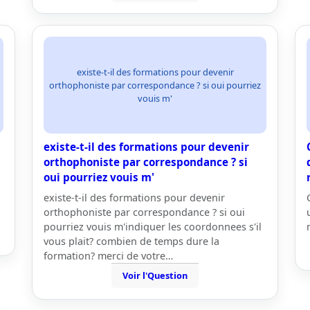
existe-t-il des formations pour devenir
orthophoniste par correspondance ? si oui pourriez
vouis m'
existe-t-il des formations pour devenir
orthophoniste par correspondance ? si
oui pourriez vouis m'
existe-t-il des formations pour devenir
orthophoniste par correspondance ? si oui
pourriez vouis m'indiquer les coordonnees s'il
vous plait? combien de temps dure la
formation? merci de votre…
Voir l'Question