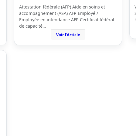
Attestation fédérale (AFP) Aide en soins et
accompagnement (ASA) AFP Employé /
Employée en intendance AFP Certificat fédéral
de capacité…
Voir l'Article
i