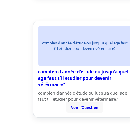
combien d'année d'étude ou jusqu'a quel age faut
t'il etudier pour devenir vétérinaire?
combien d'année d'étude ou jusqu'a quel
age faut t'il etudier pour devenir
vétérinaire?
combien d'année d'étude ou jusqu'a quel age
faut t'il etudier pour devenir vétérinaire?
Voir l'Question