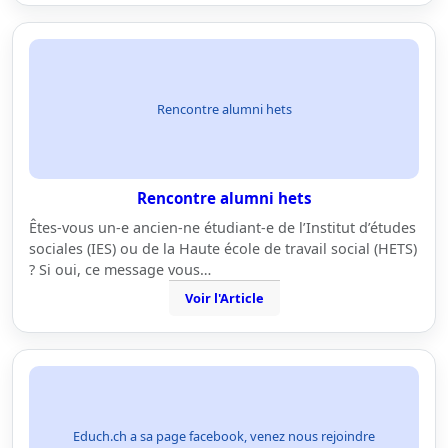
Rencontre alumni hets
Rencontre alumni hets
Êtes-vous un-e ancien-ne étudiant-e de l’Institut d’études
sociales (IES) ou de la Haute école de travail social (HETS)
? Si oui, ce message vous…
Voir l'Article
Educh.ch a sa page facebook, venez nous rejoindre