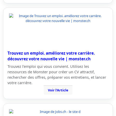
Trouvez un emploi. améliorez votre carrière.
découvrez votre nouvelle vie | monster.ch
Trouvez l'emploi qui vous convient. Utilisez les
ressources de Monster pour créer un CV attractif,
rechercher des offres, préparer vos entretiens, et lancer
votre carrière.
Voir l'Article