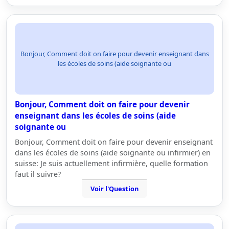
Bonjour, Comment doit on faire pour devenir enseignant dans
les écoles de soins (aide soignante ou
Bonjour, Comment doit on faire pour devenir
enseignant dans les écoles de soins (aide
soignante ou
Bonjour, Comment doit on faire pour devenir enseignant
dans les écoles de soins (aide soignante ou infirmier) en
suisse: Je suis actuellement infirmière, quelle formation
faut il suivre?
Voir l'Question