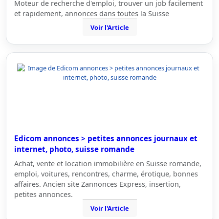
Moteur de recherche d'emploi, trouver un job facilement
et rapidement, annonces dans toutes la Suisse
Voir l'Article
Edicom annonces > petites annonces journaux et
internet, photo, suisse romande
Achat, vente et location immobilière en Suisse romande,
emploi, voitures, rencontres, charme, érotique, bonnes
affaires. Ancien site Zannonces Express, insertion,
petites annonces.
Voir l'Article