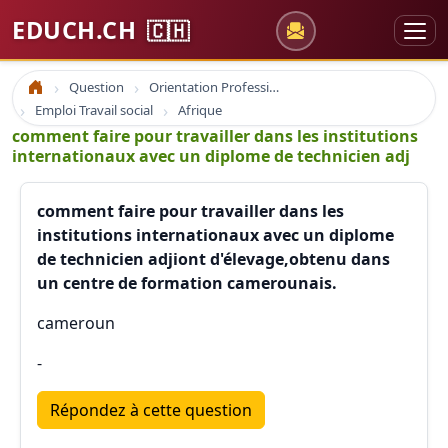
EDUCH.CH
🇨🇭
Question
Orientation Professionnelle
Accueil
Emploi Travail social
Afrique
comment faire pour travailler dans les institutions
internationaux avec un diplome de technicien adj
comment faire pour travailler dans les
institutions internationaux avec un diplome
de technicien adjiont d'élevage,obtenu dans
un centre de formation camerounais.
cameroun
-
Répondez à cette question