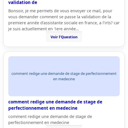
validation de
Bonsoir, je me permets de vous envoyer ce mail, pour
vous demander comment se passe la validation de la
premiere année d'assistante sociale en france, a l'irts? car
je suis actuellement en 1ere année…
Voir l'Question
comment redige une demande de stage de perfectionnement
en medecine
comment redige une demande de stage de
perfectionnement en medecine
comment redige une demande de stage de
perfectionnement en medecine