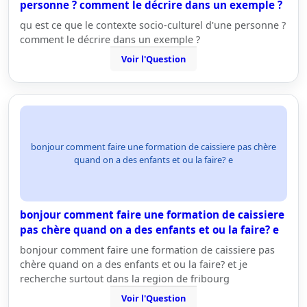
personne ? comment le décrire dans un exemple ?
qu est ce que le contexte socio-culturel d'une personne ?
comment le décrire dans un exemple ?
Voir l'Question
bonjour comment faire une formation de caissiere pas chère
quand on a des enfants et ou la faire? e
bonjour comment faire une formation de caissiere
pas chère quand on a des enfants et ou la faire? e
bonjour comment faire une formation de caissiere pas
chère quand on a des enfants et ou la faire? et je
recherche surtout dans la region de fribourg
Voir l'Question