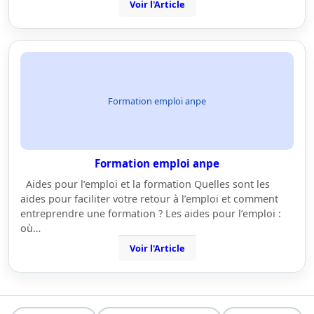
Voir l'Article
Formation emploi anpe
Formation emploi anpe
Aides pour l’emploi et la formation Quelles sont les
aides pour faciliter votre retour à l’emploi et comment
entreprendre une formation ? Les aides pour l’emploi :
où…
Voir l'Article