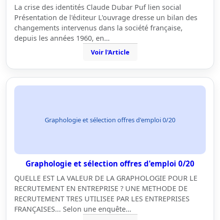
La crise des identités Claude Dubar Puf lien social
Présentation de l'éditeur L'ouvrage dresse un bilan des
changements intervenus dans la société française,
depuis les années 1960, en…
Voir l'Article
Graphologie et sélection offres d'emploi 0/20
Graphologie et sélection offres d'emploi 0/20
QUELLE EST LA VALEUR DE LA GRAPHOLOGIE POUR LE
RECRUTEMENT EN ENTREPRISE ? UNE METHODE DE
RECRUTEMENT TRES UTILISEE PAR LES ENTREPRISES
FRANÇAISES... Selon une enquête…