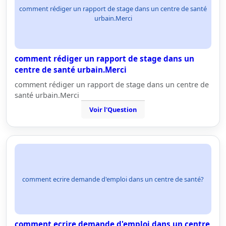
comment rédiger un rapport de stage dans un centre de santé
urbain.Merci
comment rédiger un rapport de stage dans un
centre de santé urbain.Merci
comment rédiger un rapport de stage dans un centre de
santé urbain.Merci
Voir l'Question
comment ecrire demande d'emploi dans un centre de santé?
comment ecrire demande d'emploi dans un centre