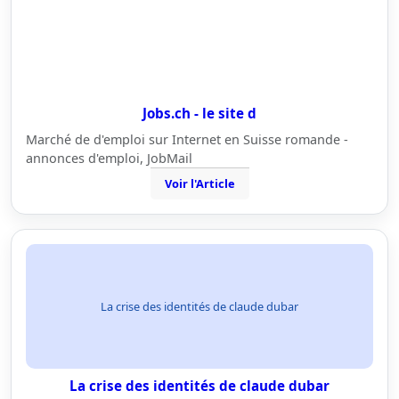
Jobs.ch - le site d
Marché de d'emploi sur Internet en Suisse romande -
annonces d'emploi, JobMail
Voir l'Article
La crise des identités de claude dubar
La crise des identités de claude dubar