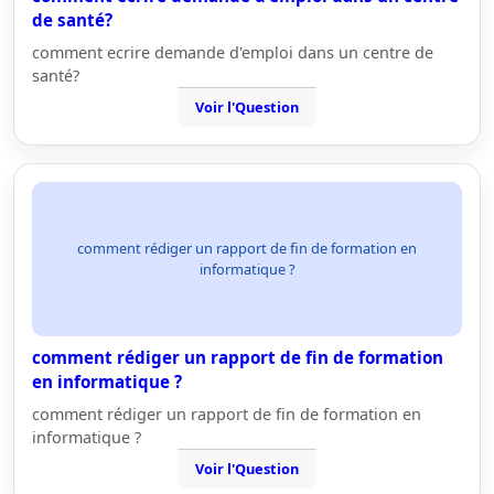
de santé?
comment ecrire demande d'emploi dans un centre de
santé?
Voir l'Question
comment rédiger un rapport de fin de formation en
informatique ?
comment rédiger un rapport de fin de formation
en informatique ?
comment rédiger un rapport de fin de formation en
informatique ?
Voir l'Question