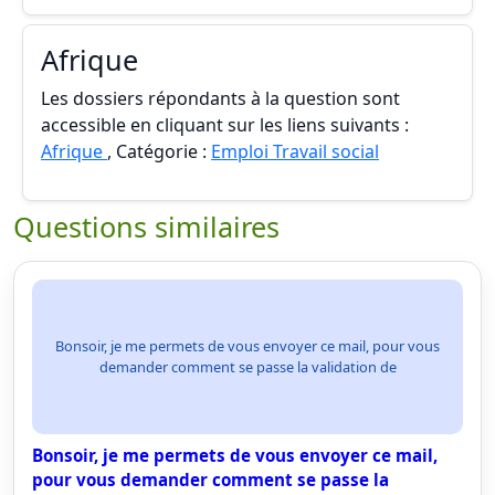
Afrique
Les dossiers répondants à la question sont
accessible en cliquant sur les liens suivants :
Afrique
, Catégorie :
Emploi Travail social
Questions similaires
Bonsoir, je me permets de vous envoyer ce mail, pour vous
demander comment se passe la validation de
Bonsoir, je me permets de vous envoyer ce mail,
pour vous demander comment se passe la