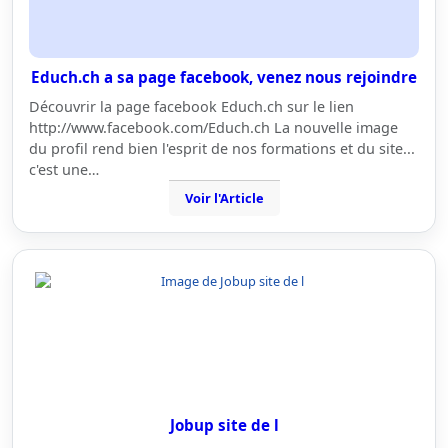
Educh.ch a sa page facebook, venez nous rejoindre
Découvrir la page facebook Educh.ch sur le lien
http://www.facebook.com/Educh.ch La nouvelle image
du profil rend bien l'esprit de nos formations et du site...
c'est une…
Voir l'Article
Jobup site de l