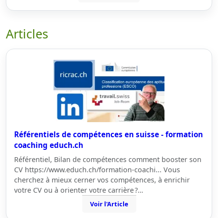
Articles
Référentiels de compétences en suisse - formation
coaching educh.ch
Référentiel, Bilan de compétences comment booster son
CV https://www.educh.ch/formation-coachi... Vous
cherchez à mieux cerner vos compétences, à enrichir
votre CV ou à orienter votre carrière ?…
Voir l'Article