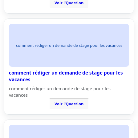
Voir l'Question
comment rédiger un demande de stage pour les vacances
comment rédiger un demande de stage pour les
vacances
comment rédiger un demande de stage pour les
vacances
Voir l'Question