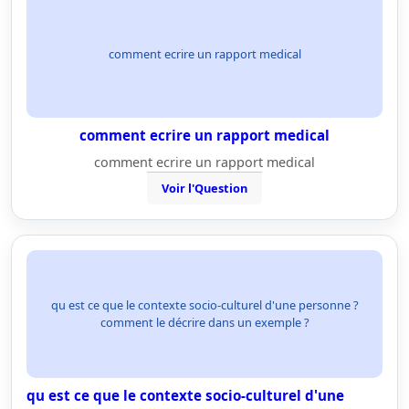
comment ecrire un rapport medical
comment ecrire un rapport medical
comment ecrire un rapport medical
Voir l'Question
qu est ce que le contexte socio-culturel d'une personne ?
comment le décrire dans un exemple ?
qu est ce que le contexte socio-culturel d'une