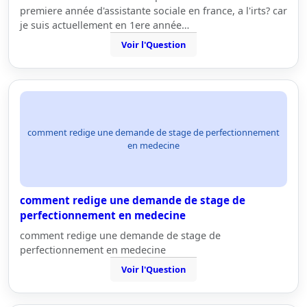
premiere année d'assistante sociale en france, a l'irts? car
je suis actuellement en 1ere année…
Voir l'Question
comment redige une demande de stage de perfectionnement
en medecine
comment redige une demande de stage de
perfectionnement en medecine
comment redige une demande de stage de
perfectionnement en medecine
Voir l'Question