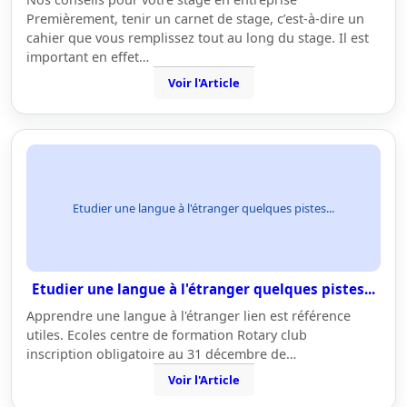
Premièrement, tenir un carnet de stage, c’est-à-dire un
cahier que vous remplissez tout au long du stage. Il est
important en effet…
Voir l'Article
Etudier une langue à l'étranger quelques pistes...
Etudier une langue à l'étranger quelques pistes...
Apprendre une langue à l'étranger lien est référence
utiles. Ecoles centre de formation Rotary club
inscription obligatoire au 31 décembre de…
Voir l'Article