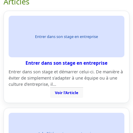
Articles
Entrer dans son stage en entreprise
Entrer dans son stage en entreprise
Entrer dans son stage et démarrer celui-ci. De manière à
éviter de simplement s’adapter à une équipe ou à une
culture d’entreprise, il…
Voir l'Article