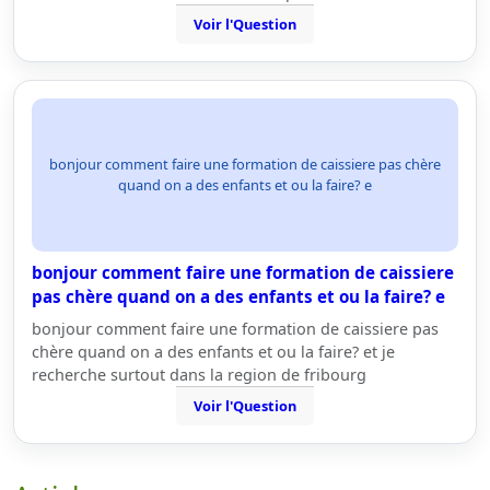
Voir l'Question
bonjour comment faire une formation de caissiere pas chère
quand on a des enfants et ou la faire? e
bonjour comment faire une formation de caissiere
pas chère quand on a des enfants et ou la faire? e
bonjour comment faire une formation de caissiere pas
chère quand on a des enfants et ou la faire? et je
recherche surtout dans la region de fribourg
Voir l'Question