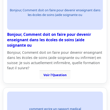
Bonjour, Comment doit on faire pour devenir enseignant dans
les écoles de soins (aide soignante ou
Bonjour, Comment doit on faire pour devenir
enseignant dans les écoles de soins (aide
soignante ou
Bonjour, Comment doit on faire pour devenir enseignant
dans les écoles de soins (aide soignante ou infirmier) en
suisse: Je suis actuellement infirmière, quelle formation
faut il suivre?
Voir l'Question
comment ecrire un rapport medical