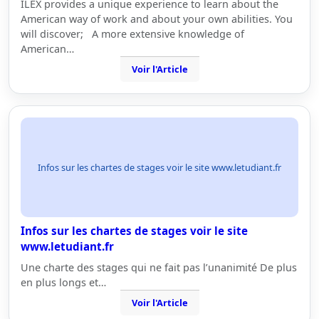
ILEX provides a unique experience to learn about the
American way of work and about your own abilities. You
will discover; A more extensive knowledge of
American…
Voir l'Article
Infos sur les chartes de stages voir le site www.letudiant.fr
Infos sur les chartes de stages voir le site
www.letudiant.fr
Une charte des stages qui ne fait pas l’unanimité De plus
en plus longs et…
Voir l'Article