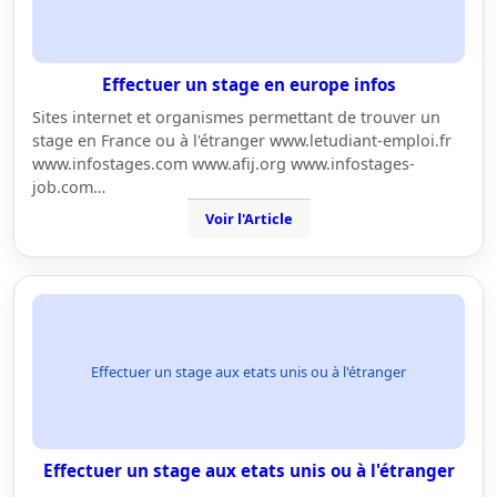
Effectuer un stage en europe infos
Sites internet et organismes permettant de trouver un
stage en France ou à l'étranger www.letudiant-emploi.fr
www.infostages.com www.afij.org www.infostages-
job.com…
Voir l'Article
Effectuer un stage aux etats unis ou à l'étranger
Effectuer un stage aux etats unis ou à l'étranger