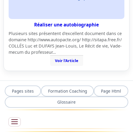
Réaliser une autobiographie
Plusieurs sites présentent d'excellent document dans ce
domaine http://www.autopacte.org/ http://sitapa.free.fr/
COLLÉS Luc et DUFAYS Jean-Louis, Le Récit de vie, Vade-
mecum du professeur…
Voir l'Article
Pages sites
Formation Coaching
Page Html
Glossaire