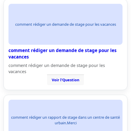
comment rédiger un demande de stage pour les vacances
comment rédiger un demande de stage pour les
vacances
comment rédiger un demande de stage pour les
vacances
Voir l'Question
comment rédiger un rapport de stage dans un centre de santé
urbain.Merci