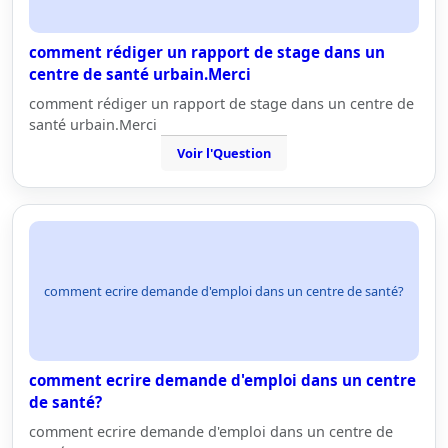
comment rédiger un rapport de stage dans un
centre de santé urbain.Merci
comment rédiger un rapport de stage dans un centre de
santé urbain.Merci
Voir l'Question
comment ecrire demande d'emploi dans un centre de santé?
comment ecrire demande d'emploi dans un centre
de santé?
comment ecrire demande d'emploi dans un centre de