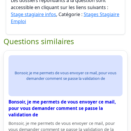
Les dossiers répondants à la question sont
accessible en cliquant sur les liens suivants :
Stage stagiaire infos
, Catégorie :
Stages Stagiaire
Emploi
Questions similaires
Bonsoir, je me permets de vous envoyer ce mail, pour vous
demander comment se passe la validation de
Bonsoir, je me permets de vous envoyer ce mail,
pour vous demander comment se passe la
validation de
Bonsoir, je me permets de vous envoyer ce mail, pour
vous demander comment se passe la validation de la