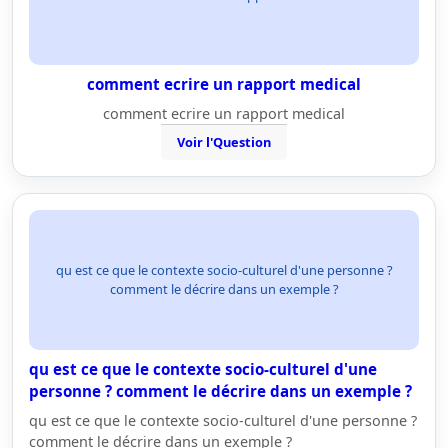
comment ecrire un rapport medical
comment ecrire un rapport medical
Voir l'Question
qu est ce que le contexte socio-culturel d'une personne ?
comment le décrire dans un exemple ?
qu est ce que le contexte socio-culturel d'une
personne ? comment le décrire dans un exemple ?
qu est ce que le contexte socio-culturel d'une personne ?
comment le décrire dans un exemple ?