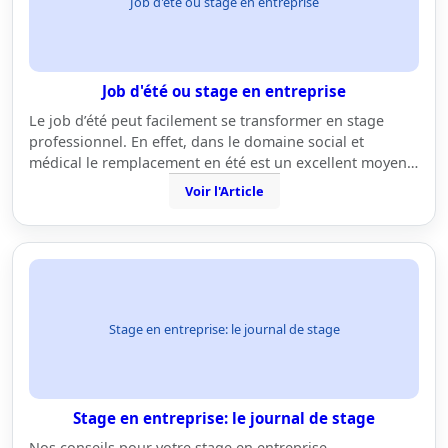
Job d'été ou stage en entreprise
Job d'été ou stage en entreprise
Le job d’été peut facilement se transformer en stage
professionnel. En effet, dans le domaine social et
médical le remplacement en été est un excellent moyen…
Voir l'Article
Stage en entreprise: le journal de stage
Stage en entreprise: le journal de stage
Nos conseils pour votre stage en entreprise