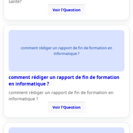
santé?
Voir l'Question
comment rédiger un rapport de fin de formation en
informatique ?
comment rédiger un rapport de fin de formation
en informatique ?
comment rédiger un rapport de fin de formation en
informatique ?
Voir l'Question