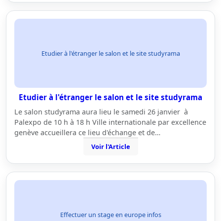
Etudier à l'étranger le salon et le site studyrama
Etudier à l'étranger le salon et le site studyrama
Le salon studyrama aura lieu le samedi 26 janvier à
Palexpo de 10 h à 18 h Ville internationale par excellence
genève accueillera ce lieu d'échange et de…
Voir l'Article
Effectuer un stage en europe infos