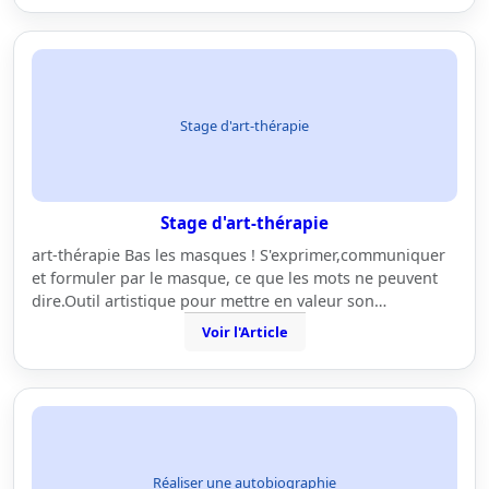
Stage d'art-thérapie
Stage d'art-thérapie
art-thérapie Bas les masques ! S'exprimer,communiquer
et formuler par le masque, ce que les mots ne peuvent
dire.Outil artistique pour mettre en valeur son…
Voir l'Article
Réaliser une autobiographie