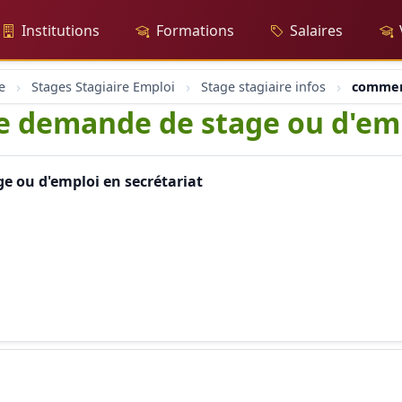
Institutions
Formations
Salaires
e
Stages Stagiaire Emploi
Stage stagiaire infos
comment
 demande de stage ou d'empl
 ou d'emploi en secrétariat