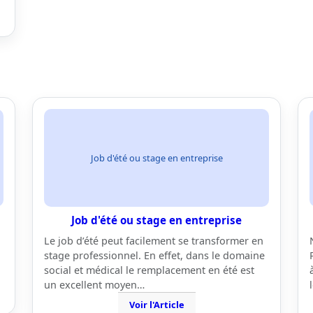
Job d'été ou stage en entreprise
Job d'été ou stage en entreprise
Le job d’été peut facilement se transformer en
stage professionnel. En effet, dans le domaine
social et médical le remplacement en été est
un excellent moyen…
Voir l'Article