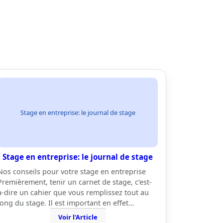
Stage en entreprise: le journal de stage
Stage en entreprise: le journal de stage
Nos conseils pour votre stage en entreprise
Premièrement, tenir un carnet de stage, c’est-
à-dire un cahier que vous remplissez tout au
long du stage. Il est important en effet…
Voir l'Article