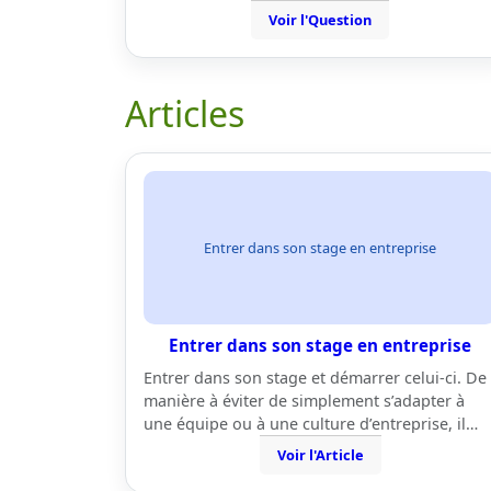
Voir l'Question
Articles
Entrer dans son stage en entreprise
Entrer dans son stage en entreprise
Entrer dans son stage et démarrer celui-ci. De
manière à éviter de simplement s’adapter à
une équipe ou à une culture d’entreprise, il…
Voir l'Article