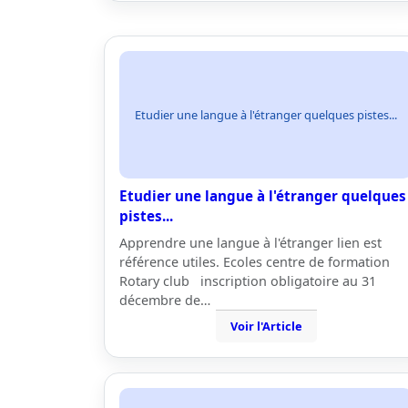
Etudier une langue à l'étranger quelques pistes...
Etudier une langue à l'étranger quelques
pistes...
Apprendre une langue à l'étranger lien est
référence utiles. Ecoles centre de formation
Rotary club inscription obligatoire au 31
décembre de…
Voir l'Article