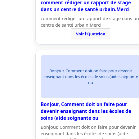
comment rédiger un rapport de stage
dans un centre de santé urbain.Merci
comment rédiger un rapport de stage dans un
centre de santé urbain.Merci
Voir l'Question
Bonjour, Comment doit on faire pour devenir
enseignant dans les écoles de soins (aide soignante
ou
Bonjour, Comment doit on faire pour
devenir enseignant dans les écoles de
soins (aide soignante ou
Bonjour, Comment doit on faire pour devenir
enseignant dans les écoles de soins (aide