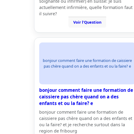
soignante ou infirmier) en suisse: Je suis
actuellement infirmière, quelle formation faut
il suivre?
Voir l'Question
bonjour comment faire une formation de caissiere
pas chère quand on a des enfants et ou la faire? e
bonjour comment faire une formation de
caissiere pas chère quand on a des
enfants et ou la faire? e
bonjour comment faire une formation de
caissiere pas chère quand on a des enfants et
ou la faire? et je recherche surtout dans la
region de fribourg