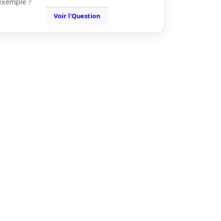
exemple ?
Voir l'Question