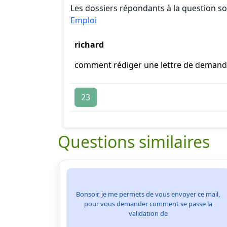
Les dossiers répondants à la question son
Emploi
richard
comment rédiger une lettre de demand
23
Questions similaires
Bonsoir, je me permets de vous envoyer ce mail,
pour vous demander comment se passe la
validation de