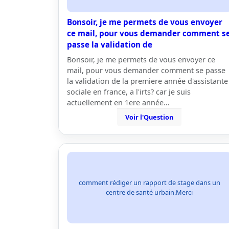
Bonsoir, je me permets de vous envoyer
ce mail, pour vous demander comment s
passe la validation de
Bonsoir, je me permets de vous envoyer ce
mail, pour vous demander comment se passe
la validation de la premiere année d'assistante
sociale en france, a l'irts? car je suis
actuellement en 1ere année…
Voir l'Question
comment rédiger un rapport de stage dans un
centre de santé urbain.Merci