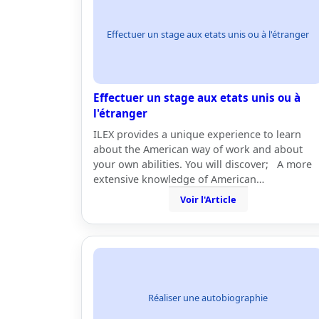
Effectuer un stage aux etats unis ou à l'étranger
Effectuer un stage aux etats unis ou à
l'étranger
ILEX provides a unique experience to learn
about the American way of work and about
your own abilities. You will discover; A more
extensive knowledge of American…
Voir l'Article
Réaliser une autobiographie