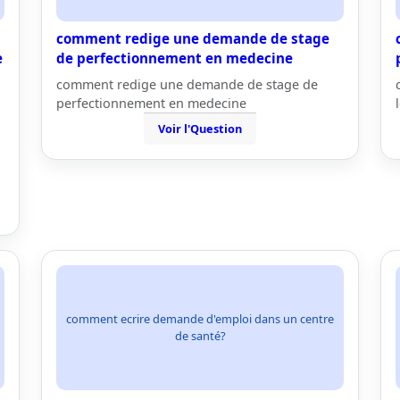
comment redige une demande de stage
e
de perfectionnement en medecine
comment redige une demande de stage de
perfectionnement en medecine
Voir l'Question
comment ecrire demande d'emploi dans un centre
de santé?