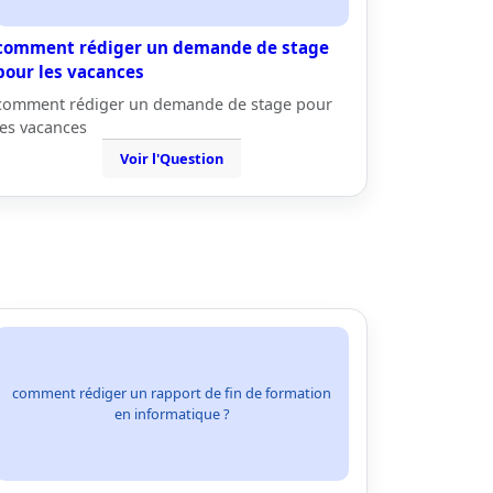
comment rédiger un demande de stage
pour les vacances
comment rédiger un demande de stage pour
les vacances
Voir l'Question
comment rédiger un rapport de fin de formation
en informatique ?