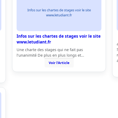
Infos sur les chartes de stages voir le site
www.letudiant.fr
Infos sur les chartes de stages voir le site
www.letudiant.fr
Une charte des stages qui ne fait pas
l’unanimité De plus en plus longs et…
Voir l'Article