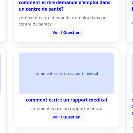
comment ecrire demande d'emploi dans
un centre de santé?
comment ecrire demande d'emploi dans un
centre de santé?
Voir l'Question
comment ecrire un rapport medical
comment ecrire un rapport medical
comment ecrire un rapport medical
Voir l'Question