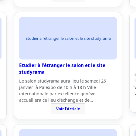
Etudier à l'étranger le salon et le site studyrama
Etudier à l'étranger le salon et le site
studyrama
Le salon studyrama aura lieu le samedi 26
janvier à Palexpo de 10 h à 18 h Ville
internationale par excellence genève
accueillera ce lieu d'échange et de…
Voir l'Article