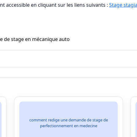
t accessible en cliquant sur les liens suivants :
Stage stagia
e de stage en mécanique auto
comment redige une demande de stage de
perfectionnement en medecine