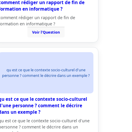
comment rédiger un rapport de fin de
formation en informatique ?
comment rédiger un rapport de fin de
formation en informatique ?
Voir l'Question
qu est ce que le contexte socio-culturel d'une
personne ? comment le décrire dans un exemple ?
qu est ce que le contexte socio-culturel
d'une personne ? comment le décrire
dans un exemple ?
qu est ce que le contexte socio-culturel d'une
personne ? comment le décrire dans un