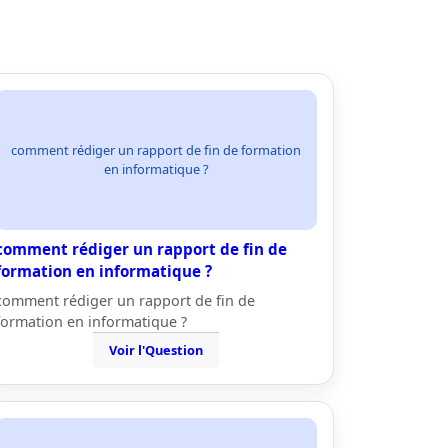
comment rédiger un rapport de fin de formation
en informatique ?
comment rédiger un rapport de fin de
formation en informatique ?
comment rédiger un rapport de fin de
formation en informatique ?
Voir l'Question