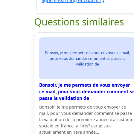
ligne e-learning et coaching
Questions similaires
Bonsoir, je me permets de vous envoyer ce mail,
pour vous demander comment se passe la
validation de
Bonsoir, je me permets de vous envoyer
ce mail, pour vous demander comment s
passe la validation de
Bonsoir, je me permets de vous envoyer ce
mail, pour vous demander comment se passe
la validation de la premiere année d'assistante
sociale en france, a l'irts? car je suis
actuellement en 1ere année…