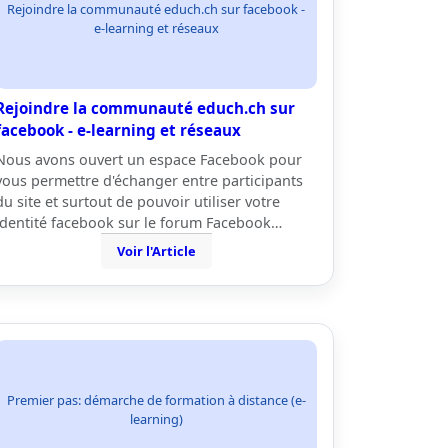
Rejoindre la communauté educh.ch sur facebook -
e-learning et réseaux
Rejoindre la communauté educh.ch sur
facebook - e-learning et réseaux
Nous avons ouvert un espace Facebook pour
vous permettre d'échanger entre participants
du site et surtout de pouvoir utiliser votre
identité facebook sur le forum Facebook…
Voir l'Article
Premier pas: démarche de formation à distance (e-
learning)