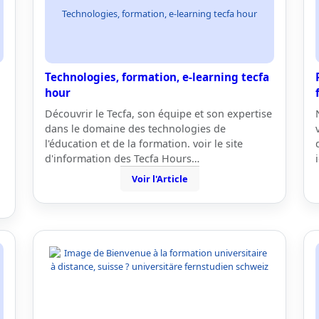
Technologies, formation, e-learning tecfa hour
Technologies, formation, e-learning tecfa
hour
Découvrir le Tecfa, son équipe et son expertise
dans le domaine des technologies de
l'éducation et de la formation. voir le site
d'information des Tecfa Hours…
Voir l'Article