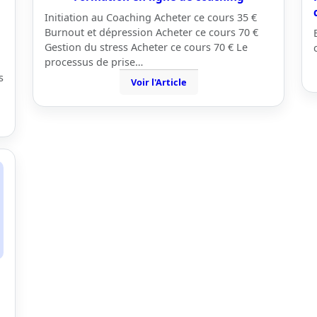
Initiation au Coaching Acheter ce cours 35 €
Burnout et dépression Acheter ce cours 70 €
Gestion du stress Acheter ce cours 70 € Le
processus de prise…
s
Voir l'Article