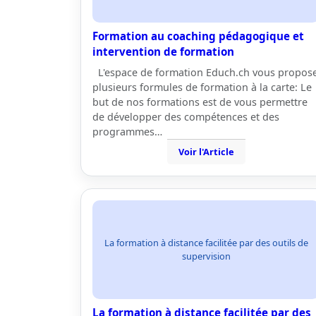
Formation au coaching pédagogique et
intervention de formation
L'espace de formation Educh.ch vous propos
plusieurs formules de formation à la carte: Le
but de nos formations est de vous permettre
de développer des compétences et des
programmes…
Voir l'Article
La formation à distance facilitée par des outils de
supervision
La formation à distance facilitée par des