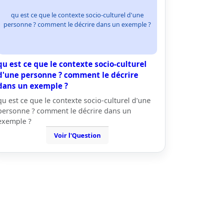
qu est ce que le contexte socio-culturel d'une
personne ? comment le décrire dans un exemple ?
qu est ce que le contexte socio-culturel
d'une personne ? comment le décrire
dans un exemple ?
qu est ce que le contexte socio-culturel d'une
personne ? comment le décrire dans un
exemple ?
Voir l'Question