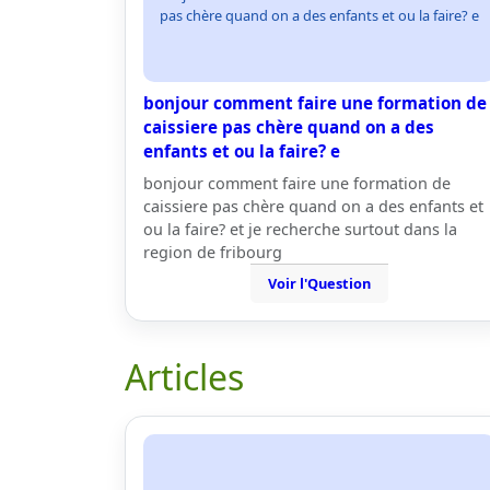
pas chère quand on a des enfants et ou la faire? e
bonjour comment faire une formation de
caissiere pas chère quand on a des
enfants et ou la faire? e
bonjour comment faire une formation de
caissiere pas chère quand on a des enfants et
ou la faire? et je recherche surtout dans la
region de fribourg
Voir l'Question
Articles