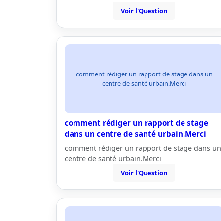
Voir l'Question
comment rédiger un rapport de stage dans un
centre de santé urbain.Merci
comment rédiger un rapport de stage
dans un centre de santé urbain.Merci
comment rédiger un rapport de stage dans un
centre de santé urbain.Merci
Voir l'Question