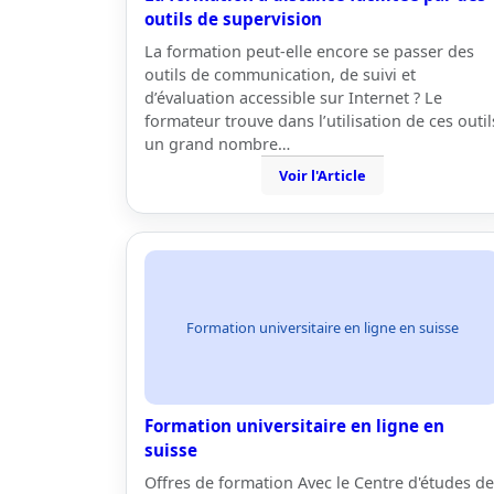
outils de supervision
La formation peut-elle encore se passer des
outils de communication, de suivi et
d’évaluation accessible sur Internet ? Le
formateur trouve dans l’utilisation de ces outil
un grand nombre…
Voir l'Article
Formation universitaire en ligne en suisse
Formation universitaire en ligne en
suisse
Offres de formation Avec le Centre d'études de