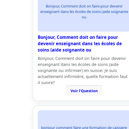
Bonjour, Comment doit on faire pour devenir
enseignant dans les écoles de soins (aide soignante
ou
Bonjour, Comment doit on faire pour
devenir enseignant dans les écoles de
soins (aide soignante ou
Bonjour, Comment doit on faire pour devenir
enseignant dans les écoles de soins (aide
soignante ou infirmier) en suisse: Je suis
actuellement infirmière, quelle formation faut
il suivre?
Voir l'Question
bonjour comment faire une formation de caissiere