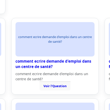
comment ecrire demande d'emploi dans un centre
de santé?
comment ecrire demande d'emploi dans
un centre de santé?
comment ecrire demande d'emploi dans un
centre de santé?
Voir l'Question