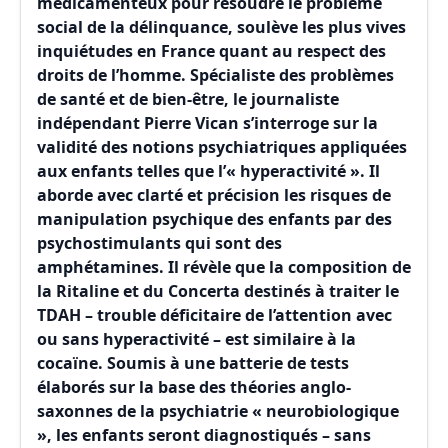
médicamenteux pour résoudre le problème
social de la délinquance, soulève les plus vives
inquiétudes en France quant au respect des
droits de l’homme. Spécialiste des problèmes
de santé et de bien-être, le journaliste
indépendant Pierre Vican s’interroge sur la
validité des notions psychiatriques appliquées
aux enfants telles que l’« hyperactivité ». Il
aborde avec clarté et précision les risques de
manipulation psychique des enfants par des
psychostimulants qui sont des
amphétamines. Il révèle que la composition de
la Ritaline et du Concerta destinés à traiter le
TDAH – trouble déficitaire de l’attention avec
ou sans hyperactivité – est similaire à la
cocaïne. Soumis à une batterie de tests
élaborés sur la base des théories anglo-
saxonnes de la psychiatrie « neurobiologique
», les enfants seront diagnostiqués – sans