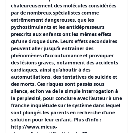
chaleureusement des molécules considérées
par de nombreux spécialistes comme
extrêmement dangereuses, que les
pychostimulants et les antidépresseurs
prescrits aux enfants ont les mêmes effets
qu’une drogue dure. Leurs effets secondaires
peuvent aller jusqu’à entraîner des
phénomènes d’accoutumance et provoquer
des lésions graves, notamment des accidents
cardiaques, ainsi qu’aboutir à des
automutilations, des tentatives de suicide et
des morts. Ces risques sont passés sous
silence, et l’on va de la simple interrogation à
la perplexité, pour conclure avec l’auteur à une
franche inquiétude sur le système dans lequel
sont plongés les parents en recherche d’une
solution pour leur enfant. Plus d’info :
http://www.mieux-