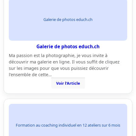
Galerie de photos educh.ch
Galerie de photos educh.ch
Ma passion est la photographie, je vous invite à
découvrir ma galerie en ligne. Il vous suffit de cliquez
sur les images pour que vous puissiez découvrir
l'ensemble de cette…
Voir l'Article
Formation au coaching individuel en 12 ateliers sur 6 mois