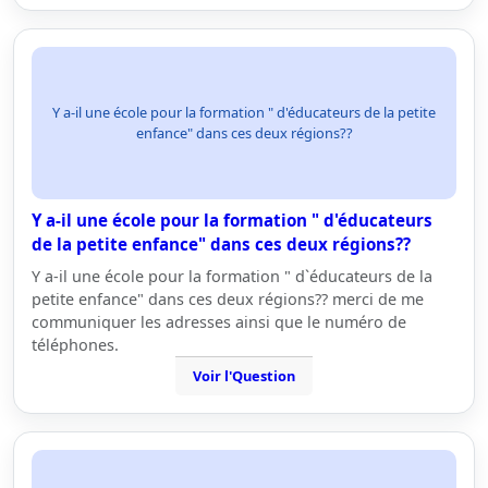
Y a-il une école pour la formation " d'éducateurs de la petite
enfance" dans ces deux régions??
Y a-il une école pour la formation " d'éducateurs
de la petite enfance" dans ces deux régions??
Y a-il une école pour la formation " d`éducateurs de la
petite enfance" dans ces deux régions?? merci de me
communiquer les adresses ainsi que le numéro de
téléphones.
Voir l'Question