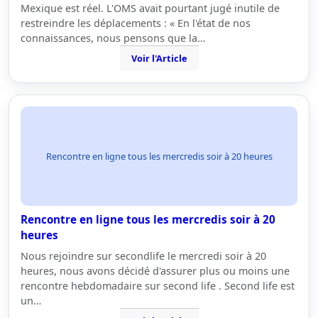
Mexique est réel. L'OMS avait pourtant jugé inutile de
restreindre les déplacements : « En l'état de nos
connaissances, nous pensons que la…
Voir l'Article
Rencontre en ligne tous les mercredis soir à 20 heures
Rencontre en ligne tous les mercredis soir à 20
heures
Nous rejoindre sur secondlife le mercredi soir à 20
heures, nous avons décidé d'assurer plus ou moins une
rencontre hebdomadaire sur second life . Second life est
un…