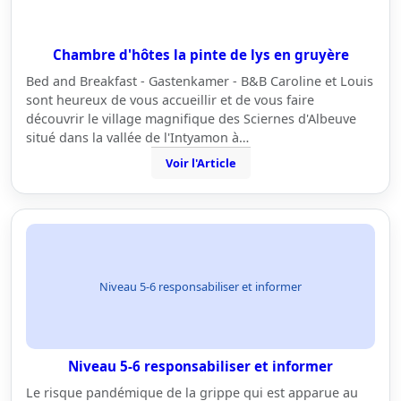
Chambre d'hôtes la pinte de lys en gruyère
Bed and Breakfast - Gastenkamer - B&B Caroline et Louis
sont heureux de vous accueillir et de vous faire
découvrir le village magnifique des Sciernes d'Albeuve
situé dans la vallée de l'Intyamon à…
Voir l'Article
Niveau 5-6 responsabiliser et informer
Niveau 5-6 responsabiliser et informer
Le risque pandémique de la grippe qui est apparue au