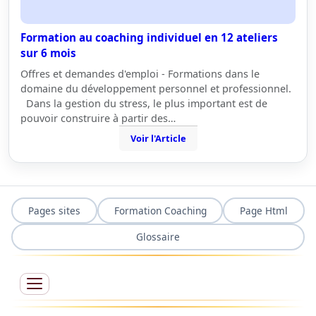
Formation au coaching individuel en 12 ateliers
sur 6 mois
Offres et demandes d'emploi - Formations dans le
domaine du développement personnel et professionnel.
Dans la gestion du stress, le plus important est de
pouvoir construire à partir des…
Voir l'Article
Pages sites
Formation Coaching
Page Html
Glossaire