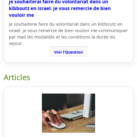
je souhaiterai faire du volontariat dans un
kibboutz en israel. je vous remercie de bien
vouloir me
je souhaiterai faire du volontariat dans un kibboutz en
israel. je vous remercie de bien vouloir me communiquer
par mail les modalités et les conditions la durée du
sejour .
Voir l'Question
Articles