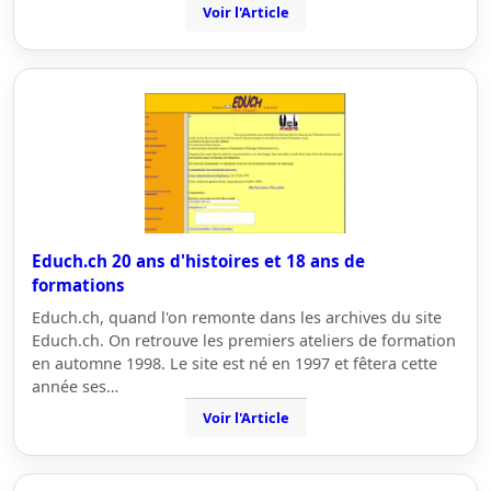
Voir l'Article
Educh.ch 20 ans d'histoires et 18 ans de
formations
Educh.ch, quand l'on remonte dans les archives du site
Educh.ch. On retrouve les premiers ateliers de formation
en automne 1998. Le site est né en 1997 et fêtera cette
année ses…
Voir l'Article