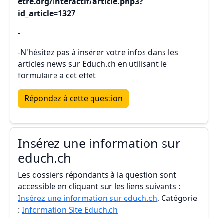
etre.org/interactif/article.php3?
id_article=1327
-
-N'hésitez pas à insérer votre infos dans les
articles news sur Educh.ch en utilisant le
formulaire a cet effet
Répondez à cette question
Insérez une information sur
educh.ch
Les dossiers répondants à la question sont
accessible en cliquant sur les liens suivants :
Insérez une information sur educh.ch
, Catégorie
:
Information Site Educh.ch