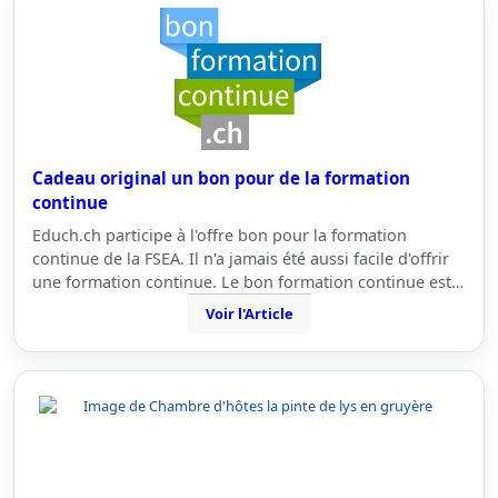
Cadeau original un bon pour de la formation
continue
Educh.ch participe à l'offre bon pour la formation
continue de la FSEA. Il n'a jamais été aussi facile d'offrir
une formation continue. Le bon formation continue est…
Voir l'Article