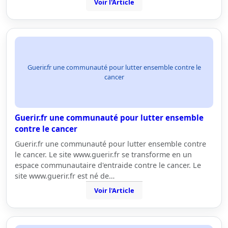
Voir l'Article
Guerir.fr une communauté pour lutter ensemble contre le
cancer
Guerir.fr une communauté pour lutter ensemble
contre le cancer
Guerir.fr une communauté pour lutter ensemble contre
le cancer. Le site www.guerir.fr se transforme en un
espace communautaire d'entraide contre le cancer. Le
site www.guerir.fr est né de…
Voir l'Article