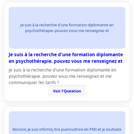
Je suis à la recherche d'une formation diplomante en
psychothérapie. pouvez vous me renseignez et
Je suis à la recherche d'une formation diplomante
en psychothérapie. pouvez vous me renseignez et
Je suis à la recherche d'une formation diplomante en
psychothérapie. pouvez vous me renseignez et me
communiquer les tarifs ?
Voir l'Question
Bonsoir, je suis infirmiï¿½re puericultrice en PMI et je souhaite