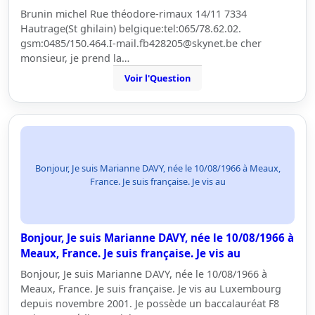
Brunin michel Rue théodore-rimaux 14/11 7334
Hautrage(St ghilain) belgique:tel:065/78.62.02.
gsm:0485/150.464.I-mail.fb428205@skynet.be cher
monsieur, je prend la…
Voir l'Question
Bonjour, Je suis Marianne DAVY, née le 10/08/1966 à Meaux,
France. Je suis française. Je vis au
Bonjour, Je suis Marianne DAVY, née le 10/08/1966 à
Meaux, France. Je suis française. Je vis au
Bonjour, Je suis Marianne DAVY, née le 10/08/1966 à
Meaux, France. Je suis française. Je vis au Luxembourg
depuis novembre 2001. Je possède un baccalauréat F8