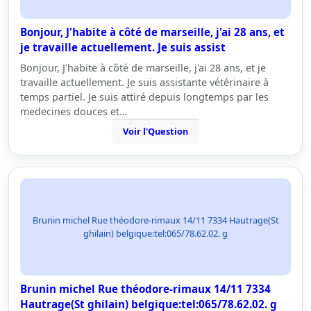
Bonjour, J'habite à côté de marseille, j'ai 28 ans, et
je travaille actuellement. Je suis assist
Bonjour, J'habite à côté de marseille, j'ai 28 ans, et je
travaille actuellement. Je suis assistante vétérinaire à
temps partiel. Je suis attiré depuis longtemps par les
medecines douces et…
Voir l'Question
Brunin michel Rue théodore-rimaux 14/11 7334 Hautrage(St
ghilain) belgique:tel:065/78.62.02. g
Brunin michel Rue théodore-rimaux 14/11 7334
Hautrage(St ghilain) belgique:tel:065/78.62.02. g