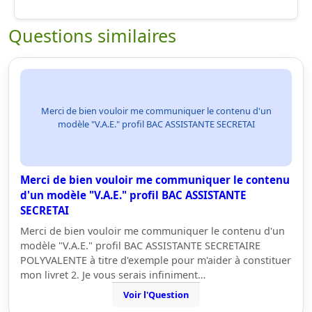
Questions similaires
Merci de bien vouloir me communiquer le contenu d'un
modèle "V.A.E." profil BAC ASSISTANTE SECRETAI
Merci de bien vouloir me communiquer le contenu
d'un modèle "V.A.E." profil BAC ASSISTANTE
SECRETAI
Merci de bien vouloir me communiquer le contenu d'un
modèle "V.A.E." profil BAC ASSISTANTE SECRETAIRE
POLYVALENTE à titre d'exemple pour m'aider à constituer
mon livret 2. Je vous serais infiniment…
Voir l'Question