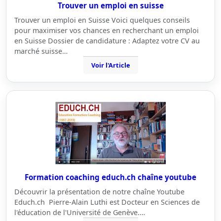
Trouver un emploi en suisse
Trouver un emploi en Suisse Voici quelques conseils
pour maximiser vos chances en recherchant un emploi
en Suisse Dossier de candidature : Adaptez votre CV au
marché suisse…
Voir l'Article
Formation coaching educh.ch chaîne youtube
Découvrir la présentation de notre chaîne Youtube
Educh.ch Pierre-Alain Luthi est Docteur en Sciences de
l'éducation de l'Université de Genève.…