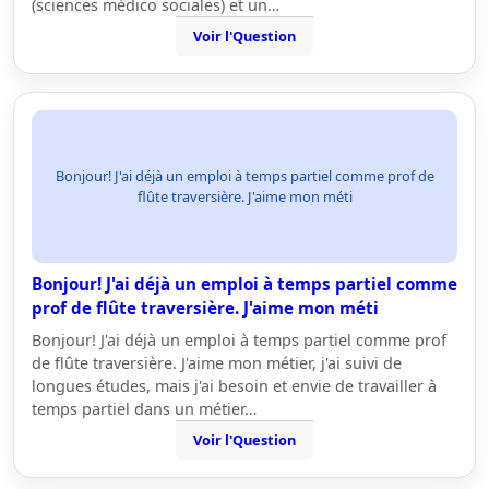
(sciences médico sociales) et un…
Voir l'Question
Bonjour! J'ai déjà un emploi à temps partiel comme prof de
flûte traversière. J'aime mon méti
Bonjour! J'ai déjà un emploi à temps partiel comme
prof de flûte traversière. J'aime mon méti
Bonjour! J'ai déjà un emploi à temps partiel comme prof
de flûte traversière. J'aime mon métier, j'ai suivi de
longues études, mais j'ai besoin et envie de travailler à
temps partiel dans un métier…
Voir l'Question