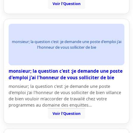
Voir l'Question
monsieur; la question c'est :je demande une poste d'emploi j'ai
l'honneur de vous solliciter de bie
monsieur; la question c'est :je demande une poste
d'emploi j'ai l'honneur de vous solliciter de bie
monsieur; la question c'est :je demande une poste
d'emploi j'ai l'honneur de vous solliciter de bien villance
de bien vouloir m'accorder de travailé chez votre
programmes au domaine des enquittes…
Voir l'Question