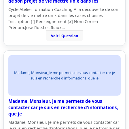
de son projet de vie mettre un x dans les
Cycle Atelier formation Coaching A la découverte de son
projet de vie mettre un x dans les cases choisies
Inscription [ ] Renseignement [x] Nom:Correa
Prénom:Jose Rue:Les Riaux…
Voir l'Question
Madame, Monsieur, Je me permets de vous contacter car je
suis en recherche d'informations, que je
Madame, Monsieur, Je me permets de vous
contacter car je suis en recherche d'informations,
que je
Madame, Monsieur, Je me permets de vous contacter car
je suis en recherche d'informations, que je ne trouve pas