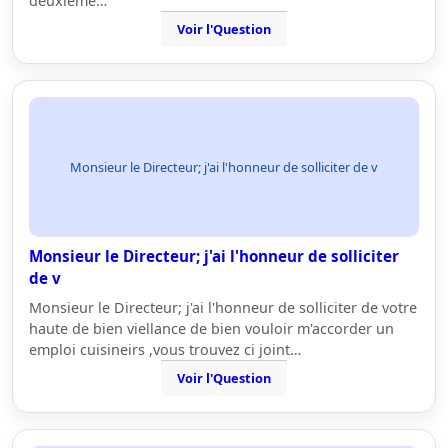
deuxieme…
Voir l'Question
Monsieur le Directeur; j'ai l'honneur de solliciter de v
Monsieur le Directeur; j'ai l'honneur de solliciter
de v
Monsieur le Directeur; j'ai l'honneur de solliciter de votre
haute de bien viellance de bien vouloir m'accorder un
emploi cuisineirs ,vous trouvez ci joint…
Voir l'Question