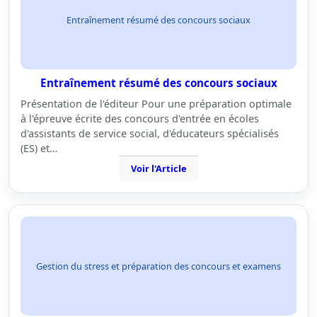
Entraînement résumé des concours sociaux
Entraînement résumé des concours sociaux
Présentation de l'éditeur Pour une préparation optimale
à l'épreuve écrite des concours d'entrée en écoles
d'assistants de service social, d'éducateurs spécialisés
(ES) et…
Voir l'Article
Gestion du stress et préparation des concours et examens