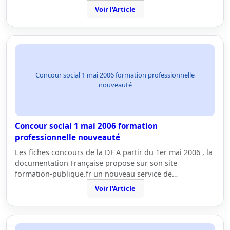
Voir l'Article
Concour social 1 mai 2006 formation professionnelle
nouveauté
Concour social 1 mai 2006 formation
professionnelle nouveauté
Les fiches concours de la DF A partir du 1er mai 2006 , la
documentation Française propose sur son site
formation-publique.fr un nouveau service de…
Voir l'Article