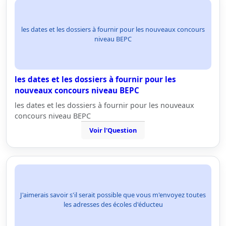
les dates et les dossiers à fournir pour les nouveaux concours
niveau BEPC
les dates et les dossiers à fournir pour les
nouveaux concours niveau BEPC
les dates et les dossiers à fournir pour les nouveaux
concours niveau BEPC
Voir l'Question
J'aimerais savoir s'il serait possible que vous m'envoyez toutes
les adresses des écoles d'éducteu