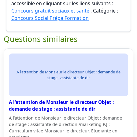
accessible en cliquant sur les liens suivants :
Concours gratuit sociaux et santé
, Catégorie :
Concours Social Prépa Formation
Questions similaires
A l'attention de Monsieur le directeur Objet : demande de
stage : assistante de dir
A l'attention de Monsieur le directeur Objet :
demande de stage : assistante de dir
A l’attention de Monsieur le directeur Objet : demande
de stage : assistante de direction /marketing P.J :
Curriculum vitae Monsieur le directeur, Etudiante en