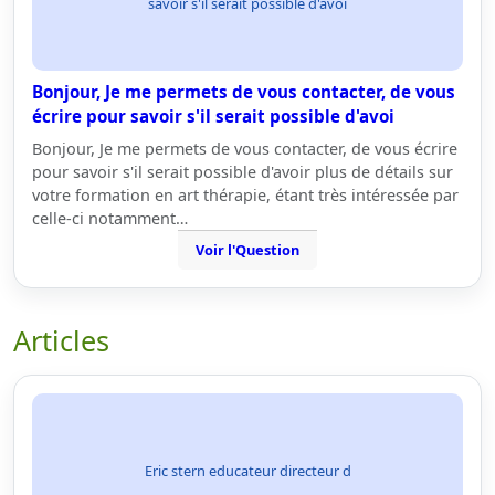
savoir s'il serait possible d'avoi
Bonjour, Je me permets de vous contacter, de vous
écrire pour savoir s'il serait possible d'avoi
Bonjour, Je me permets de vous contacter, de vous écrire
pour savoir s'il serait possible d'avoir plus de détails sur
votre formation en art thérapie, étant très intéressée par
celle-ci notamment…
Voir l'Question
Articles
Eric stern educateur directeur d