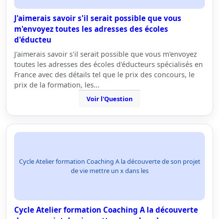
J'aimerais savoir s'il serait possible que vous
m'envoyez toutes les adresses des écoles
d'éducteu
J'aimerais savoir s'il serait possible que vous m'envoyez
toutes les adresses des écoles d'éducteurs spécialisés en
France avec des détails tel que le prix des concours, le
prix de la formation, les…
Voir l'Question
Cycle Atelier formation Coaching A la découverte de son projet
de vie mettre un x dans les
Cycle Atelier formation Coaching A la découverte