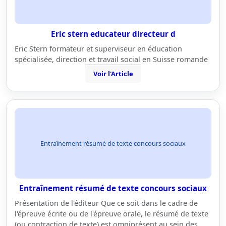
Eric stern educateur directeur d
Eric Stern formateur et superviseur en éducation
spécialisée, direction et travail social en Suisse romande
Voir l'Article
Entraînement résumé de texte concours sociaux
Entraînement résumé de texte concours sociaux
Présentation de l'éditeur Que ce soit dans le cadre de
l'épreuve écrite ou de l'épreuve orale, le résumé de texte
(ou contraction de texte) est omniprésent au sein des