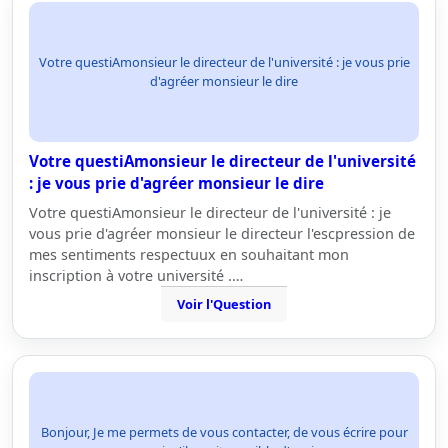
Votre questiAmonsieur le directeur de l'université : je vous prie
d'agréer monsieur le dire
Votre questiAmonsieur le directeur de l'université
: je vous prie d'agréer monsieur le dire
Votre questiAmonsieur le directeur de l'université : je
vous prie d'agréer monsieur le directeur l'escpression de
mes sentiments respectuux en souhaitant mon
inscription à votre université .…
Voir l'Question
Bonjour, Je me permets de vous contacter, de vous écrire pour