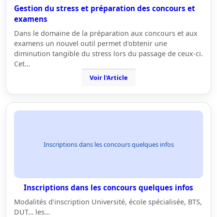
Gestion du stress et préparation des concours et
examens
Dans le domaine de la préparation aux concours et aux
examens un nouvel outil permet d'obtenir une
diminution tangible du stress lors du passage de ceux-ci.
Cet…
Voir l'Article
Inscriptions dans les concours quelques infos
Inscriptions dans les concours quelques infos
Modalités d’inscription Université, école spécialisée, BTS,
DUT… les…