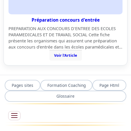
Préparation concours d'entrée
PREPARATION AUX CONCOURS D'ENTREE DES ECOLES
PARAMEDICALES ET DE TRAVAIL SOCIAL Cette fiche
présente les organismes qui assurent une préparation
aux concours d'entrée dans les écoles paramédicales et…
Voir l'Article
Pages sites
Formation Coaching
Page Html
Glossaire