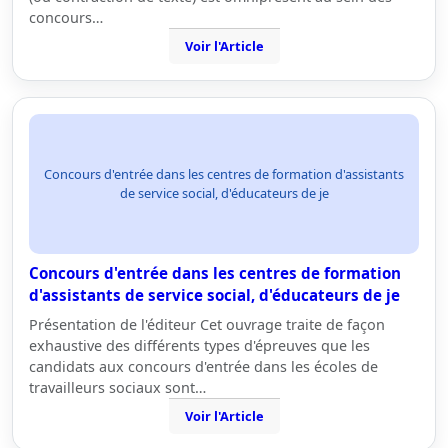
concours…
Voir l'Article
Concours d'entrée dans les centres de formation d'assistants
de service social, d'éducateurs de je
Concours d'entrée dans les centres de formation
d'assistants de service social, d'éducateurs de je
Présentation de l'éditeur Cet ouvrage traite de façon
exhaustive des différents types d'épreuves que les
candidats aux concours d'entrée dans les écoles de
travailleurs sociaux sont…
Voir l'Article