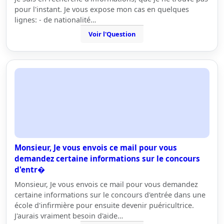
pour l'instant. Je vous expose mon cas en quelques
lignes: - de nationalité…
Voir l'Question
Monsieur, Je vous envois ce mail pour vous
demandez certaine informations sur le concours
d'entr�
Monsieur, Je vous envois ce mail pour vous demandez
certaine informations sur le concours d'entrée dans une
école d'infirmière pour ensuite devenir puéricultrice.
J'aurais vraiment besoin d'aide…