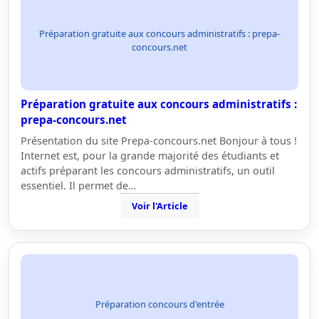
Préparation gratuite aux concours administratifs : prepa-
concours.net
Préparation gratuite aux concours administratifs :
prepa-concours.net
Présentation du site Prepa-concours.net Bonjour à tous !
Internet est, pour la grande majorité des étudiants et
actifs préparant les concours administratifs, un outil
essentiel. Il permet de…
Voir l'Article
Préparation concours d'entrée