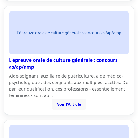
L'épreuve orale de culture générale : concours as/ap/amp
L'épreuve orale de culture générale : concours
as/ap/amp
Aide-soignant, auxiliaire de puériculture, aide médico-
psychologique : des soignants aux multiples facettes. De
par leur qualification, ces professions - essentiellement
féminines - sont au…
Voir l'Article