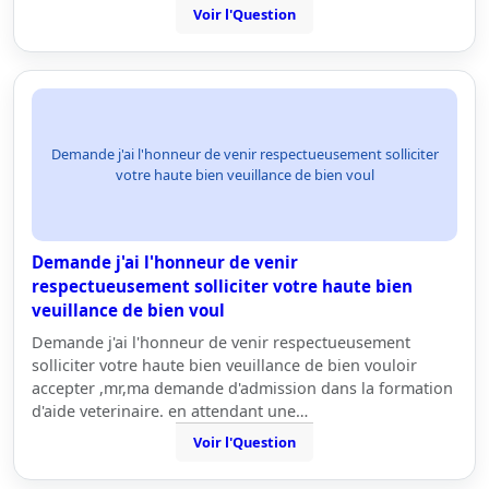
Voir l'Question
Demande j'ai l'honneur de venir respectueusement solliciter
votre haute bien veuillance de bien voul
Demande j'ai l'honneur de venir
respectueusement solliciter votre haute bien
veuillance de bien voul
Demande j'ai l'honneur de venir respectueusement
solliciter votre haute bien veuillance de bien vouloir
accepter ,mr,ma demande d'admission dans la formation
d'aide veterinaire. en attendant une…
Voir l'Question