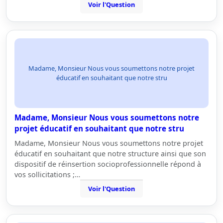
Voir l'Question
Madame, Monsieur Nous vous soumettons notre projet
éducatif en souhaitant que notre stru
Madame, Monsieur Nous vous soumettons notre
projet éducatif en souhaitant que notre stru
Madame, Monsieur Nous vous soumettons notre projet
éducatif en souhaitant que notre structure ainsi que son
dispositif de réinsertion socioprofessionnelle répond à
vos sollicitations ;…
Voir l'Question