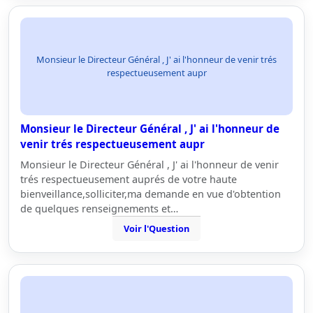
Monsieur le Directeur Général , J' ai l'honneur de venir trés
respectueusement aupr
Monsieur le Directeur Général , J' ai l'honneur de
venir trés respectueusement aupr
Monsieur le Directeur Général , J' ai l'honneur de venir
trés respectueusement auprés de votre haute
bienveillance,solliciter,ma demande en vue d'obtention
de quelques renseignements et…
Voir l'Question