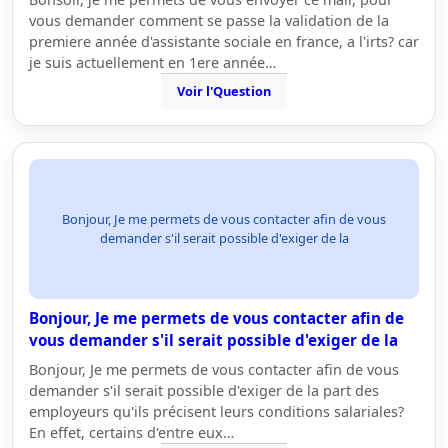
vous demander comment se passe la validation de la
premiere année d'assistante sociale en france, a l'irts? car
je suis actuellement en 1ere année…
Voir l'Question
Bonjour, Je me permets de vous contacter afin de vous
demander s'il serait possible d'exiger de la
Bonjour, Je me permets de vous contacter afin de
vous demander s'il serait possible d'exiger de la
Bonjour, Je me permets de vous contacter afin de vous
demander s'il serait possible d'exiger de la part des
employeurs qu'ils précisent leurs conditions salariales?
En effet, certains d'entre eux…