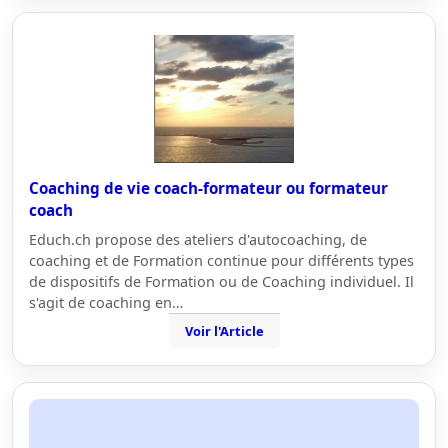
Coaching de vie coach-formateur ou formateur
coach
Educh.ch propose des ateliers d'autocoaching, de
coaching et de Formation continue pour différents types
de dispositifs de Formation ou de Coaching individuel. Il
s'agit de coaching en…
Voir l'Article