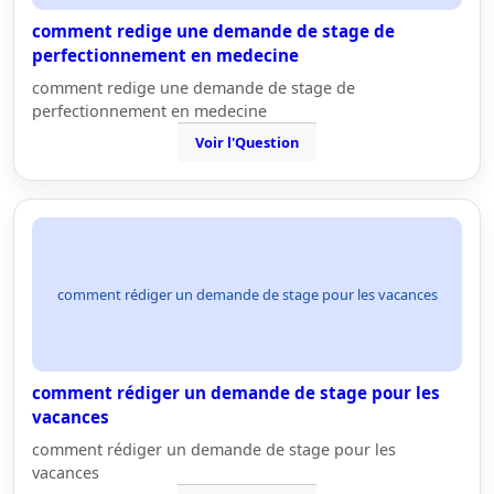
comment redige une demande de stage de
perfectionnement en medecine
comment redige une demande de stage de
perfectionnement en medecine
Voir l'Question
comment rédiger un demande de stage pour les vacances
comment rédiger un demande de stage pour les
vacances
comment rédiger un demande de stage pour les
vacances