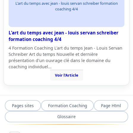
L'art du temps avec jean - louis servan schreiber formation
coaching 4/4
L'art du temps avec jean - louis servan schreiber
formation coaching 4/4
4 Formation Coaching L'art du temps Jean - Louis Servan
Schreiber Art du temps Nouvelle et dernière
présentation d'un ouvrage clé dans le domaine du
coaching individuel…
Voir l'Article
Pages sites
Formation Coaching
Page Html
Glossaire