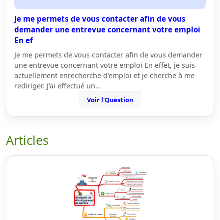
Je me permets de vous contacter afin de vous
demander une entrevue concernant votre emploi
En ef
Je me permets de vous contacter afin de vous demander
une entrevue concernant votre emploi En effet, je suis
actuellement enrecherche d'emploi et je cherche à me
rediriger. J'ai effectué un…
Voir l'Question
Articles