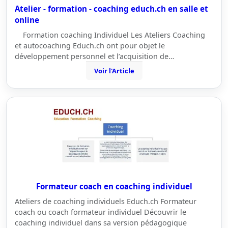
Atelier - formation - coaching educh.ch en salle et
online
Formation coaching Individuel Les Ateliers Coaching
et autocoaching Educh.ch ont pour objet le
développement personnel et l’acquisition de…
Voir l'Article
Formateur coach en coaching individuel
Ateliers de coaching individuels Educh.ch Formateur
coach ou coach formateur individuel Découvrir le
coaching individuel dans sa version pédagogique