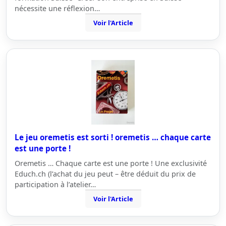
nécessite une réflexion…
Voir l'Article
Le jeu oremetis est sorti ! oremetis … chaque carte
est une porte !
Oremetis … Chaque carte est une porte ! Une exclusivité
Educh.ch (l’achat du jeu peut – être déduit du prix de
participation à l’atelier…
Voir l'Article