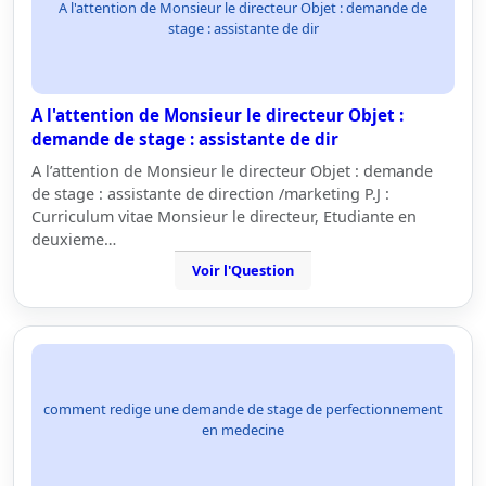
A l'attention de Monsieur le directeur Objet : demande de
stage : assistante de dir
A l'attention de Monsieur le directeur Objet :
demande de stage : assistante de dir
A l’attention de Monsieur le directeur Objet : demande
de stage : assistante de direction /marketing P.J :
Curriculum vitae Monsieur le directeur, Etudiante en
deuxieme…
Voir l'Question
comment redige une demande de stage de perfectionnement
en medecine