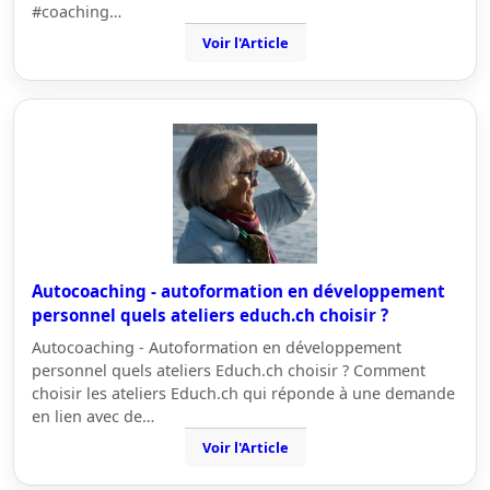
#coaching…
Voir l'Article
Autocoaching - autoformation en développement
personnel quels ateliers educh.ch choisir ?
Autocoaching - Autoformation en développement
personnel quels ateliers Educh.ch choisir ? Comment
choisir les ateliers Educh.ch qui réponde à une demande
en lien avec de…
Voir l'Article