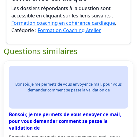
Les dossiers répondants à la question sont
accessible en cliquant sur les liens suivants :
Formation coaching en cohérence cardiaque
,
Catégorie :
Formation Coaching Atelier
Questions similaires
Bonsoir, je me permets de vous envoyer ce mail, pour vous
demander comment se passe la validation de
Bonsoir, je me permets de vous envoyer ce mail,
pour vous demander comment se passe la
validation de
Bonsoir, je me permets de vous envoyer ce mail, pour