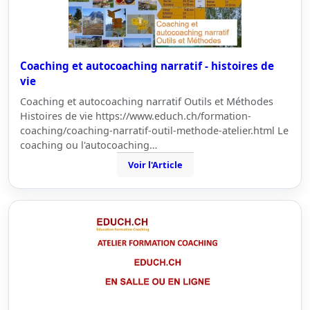
Coaching et autocoaching narratif - histoires de
vie
Coaching et autocoaching narratif Outils et Méthodes
Histoires de vie https://www.educh.ch/formation-
coaching/coaching-narratif-outil-methode-atelier.html Le
coaching ou l'autocoaching…
Voir l'Article