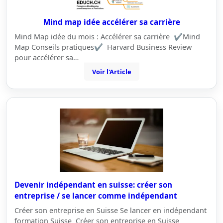
Mind map idée accélérer sa carrière
Mind Map idée du mois : Accélérer sa carrière ✔️Mind
Map Conseils pratiques✔️ Harvard Business Review
pour accélérer sa…
Voir l'Article
Devenir indépendant en suisse: créer son
entreprise / se lancer comme indépendant
Créer son entreprise en Suisse Se lancer en indépendant
formation Suisse Créer son entreprise en Suisse