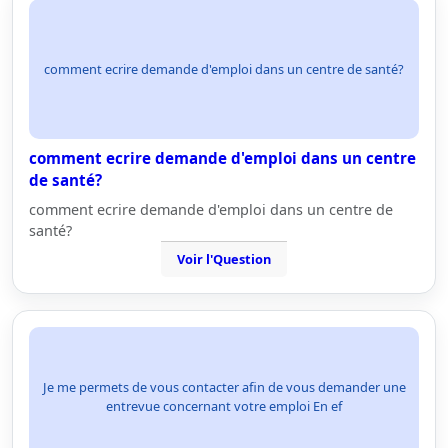
comment ecrire demande d'emploi dans un centre de santé?
comment ecrire demande d'emploi dans un centre
de santé?
comment ecrire demande d'emploi dans un centre de
santé?
Voir l'Question
Je me permets de vous contacter afin de vous demander une
entrevue concernant votre emploi En ef