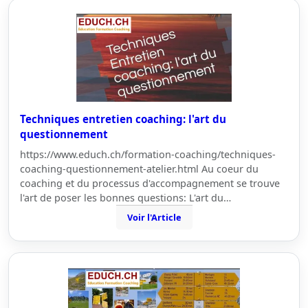
Techniques entretien coaching: l'art du
questionnement
https://www.educh.ch/formation-coaching/techniques-
coaching-questionnement-atelier.html Au coeur du
coaching et du processus d'accompagnement se trouve
l'art de poser les bonnes questions: L'art du…
Voir l'Article