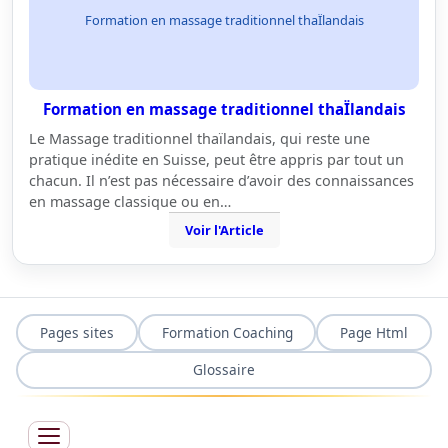
Formation en massage traditionnel thaÏlandais
Formation en massage traditionnel thaÏlandais
Le Massage traditionnel thaïlandais, qui reste une
pratique inédite en Suisse, peut être appris par tout un
chacun. Il n’est pas nécessaire d’avoir des connaissances
en massage classique ou en…
Voir l'Article
Pages sites
Formation Coaching
Page Html
Glossaire