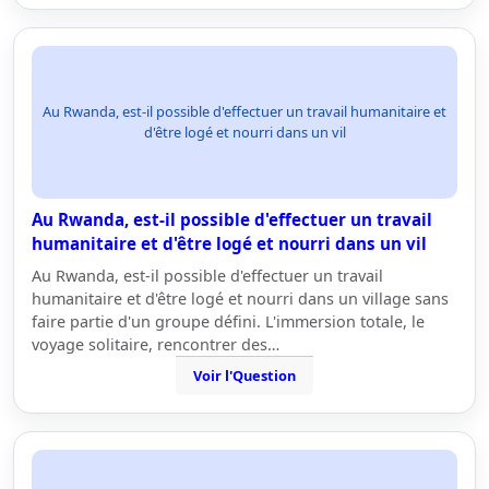
Au Rwanda, est-il possible d'effectuer un travail humanitaire et
d'être logé et nourri dans un vil
Au Rwanda, est-il possible d'effectuer un travail
humanitaire et d'être logé et nourri dans un vil
Au Rwanda, est-il possible d'effectuer un travail
humanitaire et d'être logé et nourri dans un village sans
faire partie d'un groupe défini. L'immersion totale, le
voyage solitaire, rencontrer des…
Voir l'Question