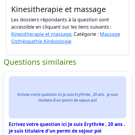
Kinesitherapie et massage
Les dossiers répondants à la question sont
accessible en cliquant sur les liens suivants :
Kinesitherapie et massage
, Catégorie :
Massage
Osthéopathie Kinésiologie
Questions similaires
Ecrivez votre question ici Je suis Erythrèe , 20 ans . je suis
titulaire d'un permi de sejour pol
Ecrivez votre question ici Je suis Erythrèe , 20 ans .
je suis titulaire d'un permi de sejour pol