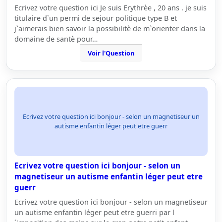
Ecrivez votre question ici Je suis Erythrèe , 20 ans . je suis
titulaire d`un permi de sejour politique type B et
j`aimerais bien savoir la possibilitè de m`orienter dans la
domaine de santè pour…
Voir l'Question
Ecrivez votre question ici bonjour - selon un magnetiseur un
autisme enfantin léger peut etre guerr
Ecrivez votre question ici bonjour - selon un
magnetiseur un autisme enfantin léger peut etre
guerr
Ecrivez votre question ici bonjour - selon un magnetiseur
un autisme enfantin léger peut etre guerri par l