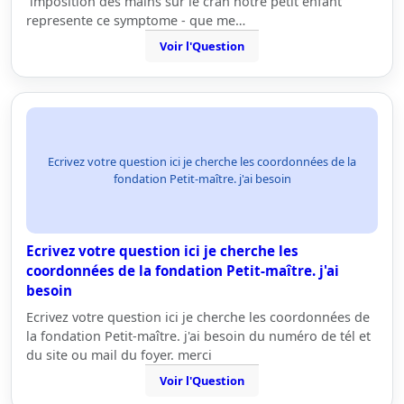
´imposition des mains sur le cran notre petit enfant
represente ce symptome - que me…
Voir l'Question
Ecrivez votre question ici je cherche les coordonnées de la
fondation Petit-maître. j'ai besoin
Ecrivez votre question ici je cherche les
coordonnées de la fondation Petit-maître. j'ai
besoin
Ecrivez votre question ici je cherche les coordonnées de
la fondation Petit-maître. j'ai besoin du numéro de tél et
du site ou mail du foyer. merci
Voir l'Question