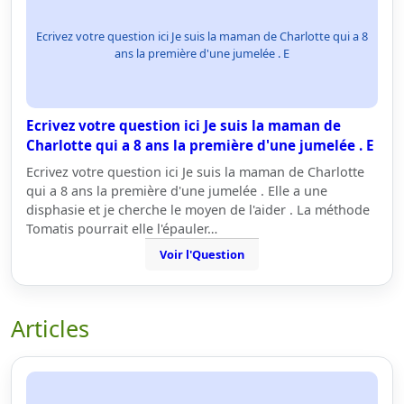
Ecrivez votre question ici Je suis la maman de Charlotte qui a 8
ans la première d'une jumelée . E
Ecrivez votre question ici Je suis la maman de
Charlotte qui a 8 ans la première d'une jumelée . E
Ecrivez votre question ici Je suis la maman de Charlotte
qui a 8 ans la première d'une jumelée . Elle a une
disphasie et je cherche le moyen de l'aider . La méthode
Tomatis pourrait elle l'épauler…
Voir l'Question
Articles