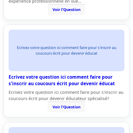
expérience professionnelle en vue…
Voir l'Question
Ecrivez votre question ici comment faire pour s'inscrir au
coucours écrit pour devenir éducat
Ecrivez votre question ici comment faire pour
s'inscrir au coucours écrit pour devenir éducat
Ecrivez votre question ici comment faire pour s'inscrir au
coucours écrit pour devenir éducateur spécialisé?
Voir l'Question