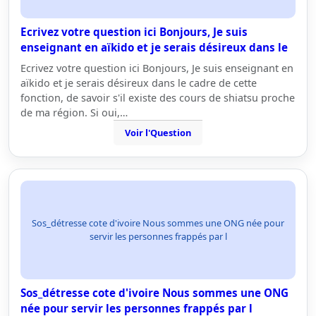
Ecrivez votre question ici Bonjours, Je suis
enseignant en aïkido et je serais désireux dans le
Ecrivez votre question ici Bonjours, Je suis enseignant en
aïkido et je serais désireux dans le cadre de cette
fonction, de savoir s'il existe des cours de shiatsu proche
de ma région. Si oui,…
Voir l'Question
Sos_détresse cote d'ivoire Nous sommes une ONG née pour
servir les personnes frappés par l
Sos_détresse cote d'ivoire Nous sommes une ONG
née pour servir les personnes frappés par l