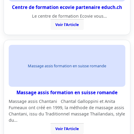
Centre de formation ecovie partenaire educh.ch
Le centre de formation Ecovie vous…
Voir l'Article
Massage assis formation en suisse romande
Massage assis formation en suisse romande
Massage assis Chantani Chantal Galloppini et Anita
Fumeaux ont créé en 1999, la méthode de massage assis
Chantani, issu du Traditionnel massage Thaïlandais, style
du…
Voir l'Article