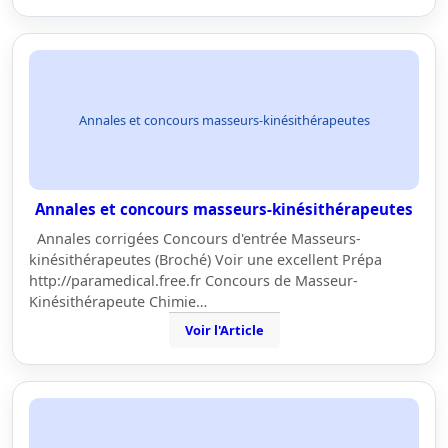
Annales et concours masseurs-kinésithérapeutes
Annales et concours masseurs-kinésithérapeutes
Annales corrigées Concours d'entrée Masseurs-
kinésithérapeutes (Broché) Voir une excellent Prépa
http://paramedical.free.fr Concours de Masseur-
Kinésithérapeute Chimie…
Voir l'Article