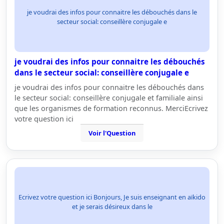
je voudrai des infos pour connaitre les débouchés dans le
secteur social: conseillère conjugale e
je voudrai des infos pour connaitre les débouchés
dans le secteur social: conseillère conjugale e
je voudrai des infos pour connaitre les débouchés dans
le secteur social: conseillère conjugale et familiale ainsi
que les organismes de formation reconnus. MerciEcrivez
votre question ici
Voir l'Question
Ecrivez votre question ici Bonjours, Je suis enseignant en aïkido
et je serais désireux dans le