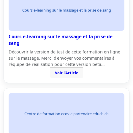
Cours e-learning sur le massage et la prise de sang
Cours e-learning sur le massage et la prise de
sang
Découvrir la version de test de cette formation en ligne
sur le massage. Merci d'envoyer vos commentaires à
l'équipe de réalisation pour cette version beta…
Voir l'Article
Centre de formation ecovie partenaire educh.ch