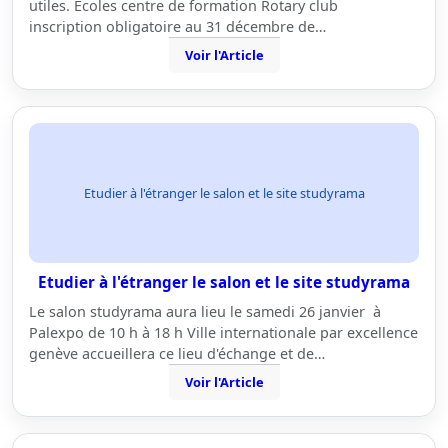
utiles. Ecoles centre de formation Rotary club
inscription obligatoire au 31 décembre de…
Voir l'Article
Etudier à l'étranger le salon et le site studyrama
Etudier à l'étranger le salon et le site studyrama
Le salon studyrama aura lieu le samedi 26 janvier à
Palexpo de 10 h à 18 h Ville internationale par excellence
genève accueillera ce lieu d'échange et de…
Voir l'Article