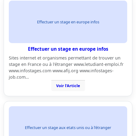
Effectuer un stage en europe infos
Effectuer un stage en europe infos
Sites internet et organismes permettant de trouver un
stage en France ou à l'étranger www.letudiant-emploi.fr
www.infostages.com www.afij.org www.infostages-
job.com…
Voir l'Article
Effectuer un stage aux etats unis ou à l'étranger