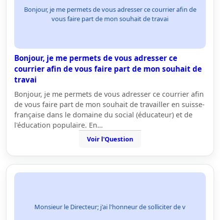
Bonjour, je me permets de vous adresser ce courrier afin de
vous faire part de mon souhait de travai
Bonjour, je me permets de vous adresser ce
courrier afin de vous faire part de mon souhait de
travai
Bonjour, je me permets de vous adresser ce courrier afin
de vous faire part de mon souhait de travailler en suisse-
française dans le domaine du social (éducateur) et de
l'éducation populaire. En…
Voir l'Question
Monsieur le Directeur; j'ai l'honneur de solliciter de v