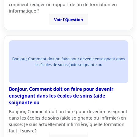
comment rédiger un rapport de fin de formation en
informatique ?
Voir l'Question
Bonjour, Comment doit on faire pour devenir enseignant dans
les écoles de soins (aide soignante ou
Bonjour, Comment doit on faire pour devenir
enseignant dans les écoles de soins (aide
soignante ou
Bonjour, Comment doit on faire pour devenir enseignant
dans les écoles de soins (aide soignante ou infirmier) en
suisse: Je suis actuellement infirmière, quelle formation
faut il suivre?