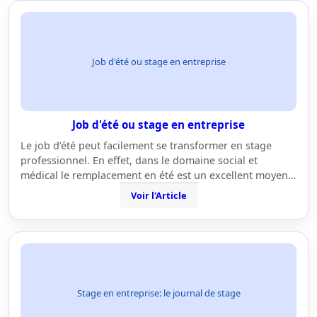
Job d'été ou stage en entreprise
Job d'été ou stage en entreprise
Le job d’été peut facilement se transformer en stage
professionnel. En effet, dans le domaine social et
médical le remplacement en été est un excellent moyen…
Voir l'Article
Stage en entreprise: le journal de stage