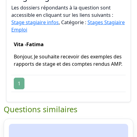
Les dossiers répondants à la question sont
accessible en cliquant sur les liens suivants :
Stage stagiaire infos
, Catégorie :
Stages Stagiaire
Emploi
Vita -Fatima
Bonjour, Je souhaite recevoir des exemples des
rapports de stage et des comptes rendus AMP.
1
Questions similaires