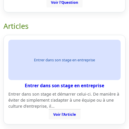
Voir l'Question
Articles
Entrer dans son stage en entreprise
Entrer dans son stage en entreprise
Entrer dans son stage et démarrer celui-ci. De manière à
éviter de simplement s’adapter à une équipe ou à une
culture d’entreprise, il…
Voir l'Article