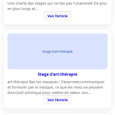
Une charte des stages qui ne fait pas l’unanimité De plus
en plus longs et…
Voir l'Article
Stage d'art-thérapie
Stage d'art-thérapie
art-thérapie Bas les masques ! S'exprimer,communiquer
et formuler par le masque, ce que les mots ne peuvent
dire.Outil artistique pour mettre en valeur son…
Voir l'Article