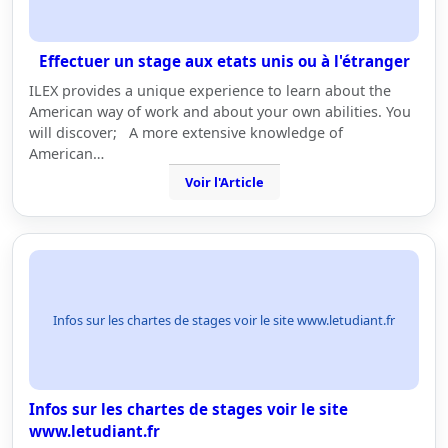
Effectuer un stage aux etats unis ou à l'étranger
ILEX provides a unique experience to learn about the
American way of work and about your own abilities. You
will discover; A more extensive knowledge of
American…
Voir l'Article
Infos sur les chartes de stages voir le site www.letudiant.fr
Infos sur les chartes de stages voir le site
www.letudiant.fr