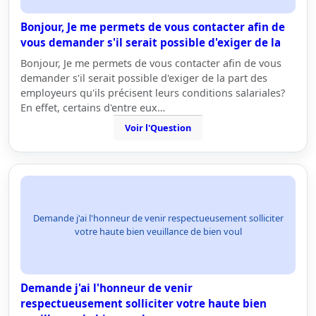
Bonjour, Je me permets de vous contacter afin de
vous demander s'il serait possible d'exiger de la
Bonjour, Je me permets de vous contacter afin de vous
demander s'il serait possible d'exiger de la part des
employeurs qu'ils précisent leurs conditions salariales?
En effet, certains d'entre eux…
Voir l'Question
Demande j'ai l'honneur de venir respectueusement solliciter
votre haute bien veuillance de bien voul
Demande j'ai l'honneur de venir
respectueusement solliciter votre haute bien