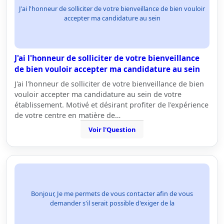
J'ai l'honneur de solliciter de votre bienveillance de bien vouloir
accepter ma candidature au sein
J'ai l'honneur de solliciter de votre bienveillance
de bien vouloir accepter ma candidature au sein
J'ai l'honneur de solliciter de votre bienveillance de bien
vouloir accepter ma candidature au sein de votre
établissement. Motivé et désirant profiter de l'expérience
de votre centre en matière de…
Voir l'Question
Bonjour, Je me permets de vous contacter afin de vous
demander s'il serait possible d'exiger de la