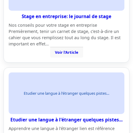
Stage en entreprise: le journal de stage
Nos conseils pour votre stage en entreprise
Premièrement, tenir un carnet de stage, c’est-à-dire un
cahier que vous remplissez tout au long du stage. Il est
important en effet…
Voir l'Article
Etudier une langue à l'étranger quelques pistes...
Etudier une langue à l'étranger quelques pistes...
Apprendre une langue à l'étranger lien est référence