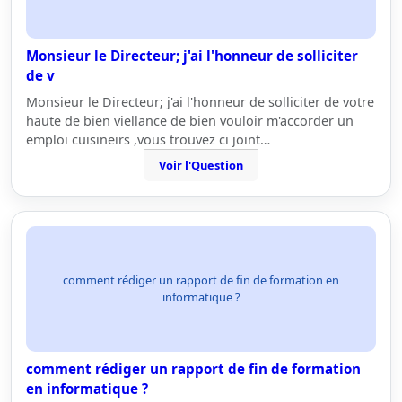
Monsieur le Directeur; j'ai l'honneur de solliciter
de v
Monsieur le Directeur; j'ai l'honneur de solliciter de votre
haute de bien viellance de bien vouloir m'accorder un
emploi cuisineirs ,vous trouvez ci joint…
Voir l'Question
comment rédiger un rapport de fin de formation en
informatique ?
comment rédiger un rapport de fin de formation
en informatique ?