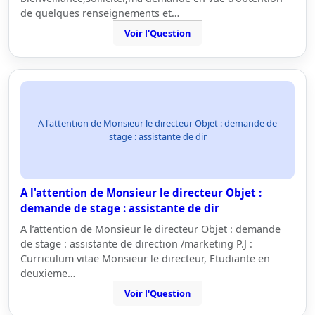
de quelques renseignements et…
Voir l'Question
A l'attention de Monsieur le directeur Objet : demande de
stage : assistante de dir
A l'attention de Monsieur le directeur Objet :
demande de stage : assistante de dir
A l’attention de Monsieur le directeur Objet : demande
de stage : assistante de direction /marketing P.J :
Curriculum vitae Monsieur le directeur, Etudiante en
deuxieme…
Voir l'Question