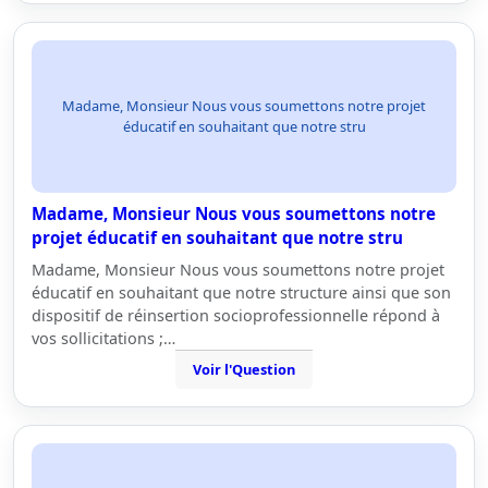
Madame, Monsieur Nous vous soumettons notre projet
éducatif en souhaitant que notre stru
Madame, Monsieur Nous vous soumettons notre
projet éducatif en souhaitant que notre stru
Madame, Monsieur Nous vous soumettons notre projet
éducatif en souhaitant que notre structure ainsi que son
dispositif de réinsertion socioprofessionnelle répond à
vos sollicitations ;…
Voir l'Question