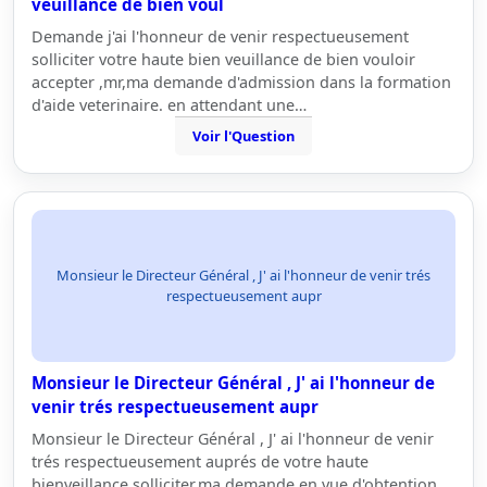
veuillance de bien voul
Demande j'ai l'honneur de venir respectueusement
solliciter votre haute bien veuillance de bien vouloir
accepter ,mr,ma demande d'admission dans la formation
d'aide veterinaire. en attendant une…
Voir l'Question
Monsieur le Directeur Général , J' ai l'honneur de venir trés
respectueusement aupr
Monsieur le Directeur Général , J' ai l'honneur de
venir trés respectueusement aupr
Monsieur le Directeur Général , J' ai l'honneur de venir
trés respectueusement auprés de votre haute
bienveillance,solliciter,ma demande en vue d'obtention