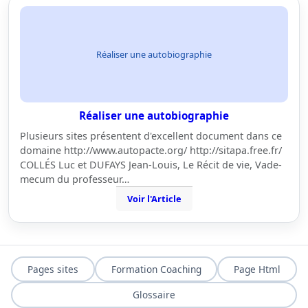
Réaliser une autobiographie
Réaliser une autobiographie
Plusieurs sites présentent d'excellent document dans ce
domaine http://www.autopacte.org/ http://sitapa.free.fr/
COLLÉS Luc et DUFAYS Jean-Louis, Le Récit de vie, Vade-
mecum du professeur…
Voir l'Article
Pages sites
Formation Coaching
Page Html
Glossaire