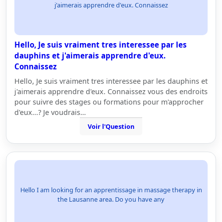
j'aimerais apprendre d'eux. Connaissez
Hello, Je suis vraiment tres interessee par les
dauphins et j'aimerais apprendre d'eux.
Connaissez
Hello, Je suis vraiment tres interessee par les dauphins et
j'aimerais apprendre d'eux. Connaissez vous des endroits
pour suivre des stages ou formations pour m'approcher
d'eux...? Je voudrais…
Voir l'Question
Hello I am looking for an apprentissage in massage therapy in
the Lausanne area. Do you have any