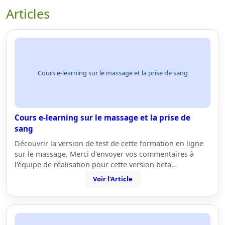
Articles
Cours e-learning sur le massage et la prise de sang
Cours e-learning sur le massage et la prise de
sang
Découvrir la version de test de cette formation en ligne
sur le massage. Merci d'envoyer vos commentaires à
l'équipe de réalisation pour cette version beta…
Voir l'Article