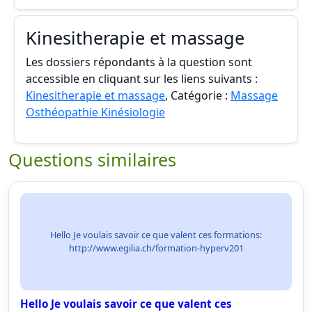
Kinesitherapie et massage
Les dossiers répondants à la question sont
accessible en cliquant sur les liens suivants :
Kinesitherapie et massage
, Catégorie :
Massage
Osthéopathie Kinésiologie
Questions similaires
Hello Je voulais savoir ce que valent ces formations:
http://www.egilia.ch/formation-hyperv201
Hello Je voulais savoir ce que valent ces