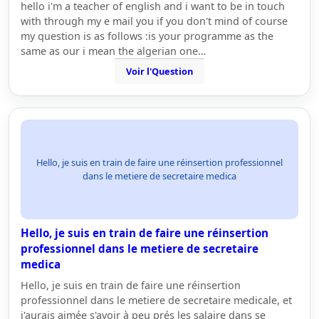
hello i'm a teacher of english and i want to be in touch
with through my e mail you if you don't mind of course
my question is as follows :is your programme as the
same as our i mean the algerian one…
Voir l'Question
Hello, je suis en train de faire une réinsertion professionnel
dans le metiere de secretaire medica
Hello, je suis en train de faire une réinsertion
professionnel dans le metiere de secretaire
medica
Hello, je suis en train de faire une réinsertion
professionnel dans le metiere de secretaire medicale, et
j'aurais aimée s'avoir à peu prés les salaire dans se