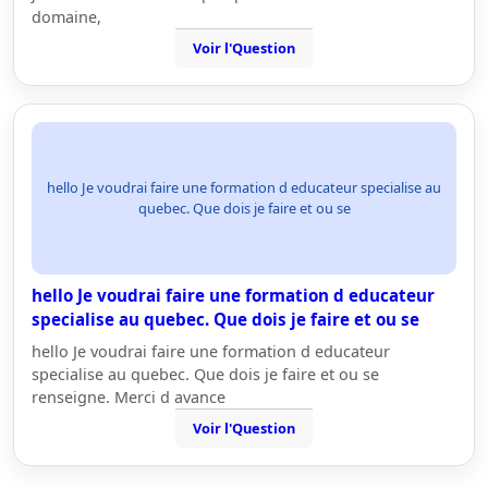
domaine,
Voir l'Question
hello Je voudrai faire une formation d educateur specialise au
quebec. Que dois je faire et ou se
hello Je voudrai faire une formation d educateur
specialise au quebec. Que dois je faire et ou se
hello Je voudrai faire une formation d educateur
specialise au quebec. Que dois je faire et ou se
renseigne. Merci d avance
Voir l'Question