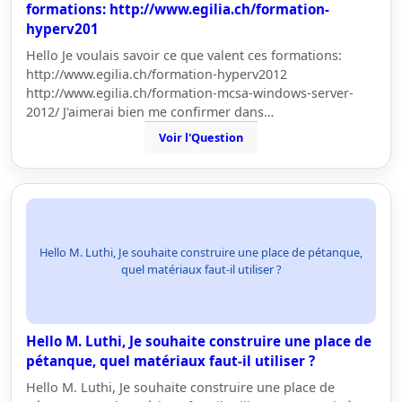
formations: http://www.egilia.ch/formation-
hyperv201
Hello Je voulais savoir ce que valent ces formations:
http://www.egilia.ch/formation-hyperv2012
http://www.egilia.ch/formation-mcsa-windows-server-
2012/ J'aimerai bien me confirmer dans…
Voir l'Question
Hello M. Luthi, Je souhaite construire une place de pétanque,
quel matériaux faut-il utiliser ?
Hello M. Luthi, Je souhaite construire une place de
pétanque, quel matériaux faut-il utiliser ?
Hello M. Luthi, Je souhaite construire une place de