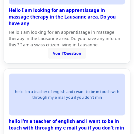
Hello I am looking for an apprentissage in
massage therapy in the Lausanne area. Do you
have any
Hello I am looking for an apprentissage in massage
therapy in the Lausanne area. Do you have any info on
this ? I am a swiss citizen living in Lausanne.
Voir l'Question
hello i'm a teacher of english and i want to be in touch with
through my e mail you if you don't min
hello i'm a teacher of english and i want to be in
touch with through my e mail you if you don't min