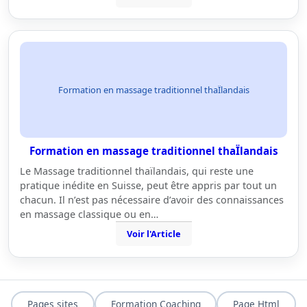
Formation en massage traditionnel thaÏlandais
Formation en massage traditionnel thaÏlandais
Le Massage traditionnel thaïlandais, qui reste une
pratique inédite en Suisse, peut être appris par tout un
chacun. Il n’est pas nécessaire d’avoir des connaissances
en massage classique ou en…
Voir l'Article
Pages sites
Formation Coaching
Page Html