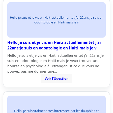
Hello,je suis et je vis en Haiti actuellementet j'ai 22ans;Je suis en
odontologie en Haiti mais je v
Hello,je suis et je vis en Haiti actuellementet j'ai
22ans;Je suis en odontologie en Haiti mais je v
Hello,je suis et je vis en Haiti actuellementet j'ai 22ans;Je
suis en odontologie en Haiti mais je veux trouver une
bourse en psychologie à l'etranger.Est ce que vous ne
pouvez pas me donner une…
Voir l'Question
Hello, Je suis vraiment tres interessee par les dauphins et