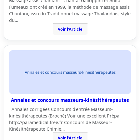
Massage assis Chantani Chantal Galloppini et Anita
Fumeaux ont créé en 1999, la méthode de massage assis
Chantani, issu du Traditionnel massage Thaïlandais, style
du…
Voir l'Article
Annales et concours masseurs-kinésithérapeutes
Annales et concours masseurs-kinésithérapeutes
Annales corrigées Concours d'entrée Masseurs-
kinésithérapeutes (Broché) Voir une excellent Prépa
http://paramedical.free.fr Concours de Masseur-
Kinésithérapeute Chimie…
Voir l'Article