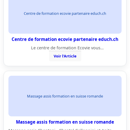
Centre de formation ecovie partenaire educh.ch
Centre de formation ecovie partenaire educh.ch
Le centre de formation Ecovie vous…
Voir l'Article
Massage assis formation en suisse romande
Massage assis formation en suisse romande