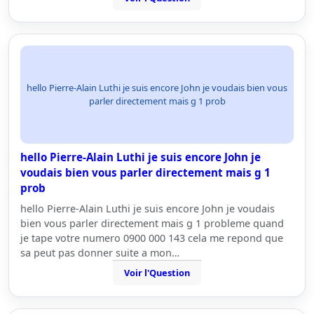
hello Pierre-Alain Luthi je suis encore John je voudais bien vous
parler directement mais g 1 prob
hello Pierre-Alain Luthi je suis encore John je
voudais bien vous parler directement mais g 1
prob
hello Pierre-Alain Luthi je suis encore John je voudais
bien vous parler directement mais g 1 probleme quand
je tape votre numero 0900 000 143 cela me repond que
sa peut pas donner suite a mon…
Voir l'Question