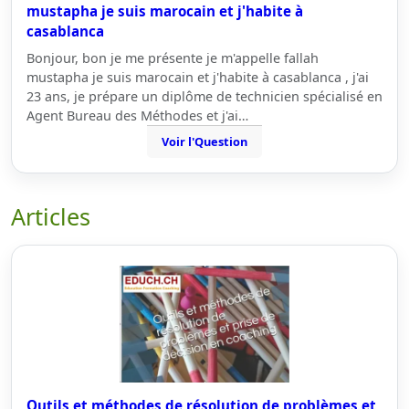
mustapha je suis marocain et j'habite à
casablanca
Bonjour, bon je me présente je m'appelle fallah
mustapha je suis marocain et j'habite à casablanca , j'ai
23 ans, je prépare un diplôme de technicien spécialisé en
Agent Bureau des Méthodes et j'ai…
Voir l'Question
Articles
Outils et méthodes de résolution de problèmes et