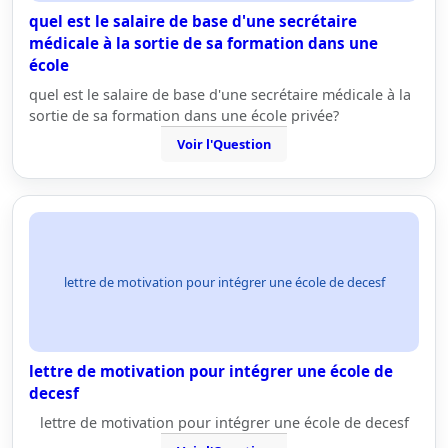
quel est le salaire de base d'une secrétaire
médicale à la sortie de sa formation dans une
école
quel est le salaire de base d'une secrétaire médicale à la
sortie de sa formation dans une école privée?
Voir l'Question
lettre de motivation pour intégrer une école de decesf
lettre de motivation pour intégrer une école de
decesf
lettre de motivation pour intégrer une école de decesf