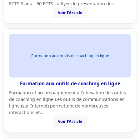
ECTS 3 ans – 60 ECTS La flyer de présentation des…
Voir l'Article
Formation aux outils de coaching en ligne
Formation aux outils de coaching en ligne
Formation et accompagnement à l’utilisation des outils
de coaching en ligne Les outils de communications en
ligne (sur Internet) permettent de nombreuses
interactions et…
Voir l'Article