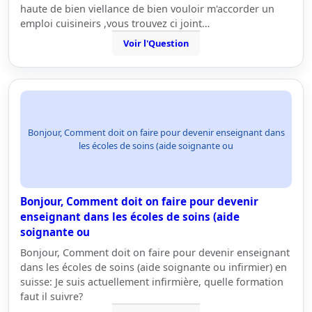
haute de bien viellance de bien vouloir m'accorder un
emploi cuisineirs ,vous trouvez ci joint…
Voir l'Question
Bonjour, Comment doit on faire pour devenir enseignant dans
les écoles de soins (aide soignante ou
Bonjour, Comment doit on faire pour devenir
enseignant dans les écoles de soins (aide
soignante ou
Bonjour, Comment doit on faire pour devenir enseignant
dans les écoles de soins (aide soignante ou infirmier) en
suisse: Je suis actuellement infirmière, quelle formation
faut il suivre?