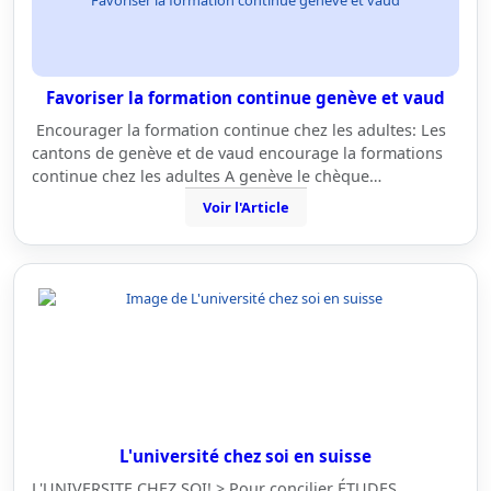
Favoriser la formation continue genève et vaud
Encourager la formation continue chez les adultes: Les
cantons de genève et de vaud encourage la formations
continue chez les adultes A genève le chèque…
Voir l'Article
L'université chez soi en suisse
L'UNIVERSITE CHEZ SOI! > Pour concilier ÉTUDES,