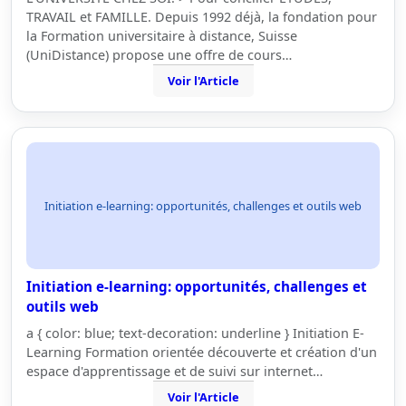
TRAVAIL et FAMILLE. Depuis 1992 déjà, la fondation pour
la Formation universitaire à distance, Suisse
(UniDistance) propose une offre de cours…
Voir l'Article
Initiation e-learning: opportunités, challenges et outils web
Initiation e-learning: opportunités, challenges et
outils web
a { color: blue; text-decoration: underline } Initiation E-
Learning Formation orientée découverte et création d'un
espace d'apprentissage et de suivi sur internet…
Voir l'Article