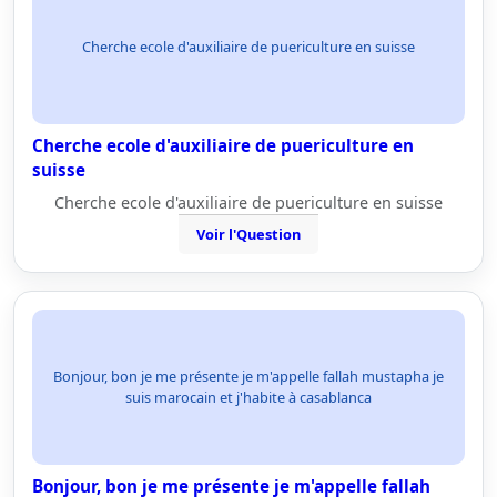
Cherche ecole d'auxiliaire de puericulture en suisse
Cherche ecole d'auxiliaire de puericulture en
suisse
Cherche ecole d'auxiliaire de puericulture en suisse
Voir l'Question
Bonjour, bon je me présente je m'appelle fallah mustapha je
suis marocain et j'habite à casablanca
Bonjour, bon je me présente je m'appelle fallah