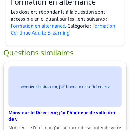
Formation en alternance
Les dossiers répondants à la question sont
accessible en cliquant sur les liens suivants :
Formation en alternance
, Catégorie :
Formation
Continue Adulte E-learning
Questions similaires
Monsieur le Directeur; j'ai l'honneur de solliciter de v
Monsieur le Directeur; j'ai l'honneur de solliciter
de v
Monsieur le Directeur; j'ai l'honneur de solliciter de votre