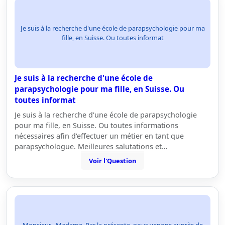
Je suis à la recherche d'une école de parapsychologie pour ma
fille, en Suisse. Ou toutes informat
Je suis à la recherche d'une école de
parapsychologie pour ma fille, en Suisse. Ou
toutes informat
Je suis à la recherche d'une école de parapsychologie
pour ma fille, en Suisse. Ou toutes informations
nécessaires afin d'effectuer un métier en tant que
parapsychologue. Meilleures salutations et…
Voir l'Question