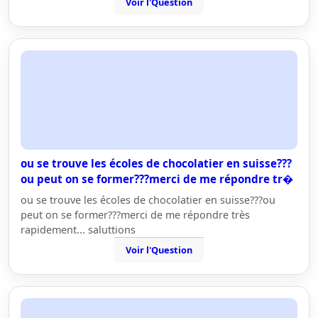
Voir l'Question
ou se trouve les écoles de chocolatier en suisse???
ou peut on se former???merci de me répondre tr�
ou se trouve les écoles de chocolatier en suisse???ou
peut on se former???merci de me répondre très
rapidement... saluttions
Voir l'Question