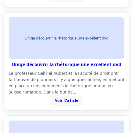
Unige découvrir la rhétorique une excellent dvd
Unige découvrir la rhétorique une excellent dvd
Le professeur Gabriel Aubert et la Faculté de droit ont
fait œuvre de pionniers il y a quelques année, en mettant
en place un enseignement de rhétorique unique en
Suisse romande. Dans le but de…
Voir l'Article