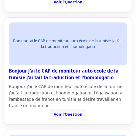
Voir l'Question
Bonjour j'ai le CAP de moniteur auto école de la tunisie j'ai fait
la traduction et l'homologatio
Bonjour j'ai le CAP de moniteur auto école de la
tunisie j'ai fait la traduction et l'homologatio
Bonjour j'ai le CAP de moniteur auto école de la tunisie
j'ai fait la traduction et l'homologation et l'égalisation a
l'ambassade de france en tunisie et désire travailler en
france un moniteur…
Voir l'Question