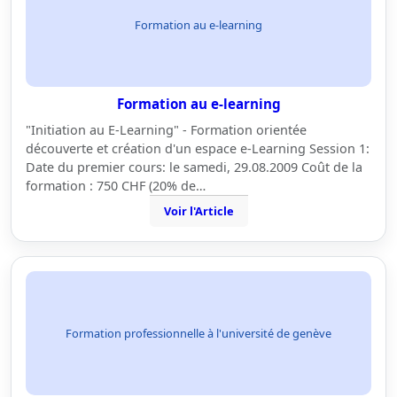
Formation au e-learning
Formation au e-learning
"Initiation au E-Learning" - Formation orientée
découverte et création d'un espace e-Learning Session 1:
Date du premier cours: le samedi, 29.08.2009 Coût de la
formation : 750 CHF (20% de…
Voir l'Article
Formation professionnelle à l'université de genève