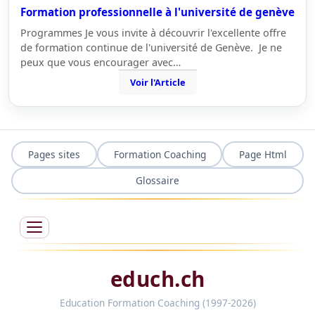
Formation professionnelle à l'université de genève
Programmes Je vous invite à découvrir l'excellente offre
de formation continue de l'université de Genève. Je ne
peux que vous encourager avec…
Voir l'Article
Pages sites
Formation Coaching
Page Html
Glossaire
educh.ch
Education Formation Coaching (1997-2026)