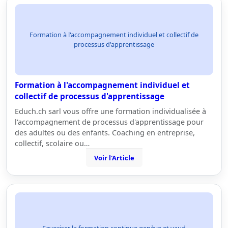
Formation à l'accompagnement individuel et collectif de
processus d'apprentissage
Formation à l'accompagnement individuel et
collectif de processus d'apprentissage
Educh.ch sarl vous offre une formation individualisée à
l'accompagnement de processus d'apprentissage pour
des adultes ou des enfants. Coaching en entreprise,
collectif, scolaire ou…
Voir l'Article
Favoriser la formation continue genève et vaud