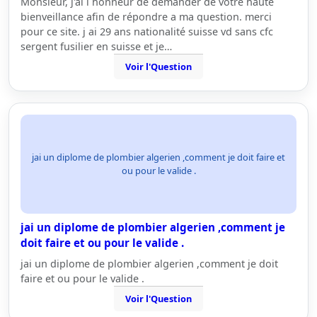
Monsieur, j'ai l honneur de demander de votre haute
bienveillance afin de répondre a ma question. merci
pour ce site. j ai 29 ans nationalité suisse vd sans cfc
sergent fusilier en suisse et je…
Voir l'Question
jai un diplome de plombier algerien ,comment je doit faire et
ou pour le valide .
jai un diplome de plombier algerien ,comment je
doit faire et ou pour le valide .
jai un diplome de plombier algerien ,comment je doit
faire et ou pour le valide .
Voir l'Question