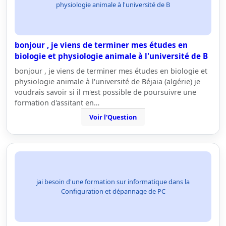
physiologie animale à l'université de B
bonjour , je viens de terminer mes études en
biologie et physiologie animale à l'université de B
bonjour , je viens de terminer mes études en biologie et
physiologie animale à l'université de Béjaia (algérie) je
voudrais savoir si il m'est possible de poursuivre une
formation d'assitant en…
Voir l'Question
jai besoin d'une formation sur informatique dans la
Configuration et dépannage de PC