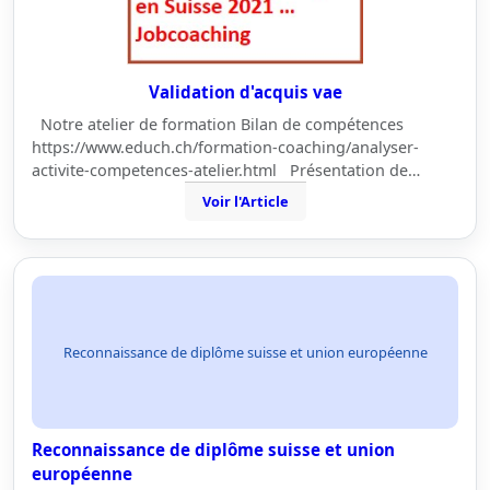
Validation d'acquis vae
Notre atelier de formation Bilan de compétences
https://www.educh.ch/formation-coaching/analyser-
activite-competences-atelier.html Présentation de…
Voir l'Article
Reconnaissance de diplôme suisse et union européenne
Reconnaissance de diplôme suisse et union
européenne