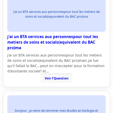
j'ai un BTA services aux personnespour tout les metiers de
soins et socials(equivalent du BAC pro)ma
j'ai un BTA services aux personnespour tout les
metiers de soins et socials(equivalent du BAC
pro)ma
j'ai un BTA services aux personnespour tout les metiers
de soins et socials(equivalent du BAC pro)mais jai lue
qu'il fallait le BAC...peut on m'accepter pour la formation
d'assistante sociale? et…
Voir l'Question
bonjour , je viens de terminer mes études en biologie et