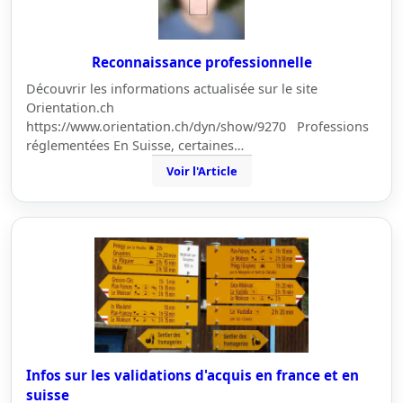
Reconnaissance professionnelle
Découvrir les informations actualisée sur le site
Orientation.ch
https://www.orientation.ch/dyn/show/9270 Professions
réglementées En Suisse, certaines…
Voir l'Article
Infos sur les validations d'acquis en france et en
suisse