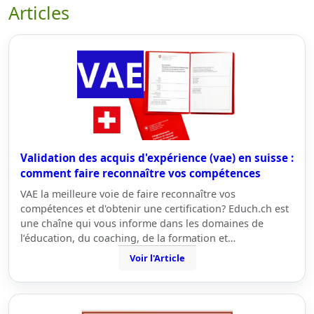
Articles
Validation des acquis d'expérience (vae) en suisse :
comment faire reconnaître vos compétences
VAE la meilleure voie de faire reconnaître vos
compétences et d'obtenir une certification? Educh.ch est
une chaîne qui vous informe dans les domaines de
l’éducation, du coaching, de la formation et…
Voir l'Article