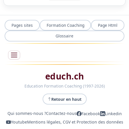
Pages sites
Formation Coaching
Page Html
Glossaire
educh.ch
Education Formation Coaching (1997-2026)
Retour en haut
Qui sommes-nous ?
Contactez-nous
Facebook
Linkedin
Youtube
Mentions légales, CGV et Protection des données