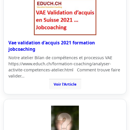
Vae validation d'acquis 2021 formation
jobcoaching
Notre atelier Bilan de compétences et processus VAE
https://www.educh.ch/formation-coaching/analyser-
activite-competences-atelier.html Comment trouve faire
valider…
Voir l'Article