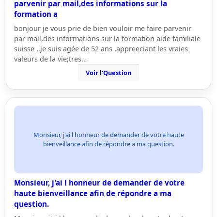
parvenir par mail,des informations sur la
formation a
bonjour je vous prie de bien vouloir me faire parvenir
par mail,des informations sur la formation aide familiale
suisse ..je suis agée de 52 ans .appreeciant les vraies
valeurs de la vie;tres…
Voir l'Question
Monsieur, j'ai l honneur de demander de votre haute
bienveillance afin de répondre a ma question.
Monsieur, j'ai l honneur de demander de votre
haute bienveillance afin de répondre a ma
question.