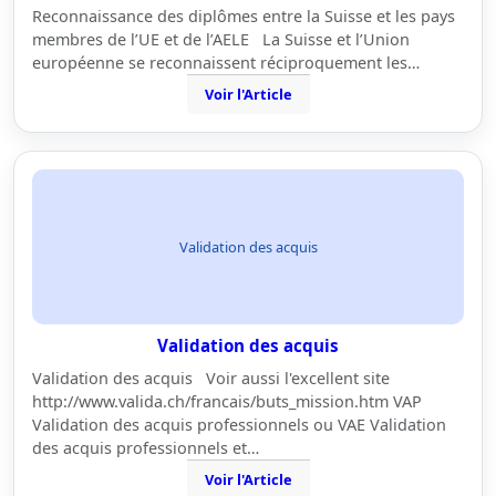
Reconnaissance des diplômes entre la Suisse et les pays
membres de l’UE et de l’AELE La Suisse et l’Union
européenne se reconnaissent réciproquement les…
Voir l'Article
Validation des acquis
Validation des acquis
Validation des acquis Voir aussi l'excellent site
http://www.valida.ch/francais/buts_mission.htm VAP
Validation des acquis professionnels ou VAE Validation
des acquis professionnels et…
Voir l'Article