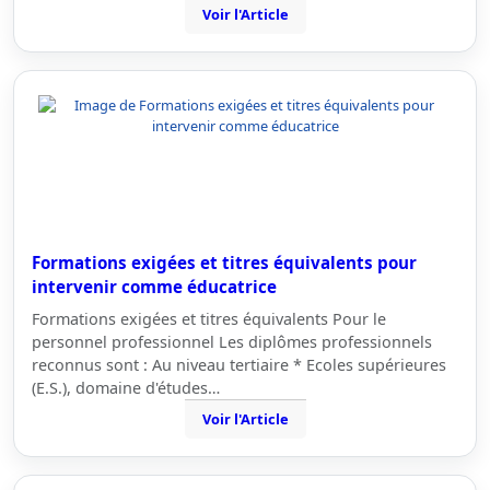
Voir l'Article
Formations exigées et titres équivalents pour
intervenir comme éducatrice
Formations exigées et titres équivalents Pour le
personnel professionnel Les diplômes professionnels
reconnus sont : Au niveau tertiaire * Ecoles supérieures
(E.S.), domaine d'études…
Voir l'Article