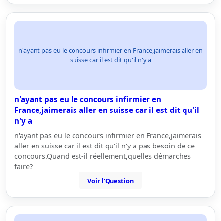
n'ayant pas eu le concours infirmier en France,jaimerais aller en
suisse car il est dit qu'il n'y a
n'ayant pas eu le concours infirmier en
France,jaimerais aller en suisse car il est dit qu'il
n'y a
n'ayant pas eu le concours infirmier en France,jaimerais
aller en suisse car il est dit qu'il n'y a pas besoin de ce
concours.Quand est-il réellement,quelles démarches
faire?
Voir l'Question