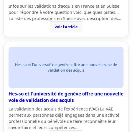
Infos sur les validations d'acquis en France et en Suisse
pour répondre à votre question voici quelques pistes...
La liste des professions en Suisse avec description des…
Voir l'Article
Hes-so et l'université de genève offre une nouvelle voie de
validation des acquis
Hes-so et l'université de genève offre une nouvelle
voie de validation des acquis
La validation des acquis de l’expérience (VAE) La VAE
permet aux personnes déjà engagées dans une activité
professionnelle ou bénévole de faire reconnaître leur
savoir-faire et leurs compétences…