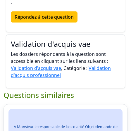
-
Répondez à cette question
Validation d'acquis vae
Les dossiers répondants à la question sont
accessible en cliquant sur les liens suivants :
Validation d'acquis vae
, Catégorie :
Validation
d'acquis professionnel
Questions similaires
A Monsieur le responsable de la scolarité Objet:demande de