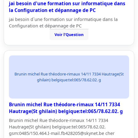
jai besoin d'une formation sur informatique dans
la Configuration et dépannage de PC
jai besoin d`une formation sur informatique dans la
Configuration et dépannage de PC
Voir l'Question
Brunin michel Rue théodore-rimaux 14/11 7334 Hautrage(St
ghilain) belgique:tel:065/78.62.02. g
Brunin michel Rue théodore-rimaux 14/11 7334
Hautrage(St ghilain) belgique:tel:065/78.62.02. g
Brunin michel Rue théodore-rimaux 14/11 7334
Hautrage(St ghilain) belgique:tel:065/78.62.02.
gsm:0485/150.464.I-mail.fb428205@skynet.be cher