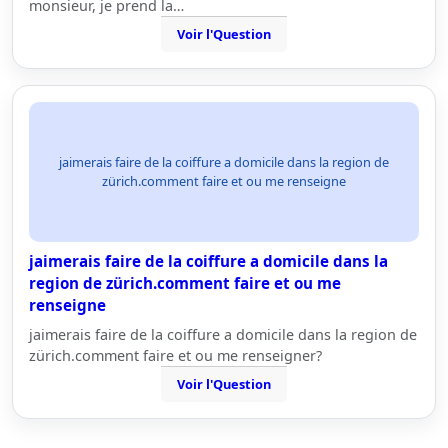
monsieur, je prend la…
Voir l'Question
jaimerais faire de la coiffure a domicile dans la region de
zürich.comment faire et ou me renseigne
jaimerais faire de la coiffure a domicile dans la
region de zürich.comment faire et ou me
renseigne
jaimerais faire de la coiffure a domicile dans la region de
zürich.comment faire et ou me renseigner?
Voir l'Question