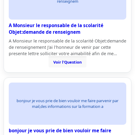
renseignem
A Monsieur le responsable de la scolarité
Objet:demande de renseignem
A Monsieur le responsable de la scolarité Objet:demande
de renseignement J'ai l'honneur de venir par cette
presente lettre solliciter votre aimabilité afin de me…
Voir l'Question
bonjour je vous prie de bien vouloir me faire parvenir par
mail,des informations sur la formation a
bonjour je vous prie de bien vouloir me faire