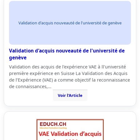
Validation d'acquis nouveauté de l'université de genève
Validation d'acquis nouveauté de l'université de
genève
Validation des acquis de l'expérience VAE à ll'université
première expérience en Suisse La Validation des Acquis
de l’Expérience (VAE) a comme objectif la reconnaissance
de connaissances,…
Voir l'Article