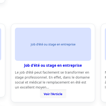
Job d'été ou stage en entreprise
Job d'été ou stage en entreprise
Le job d’été peut facilement se transformer en
stage professionnel. En effet, dans le domaine
social et médical le remplacement en été est
un excellent moyen…
Voir l'Article