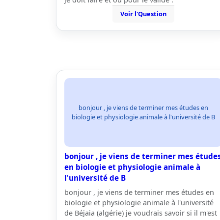
Voir l'Question
bonjour , je viens de terminer mes études en
biologie et physiologie animale à l'université de B
bonjour , je viens de terminer mes étude
en biologie et physiologie animale à
l'université de B
bonjour , je viens de terminer mes études en
biologie et physiologie animale à l'université
de Béjaia (algérie) je voudrais savoir si il m'est