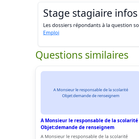
Stage stagiaire infos
Les dossiers répondants à la question son
Emploi
Questions similaires
A Monsieur le responsable de la scolarité
Objet:demande de renseignem
A Monsieur le responsable de la scolarité
Objet:demande de renseignem
A Monsieur le responsable de la scolarité