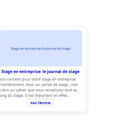
Stage en entreprise: le journal de stage
Stage en entreprise: le journal de stage
Nos conseils pour votre stage en entreprise
Premièrement, tenir un carnet de stage, c’est-
à-dire un cahier que vous remplissez tout au
long du stage. Il est important en effet…
Voir l'Article