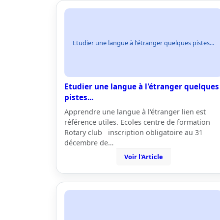
Etudier une langue à l'étranger quelques pistes...
Etudier une langue à l'étranger quelques
pistes...
Apprendre une langue à l'étranger lien est
référence utiles. Ecoles centre de formation
Rotary club inscription obligatoire au 31
décembre de…
Voir l'Article