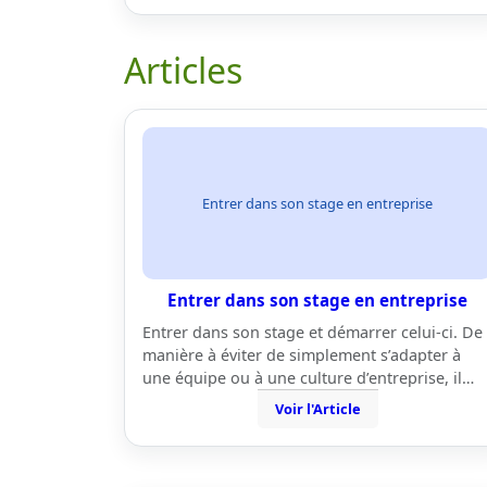
Articles
Entrer dans son stage en entreprise
Entrer dans son stage en entreprise
Entrer dans son stage et démarrer celui-ci. De
manière à éviter de simplement s’adapter à
une équipe ou à une culture d’entreprise, il…
Voir l'Article