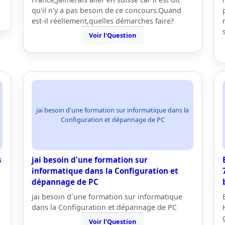
qu'il n'y a pas besoin de ce concours.Quand
est-il réellement,quelles démarches faire?
Voir l'Question
jai besoin d'une formation sur informatique dans la
Configuration et dépannage de PC
s
jai besoin d'une formation sur
informatique dans la Configuration et
dépannage de PC
jai besoin d`une formation sur informatique
dans la Configuration et dépannage de PC
Voir l'Question