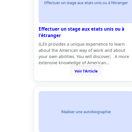
Effectuer un stage aux etats unis ou à l'étranger
Effectuer un stage aux etats unis ou à
l'étranger
ILEX provides a unique experience to learn
about the American way of work and about
your own abilities. You will discover; A more
extensive knowledge of American…
Voir l'Article
Réaliser une autobiographie