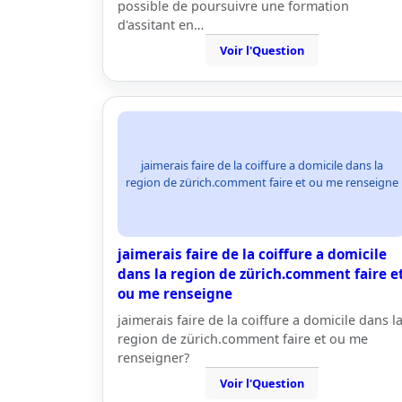
possible de poursuivre une formation
d'assitant en…
Voir l'Question
jaimerais faire de la coiffure a domicile dans la
region de zürich.comment faire et ou me renseigne
jaimerais faire de la coiffure a domicile
dans la region de zürich.comment faire e
ou me renseigne
jaimerais faire de la coiffure a domicile dans l
region de zürich.comment faire et ou me
renseigner?
Voir l'Question