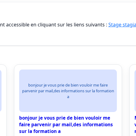
t accessible en cliquant sur les liens suivants :
Stage stagia
bonjour je vous prie de bien vouloir me faire
parvenir par mail,des informations sur la formation
a
bonjour je vous prie de bien vouloir me
faire parvenir par mail,des informations
sur la formation a