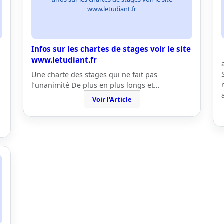
www.letudiant.fr
Infos sur les chartes de stages voir le site
www.letudiant.fr
Une charte des stages qui ne fait pas
l’unanimité De plus en plus longs et…
Voir l'Article