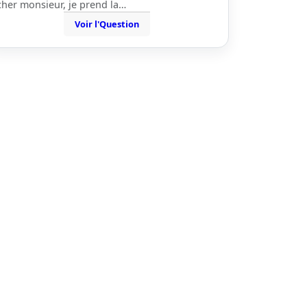
cher monsieur, je prend la…
Voir l'Question