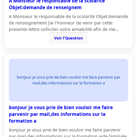
A Monsieur le responsable de la scolarité
Objet:demande de renseignem
A Monsieur le responsable de la scolarité Objet:demande
de renseignement J'ai l'honneur de venir par cette
presente lettre solliciter votre aimabilité afin de me…
Voir l'Question
bonjour je vous prie de bien vouloir me faire parvenir par
mail,des informations sur la formation a
bonjour je vous prie de bien vouloir me faire
parvenir par mail,des informations sur la
formation a
bonjour je vous prie de bien vouloir me faire parvenir
par mail,des informations sur la formation aide familiale