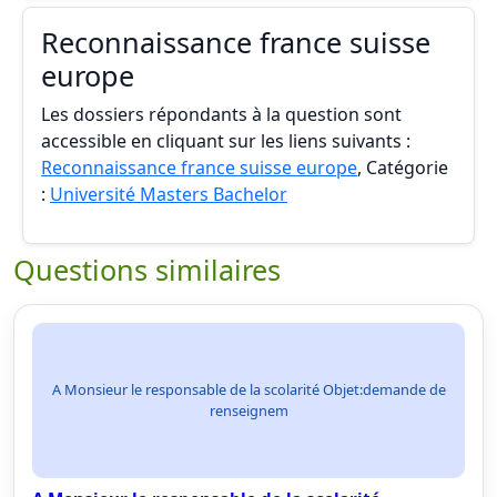
Reconnaissance france suisse
europe
Les dossiers répondants à la question sont
accessible en cliquant sur les liens suivants :
Reconnaissance france suisse europe
, Catégorie
:
Université Masters Bachelor
Questions similaires
A Monsieur le responsable de la scolarité Objet:demande de
renseignem