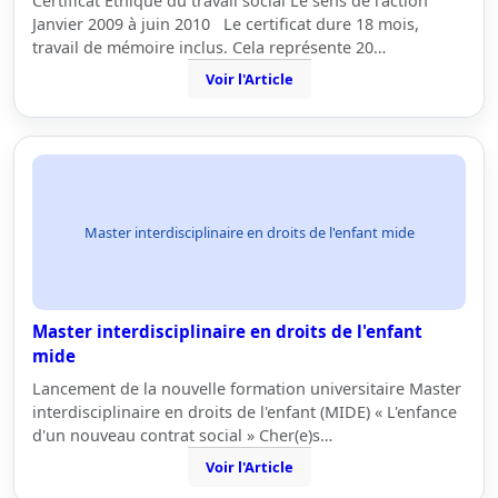
Certificat Ethique du travail social Le sens de l'action
Janvier 2009 à juin 2010 Le certificat dure 18 mois,
travail de mémoire inclus. Cela représente 20…
Voir l'Article
Master interdisciplinaire en droits de l'enfant mide
Master interdisciplinaire en droits de l'enfant
mide
Lancement de la nouvelle formation universitaire Master
interdisciplinaire en droits de l'enfant (MIDE) « L'enfance
d'un nouveau contrat social » Cher(e)s…
Voir l'Article