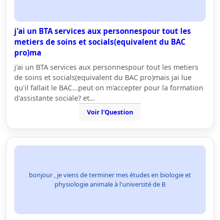
j'ai un BTA services aux personnespour tout les
metiers de soins et socials(equivalent du BAC
pro)ma
j'ai un BTA services aux personnespour tout les metiers
de soins et socials(equivalent du BAC pro)mais jai lue
qu'il fallait le BAC...peut on m'accepter pour la formation
d'assistante sociale? et…
Voir l'Question
bonjour , je viens de terminer mes études en biologie et
physiologie animale à l'université de B