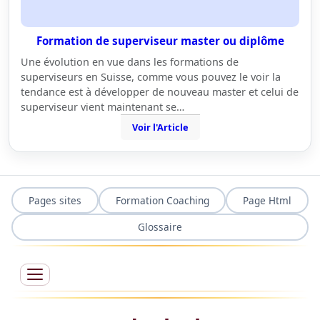
Formation de superviseur master ou diplôme
Une évolution en vue dans les formations de
superviseurs en Suisse, comme vous pouvez le voir la
tendance est à développer de nouveau master et celui de
superviseur vient maintenant se…
Voir l'Article
Pages sites
Formation Coaching
Page Html
Glossaire