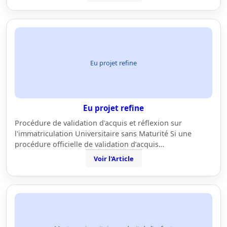
Eu projet refine
Eu projet refine
Procédure de validation d'acquis et réflexion sur
l'immatriculation Universitaire sans Maturité Si une
procédure officielle de validation d’acquis…
Voir l'Article