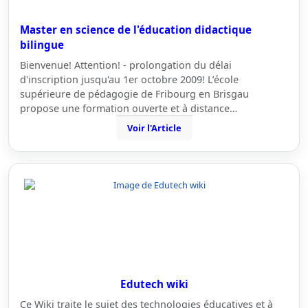
Master en science de l'éducation didactique
bilingue
Bienvenue! Attention! - prolongation du délai
d'inscription jusqu'au 1er octobre 2009! L’école
supérieure de pédagogie de Fribourg en Brisgau
propose une formation ouverte et à distance…
Voir l'Article
Edutech wiki
Ce Wiki traite le sujet des technologies éducatives et à