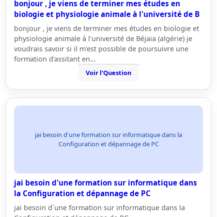
bonjour , je viens de terminer mes études en
biologie et physiologie animale à l'université de B
bonjour , je viens de terminer mes études en biologie et
physiologie animale à l'université de Béjaia (algérie) je
voudrais savoir si il m'est possible de poursuivre une
formation d'assitant en…
Voir l'Question
jai besoin d'une formation sur informatique dans la
Configuration et dépannage de PC
jai besoin d'une formation sur informatique dans
la Configuration et dépannage de PC
jai besoin d`une formation sur informatique dans la