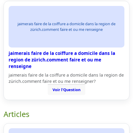
jaimerais faire de la coiffure a domicile dans la region de
zürich.comment faire et ou me renseigne
jaimerais faire de la coiffure a domicile dans la
region de zürich.comment faire et ou me
renseigne
jaimerais faire de la coiffure a domicile dans la region de
zürich.comment faire et ou me renseigner?
Voir l'Question
Articles