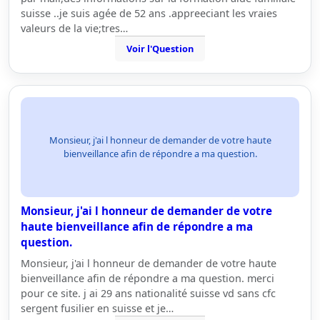
suisse ..je suis agée de 52 ans .appreeciant les vraies
valeurs de la vie;tres…
Voir l'Question
Monsieur, j'ai l honneur de demander de votre haute
bienveillance afin de répondre a ma question.
Monsieur, j'ai l honneur de demander de votre
haute bienveillance afin de répondre a ma
question.
Monsieur, j'ai l honneur de demander de votre haute
bienveillance afin de répondre a ma question. merci
pour ce site. j ai 29 ans nationalité suisse vd sans cfc
sergent fusilier en suisse et je…