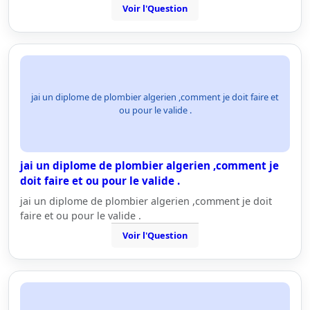
Voir l'Question
jai un diplome de plombier algerien ,comment je doit faire et
ou pour le valide .
jai un diplome de plombier algerien ,comment je
doit faire et ou pour le valide .
jai un diplome de plombier algerien ,comment je doit
faire et ou pour le valide .
Voir l'Question