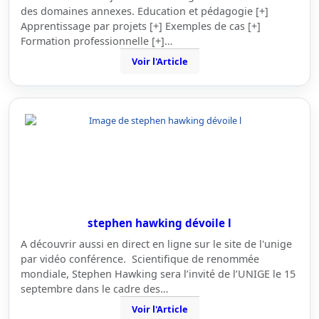
des domaines annexes. Education et pédagogie [+]
Apprentissage par projets [+] Exemples de cas [+]
Formation professionnelle [+]…
Voir l'Article
stephen hawking dévoile l
A découvrir aussi en direct en ligne sur le site de l'unige
par vidéo conférence. Scientifique de renommée
mondiale, Stephen Hawking sera l’invité de l’UNIGE le 15
septembre dans le cadre des…
Voir l'Article