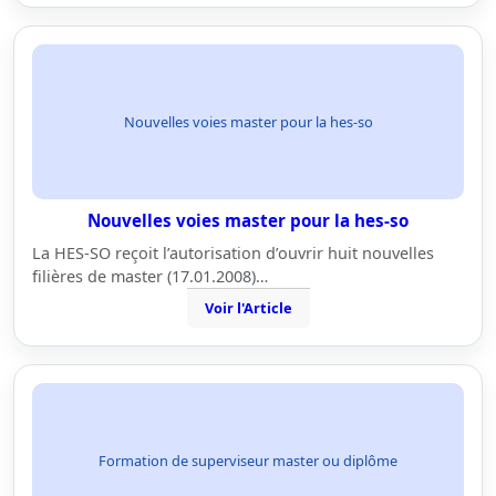
Nouvelles voies master pour la hes-so
Nouvelles voies master pour la hes-so
La HES-SO reçoit l’autorisation d’ouvrir huit nouvelles
filières de master (17.01.2008)…
Voir l'Article
Formation de superviseur master ou diplôme