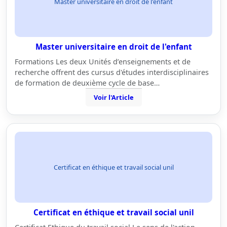
Master universitaire en droit de l'enfant
Master universitaire en droit de l'enfant
Formations Les deux Unités d’enseignements et de
recherche offrent des cursus d'études interdisciplinaires
de formation de deuxième cycle de base…
Voir l'Article
Certificat en éthique et travail social unil
Certificat en éthique et travail social unil