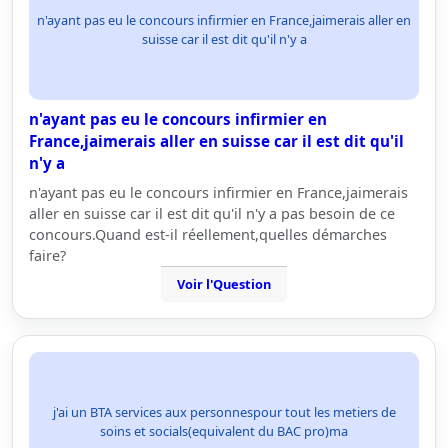
n'ayant pas eu le concours infirmier en France,jaimerais aller en
suisse car il est dit qu'il n'y a
n'ayant pas eu le concours infirmier en
France,jaimerais aller en suisse car il est dit qu'il
n'y a
n'ayant pas eu le concours infirmier en France,jaimerais
aller en suisse car il est dit qu'il n'y a pas besoin de ce
concours.Quand est-il réellement,quelles démarches
faire?
Voir l'Question
j'ai un BTA services aux personnespour tout les metiers de
soins et socials(equivalent du BAC pro)ma