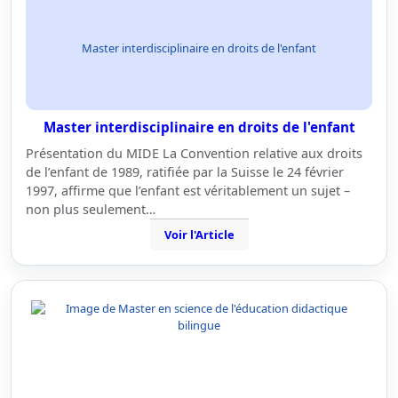
Master interdisciplinaire en droits de l'enfant
Master interdisciplinaire en droits de l'enfant
Présentation du MIDE La Convention relative aux droits
de l’enfant de 1989, ratifiée par la Suisse le 24 février
1997, affirme que l’enfant est véritablement un sujet –
non plus seulement…
Voir l'Article