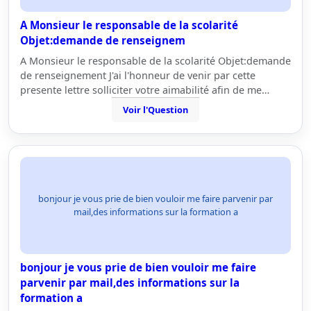
A Monsieur le responsable de la scolarité
Objet:demande de renseignem
A Monsieur le responsable de la scolarité Objet:demande
de renseignement J'ai l'honneur de venir par cette
presente lettre solliciter votre aimabilité afin de me…
Voir l'Question
bonjour je vous prie de bien vouloir me faire parvenir par
mail,des informations sur la formation a
bonjour je vous prie de bien vouloir me faire
parvenir par mail,des informations sur la
formation a