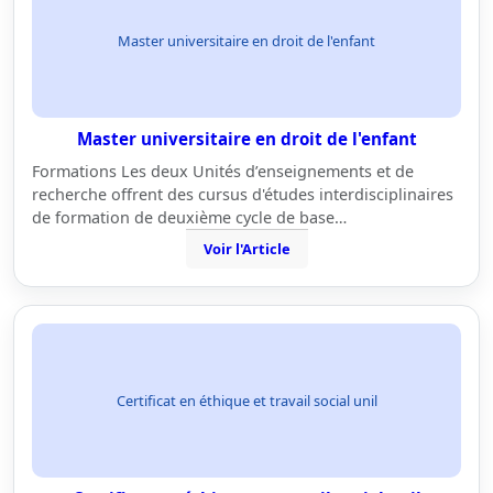
Master universitaire en droit de l'enfant
Master universitaire en droit de l'enfant
Formations Les deux Unités d’enseignements et de
recherche offrent des cursus d'études interdisciplinaires
de formation de deuxième cycle de base…
Voir l'Article
Certificat en éthique et travail social unil