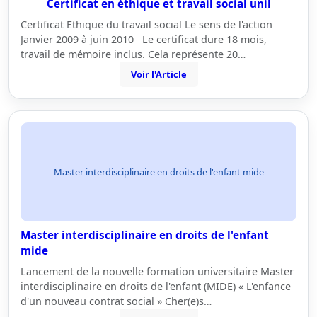
Certificat en éthique et travail social unil
Certificat Ethique du travail social Le sens de l'action
Janvier 2009 à juin 2010 Le certificat dure 18 mois,
travail de mémoire inclus. Cela représente 20…
Voir l'Article
Master interdisciplinaire en droits de l'enfant mide
Master interdisciplinaire en droits de l'enfant
mide
Lancement de la nouvelle formation universitaire Master
interdisciplinaire en droits de l'enfant (MIDE) « L'enfance
d'un nouveau contrat social » Cher(e)s…