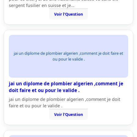
sergent fusilier en suisse et je…
Voir l'Question
jai un diplome de plombier algerien ,comment je doit faire et
ou pour le valide .
jai un diplome de plombier algerien ,comment je
doit faire et ou pour le valide .
jai un diplome de plombier algerien ,comment je doit
faire et ou pour le valide .
Voir l'Question