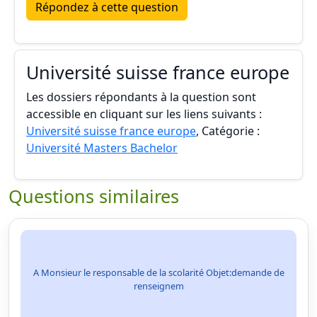
Répondez à cette question
Université suisse france europe
Les dossiers répondants à la question sont
accessible en cliquant sur les liens suivants :
Université suisse france europe
, Catégorie :
Université Masters Bachelor
Questions similaires
A Monsieur le responsable de la scolarité Objet:demande de
renseignem