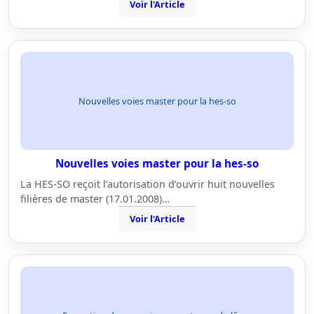
Voir l'Article
Nouvelles voies master pour la hes-so
Nouvelles voies master pour la hes-so
La HES-SO reçoit l’autorisation d’ouvrir huit nouvelles
filières de master (17.01.2008)…
Voir l'Article