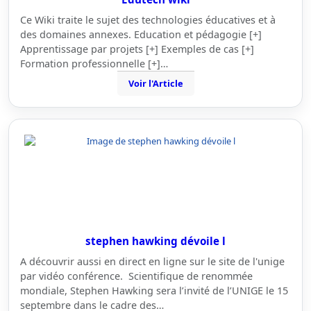
Ce Wiki traite le sujet des technologies éducatives et à
des domaines annexes. Education et pédagogie [+]
Apprentissage par projets [+] Exemples de cas [+]
Formation professionnelle [+]…
Voir l'Article
stephen hawking dévoile l
A découvrir aussi en direct en ligne sur le site de l'unige
par vidéo conférence. Scientifique de renommée
mondiale, Stephen Hawking sera l’invité de l’UNIGE le 15
septembre dans le cadre des…