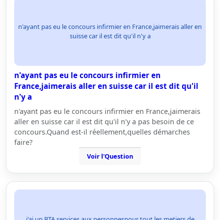
n'ayant pas eu le concours infirmier en France,jaimerais aller en
suisse car il est dit qu'il n'y a
n'ayant pas eu le concours infirmier en
France,jaimerais aller en suisse car il est dit qu'il
n'y a
n'ayant pas eu le concours infirmier en France,jaimerais
aller en suisse car il est dit qu'il n'y a pas besoin de ce
concours.Quand est-il réellement,quelles démarches
faire?
Voir l'Question
j'ai un BTA services aux personnespour tout les metiers de