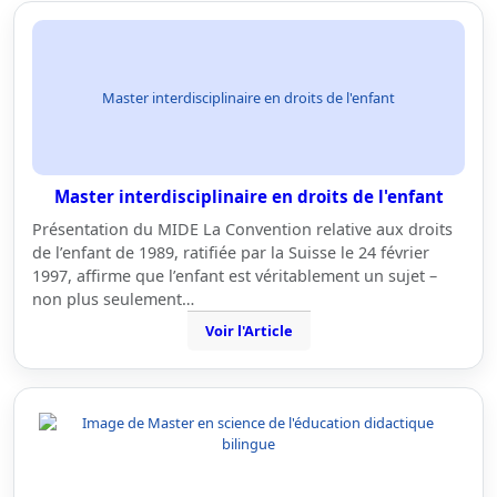
Master interdisciplinaire en droits de l'enfant
Master interdisciplinaire en droits de l'enfant
Présentation du MIDE La Convention relative aux droits
de l’enfant de 1989, ratifiée par la Suisse le 24 février
1997, affirme que l’enfant est véritablement un sujet –
non plus seulement…
Voir l'Article