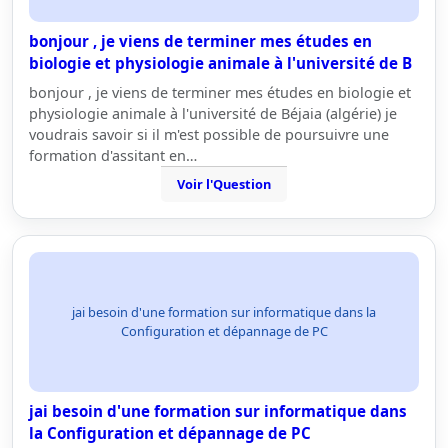
bonjour , je viens de terminer mes études en
biologie et physiologie animale à l'université de B
bonjour , je viens de terminer mes études en biologie et
physiologie animale à l'université de Béjaia (algérie) je
voudrais savoir si il m'est possible de poursuivre une
formation d'assitant en…
Voir l'Question
jai besoin d'une formation sur informatique dans la
Configuration et dépannage de PC
jai besoin d'une formation sur informatique dans
la Configuration et dépannage de PC