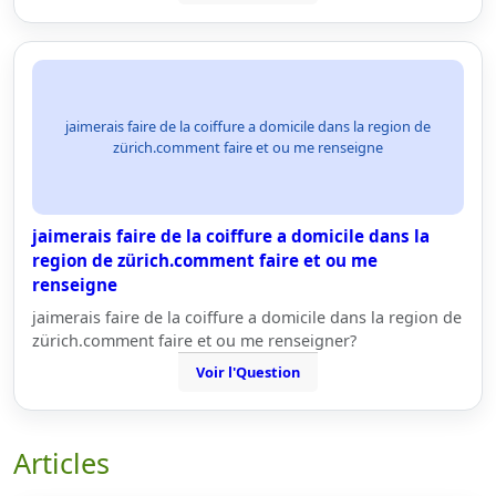
jaimerais faire de la coiffure a domicile dans la region de
zürich.comment faire et ou me renseigne
jaimerais faire de la coiffure a domicile dans la
region de zürich.comment faire et ou me
renseigne
jaimerais faire de la coiffure a domicile dans la region de
zürich.comment faire et ou me renseigner?
Voir l'Question
Articles