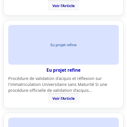
Voir l'Article
Eu projet refine
Eu projet refine
Procédure de validation d'acquis et réflexion sur
l'immatriculation Universitaire sans Maturité Si une
procédure officielle de validation d’acquis…
Voir l'Article