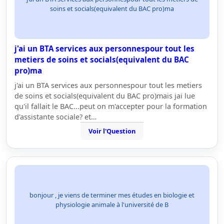
soins et socials(equivalent du BAC pro)ma
j'ai un BTA services aux personnespour tout les
metiers de soins et socials(equivalent du BAC
pro)ma
j'ai un BTA services aux personnespour tout les metiers
de soins et socials(equivalent du BAC pro)mais jai lue
qu'il fallait le BAC...peut on m'accepter pour la formation
d'assistante sociale? et…
Voir l'Question
bonjour , je viens de terminer mes études en biologie et
physiologie animale à l'université de B