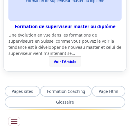
Formation de superviseur master ou diplôme
Formation de superviseur master ou diplôme
Une évolution en vue dans les formations de
superviseurs en Suisse, comme vous pouvez le voir la
tendance est à développer de nouveau master et celui de
superviseur vient maintenant se…
Voir l'Article
Pages sites
Formation Coaching
Page Html
Glossaire