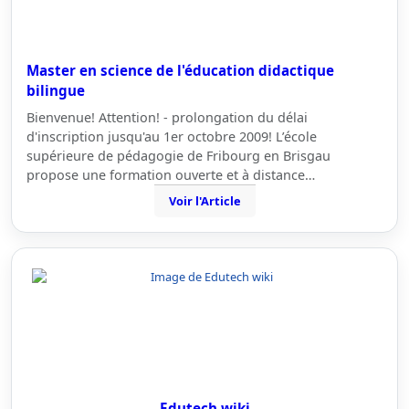
Master en science de l'éducation didactique
bilingue
Bienvenue! Attention! - prolongation du délai
d'inscription jusqu'au 1er octobre 2009! L’école
supérieure de pédagogie de Fribourg en Brisgau
propose une formation ouverte et à distance…
Voir l'Article
Edutech wiki