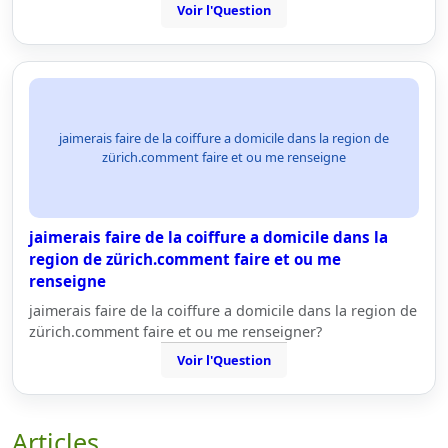
Voir l'Question
jaimerais faire de la coiffure a domicile dans la region de
zürich.comment faire et ou me renseigne
jaimerais faire de la coiffure a domicile dans la
region de zürich.comment faire et ou me
renseigne
jaimerais faire de la coiffure a domicile dans la region de
zürich.comment faire et ou me renseigner?
Voir l'Question
Articles