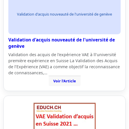
Validation d'acquis nouveauté de l'université de genève
Validation d'acquis nouveauté de l'université de
genève
Validation des acquis de l'expérience VAE à ll'université
première expérience en Suisse La Validation des Acquis
de l’Expérience (VAE) a comme objectif la reconnaissance
de connaissances,…
Voir l'Article