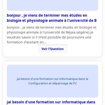
bonjour , je viens de terminer mes études en
biologie et physiologie animale à l'université de B
bonjour , je viens de terminer mes études en biologie et
physiologie animale à l'université de Béjaia (algérie) je
voudrais savoir si il m'est possible de poursuivre une
formation d'assitant en…
Voir l'Question
jai besoin d'une formation sur informatique dans la
Configuration et dépannage de PC
jai besoin d'une formation sur informatique dans