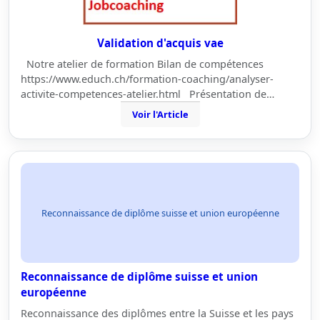
Validation d'acquis vae
Notre atelier de formation Bilan de compétences
https://www.educh.ch/formation-coaching/analyser-
activite-competences-atelier.html Présentation de…
Voir l'Article
Reconnaissance de diplôme suisse et union européenne
Reconnaissance de diplôme suisse et union
européenne
Reconnaissance des diplômes entre la Suisse et les pays