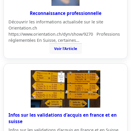
Reconnaissance professionnelle
Découvrir les informations actualisée sur le site
Orientation.ch
https://www.orientation.ch/dyn/show/9270 Professions
réglementées En Suisse, certaines…
Voir l'Article
Infos sur les validations d'acquis en france et en
suisse
Infos sur les validations d'acquis en France et en Suisse