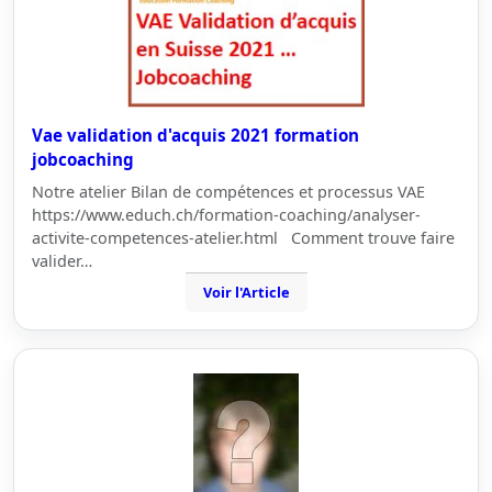
Vae validation d'acquis 2021 formation
jobcoaching
Notre atelier Bilan de compétences et processus VAE
https://www.educh.ch/formation-coaching/analyser-
activite-competences-atelier.html Comment trouve faire
valider…
Voir l'Article