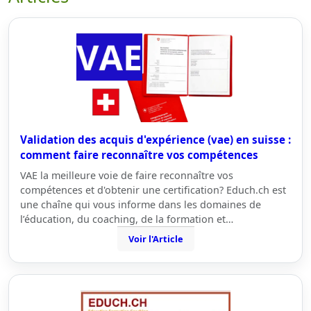
Validation des acquis d'expérience (vae) en suisse :
comment faire reconnaître vos compétences
VAE la meilleure voie de faire reconnaître vos
compétences et d'obtenir une certification? Educh.ch est
une chaîne qui vous informe dans les domaines de
l’éducation, du coaching, de la formation et…
Voir l'Article