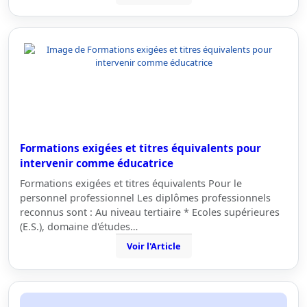
Formations exigées et titres équivalents pour
intervenir comme éducatrice
Formations exigées et titres équivalents Pour le
personnel professionnel Les diplômes professionnels
reconnus sont : Au niveau tertiaire * Ecoles supérieures
(E.S.), domaine d'études…
Voir l'Article