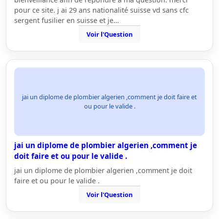
pour ce site. j ai 29 ans nationalité suisse vd sans cfc
sergent fusilier en suisse et je…
Voir l'Question
jai un diplome de plombier algerien ,comment je doit faire et
ou pour le valide .
jai un diplome de plombier algerien ,comment je
doit faire et ou pour le valide .
jai un diplome de plombier algerien ,comment je doit
faire et ou pour le valide .
Voir l'Question