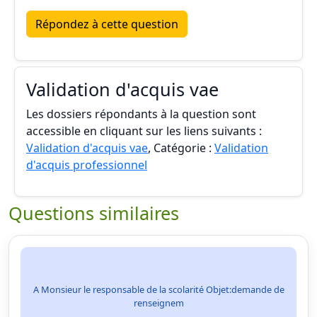
Répondez à cette question
Validation d'acquis vae
Les dossiers répondants à la question sont
accessible en cliquant sur les liens suivants :
Validation d'acquis vae
, Catégorie :
Validation
d'acquis professionnel
Questions similaires
A Monsieur le responsable de la scolarité Objet:demande de
renseignem