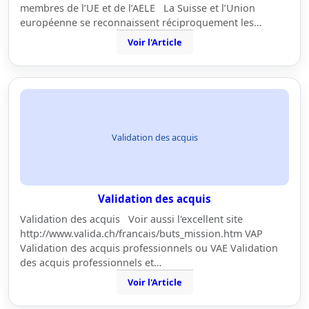
membres de l’UE et de l’AELE La Suisse et l’Union
européenne se reconnaissent réciproquement les…
Voir l'Article
Validation des acquis
Validation des acquis
Validation des acquis Voir aussi l'excellent site
http://www.valida.ch/francais/buts_mission.htm VAP
Validation des acquis professionnels ou VAE Validation
des acquis professionnels et…
Voir l'Article