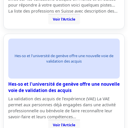
pour répondre à votre question voici quelques pistes...
La liste des professions en Suisse avec description des…
Voir l'Article
Hes-so et l'université de genève offre une nouvelle voie de
validation des acquis
Hes-so et l'université de genève offre une nouvelle
voie de validation des acquis
La validation des acquis de l’expérience (VAE) La VAE
permet aux personnes déjà engagées dans une activité
professionnelle ou bénévole de faire reconnaître leur
savoir-faire et leurs compétences…
Voir l'Article