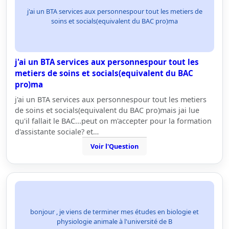
j'ai un BTA services aux personnespour tout les metiers de
soins et socials(equivalent du BAC pro)ma
j'ai un BTA services aux personnespour tout les
metiers de soins et socials(equivalent du BAC
pro)ma
j'ai un BTA services aux personnespour tout les metiers
de soins et socials(equivalent du BAC pro)mais jai lue
qu'il fallait le BAC...peut on m'accepter pour la formation
d'assistante sociale? et…
Voir l'Question
bonjour , je viens de terminer mes études en biologie et
physiologie animale à l'université de B