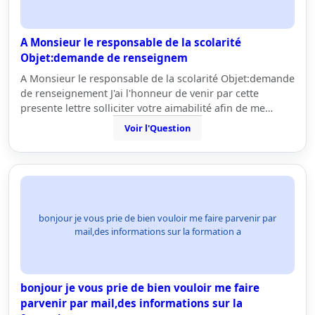
A Monsieur le responsable de la scolarité
Objet:demande de renseignem
A Monsieur le responsable de la scolarité Objet:demande
de renseignement J'ai l'honneur de venir par cette
presente lettre solliciter votre aimabilité afin de me…
Voir l'Question
bonjour je vous prie de bien vouloir me faire parvenir par
mail,des informations sur la formation a
bonjour je vous prie de bien vouloir me faire
parvenir par mail,des informations sur la