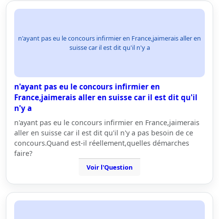
n'ayant pas eu le concours infirmier en France,jaimerais aller en
suisse car il est dit qu'il n'y a
n'ayant pas eu le concours infirmier en
France,jaimerais aller en suisse car il est dit qu'il
n'y a
n'ayant pas eu le concours infirmier en France,jaimerais
aller en suisse car il est dit qu'il n'y a pas besoin de ce
concours.Quand est-il réellement,quelles démarches
faire?
Voir l'Question