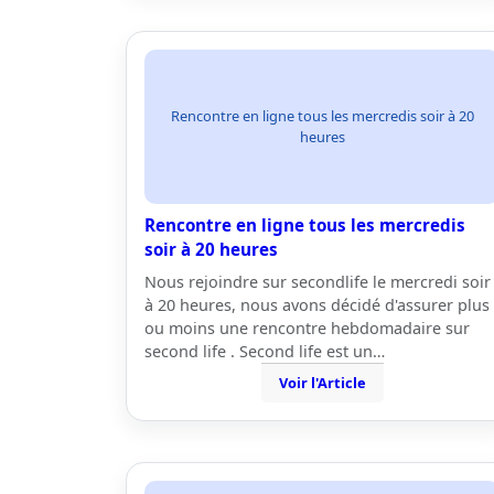
Rencontre en ligne tous les mercredis soir à 20
heures
Rencontre en ligne tous les mercredis
soir à 20 heures
Nous rejoindre sur secondlife le mercredi soir
à 20 heures, nous avons décidé d'assurer plus
ou moins une rencontre hebdomadaire sur
second life . Second life est un…
Voir l'Article