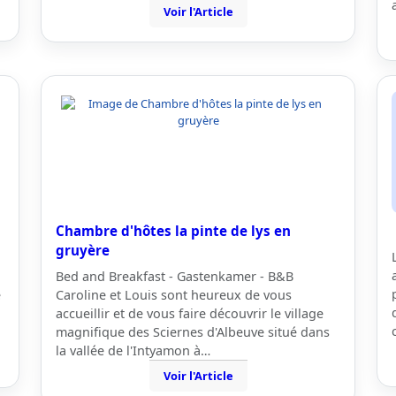
Voir l'Article
Chambre d'hôtes la pinte de lys en
gruyère
Bed and Breakfast - Gastenkamer - B&B
é
Caroline et Louis sont heureux de vous
accueillir et de vous faire découvrir le village
magnifique des Sciernes d'Albeuve situé dans
la vallée de l'Intyamon à…
Voir l'Article