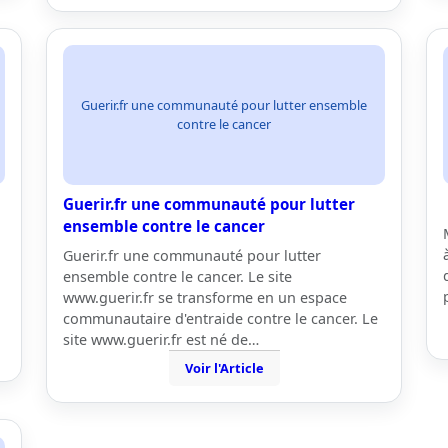
Guerir.fr une communauté pour lutter ensemble
contre le cancer
Guerir.fr une communauté pour lutter
ensemble contre le cancer
Guerir.fr une communauté pour lutter
ensemble contre le cancer. Le site
www.guerir.fr se transforme en un espace
communautaire d'entraide contre le cancer. Le
site www.guerir.fr est né de…
Voir l'Article