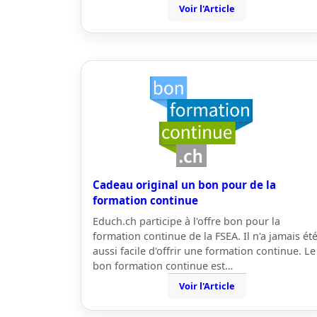
Voir l'Article
Cadeau original un bon pour de la
formation continue
Educh.ch participe à l'offre bon pour la
formation continue de la FSEA. Il n'a jamais ét
aussi facile d'offrir une formation continue. Le
bon formation continue est…
Voir l'Article