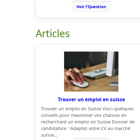
Voir l'Question
Articles
Trouver un emploi en suisse
Trouver un emploi en Suisse Voici quelques
conseils pour maximiser vos chances en
recherchant un emploi en Suisse Dossier de
candidature : Adaptez votre CV au marché
suisse…