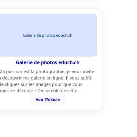
Galerie de photos educh.ch
Galerie de photos educh.ch
Ma passion est la photographie, je vous invite
à découvrir ma galerie en ligne. Il vous suffit
de cliquez sur les images pour que vous
puissiez découvrir l'ensemble de cette…
Voir l'Article