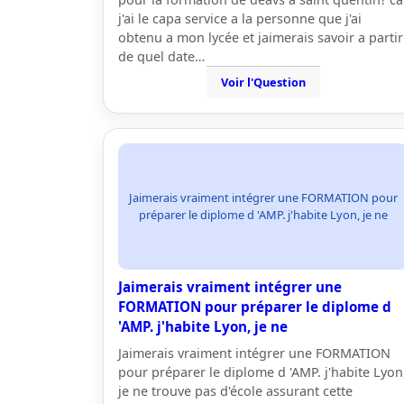
j'ai le capa service a la personne que j'ai
obtenu a mon lycée et jaimerais savoir a partir
de quel date…
Voir l'Question
Jaimerais vraiment intégrer une FORMATION pour
préparer le diplome d 'AMP. j'habite Lyon, je ne
Jaimerais vraiment intégrer une
FORMATION pour préparer le diplome d
'AMP. j'habite Lyon, je ne
Jaimerais vraiment intégrer une FORMATION
pour préparer le diplome d 'AMP. j'habite Lyon
je ne trouve pas d'école assurant cette