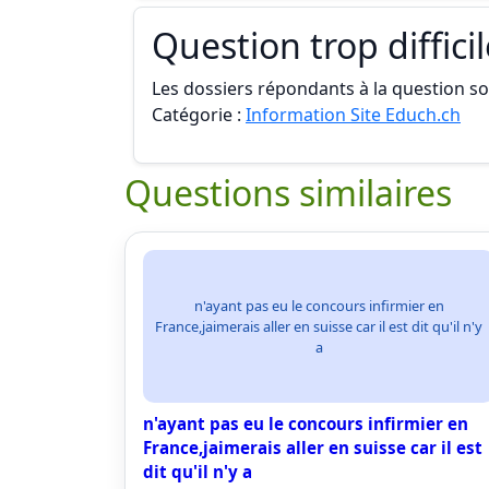
Question trop diffici
Les dossiers répondants à la question son
Catégorie :
Information Site Educh.ch
Questions similaires
n'ayant pas eu le concours infirmier en
France,jaimerais aller en suisse car il est dit qu'il n'y
a
n'ayant pas eu le concours infirmier en
France,jaimerais aller en suisse car il est
dit qu'il n'y a