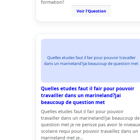
formation?
Voir l'Question
Quelles etudes faut il fair pour pouvoir travailler
dans un marineland?jai beaucoup de question met
Quelles etudes faut il fair pour pouvoir
travailler dans un marineland?jai
beaucoup de question met
Quelles etudes faut il fair pour pouvoir
travailler dans un marineland?jai beaucoup de
question met je ne pensse pas avoir le niveau
scolaire requi pour pouvoir travaillez dans un
marineland met je…