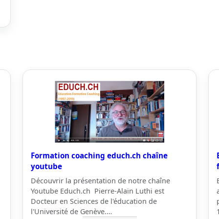
Formation coaching educh.ch chaîne
youtube
Découvrir la présentation de notre chaîne
Youtube Educh.ch Pierre-Alain Luthi est
Docteur en Sciences de l'éducation de
l'Université de Genève.…