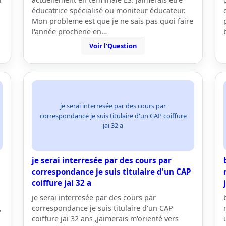
éducatrice spécialisé ou moniteur éducateur.
Mon probleme est que je ne sais pas quoi faire
l'année prochene en…
Voir l'Question
je serai interresée par des cours par
correspondance je suis titulaire d'un CAP coiffure
jai 32 a
je serai interresée par des cours par
correspondance je suis titulaire d'un CAP
coiffure jai 32 a
je serai interresée par des cours par
,
correspondance je suis titulaire d'un CAP
coiffure jai 32 ans ,jaimerais m'orienté vers