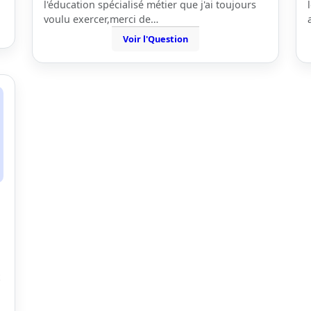
l'éducation spécialisé métier que j'ai toujours
voulu exercer,merci de…
Voir l'Question
x