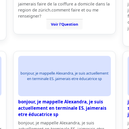
jaimerais faire de la coiffure a domicile dans la
region de zürich.comment faire et ou me
renseigner?
Voir l'Question
bonjour, je mappelle Alexandra, je suis actuellement
en terminale ES. jaimerais etre éducatrice sp
bonjour, je mappelle Alexandra, je suis
actuellement en terminale ES. jaimerais
etre éducatrice sp
bonjour, je mappelle Alexandra, je suis
r
actuellement en terminale ES. jaimerais etre