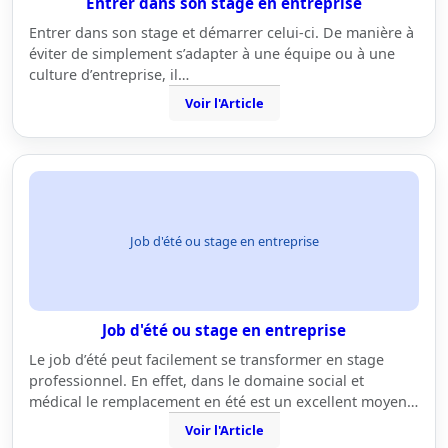
Entrer dans son stage en entreprise
Entrer dans son stage et démarrer celui-ci. De manière à
éviter de simplement s’adapter à une équipe ou à une
culture d’entreprise, il…
Voir l'Article
Job d'été ou stage en entreprise
Job d'été ou stage en entreprise
Le job d’été peut facilement se transformer en stage
professionnel. En effet, dans le domaine social et
médical le remplacement en été est un excellent moyen…
Voir l'Article