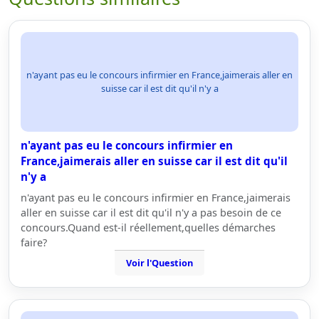
n'ayant pas eu le concours infirmier en France,jaimerais aller en
suisse car il est dit qu'il n'y a
n'ayant pas eu le concours infirmier en
France,jaimerais aller en suisse car il est dit qu'il
n'y a
n'ayant pas eu le concours infirmier en France,jaimerais
aller en suisse car il est dit qu'il n'y a pas besoin de ce
concours.Quand est-il réellement,quelles démarches
faire?
Voir l'Question