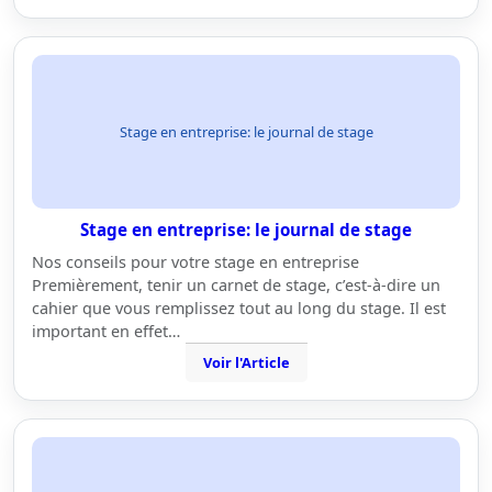
Stage en entreprise: le journal de stage
Stage en entreprise: le journal de stage
Nos conseils pour votre stage en entreprise
Premièrement, tenir un carnet de stage, c’est-à-dire un
cahier que vous remplissez tout au long du stage. Il est
important en effet…
Voir l'Article