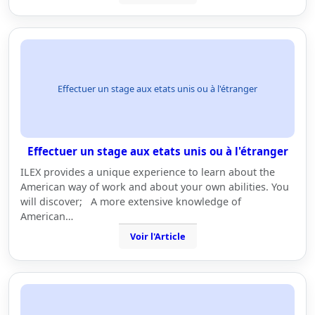
Effectuer un stage aux etats unis ou à l'étranger
Effectuer un stage aux etats unis ou à l'étranger
ILEX provides a unique experience to learn about the
American way of work and about your own abilities. You
will discover; A more extensive knowledge of
American…
Voir l'Article