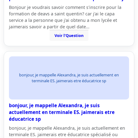
Bonjour je voudrais savoir comment s'inscrire pour la
formation de deavs a saint quentin? car j'ai le capa
service a la personne que j'ai obtenu a mon lycée et
jaimerais savoir a partir de quel date…
Voir l'Question
bonjour, je mappelle Alexandra, je suis actuellement en
terminale ES. jaimerais etre éducatrice sp
bonjour, je mappelle Alexandra, je suis
actuellement en terminale ES. jaimerais etre
éducatrice sp
bonjour, je mappelle Alexandra, je suis actuellement en
terminale ES. jaimerais etre éducatrice spécialisé ou