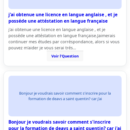
j'ai obtenue une licence en langue anglaise , et je
posséde une attéstation en langue française
j'ai obtenue une licence en langue anglaise , et je
posséde une attéstation en langue française.Jaimerais
continuer mes études par corréspondance, alors si vous
pouvez m'aider je vous serai trés…
Voir l'Question
Bonjour je voudrais savoir comment s'inscrire pour la
formation de deavs a saint quentin? car j'ai
Bonjour je voudrais savoir comment s'inscrire
pour la formation de deavs a saint quentin? car j'ai