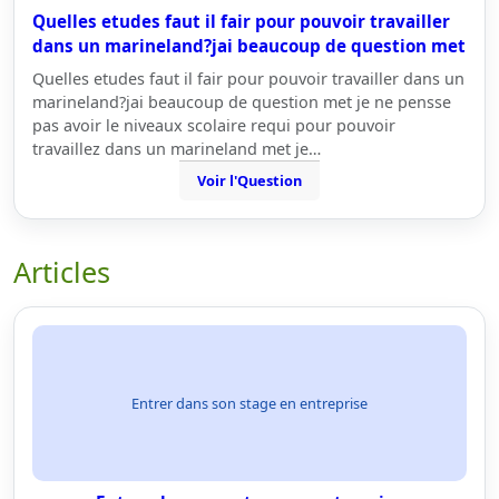
Quelles etudes faut il fair pour pouvoir travailler
dans un marineland?jai beaucoup de question met
Quelles etudes faut il fair pour pouvoir travailler dans un
marineland?jai beaucoup de question met je ne pensse
pas avoir le niveaux scolaire requi pour pouvoir
travaillez dans un marineland met je…
Voir l'Question
Articles
Entrer dans son stage en entreprise