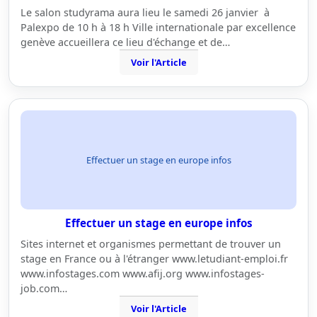
Le salon studyrama aura lieu le samedi 26 janvier à
Palexpo de 10 h à 18 h Ville internationale par excellence
genève accueillera ce lieu d'échange et de…
Voir l'Article
Effectuer un stage en europe infos
Effectuer un stage en europe infos
Sites internet et organismes permettant de trouver un
stage en France ou à l'étranger www.letudiant-emploi.fr
www.infostages.com www.afij.org www.infostages-
job.com…
Voir l'Article