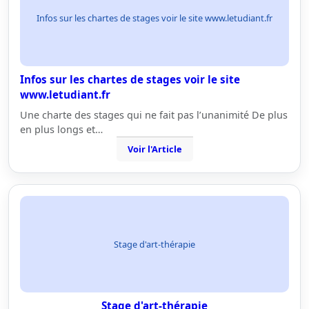
Infos sur les chartes de stages voir le site www.letudiant.fr
Infos sur les chartes de stages voir le site
www.letudiant.fr
Une charte des stages qui ne fait pas l’unanimité De plus
en plus longs et…
Voir l'Article
Stage d'art-thérapie
Stage d'art-thérapie