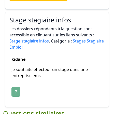
Stage stagiaire infos
Les dossiers répondants à la question sont
accessible en cliquant sur les liens suivants :
Stage stagiaire infos
, Catégorie :
Stages Stagiaire
Emploi
kidane
je souhaite effecteur un stage dans une
entreprise ems
7
Questions similaires