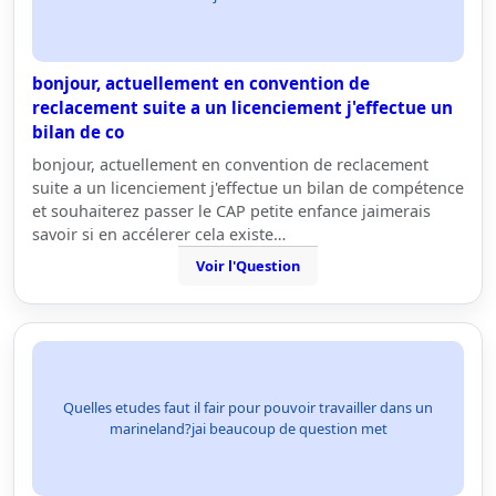
bonjour, actuellement en convention de
reclacement suite a un licenciement j'effectue un
bilan de co
bonjour, actuellement en convention de reclacement
suite a un licenciement j'effectue un bilan de compétence
et souhaiterez passer le CAP petite enfance jaimerais
savoir si en accélerer cela existe…
Voir l'Question
Quelles etudes faut il fair pour pouvoir travailler dans un
marineland?jai beaucoup de question met