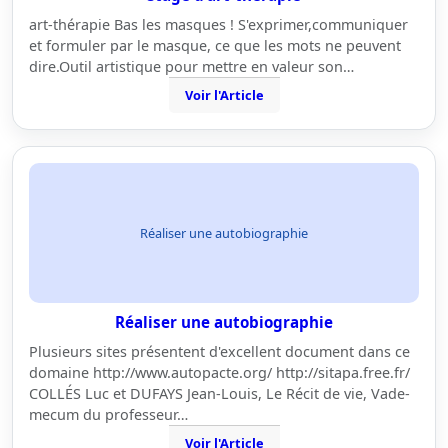
art-thérapie Bas les masques ! S'exprimer,communiquer
et formuler par le masque, ce que les mots ne peuvent
dire.Outil artistique pour mettre en valeur son…
Voir l'Article
Réaliser une autobiographie
Réaliser une autobiographie
Plusieurs sites présentent d'excellent document dans ce
domaine http://www.autopacte.org/ http://sitapa.free.fr/
COLLÉS Luc et DUFAYS Jean-Louis, Le Récit de vie, Vade-
mecum du professeur…
Voir l'Article