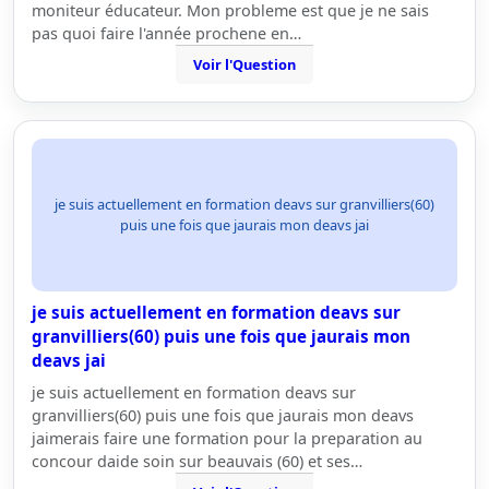
moniteur éducateur. Mon probleme est que je ne sais
pas quoi faire l'année prochene en…
Voir l'Question
je suis actuellement en formation deavs sur granvilliers(60)
puis une fois que jaurais mon deavs jai
je suis actuellement en formation deavs sur
granvilliers(60) puis une fois que jaurais mon
deavs jai
je suis actuellement en formation deavs sur
granvilliers(60) puis une fois que jaurais mon deavs
jaimerais faire une formation pour la preparation au
concour daide soin sur beauvais (60) et ses…