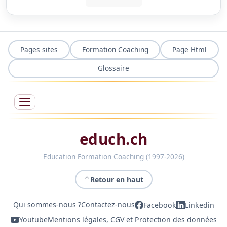
Pages sites
Formation Coaching
Page Html
Glossaire
educh.ch
Education Formation Coaching (1997-2026)
Retour en haut
Qui sommes-nous ?
Contactez-nous
Facebook
Linkedin
Youtube
Mentions légales, CGV et Protection des données