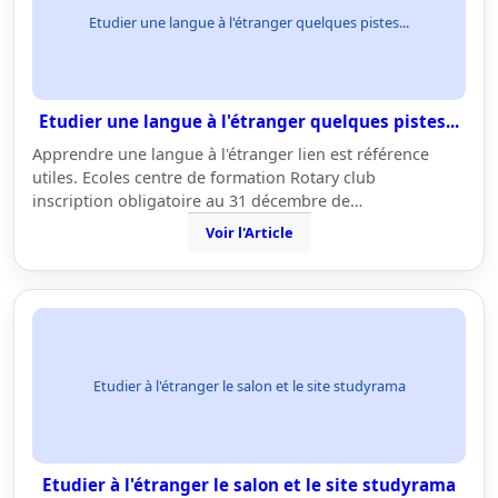
Etudier une langue à l'étranger quelques pistes...
Etudier une langue à l'étranger quelques pistes...
Apprendre une langue à l'étranger lien est référence
utiles. Ecoles centre de formation Rotary club
inscription obligatoire au 31 décembre de…
Voir l'Article
Etudier à l'étranger le salon et le site studyrama
Etudier à l'étranger le salon et le site studyrama