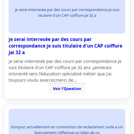
je serai interresée par des cours par correspondance je suis
titulaire d'un CAP coiffure jai 32 a
je serai interresée par des cours par
correspondance je suis titulaire d'un CAP coiffure
jai 32 a
je serai interresée par des cours par correspondance je
suis titulaire d'un CAP coiffure jai 32 ans ,jaimerais
m'orienté vers l'éducation spécialisé métier que j'ai
toujours voulu exercer,merci de…
Voir l'Question
bonjour, actuellement en convention de reclacement suite a un
licenciement j'effectue un bilan de co