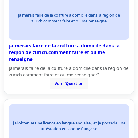
jaimerais faire de la coiffure a domicile dans la region de
zürich.comment faire et ou me renseigne
jaimerais faire de la coiffure a domicile dans la
region de zürich.comment faire et ou me
renseigne
jaimerais faire de la coiffure a domicile dans la region de
zürich.comment faire et ou me renseigner?
Voir l'Question
j'ai obtenue une licence en langue anglaise , et je posséde une
attéstation en langue française