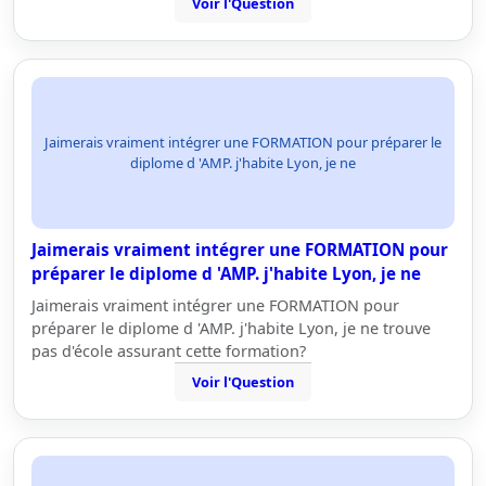
Voir l'Question
Jaimerais vraiment intégrer une FORMATION pour préparer le
diplome d 'AMP. j'habite Lyon, je ne
Jaimerais vraiment intégrer une FORMATION pour
préparer le diplome d 'AMP. j'habite Lyon, je ne
Jaimerais vraiment intégrer une FORMATION pour
préparer le diplome d 'AMP. j'habite Lyon, je ne trouve
pas d'école assurant cette formation?
Voir l'Question