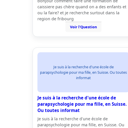
bonjour comment faire une formation de
caissiere pas chère quand on a des enfants et
ou la faire? et je recherche surtout dans la
region de fribourg
Voir l'Question
Je suis à la recherche d'une école de
parapsychologie pour ma fille, en Suisse. Ou toutes
informat
Je suis à la recherche d'une école de
parapsychologie pour ma fille, en Suisse.
Ou toutes informat
Je suis à la recherche d'une école de
parapsychologie pour ma fille, en Suisse. Ou