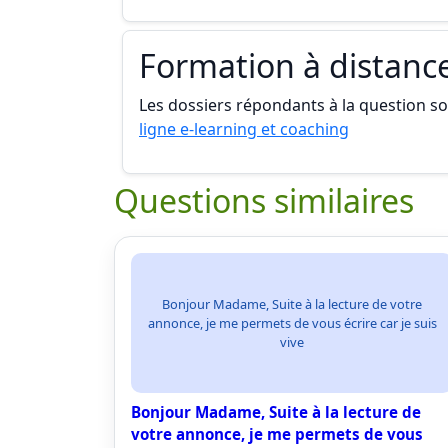
Formation à distanc
Les dossiers répondants à la question son
ligne e-learning et coaching
Questions similaires
Bonjour Madame, Suite à la lecture de votre
annonce, je me permets de vous écrire car je suis
vive
Bonjour Madame, Suite à la lecture de
votre annonce, je me permets de vous