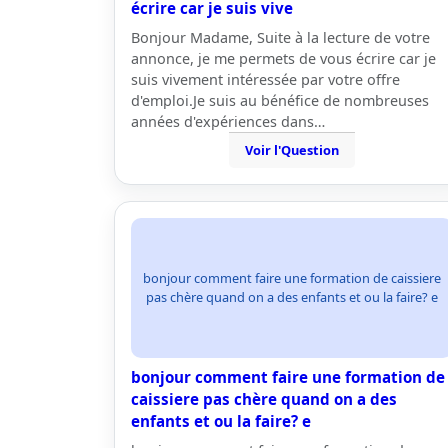
écrire car je suis vive
Bonjour Madame, Suite à la lecture de votre
annonce, je me permets de vous écrire car je
suis vivement intéressée par votre offre
d'emploi.Je suis au bénéfice de nombreuses
années d'expériences dans…
Voir l'Question
bonjour comment faire une formation de caissiere
pas chère quand on a des enfants et ou la faire? e
bonjour comment faire une formation de
caissiere pas chère quand on a des
enfants et ou la faire? e