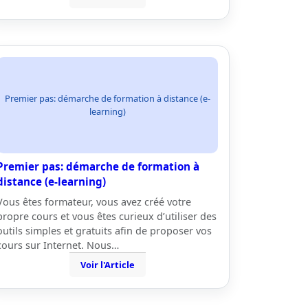
Premier pas: démarche de formation à distance (e-
learning)
Premier pas: démarche de formation à
distance (e-learning)
Vous êtes formateur, vous avez créé votre
propre cours et vous êtes curieux d’utiliser des
outils simples et gratuits afin de proposer vos
cours sur Internet. Nous…
Voir l'Article