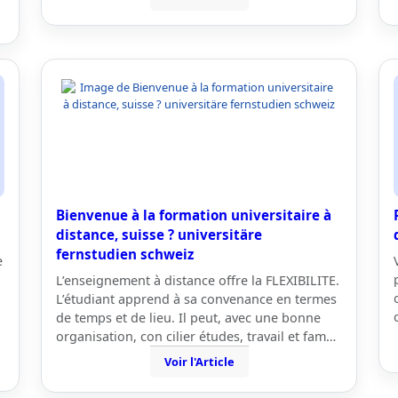
Bienvenue à la formation universitaire à
distance, suisse ? universitäre
fernstudien schweiz
e
L’enseignement à distance offre la FLEXIBILITE.
L’étudiant apprend à sa convenance en termes
de temps et de lieu. Il peut, avec une bonne
organisation, con cilier études, travail et fam…
Voir l'Article