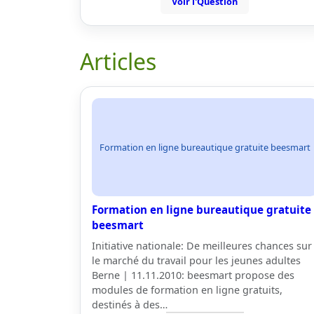
Voir l'Question
Articles
Formation en ligne bureautique gratuite beesmart
Formation en ligne bureautique gratuite
beesmart
Initiative nationale: De meilleures chances sur
le marché du travail pour les jeunes adultes
Berne | 11.11.2010: beesmart propose des
modules de formation en ligne gratuits,
destinés à des…