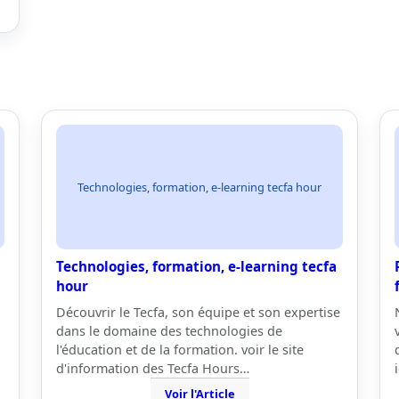
Technologies, formation, e-learning tecfa hour
Technologies, formation, e-learning tecfa
hour
Découvrir le Tecfa, son équipe et son expertise
dans le domaine des technologies de
l'éducation et de la formation. voir le site
d'information des Tecfa Hours…
Voir l'Article