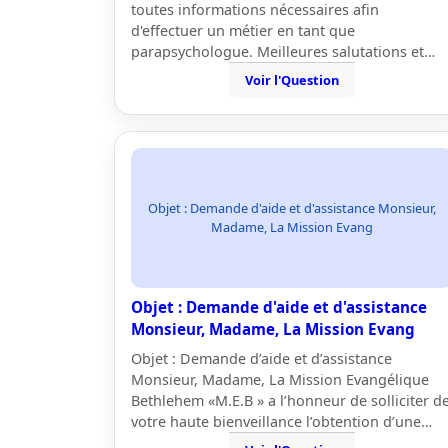
toutes informations nécessaires afin
d'effectuer un métier en tant que
parapsychologue. Meilleures salutations et…
Voir l'Question
Objet : Demande d'aide et d'assistance Monsieur,
Madame, La Mission Evang
Objet : Demande d'aide et d'assistance
Monsieur, Madame, La Mission Evang
Objet : Demande d’aide et d’assistance
Monsieur, Madame, La Mission Evangélique
Bethlehem «M.E.B » a l’honneur de solliciter d
votre haute bienveillance l’obtention d’une…