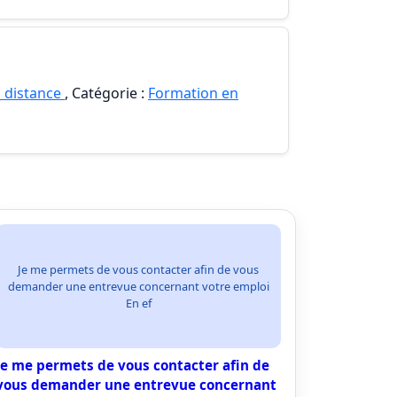
 distance
, Catégorie :
Formation en
Je me permets de vous contacter afin de vous
demander une entrevue concernant votre emploi
En ef
Je me permets de vous contacter afin de
vous demander une entrevue concernant