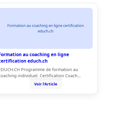
Formation au coaching en ligne certification
educh.ch
Formation au coaching en ligne
certification educh.ch
EDUCH.CH Programme de formation au
coaching individuel. Certification Coach…
Voir l'Article