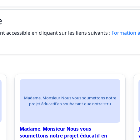
e
t accessible en cliquant sur les liens suivants :
Formation à
Madame, Monsieur Nous vous soumettons notre
projet éducatif en souhaitant que notre stru
Madame, Monsieur Nous vous
soumettons notre projet éducatif en