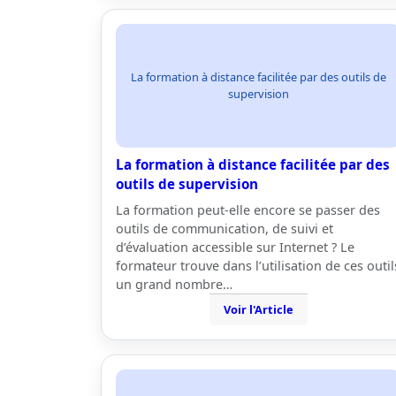
La formation à distance facilitée par des outils de
supervision
La formation à distance facilitée par des
outils de supervision
La formation peut-elle encore se passer des
outils de communication, de suivi et
d’évaluation accessible sur Internet ? Le
formateur trouve dans l’utilisation de ces outil
un grand nombre…
Voir l'Article