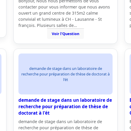
Bonjour, Nous nous permettons de vous
contacter pour vous informer que nous avons
ouvert un grand centre de 315m2 calme
convivial et lumineux à CH - Lausanne - St
françois. Plusieurs salles de…
Voir l'Question
demande de stage dans un laboratoire de
recherche pour préparation de thèse de doctorat à
l'ét
demande de stage dans un laboratoire de
recherche pour préparation de thèse de
doctorat à l'ét
demande de stage dans un laboratoire de
recherche pour préparation de thèse de