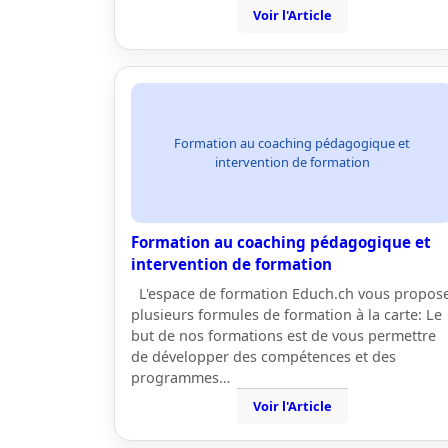
Voir l'Article
Formation au coaching pédagogique et
intervention de formation
Formation au coaching pédagogique et
intervention de formation
L'espace de formation Educh.ch vous propos
plusieurs formules de formation à la carte: Le
but de nos formations est de vous permettre
de développer des compétences et des
programmes…
Voir l'Article