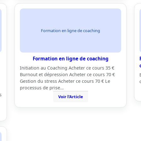
Formation en ligne de coaching
Formation en ligne de coaching
Initiation au Coaching Acheter ce cours 35 €
Burnout et dépression Acheter ce cours 70 €
Gestion du stress Acheter ce cours 70 € Le
processus de prise…
s
Voir l'Article