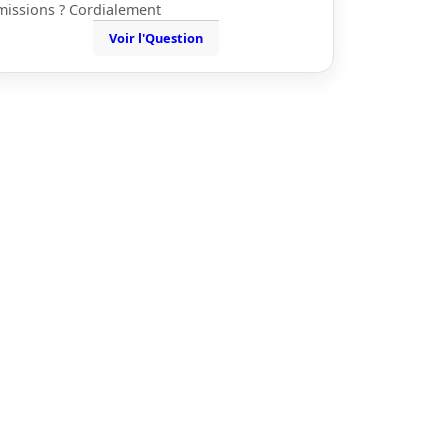
missions ? Cordialement
Voir l'Question