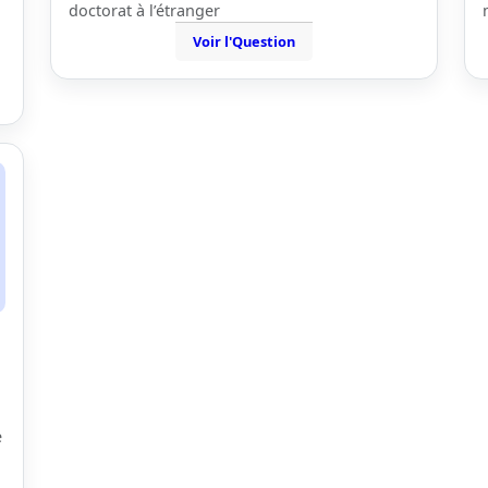
doctorat à l’étranger
Voir l'Question
e