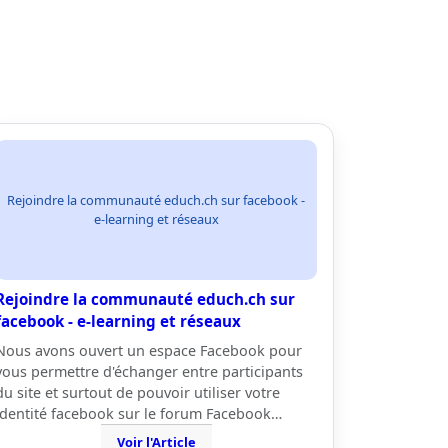
Rejoindre la communauté educh.ch sur facebook -
e-learning et réseaux
Rejoindre la communauté educh.ch sur
facebook - e-learning et réseaux
Nous avons ouvert un espace Facebook pour
vous permettre d'échanger entre participants
du site et surtout de pouvoir utiliser votre
identité facebook sur le forum Facebook…
Voir l'Article