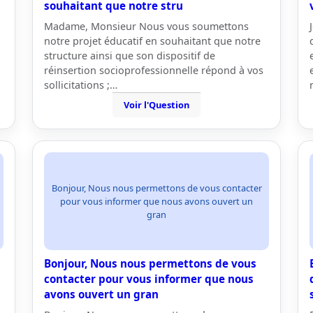
souhaitant que notre stru
Madame, Monsieur Nous vous soumettons
notre projet éducatif en souhaitant que notre
structure ainsi que son dispositif de
réinsertion socioprofessionnelle répond à vos
sollicitations ;…
Voir l'Question
Bonjour, Nous nous permettons de vous contacter
pour vous informer que nous avons ouvert un
gran
Bonjour, Nous nous permettons de vous
contacter pour vous informer que nous
avons ouvert un gran