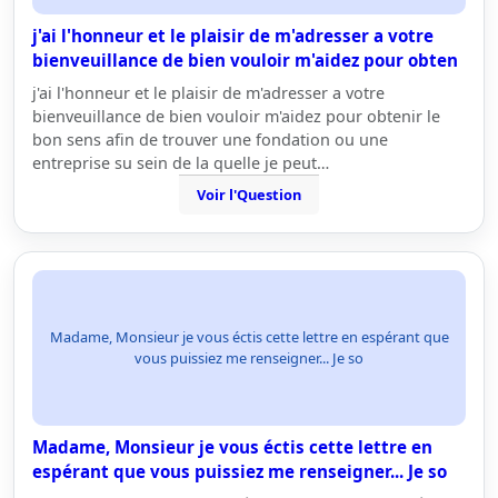
j'ai l'honneur et le plaisir de m'adresser a votre
bienveuillance de bien vouloir m'aidez pour obten
j'ai l'honneur et le plaisir de m'adresser a votre
bienveuillance de bien vouloir m'aidez pour obtenir le
bon sens afin de trouver une fondation ou une
entreprise su sein de la quelle je peut…
Voir l'Question
Madame, Monsieur je vous éctis cette lettre en espérant que
vous puissiez me renseigner... Je so
Madame, Monsieur je vous éctis cette lettre en
espérant que vous puissiez me renseigner... Je so