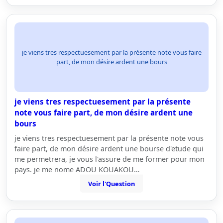
je viens tres respectuesement par la présente note vous faire
part, de mon désire ardent une bours
je viens tres respectuesement par la présente
note vous faire part, de mon désire ardent une
bours
je viens tres respectuesement par la présente note vous
faire part, de mon désire ardent une bourse d'etude qui
me permetrera, je vous l'assure de me former pour mon
pays. je me nome ADOU KOUAKOU…
Voir l'Question