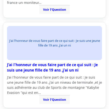
france un moniteur…
Voir l'Question
J'ai l'honneur de vous faire part de ce qui suit : Je suis une jeune
fille de 19 ans ,j'ai un ni
J'ai l'honneur de vous faire part de ce qui suit : Je
suis une jeune fille de 19 ans ,j'ai un ni
J'ai l'honneur de vous faire part de ce qui suit : Je suis
une jeune fille de 19 ans ,j'ai un niveau de terminale ,et je
suis adhérente au club de Sports de montagne "Kabylie
Evasion "qui est en…
Voir l'Question