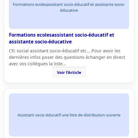
Formations ecolesassistant socio-éducatif et assistante socio-
éducative
Formations ecolesassistant socio-éducatif et
assistante socio-éducative
Cfc social assistant socio-éducatif etc....Pour avoir les
dernières infos poser des questions échanger en direct
avec vos collègues la liste…
Voir l'Article
Assistant socio-éducatif une liste de distribution ouverte