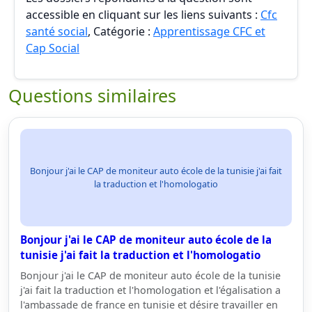
accessible en cliquant sur les liens suivants :
Cfc
santé social
, Catégorie :
Apprentissage CFC et
Cap Social
Questions similaires
Bonjour j'ai le CAP de moniteur auto école de la tunisie j'ai fait
la traduction et l'homologatio
Bonjour j'ai le CAP de moniteur auto école de la
tunisie j'ai fait la traduction et l'homologatio
Bonjour j'ai le CAP de moniteur auto école de la tunisie
j'ai fait la traduction et l'homologation et l'égalisation a
l'ambassade de france en tunisie et désire travailler en