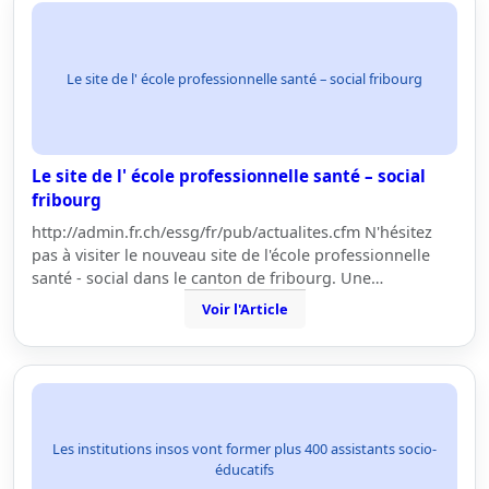
Le site de l' école professionnelle santé – social fribourg
Le site de l' école professionnelle santé – social
fribourg
http://admin.fr.ch/essg/fr/pub/actualites.cfm N'hésitez
pas à visiter le nouveau site de l'école professionnelle
santé - social dans le canton de fribourg. Une…
Voir l'Article
Les institutions insos vont former plus 400 assistants socio-
éducatifs