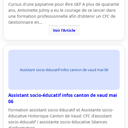
Cursus d'une paysanne pour être GEF A plus de quarante
ans, Antoinette Julmy a eu le courage de se lancer dans
une formation professionnelle afin d'obtenir un CFC de
Gestionnaire en…
Voir l'Article
Assistant socio-éducatif infos canton de vaud mai 06
Assistant socio-éducatif infos canton de vaud mai
06
Formation assistant socio-éducatif et Assistante socio-
éducative Historique Canton de Vaud: CFC d’assistant
socio-éducatif / assistante socio-éducative Séances
d’information -…