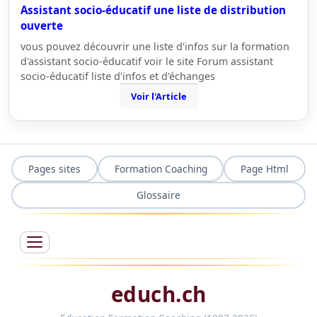
Assistant socio-éducatif une liste de distribution
ouverte
vous pouvez découvrir une liste d'infos sur la formation
d'assistant socio-éducatif voir le site Forum assistant
socio-éducatif liste d'infos et d'échanges
Voir l'Article
Pages sites
Formation Coaching
Page Html
Glossaire
educh.ch