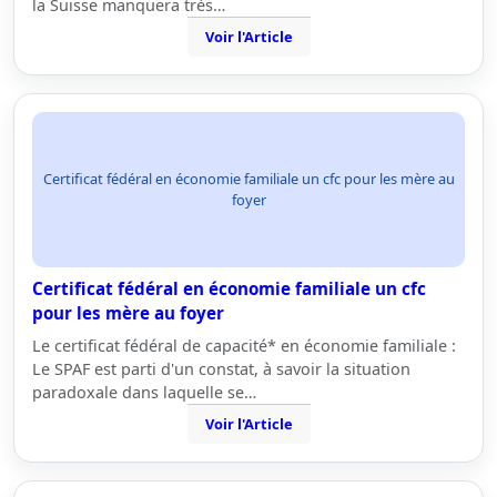
la Suisse manquera très…
Voir l'Article
Certificat fédéral en économie familiale un cfc pour les mère au
foyer
Certificat fédéral en économie familiale un cfc
pour les mère au foyer
Le certificat fédéral de capacité* en économie familiale :
Le SPAF est parti d'un constat, à savoir la situation
paradoxale dans laquelle se…
Voir l'Article