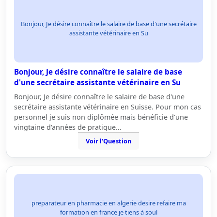
Bonjour, Je désire connaître le salaire de base d'une secrétaire
assistante vétérinaire en Su
Bonjour, Je désire connaître le salaire de base
d'une secrétaire assistante vétérinaire en Su
Bonjour, Je désire connaître le salaire de base d'une
secrétaire assistante vétérinaire en Suisse. Pour mon cas
personnel je suis non diplômée mais bénéficie d'une
vingtaine d'années de pratique…
Voir l'Question
preparateur en pharmacie en algerie desire refaire ma
formation en france je tiens à soul