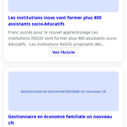
Les institutions insos vont former plus 400
assistants socio-éducatifs
Franc succès pour le nouvel apprentissage Les
institutions INSOS vont former plus 400 assistants socio-
éducatifs Les institutions INSOS proposent dès…
Voir l'Article
Gestionnaire en économie familiale un nouveau cfc
Gestionnaire en économie familiale un nouveau
cfc