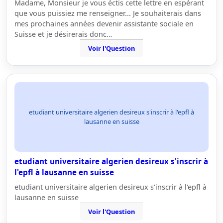
Madame, Monsieur je vous éctis cette lettre en espérant
que vous puissiez me renseigner... Je souhaiterais dans
mes prochaines années devenir assistante sociale en
Suisse et je désirerais donc…
Voir l'Question
etudiant universitaire algerien desireux s'inscrir à l'epfl à
lausanne en suisse
etudiant universitaire algerien desireux s'inscrir à
l'epfl à lausanne en suisse
etudiant universitaire algerien desireux s'inscrir à l'epfl à
lausanne en suisse
Voir l'Question