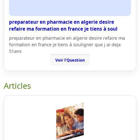
preparateur en pharmacie en algerie desire
refaire ma formation en france je tiens à soul
preparateur en pharmacie en algerie desire refaire ma
formation en france je tiens à souligner que j ai deja
51ans
Voir l'Question
Articles