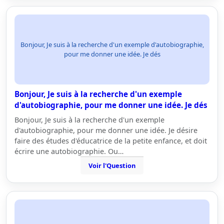
Bonjour, Je suis à la recherche d'un exemple d'autobiographie,
pour me donner une idée. Je dés
Bonjour, Je suis à la recherche d'un exemple
d'autobiographie, pour me donner une idée. Je dés
Bonjour, Je suis à la recherche d'un exemple
d'autobiographie, pour me donner une idée. Je désire
faire des études d'éducatrice de la petite enfance, et doit
écrire une autobiographie. Ou…
Voir l'Question