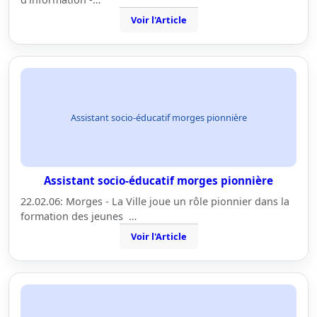
Voir l'Article
Assistant socio-éducatif morges pionnière
Assistant socio-éducatif morges pionnière
22.02.06: Morges - La Ville joue un rôle pionnier dans la
formation des jeunes …
Voir l'Article