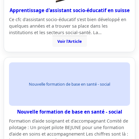
Apprentissage d'assistant socio-éducatif en suisse
Ce cfc d'assistant socio-éducatif s'est bien développé en
quelques années et a trouver sa place dans les
institutions et les secteurs social-santé. La…
Voir l'Article
Nouvelle formation de base en santé - social
Nouvelle formation de base en santé - social
Formation d'aide soignant et d'accompagnant Comité de
pilotage : Un projet pilote BEJUNE pour une formation
d’aide en soins et accompagnement Les chiffres sont là :