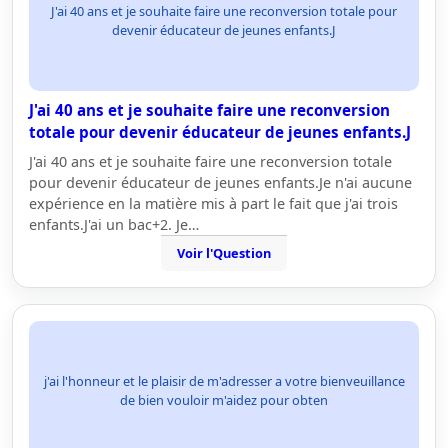
J'ai 40 ans et je souhaite faire une reconversion totale pour
devenir éducateur de jeunes enfants.J
J'ai 40 ans et je souhaite faire une reconversion
totale pour devenir éducateur de jeunes enfants.J
J'ai 40 ans et je souhaite faire une reconversion totale
pour devenir éducateur de jeunes enfants.Je n'ai aucune
expérience en la matière mis à part le fait que j'ai trois
enfants.J'ai un bac+2. Je…
Voir l'Question
j'ai l'honneur et le plaisir de m'adresser a votre bienveuillance
de bien vouloir m'aidez pour obten