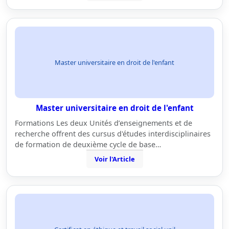
Master universitaire en droit de l'enfant
Master universitaire en droit de l'enfant
Formations Les deux Unités d’enseignements et de
recherche offrent des cursus d'études interdisciplinaires
de formation de deuxième cycle de base…
Voir l'Article