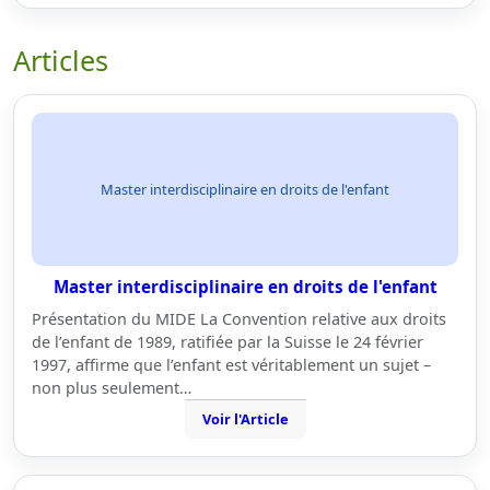
Articles
Master interdisciplinaire en droits de l'enfant
Master interdisciplinaire en droits de l'enfant
Présentation du MIDE La Convention relative aux droits
de l’enfant de 1989, ratifiée par la Suisse le 24 février
1997, affirme que l’enfant est véritablement un sujet –
non plus seulement…
Voir l'Article