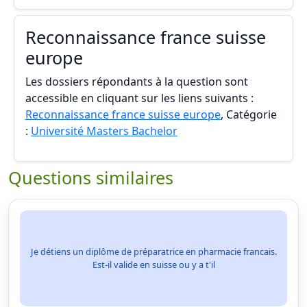
Reconnaissance france suisse
europe
Les dossiers répondants à la question sont
accessible en cliquant sur les liens suivants :
Reconnaissance france suisse europe
, Catégorie
:
Université Masters Bachelor
Questions similaires
Je détiens un diplôme de préparatrice en pharmacie francais.
Est-il valide en suisse ou y a t'il