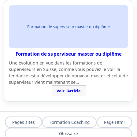
Formation de superviseur master ou diplôme
Formation de superviseur master ou diplôme
Une évolution en vue dans les formations de
superviseurs en Suisse, comme vous pouvez le voir la
tendance est à développer de nouveau master et celui de
superviseur vient maintenant se…
Voir l'Article
Pages sites
Formation Coaching
Page Html
Glossaire