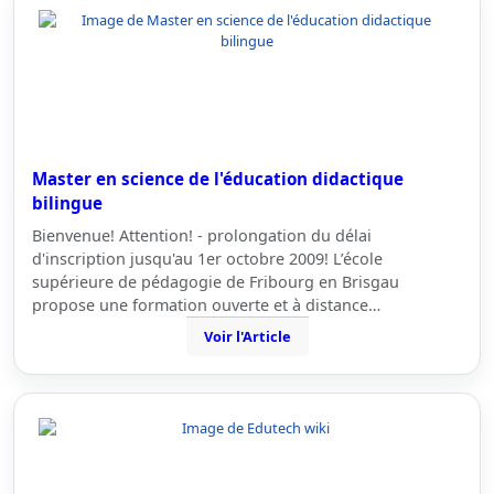
Master en science de l'éducation didactique
bilingue
Bienvenue! Attention! - prolongation du délai
d'inscription jusqu'au 1er octobre 2009! L’école
supérieure de pédagogie de Fribourg en Brisgau
propose une formation ouverte et à distance…
Voir l'Article