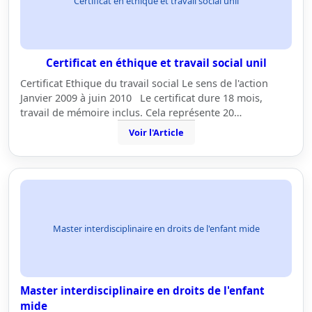
Certificat en éthique et travail social unil
Certificat en éthique et travail social unil
Certificat Ethique du travail social Le sens de l'action
Janvier 2009 à juin 2010 Le certificat dure 18 mois,
travail de mémoire inclus. Cela représente 20…
Voir l'Article
Master interdisciplinaire en droits de l'enfant mide
Master interdisciplinaire en droits de l'enfant
mide