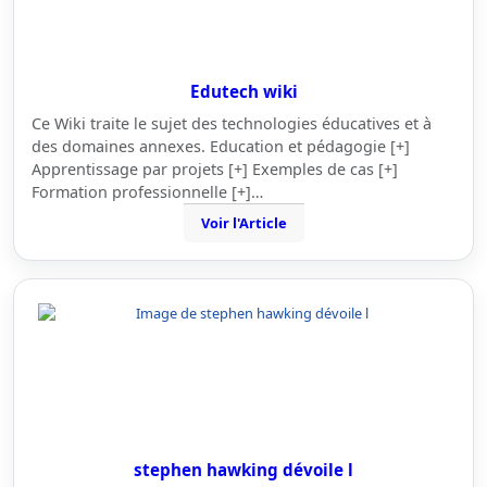
Edutech wiki
Ce Wiki traite le sujet des technologies éducatives et à
des domaines annexes. Education et pédagogie [+]
Apprentissage par projets [+] Exemples de cas [+]
Formation professionnelle [+]…
Voir l'Article
stephen hawking dévoile l