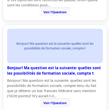
sont les conditions pour…
Voir l'Question
Bonjour! Ma question est la suivante: quelles sont les
possibilités de formation sociale, compte t
Bonjour! Ma question est la suivante: quelles sont
les possibilités de formation sociale, compte t
Bonjour! Ma question est la suivante: quelles sont les
possibilités de formation sociale, compte tenu du fait
que je détiens un bac francais littéraire sans mention
(10/20 points)? N'y aurait-t-il…
Voir l'Question