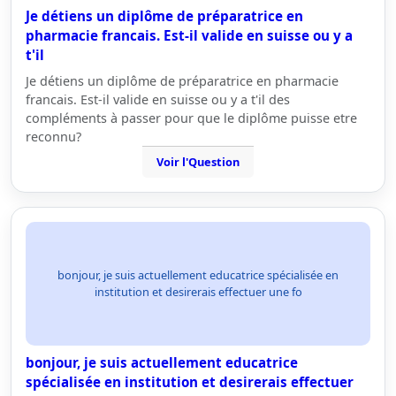
Je détiens un diplôme de préparatrice en
pharmacie francais. Est-il valide en suisse ou y a
t'il
Je détiens un diplôme de préparatrice en pharmacie
francais. Est-il valide en suisse ou y a t'il des
compléments à passer pour que le diplôme puisse etre
reconnu?
Voir l'Question
bonjour, je suis actuellement educatrice spécialisée en
institution et desirerais effectuer une fo
bonjour, je suis actuellement educatrice
spécialisée en institution et desirerais effectuer