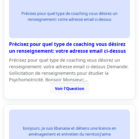
Précisez pour quel type de coaching vous désirez un
renseignement: votre adresse email ci-dessus
Précisez pour quel type de coaching vous désirez
un renseignement: votre adresse email ci-dessus
Précisez pour quel type de coaching vous désirez un
renseignement: votre adresse email ci-dessus Demande:
Sollicitation de renseignements pour étudier la
Psychomotricité. Bonsoir Monsieur;…
Voir l'Question
bonjours. Je suis libanaise et détiens une licence en
aménagement et entretien du territoir.J'aime