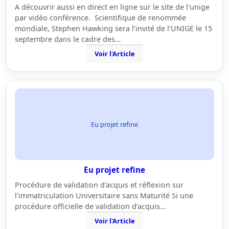
A découvrir aussi en direct en ligne sur le site de l'unige
par vidéo conférence. Scientifique de renommée
mondiale, Stephen Hawking sera l’invité de l’UNIGE le 15
septembre dans le cadre des…
Voir l'Article
Eu projet refine
Eu projet refine
Procédure de validation d'acquis et réflexion sur
l'immatriculation Universitaire sans Maturité Si une
procédure officielle de validation d’acquis…
Voir l'Article