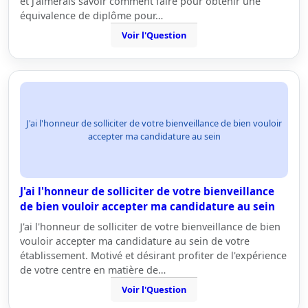
et j'aimerais savoir comment faire pour obtenir une
équivalence de diplôme pour…
Voir l'Question
J'ai l'honneur de solliciter de votre bienveillance de bien vouloir
accepter ma candidature au sein
J'ai l'honneur de solliciter de votre bienveillance
de bien vouloir accepter ma candidature au sein
J'ai l'honneur de solliciter de votre bienveillance de bien
vouloir accepter ma candidature au sein de votre
établissement. Motivé et désirant profiter de l'expérience
de votre centre en matière de…
Voir l'Question