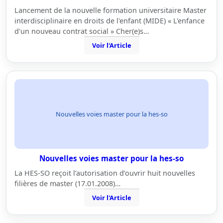
Lancement de la nouvelle formation universitaire Master
interdisciplinaire en droits de l'enfant (MIDE) « L'enfance
d'un nouveau contrat social » Cher(e)s…
Voir l'Article
Nouvelles voies master pour la hes-so
Nouvelles voies master pour la hes-so
La HES-SO reçoit l’autorisation d’ouvrir huit nouvelles
filières de master (17.01.2008)…
Voir l'Article