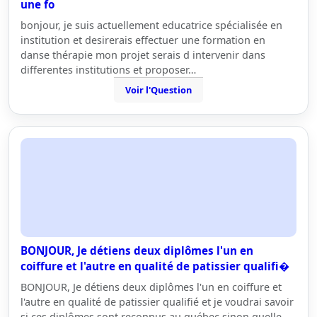
une fo
bonjour, je suis actuellement educatrice spécialisée en
institution et desirerais effectuer une formation en
danse thérapie mon projet serais d intervenir dans
differentes institutions et proposer…
Voir l'Question
BONJOUR, Je détiens deux diplômes l'un en
coiffure et l'autre en qualité de patissier qualifi�
BONJOUR, Je détiens deux diplômes l'un en coiffure et
l'autre en qualité de patissier qualifié et je voudrai savoir
si ces diplômes sont reconnus au québec sinon quelle