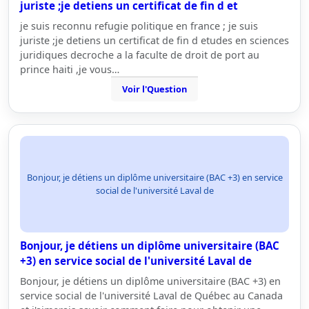
juriste ;je detiens un certificat de fin d et
je suis reconnu refugie politique en france ; je suis
juriste ;je detiens un certificat de fin d etudes en sciences
juridiques decroche a la faculte de droit de port au
prince haiti ,je vous…
Voir l'Question
Bonjour, je détiens un diplôme universitaire (BAC +3) en service
social de l'université Laval de
Bonjour, je détiens un diplôme universitaire (BAC
+3) en service social de l'université Laval de
Bonjour, je détiens un diplôme universitaire (BAC +3) en
service social de l'université Laval de Québec au Canada