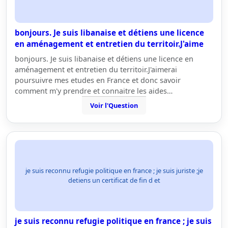
bonjours. Je suis libanaise et détiens une licence
en aménagement et entretien du territoir.J'aime
bonjours. Je suis libanaise et détiens une licence en
aménagement et entretien du territoir.J'aimerai
poursuivre mes etudes en France et donc savoir
comment m'y prendre et connaitre les aides…
Voir l'Question
je suis reconnu refugie politique en france ; je suis juriste ;je
detiens un certificat de fin d et
je suis reconnu refugie politique en france ; je suis