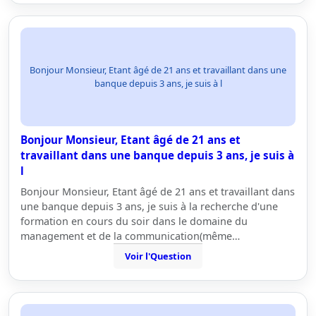
Bonjour Monsieur, Etant âgé de 21 ans et travaillant dans une
banque depuis 3 ans, je suis à l
Bonjour Monsieur, Etant âgé de 21 ans et
travaillant dans une banque depuis 3 ans, je suis à
l
Bonjour Monsieur, Etant âgé de 21 ans et travaillant dans
une banque depuis 3 ans, je suis à la recherche d'une
formation en cours du soir dans le domaine du
management et de la communication(même…
Voir l'Question