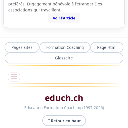
préférés. Engagement bénévole à l'étranger Des
associations qui travaillent…
Voir l'Article
Pages sites
Formation Coaching
Page Html
Glossaire
educh.ch
Education Formation Coaching (1997-2026)
Retour en haut