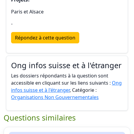
Paris et Alsace
-
Répondez à cette question
Ong infos suisse et à l'étranger
Les dossiers répondants à la question sont
accessible en cliquant sur les liens suivants :
Ong
infos suisse et à l'étranger
, Catégorie :
Organisations Non Gouvernementales
Questions similaires