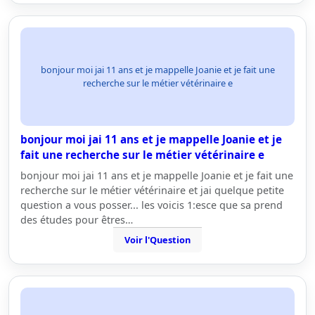
bonjour moi jai 11 ans et je mappelle Joanie et je fait une
recherche sur le métier vétérinaire e
bonjour moi jai 11 ans et je mappelle Joanie et je
fait une recherche sur le métier vétérinaire e
bonjour moi jai 11 ans et je mappelle Joanie et je fait une
recherche sur le métier vétérinaire et jai quelque petite
question a vous posser... les voicis 1:esce que sa prend
des études pour êtres…
Voir l'Question