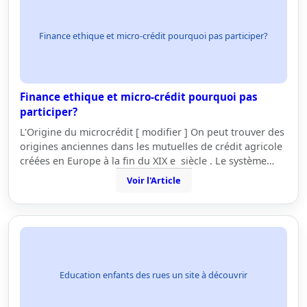
Finance ethique et micro-crédit pourquoi pas participer?
Finance ethique et micro-crédit pourquoi pas
participer?
L'Origine du microcrédit [ modifier ] On peut trouver des
origines anciennes dans les mutuelles de crédit agricole
créées en Europe à la fin du XIX e siècle . Le système…
Voir l'Article
Education enfants des rues un site à découvrir