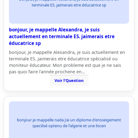
terminale ES. jaimerais etre éducatrice sp
bonjour, je mappelle Alexandra, je suis
actuellement en terminale ES. jaimerais etre
éducatrice sp
bonjour, je mappelle Alexandra, je suis actuellement en
terminale ES. jaimerais etre éducatrice spécialisé ou
moniteur éducateur. Mon probleme est que je ne sais
pas quoi faire l'année prochene en…
Voir l'Question
bonjour je mappelle nada j'ai un diplome d'ensseigement
specilisé optenu de l'algerie et une liscen