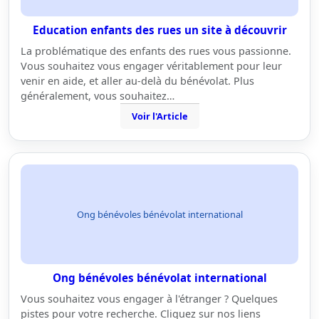
Education enfants des rues un site à découvrir
La problématique des enfants des rues vous passionne.
Vous souhaitez vous engager véritablement pour leur
venir en aide, et aller au-delà du bénévolat. Plus
généralement, vous souhaitez…
Voir l'Article
Ong bénévoles bénévolat international
Ong bénévoles bénévolat international
Vous souhaitez vous engager à l'étranger ? Quelques
pistes pour votre recherche. Cliquez sur nos liens