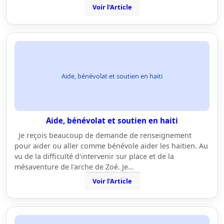
Voir l'Article
Aide, bénévolat et soutien en haiti
Aide, bénévolat et soutien en haiti
Je reçois beaucoup de demande de renseignement
pour aider ou aller comme bénévole aider les haitien. Au
vu de la difficulté d'intervenir sur place et de la
mésaventure de l'arche de Zoé. Je…
Voir l'Article