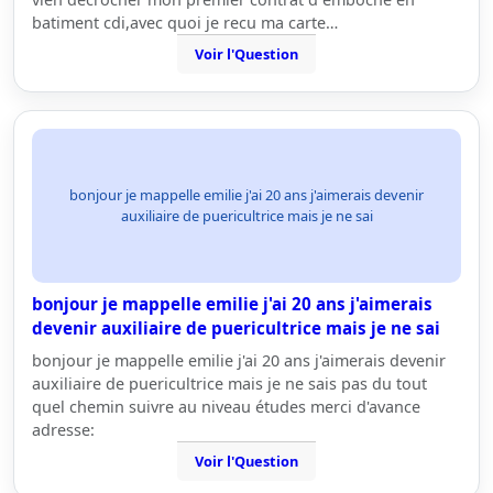
batiment cdi,avec quoi je recu ma carte…
Voir l'Question
bonjour je mappelle emilie j'ai 20 ans j'aimerais devenir
auxiliaire de puericultrice mais je ne sai
bonjour je mappelle emilie j'ai 20 ans j'aimerais
devenir auxiliaire de puericultrice mais je ne sai
bonjour je mappelle emilie j'ai 20 ans j'aimerais devenir
auxiliaire de puericultrice mais je ne sais pas du tout
quel chemin suivre au niveau études merci d'avance
adresse:
Voir l'Question