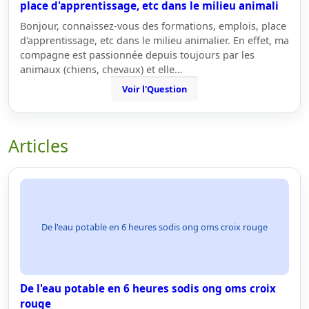
place d'apprentissage, etc dans le milieu animali
Bonjour, connaissez-vous des formations, emplois, place
d'apprentissage, etc dans le milieu animalier. En effet, ma
compagne est passionnée depuis toujours par les
animaux (chiens, chevaux) et elle…
Voir l'Question
Articles
De l'eau potable en 6 heures sodis ong oms croix rouge
De l'eau potable en 6 heures sodis ong oms croix
rouge