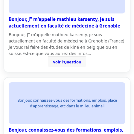
Bonjour, J" m'appelle mathieu karsenty, je suis
actuellement en faculté de médecine à Grenoble
Bonjour, J" m'appelle mathieu karsenty, je suis
actuellement en faculté de médecine à Grenoble (France)
je voudrai faire des études de kiné en belgique ou en
suisse.Est-ce que vous auriez des infos…
Voir l'Question
Bonjour, connaissez-vous des formations, emplois, place
d'apprentissage, etc dans le milieu animali
Bonjour, connaissez-vous des formations, emplois,