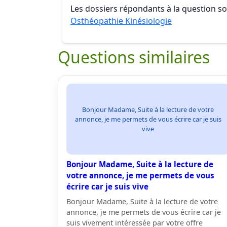
Les dossiers répondants à la question son
Osthéopathie Kinésiologie
Questions similaires
Bonjour Madame, Suite à la lecture de votre
annonce, je me permets de vous écrire car je suis
vive
Bonjour Madame, Suite à la lecture de
votre annonce, je me permets de vous
écrire car je suis vive
Bonjour Madame, Suite à la lecture de votre
annonce, je me permets de vous écrire car je
suis vivement intéressée par votre offre