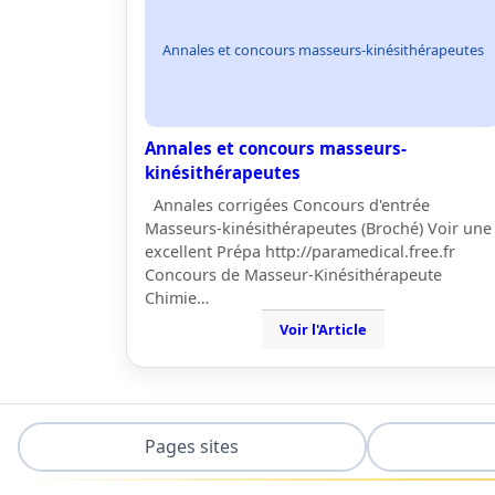
Annales et concours masseurs-kinésithérapeutes
Annales et concours masseurs-
kinésithérapeutes
Annales corrigées Concours d'entrée
Masseurs-kinésithérapeutes (Broché) Voir une
excellent Prépa http://paramedical.free.fr
Concours de Masseur-Kinésithérapeute
Chimie…
Voir l'Article
Pages sites