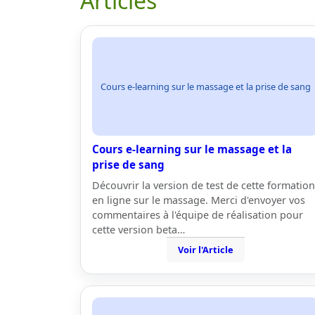
Articles
Cours e-learning sur le massage et la prise de sang
Cours e-learning sur le massage et la
prise de sang
Découvrir la version de test de cette formation
en ligne sur le massage. Merci d'envoyer vos
commentaires à l'équipe de réalisation pour
cette version beta…
Voir l'Article