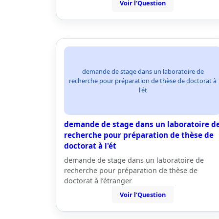
Voir l'Question
demande de stage dans un laboratoire de
recherche pour préparation de thèse de doctorat à
l'ét
demande de stage dans un laboratoire d
recherche pour préparation de thèse de
doctorat à l'ét
demande de stage dans un laboratoire de
recherche pour préparation de thèse de
doctorat à l’étranger
Voir l'Question