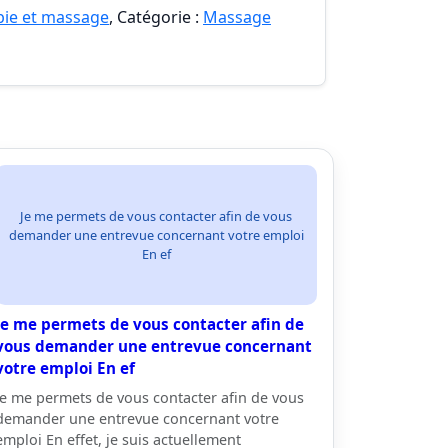
pie et massage
, Catégorie :
Massage
Je me permets de vous contacter afin de vous
demander une entrevue concernant votre emploi
En ef
Je me permets de vous contacter afin de
vous demander une entrevue concernant
votre emploi En ef
Je me permets de vous contacter afin de vous
demander une entrevue concernant votre
emploi En effet, je suis actuellement