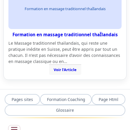
Formation en massage traditionnel thaÏlandais
Formation en massage traditionnel thaÏlandais
Le Massage traditionnel thaïlandais, qui reste une
pratique inédite en Suisse, peut être appris par tout un
chacun. Il n’est pas nécessaire d’avoir des connaissances
en massage classique ou en…
Voir l'Article
Pages sites
Formation Coaching
Page Html
Glossaire