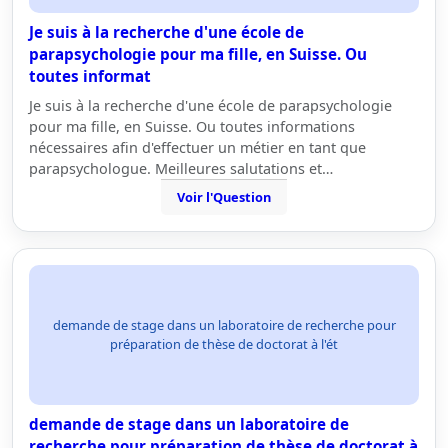
Je suis à la recherche d'une école de
parapsychologie pour ma fille, en Suisse. Ou
toutes informat
Je suis à la recherche d'une école de parapsychologie
pour ma fille, en Suisse. Ou toutes informations
nécessaires afin d'effectuer un métier en tant que
parapsychologue. Meilleures salutations et…
Voir l'Question
demande de stage dans un laboratoire de recherche pour
préparation de thèse de doctorat à l'ét
demande de stage dans un laboratoire de
recherche pour préparation de thèse de doctorat à