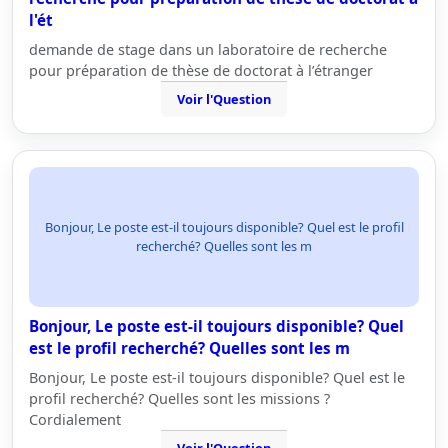
l'ét
demande de stage dans un laboratoire de recherche
pour préparation de thèse de doctorat à l’étranger
Voir l'Question
Bonjour, Le poste est-il toujours disponible? Quel est le profil
recherché? Quelles sont les m
Bonjour, Le poste est-il toujours disponible? Quel
est le profil recherché? Quelles sont les m
Bonjour, Le poste est-il toujours disponible? Quel est le
profil recherché? Quelles sont les missions ?
Cordialement