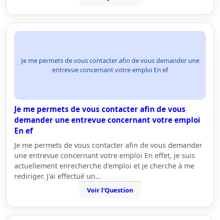
Je me permets de vous contacter afin de vous demander une
entrevue concernant votre emploi En ef
Je me permets de vous contacter afin de vous
demander une entrevue concernant votre emploi
En ef
Je me permets de vous contacter afin de vous demander
une entrevue concernant votre emploi En effet, je suis
actuellement enrecherche d'emploi et je cherche à me
rediriger. J'ai effectué un…
Voir l'Question