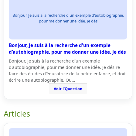
Bonjour, Je suis à la recherche d'un exemple d'autobiographie,
pour me donner une idée. Je dés
Bonjour, Je suis à la recherche d'un exemple
d'autobiographie, pour me donner une idée. Je dés
Bonjour, Je suis à la recherche d'un exemple
d'autobiographie, pour me donner une idée. Je désire
faire des études d'éducatrice de la petite enfance, et doit
écrire une autobiographie. Ou…
Voir l'Question
Articles