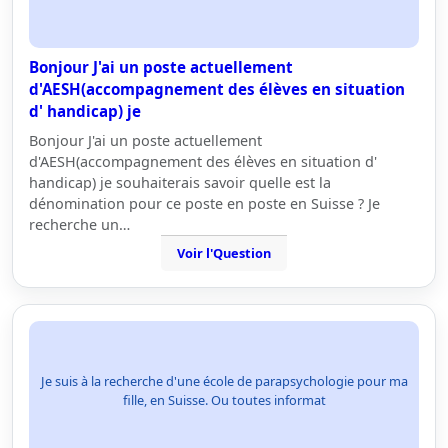
Bonjour J'ai un poste actuellement
d'AESH(accompagnement des élèves en situation
d' handicap) je
Bonjour J'ai un poste actuellement
d'AESH(accompagnement des élèves en situation d'
handicap) je souhaiterais savoir quelle est la
dénomination pour ce poste en poste en Suisse ? Je
recherche un…
Voir l'Question
Je suis à la recherche d'une école de parapsychologie pour ma
fille, en Suisse. Ou toutes informat