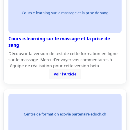
Cours e-learning sur le massage et la prise de sang
Cours e-learning sur le massage et la prise de
sang
Découvrir la version de test de cette formation en ligne
sur le massage. Merci d'envoyer vos commentaires à
l'équipe de réalisation pour cette version beta…
Voir l'Article
Centre de formation ecovie partenaire educh.ch