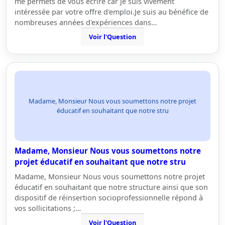
me permets de vous écrire car je suis vivement
intéressée par votre offre d'emploi.Je suis au bénéfice de
nombreuses années d'expériences dans…
Voir l'Question
Madame, Monsieur Nous vous soumettons notre projet
éducatif en souhaitant que notre stru
Madame, Monsieur Nous vous soumettons notre
projet éducatif en souhaitant que notre stru
Madame, Monsieur Nous vous soumettons notre projet
éducatif en souhaitant que notre structure ainsi que son
dispositif de réinsertion socioprofessionnelle répond à
vos sollicitations ;…
Voir l'Question