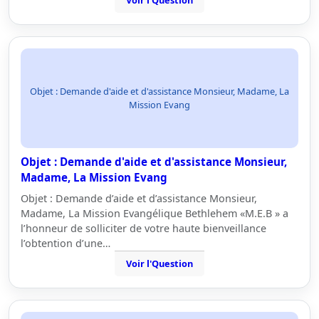
Voir l'Question
Objet : Demande d'aide et d'assistance Monsieur, Madame, La
Mission Evang
Objet : Demande d'aide et d'assistance Monsieur,
Madame, La Mission Evang
Objet : Demande d’aide et d’assistance Monsieur,
Madame, La Mission Evangélique Bethlehem «M.E.B » a
l’honneur de solliciter de votre haute bienveillance
l’obtention d’une…
Voir l'Question