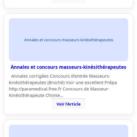
Annales et concours masseurs-kinésithérapeutes
Annales et concours masseurs-kinésithérapeutes
Annales corrigées Concours d'entrée Masseurs-
kinésithérapeutes (Broché) Voir une excellent Prépa
http://paramedical.free.fr Concours de Masseur-
Kinésithérapeute Chimie…
Voir l'Article