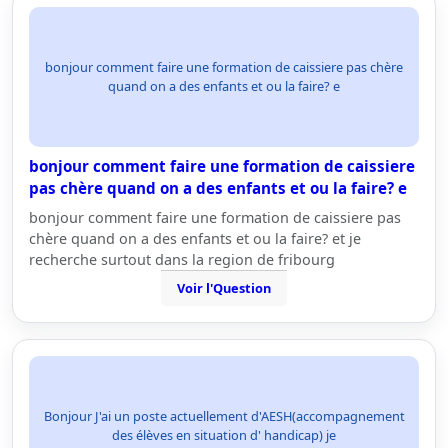
bonjour comment faire une formation de caissiere pas chère
quand on a des enfants et ou la faire? e
bonjour comment faire une formation de caissiere
pas chère quand on a des enfants et ou la faire? e
bonjour comment faire une formation de caissiere pas
chère quand on a des enfants et ou la faire? et je
recherche surtout dans la region de fribourg
Voir l'Question
Bonjour J'ai un poste actuellement d'AESH(accompagnement
des élèves en situation d' handicap) je