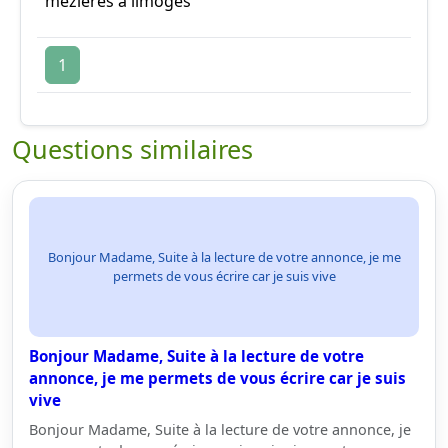
mezieres a limoges
1
Questions similaires
Bonjour Madame, Suite à la lecture de votre annonce, je me
permets de vous écrire car je suis vive
Bonjour Madame, Suite à la lecture de votre
annonce, je me permets de vous écrire car je suis
vive
Bonjour Madame, Suite à la lecture de votre annonce, je