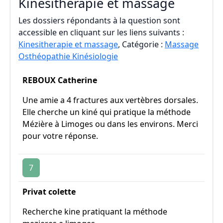
Kinesitherapie et massage
Les dossiers répondants à la question sont
accessible en cliquant sur les liens suivants :
Kinesitherapie et massage
, Catégorie :
Massage
Osthéopathie Kinésiologie
REBOUX Catherine
Une amie a 4 fractures aux vertèbres dorsales.
Elle cherche un kiné qui pratique la méthode
Mézière à Limoges ou dans les environs. Merci
pour votre réponse.
7
Privat colette
Recherche kine pratiquant la méthode