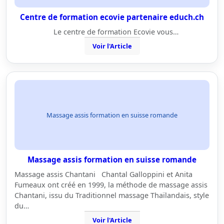
Centre de formation ecovie partenaire educh.ch
Le centre de formation Ecovie vous…
Voir l'Article
Massage assis formation en suisse romande
Massage assis formation en suisse romande
Massage assis Chantani Chantal Galloppini et Anita
Fumeaux ont créé en 1999, la méthode de massage assis
Chantani, issu du Traditionnel massage Thaïlandais, style
du…
Voir l'Article