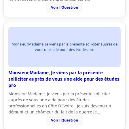
Voir l'Question
Monsieur,Madame, Je viens par la présente solliciter auprès de
vous une aide pour des études pro
Monsieur,Madame, Je viens par la présente
solliciter auprès de vous une aide pour des études
pro
Monsieur,Madame, Je viens par la présente solliciter
auprès de vous une aide pour des études
professionnelles en Côte D'Ivoire . Je suis devenu un
démuni et un chômeur du fait de la guerre je…
Voir l'Question