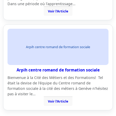
Dans une période où l’apprentissage…
Voir l'Article
Arpih centre romand de formation sociale
Arpih centre romand de formation sociale
Bienvenue à la Cité des Métiers et des Formations! Tel
était la devise de l'équipe du Centre romand de
formation sociale à la cité des métiers à Genève n'hésitez
pas à visiter le…
Voir l'Article