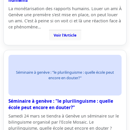
humains
La monétarisation des rapports humains. Louer un ami À
Genève une première s'est mise en place, on peut louer
un ami. C'est à peine si on voit ci et là une réaction face à
ce phénomène…
Voir l'Article
Séminaire à genève : "le plurilinguisme : quelle école peut
encore en douter?"
Séminaire à genève : "le plurilinguisme : quelle
école peut encore en douter?"
Samedi 24 mars se tiendra à Genève un séminaire sur le
bilinguisme organisé par l’Ecole Mosaic. Le
plurilinguisme, quelle école peut encore en douter ?