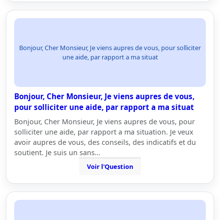
Bonjour, Cher Monsieur, Je viens aupres de vous, pour solliciter
une aide, par rapport a ma situat
Bonjour, Cher Monsieur, Je viens aupres de vous,
pour solliciter une aide, par rapport a ma situat
Bonjour, Cher Monsieur, Je viens aupres de vous, pour
solliciter une aide, par rapport a ma situation. Je veux
avoir aupres de vous, des conseils, des indicatifs et du
soutient. Je suis un sans…
Voir l'Question