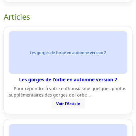
Articles
Les gorges de l'orbe en automne version 2
Les gorges de l'orbe en automne version 2
Pour répondre à votre enthousiasme quelques photos
supplémentaires des gorges de l'orbe …
Voir l'Article