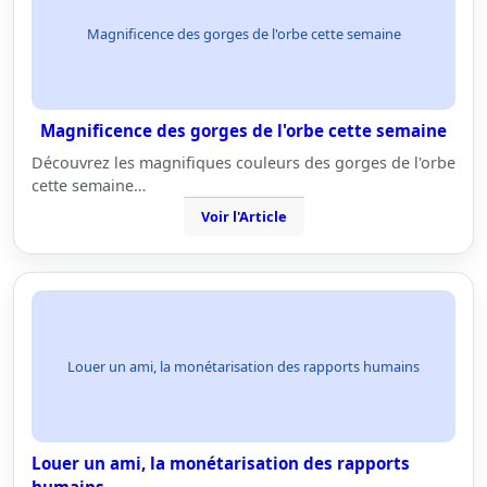
Magnificence des gorges de l'orbe cette semaine
Magnificence des gorges de l'orbe cette semaine
Découvrez les magnifiques couleurs des gorges de l'orbe
cette semaine…
Voir l'Article
Louer un ami, la monétarisation des rapports humains
Louer un ami, la monétarisation des rapports