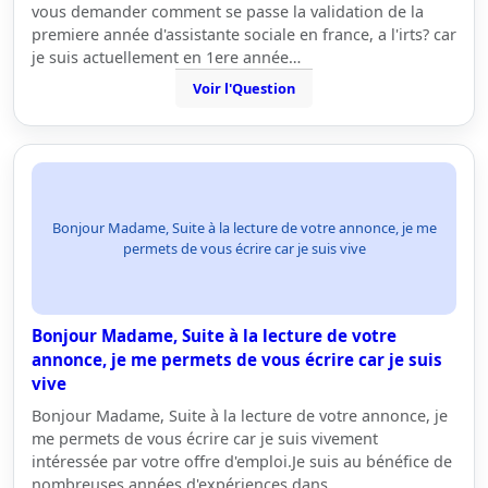
vous demander comment se passe la validation de la
premiere année d'assistante sociale en france, a l'irts? car
je suis actuellement en 1ere année…
Voir l'Question
Bonjour Madame, Suite à la lecture de votre annonce, je me
permets de vous écrire car je suis vive
Bonjour Madame, Suite à la lecture de votre
annonce, je me permets de vous écrire car je suis
vive
Bonjour Madame, Suite à la lecture de votre annonce, je
me permets de vous écrire car je suis vivement
intéressée par votre offre d'emploi.Je suis au bénéfice de
nombreuses années d'expériences dans…