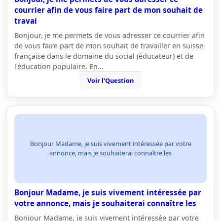
courrier afin de vous faire part de mon souhait de
travai
Bonjour, je me permets de vous adresser ce courrier afin
de vous faire part de mon souhait de travailler en suisse-
française dans le domaine du social (éducateur) et de
l'éducation populaire. En…
Voir l'Question
Bonjour Madame, je suis vivement intéressée par votre
annonce, mais je souhaiterai connaître les
Bonjour Madame, je suis vivement intéressée par
votre annonce, mais je souhaiterai connaître les
Bonjour Madame, je suis vivement intéressée par votre