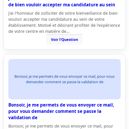
de bien vouloir accepter ma candidature au sein
J'ai l'honneur de solliciter de votre bienveillance de bien
vouloir accepter ma candidature au sein de votre
établissement. Motivé et désirant profiter de l'expérience
de votre centre en matière de…
Voir l'Question
Bonsoir, je me permets de vous envoyer ce mail, pour vous
demander comment se passe la validation de
Bonsoir, je me permets de vous envoyer ce mail,
pour vous demander comment se passe la
validation de
Bonsoir, je me permets de vous envoyer ce mail, pour