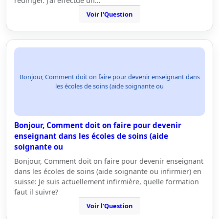
rediriger. J'ai effectué un…
Voir l'Question
Bonjour, Comment doit on faire pour devenir enseignant dans
les écoles de soins (aide soignante ou
Bonjour, Comment doit on faire pour devenir
enseignant dans les écoles de soins (aide
soignante ou
Bonjour, Comment doit on faire pour devenir enseignant
dans les écoles de soins (aide soignante ou infirmier) en
suisse: Je suis actuellement infirmière, quelle formation
faut il suivre?
Voir l'Question