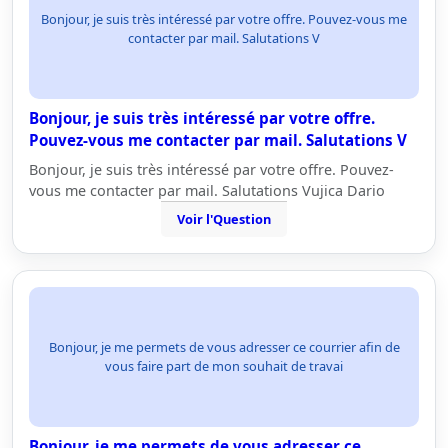
Bonjour, je suis très intéressé par votre offre. Pouvez-vous me
contacter par mail. Salutations V
Bonjour, je suis très intéressé par votre offre.
Pouvez-vous me contacter par mail. Salutations V
Bonjour, je suis très intéressé par votre offre. Pouvez-
vous me contacter par mail. Salutations Vujica Dario
Voir l'Question
Bonjour, je me permets de vous adresser ce courrier afin de
vous faire part de mon souhait de travai
Bonjour, je me permets de vous adresser ce