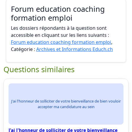
Forum education coaching
formation emploi
Les dossiers répondants à la question sont
accessible en cliquant sur les liens suivants :
Forum education coaching formation emploi
,
Catégorie :
Archives et Informations Educh.ch
Questions similaires
J'ai l'honneur de solliciter de votre bienveillance de bien vouloir
accepter ma candidature au sein
J'ai l'honneur de solliciter de votre bienveillance