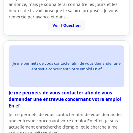
annonce, mais je souhaiterai connaître les jours et les
heures de travail ainsi que le salaire proposés. Je vous
remercie par avance et dans…
Voir l'Question
Je me permets de vous contacter afin de vous demander une
entrevue concernant votre emploi En ef
Je me permets de vous contacter afin de vous
demander une entrevue concernant votre emploi
En ef
Je me permets de vous contacter afin de vous demander
une entrevue concernant votre emploi En effet, je suis
actuellement enrecherche d'emploi et je cherche à me