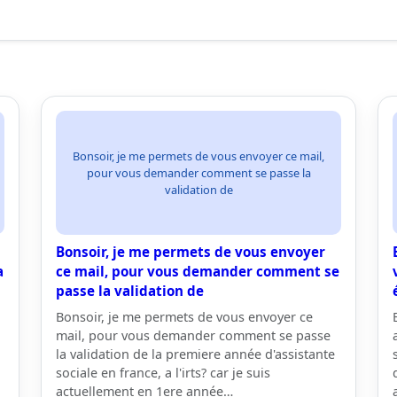
Bonsoir, je me permets de vous envoyer ce mail,
pour vous demander comment se passe la
validation de
Bonsoir, je me permets de vous envoyer
a
ce mail, pour vous demander comment se
passe la validation de
Bonsoir, je me permets de vous envoyer ce
mail, pour vous demander comment se passe
la validation de la premiere année d'assistante
sociale en france, a l'irts? car je suis
actuellement en 1ere année…