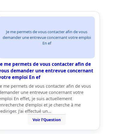
Je me permets de vous contacter afin de vous
demander une entrevue concernant votre emploi
En ef
Je me permets de vous contacter afin de
vous demander une entrevue concernant
votre emploi En ef
Je me permets de vous contacter afin de vous
demander une entrevue concernant votre
emploi En effet, je suis actuellement
enrecherche d'emploi et je cherche à me
rediriger. J'ai effectué un…
Voir l'Question