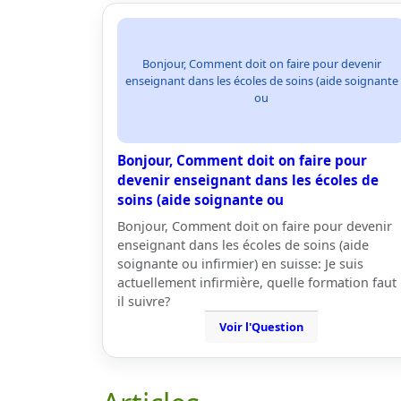
Bonjour, Comment doit on faire pour devenir
enseignant dans les écoles de soins (aide soignante
ou
Bonjour, Comment doit on faire pour
devenir enseignant dans les écoles de
soins (aide soignante ou
Bonjour, Comment doit on faire pour devenir
enseignant dans les écoles de soins (aide
soignante ou infirmier) en suisse: Je suis
actuellement infirmière, quelle formation faut
il suivre?
Voir l'Question