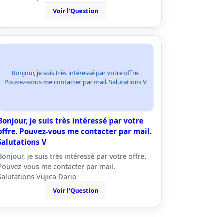
Voir l'Question
Bonjour, je suis très intéressé par votre offre.
Pouvez-vous me contacter par mail. Salutations V
Bonjour, je suis très intéressé par votre
offre. Pouvez-vous me contacter par mail.
Salutations V
Bonjour, je suis très intéressé par votre offre.
Pouvez-vous me contacter par mail.
Salutations Vujica Dario
Voir l'Question