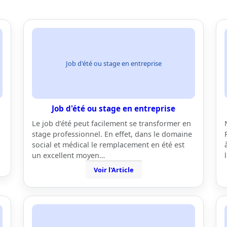
Job d'été ou stage en entreprise
Job d'été ou stage en entreprise
Le job d’été peut facilement se transformer en
stage professionnel. En effet, dans le domaine
social et médical le remplacement en été est
un excellent moyen…
Voir l'Article