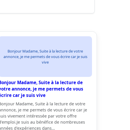
Bonjour Madame, Suite à la lecture de votre
annonce, je me permets de vous écrire car je suis
vive
Bonjour Madame, Suite à la lecture de
votre annonce, je me permets de vous
écrire car je suis vive
Bonjour Madame, Suite à la lecture de votre
annonce, je me permets de vous écrire car je
suis vivement intéressée par votre offre
d'emploi.Je suis au bénéfice de nombreuses
années d'expériences dans…