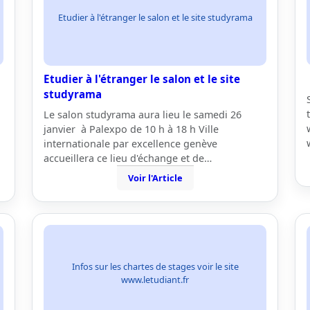
Etudier à l'étranger le salon et le site studyrama
Etudier à l'étranger le salon et le site
studyrama
Le salon studyrama aura lieu le samedi 26
janvier à Palexpo de 10 h à 18 h Ville
internationale par excellence genève
accueillera ce lieu d'échange et de…
Voir l'Article
Infos sur les chartes de stages voir le site
www.letudiant.fr