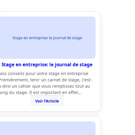
Stage en entreprise: le journal de stage
Stage en entreprise: le journal de stage
Nos conseils pour votre stage en entreprise
Premièrement, tenir un carnet de stage, c’est-
à-dire un cahier que vous remplissez tout au
long du stage. Il est important en effet…
Voir l'Article