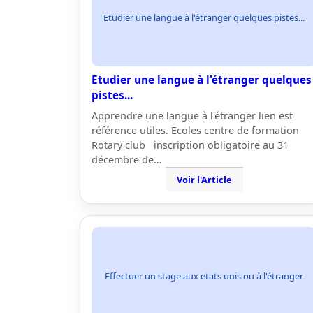
Etudier une langue à l'étranger quelques pistes...
Etudier une langue à l'étranger quelques
pistes...
Apprendre une langue à l'étranger lien est
référence utiles. Ecoles centre de formation
Rotary club inscription obligatoire au 31
décembre de…
Voir l'Article
Effectuer un stage aux etats unis ou à l'étranger