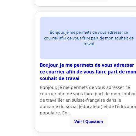
Bonjour, je me permets de vous adresser ce
courrier afin de vous faire part de mon souhait de
travai
Bonjour, je me permets de vous adresser
ce courrier afin de vous faire part de mo
souhait de travai
Bonjour, je me permets de vous adresser ce
courrier afin de vous faire part de mon souhai
de travailler en suisse-française dans le
domaine du social (éducateur) et de l'éducatio
populaire. En…
Voir l'Question