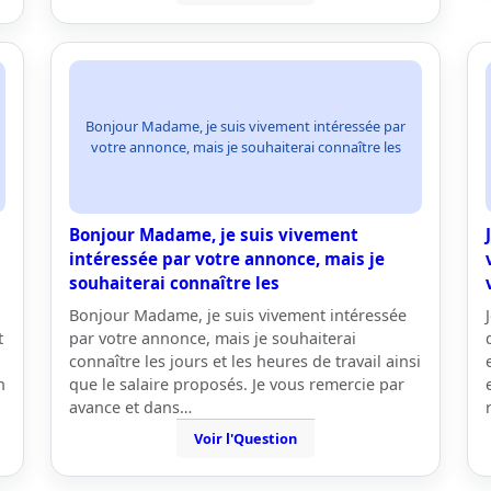
Bonjour Madame, je suis vivement intéressée par
votre annonce, mais je souhaiterai connaître les
Bonjour Madame, je suis vivement
n
intéressée par votre annonce, mais je
souhaiterai connaître les
Bonjour Madame, je suis vivement intéressée
t
par votre annonce, mais je souhaiterai
connaître les jours et les heures de travail ainsi
n
que le salaire proposés. Je vous remercie par
avance et dans…
Voir l'Question