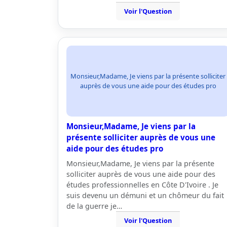
Voir l'Question
Monsieur,Madame, Je viens par la présente solliciter
auprès de vous une aide pour des études pro
Monsieur,Madame, Je viens par la
présente solliciter auprès de vous une
aide pour des études pro
Monsieur,Madame, Je viens par la présente
solliciter auprès de vous une aide pour des
études professionnelles en Côte D'Ivoire . Je
suis devenu un démuni et un chômeur du fait
de la guerre je…
Voir l'Question