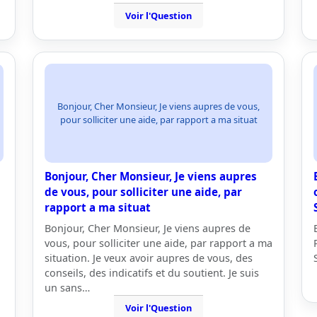
Voir l'Question
Bonjour, Cher Monsieur, Je viens aupres de vous,
pour solliciter une aide, par rapport a ma situat
Bonjour, Cher Monsieur, Je viens aupres
de vous, pour solliciter une aide, par
rapport a ma situat
Bonjour, Cher Monsieur, Je viens aupres de
vous, pour solliciter une aide, par rapport a ma
situation. Je veux avoir aupres de vous, des
conseils, des indicatifs et du soutient. Je suis
un sans…
Voir l'Question