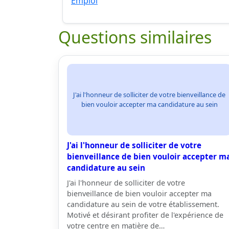
Emploi
Questions similaires
J'ai l'honneur de solliciter de votre bienveillance de
bien vouloir accepter ma candidature au sein
J'ai l'honneur de solliciter de votre
bienveillance de bien vouloir accepter m
candidature au sein
J'ai l'honneur de solliciter de votre
bienveillance de bien vouloir accepter ma
candidature au sein de votre établissement.
Motivé et désirant profiter de l'expérience de
votre centre en matière de…