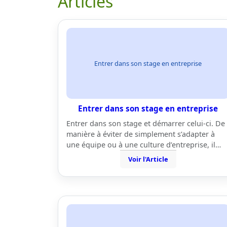
Articles
Entrer dans son stage en entreprise
Entrer dans son stage en entreprise
Entrer dans son stage et démarrer celui-ci. De
manière à éviter de simplement s’adapter à
une équipe ou à une culture d’entreprise, il…
Voir l'Article