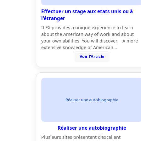
Effectuer un stage aux etats unis ou à
l'étranger
ILEX provides a unique experience to learn
about the American way of work and about
your own abilities. You will discover; A more
extensive knowledge of American…
Voir l'Article
Réaliser une autobiographie
Réaliser une autobiographie
Plusieurs sites présentent d'excellent