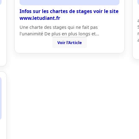
Infos sur les chartes de stages voir le site
www.letudiant.fr
Une charte des stages qui ne fait pas
l’unanimité De plus en plus longs et…
Voir l'Article