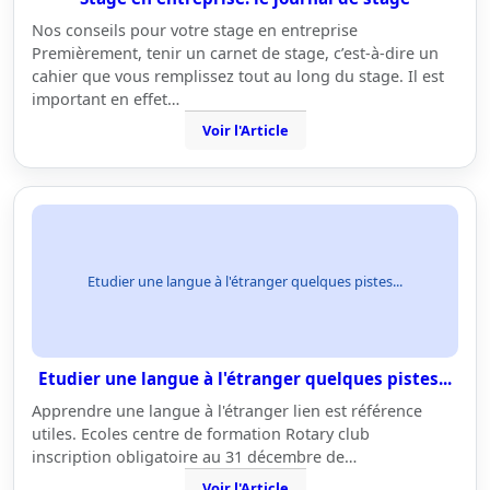
Nos conseils pour votre stage en entreprise
Premièrement, tenir un carnet de stage, c’est-à-dire un
cahier que vous remplissez tout au long du stage. Il est
important en effet…
Voir l'Article
Etudier une langue à l'étranger quelques pistes...
Etudier une langue à l'étranger quelques pistes...
Apprendre une langue à l'étranger lien est référence
utiles. Ecoles centre de formation Rotary club
inscription obligatoire au 31 décembre de…
Voir l'Article