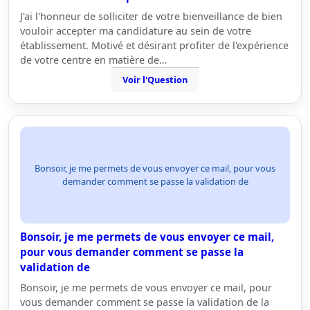
J'ai l'honneur de solliciter de votre bienveillance de bien
vouloir accepter ma candidature au sein de votre
établissement. Motivé et désirant profiter de l'expérience
de votre centre en matière de…
Voir l'Question
Bonsoir, je me permets de vous envoyer ce mail, pour vous
demander comment se passe la validation de
Bonsoir, je me permets de vous envoyer ce mail,
pour vous demander comment se passe la
validation de
Bonsoir, je me permets de vous envoyer ce mail, pour
vous demander comment se passe la validation de la