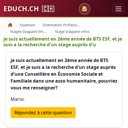
EDUCH.CH
🇨🇭
Question
Orientation Professionnelle
Accueil
Stages Stagiaire Emploi
Stage stagiaire infos
je suis actuellement en 2ème année de BTS ESF, et je
suis a la recherche d'un stage auprès d'u
je suis actuellement en 2ème année de BTS
ESF, et je suis a la recherche d'un stage auprès
d'une Conseillère en Économie Sociale et
Familiale dans une asso humanitaire, pourriez
vous me renseigner?
Maroc
Répondez à cette question