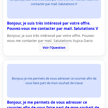
contacter par mail. Salutations V
Bonjour, je suis très intéressé par votre offre.
Pouvez-vous me contacter par mail. Salutations V
Bonjour, je suis très intéressé par votre offre. Pouvez-
vous me contacter par mail. Salutations Vujica Dario
Voir l'Question
Bonjour, je me permets de vous adresser ce courrier afin de
vous faire part de mon souhait de travai
Bonjour, je me permets de vous adresser ce
courrier afin de vous faire part de mon souhait de