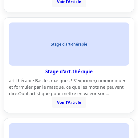
Voir l'Article
Stage d'art-thérapie
Stage d'art-thérapie
art-thérapie Bas les masques ! S'exprimer,communiquer
et formuler par le masque, ce que les mots ne peuvent
dire.Outil artistique pour mettre en valeur son…
Voir l'Article