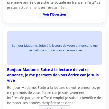
premiere année d'assistante sociale en france, a l'irts? car
je suis actuellement en 1ere année…
Voir l'Question
Bonjour Madame, Suite à la lecture de votre annonce, je me
permets de vous écrire car je suis vive
Bonjour Madame, Suite à la lecture de votre
annonce, je me permets de vous écrire car je suis
vive
Bonjour Madame, Suite à la lecture de votre annonce, je
me permets de vous écrire car je suis vivement
intéressée par votre offre d'emploi.Je suis au bénéfice de
nombreuses années d'expériences dans…