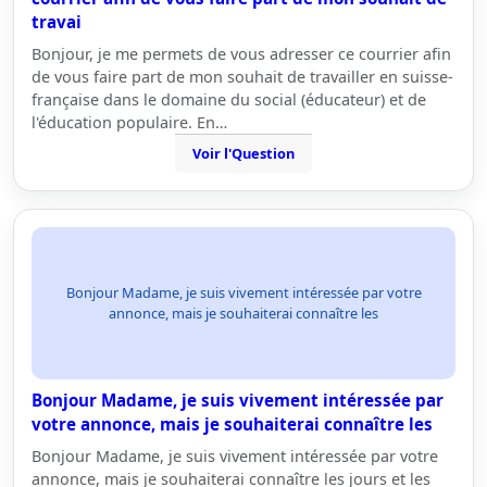
travai
Bonjour, je me permets de vous adresser ce courrier afin
de vous faire part de mon souhait de travailler en suisse-
française dans le domaine du social (éducateur) et de
l'éducation populaire. En…
Voir l'Question
Bonjour Madame, je suis vivement intéressée par votre
annonce, mais je souhaiterai connaître les
Bonjour Madame, je suis vivement intéressée par
votre annonce, mais je souhaiterai connaître les
Bonjour Madame, je suis vivement intéressée par votre
annonce, mais je souhaiterai connaître les jours et les