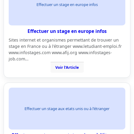
Effectuer un stage en europe infos
Effectuer un stage en europe infos
Sites internet et organismes permettant de trouver un
stage en France ou à l'étranger www.letudiant-emploi.fr
www.infostages.com www.afij.org www.infostages-
job.com…
Voir l'Article
Effectuer un stage aux etats unis ou à l'étranger