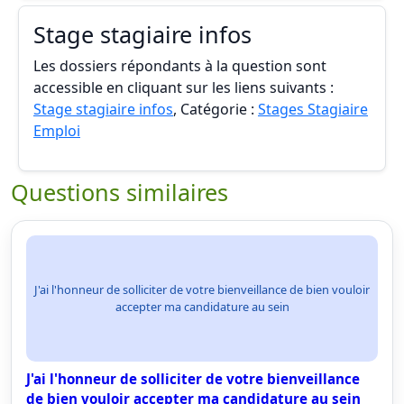
Stage stagiaire infos
Les dossiers répondants à la question sont
accessible en cliquant sur les liens suivants :
Stage stagiaire infos
, Catégorie :
Stages Stagiaire
Emploi
Questions similaires
J'ai l'honneur de solliciter de votre bienveillance de bien vouloir
accepter ma candidature au sein
J'ai l'honneur de solliciter de votre bienveillance
de bien vouloir accepter ma candidature au sein