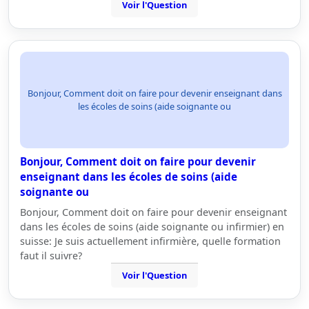
Voir l'Question
Bonjour, Comment doit on faire pour devenir enseignant dans
les écoles de soins (aide soignante ou
Bonjour, Comment doit on faire pour devenir
enseignant dans les écoles de soins (aide
soignante ou
Bonjour, Comment doit on faire pour devenir enseignant
dans les écoles de soins (aide soignante ou infirmier) en
suisse: Je suis actuellement infirmière, quelle formation
faut il suivre?
Voir l'Question