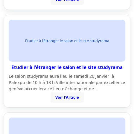
Etudier à l'étranger le salon et le site studyrama
Etudier à l'étranger le salon et le site studyrama
Le salon studyrama aura lieu le samedi 26 janvier à
Palexpo de 10 h à 18 h Ville internationale par excellence
genève accueillera ce lieu d'échange et de…
Voir l'Article