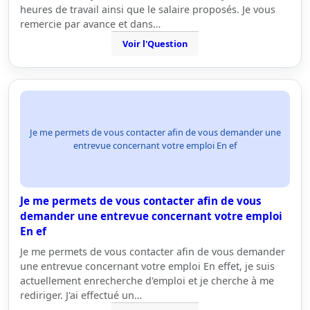
heures de travail ainsi que le salaire proposés. Je vous
remercie par avance et dans…
Voir l'Question
Je me permets de vous contacter afin de vous demander une
entrevue concernant votre emploi En ef
Je me permets de vous contacter afin de vous
demander une entrevue concernant votre emploi
En ef
Je me permets de vous contacter afin de vous demander
une entrevue concernant votre emploi En effet, je suis
actuellement enrecherche d'emploi et je cherche à me
rediriger. J'ai effectué un…