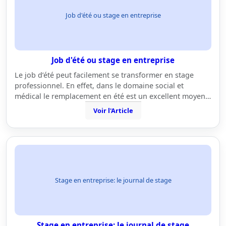
Job d'été ou stage en entreprise
Job d'été ou stage en entreprise
Le job d’été peut facilement se transformer en stage
professionnel. En effet, dans le domaine social et
médical le remplacement en été est un excellent moyen…
Voir l'Article
Stage en entreprise: le journal de stage
Stage en entreprise: le journal de stage