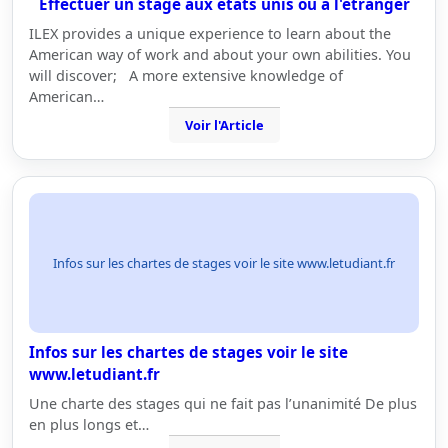
Effectuer un stage aux etats unis ou à l'étranger
ILEX provides a unique experience to learn about the
American way of work and about your own abilities. You
will discover; A more extensive knowledge of
American…
Voir l'Article
Infos sur les chartes de stages voir le site www.letudiant.fr
Infos sur les chartes de stages voir le site
www.letudiant.fr
Une charte des stages qui ne fait pas l’unanimité De plus
en plus longs et…