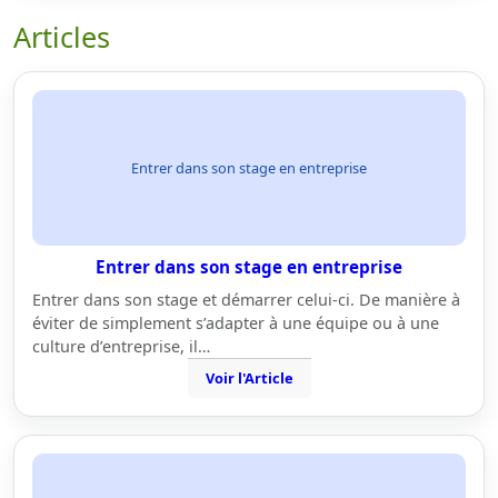
Articles
Entrer dans son stage en entreprise
Entrer dans son stage en entreprise
Entrer dans son stage et démarrer celui-ci. De manière à
éviter de simplement s’adapter à une équipe ou à une
culture d’entreprise, il…
Voir l'Article