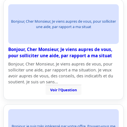
Bonjour, Cher Monsieur, Je viens aupres de vous, pour solliciter
une aide, par rapport a ma situat
Bonjour, Cher Monsieur, Je viens aupres de vous,
pour solliciter une aide, par rapport a ma situat
Bonjour, Cher Monsieur, Je viens aupres de vous, pour
solliciter une aide, par rapport a ma situation. Je veux
avoir aupres de vous, des conseils, des indicatifs et du
soutient. Je suis un sans…
Voir l'Question
Bonjour, je suis très intéressé par votre offre. Pouvez-vous me