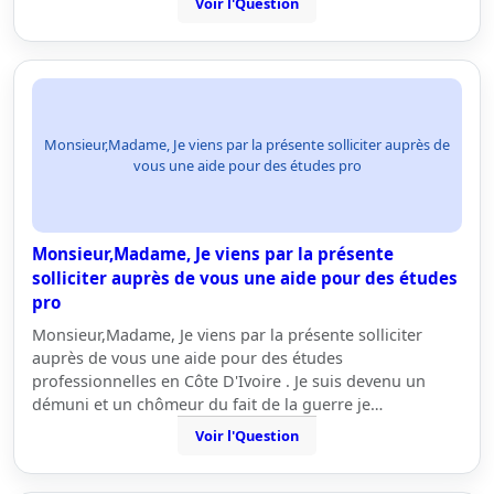
Voir l'Question
Monsieur,Madame, Je viens par la présente solliciter auprès de
vous une aide pour des études pro
Monsieur,Madame, Je viens par la présente
solliciter auprès de vous une aide pour des études
pro
Monsieur,Madame, Je viens par la présente solliciter
auprès de vous une aide pour des études
professionnelles en Côte D'Ivoire . Je suis devenu un
démuni et un chômeur du fait de la guerre je…
Voir l'Question