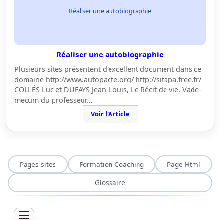
Réaliser une autobiographie
Réaliser une autobiographie
Plusieurs sites présentent d'excellent document dans ce
domaine http://www.autopacte.org/ http://sitapa.free.fr/
COLLÉS Luc et DUFAYS Jean-Louis, Le Récit de vie, Vade-
mecum du professeur…
Voir l'Article
Pages sites
Formation Coaching
Page Html
Glossaire