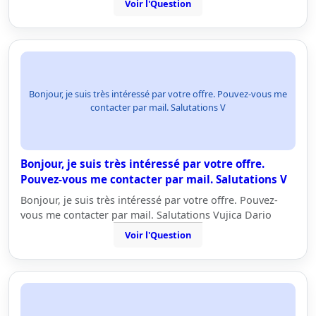
Voir l'Question
Bonjour, je suis très intéressé par votre offre. Pouvez-vous me
contacter par mail. Salutations V
Bonjour, je suis très intéressé par votre offre.
Pouvez-vous me contacter par mail. Salutations V
Bonjour, je suis très intéressé par votre offre. Pouvez-
vous me contacter par mail. Salutations Vujica Dario
Voir l'Question