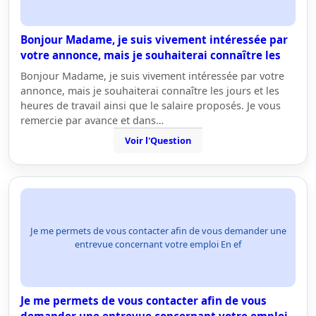
Bonjour Madame, je suis vivement intéressée par
votre annonce, mais je souhaiterai connaître les
Bonjour Madame, je suis vivement intéressée par votre
annonce, mais je souhaiterai connaître les jours et les
heures de travail ainsi que le salaire proposés. Je vous
remercie par avance et dans…
Voir l'Question
Je me permets de vous contacter afin de vous demander une
entrevue concernant votre emploi En ef
Je me permets de vous contacter afin de vous