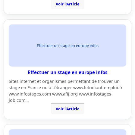
Voir l'Article
Effectuer un stage en europe infos
Effectuer un stage en europe infos
Sites internet et organismes permettant de trouver un
stage en France ou à l'étranger www.letudiant-emploi.fr
www.infostages.com www.afij.org www.infostages-
job.com…
Voir l'Article