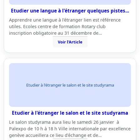
Etudier une langue à l'étranger quelques pistes...
Apprendre une langue à l'étranger lien est référence
utiles. Ecoles centre de formation Rotary club
inscription obligatoire au 31 décembre de…
Voir l'Article
Etudier à l'étranger le salon et le site studyrama
Etudier à l'étranger le salon et le site studyrama
Le salon studyrama aura lieu le samedi 26 janvier à
Palexpo de 10 h à 18 h Ville internationale par excellence
genève accueillera ce lieu d'échange et de…