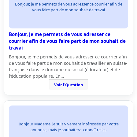
Bonjour, je me permets de vous adresser ce courrier afin de
vous faire part de mon souhait de travai
Bonjour, je me permets de vous adresser ce
courrier afin de vous faire part de mon souhait de
travai
Bonjour, je me permets de vous adresser ce courrier afin
de vous faire part de mon souhait de travailler en suisse-
française dans le domaine du social (éducateur) et de
l'éducation populaire. En…
Voir l'Question
Bonjour Madame, je suis vivement intéressée par votre
annonce, mais je souhaiterai connaître les