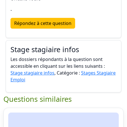
-
Répondez à cette question
Stage stagiaire infos
Les dossiers répondants à la question sont
accessible en cliquant sur les liens suivants :
Stage stagiaire infos
, Catégorie :
Stages Stagiaire
Emploi
Questions similaires