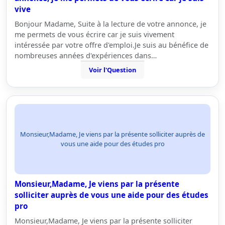
vive
Bonjour Madame, Suite à la lecture de votre annonce, je
me permets de vous écrire car je suis vivement
intéressée par votre offre d'emploi.Je suis au bénéfice de
nombreuses années d'expériences dans…
Voir l'Question
Monsieur,Madame, Je viens par la présente solliciter auprès de
vous une aide pour des études pro
Monsieur,Madame, Je viens par la présente
solliciter auprès de vous une aide pour des études
pro
Monsieur,Madame, Je viens par la présente solliciter