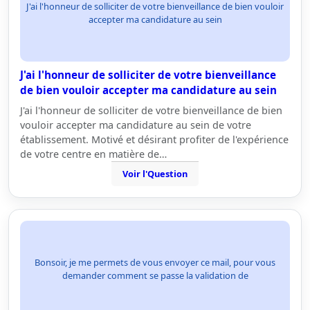
J'ai l'honneur de solliciter de votre bienveillance de bien vouloir
accepter ma candidature au sein
J'ai l'honneur de solliciter de votre bienveillance
de bien vouloir accepter ma candidature au sein
J'ai l'honneur de solliciter de votre bienveillance de bien
vouloir accepter ma candidature au sein de votre
établissement. Motivé et désirant profiter de l'expérience
de votre centre en matière de…
Voir l'Question
Bonsoir, je me permets de vous envoyer ce mail, pour vous
demander comment se passe la validation de