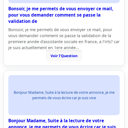
Bonsoir, je me permets de vous envoyer ce mail,
pour vous demander comment se passe la
validation de
Bonsoir, je me permets de vous envoyer ce mail, pour
vous demander comment se passe la validation de la
premiere année d'assistante sociale en france, a l'irts? car
je suis actuellement en 1ere année…
Voir l'Question
Bonjour Madame, Suite à la lecture de votre annonce, je me
permets de vous écrire car je suis vive
Bonjour Madame, Suite à la lecture de votre
annonce, je me permets de vous écrire car je suis