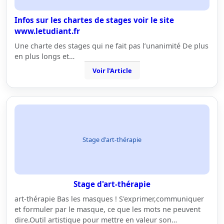
Infos sur les chartes de stages voir le site
www.letudiant.fr
Une charte des stages qui ne fait pas l’unanimité De plus
en plus longs et…
Voir l'Article
Stage d'art-thérapie
Stage d'art-thérapie
art-thérapie Bas les masques ! S'exprimer,communiquer
et formuler par le masque, ce que les mots ne peuvent
dire.Outil artistique pour mettre en valeur son…