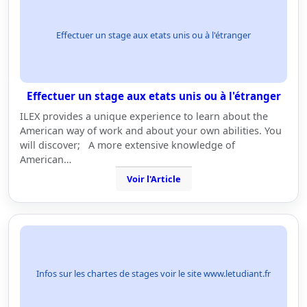
Effectuer un stage aux etats unis ou à l'étranger
Effectuer un stage aux etats unis ou à l'étranger
ILEX provides a unique experience to learn about the
American way of work and about your own abilities. You
will discover; A more extensive knowledge of
American…
Voir l'Article
Infos sur les chartes de stages voir le site www.letudiant.fr