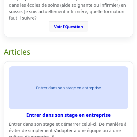
dans les écoles de soins (aide soignante ou infirmier) en
suisse: Je suis actuellement infirmière, quelle formation
faut il suivre?
Voir l'Question
Articles
Entrer dans son stage en entreprise
Entrer dans son stage en entreprise
Entrer dans son stage et démarrer celui-ci. De manière à
éviter de simplement s’adapter à une équipe ou à une
culture d’entreprise, il…