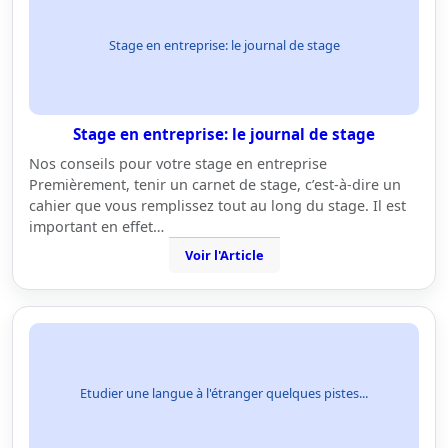
Stage en entreprise: le journal de stage
Stage en entreprise: le journal de stage
Nos conseils pour votre stage en entreprise
Premièrement, tenir un carnet de stage, c’est-à-dire un
cahier que vous remplissez tout au long du stage. Il est
important en effet…
Voir l'Article
Etudier une langue à l'étranger quelques pistes...