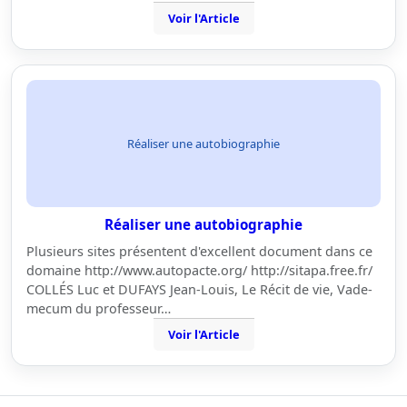
Voir l'Article
Réaliser une autobiographie
Réaliser une autobiographie
Plusieurs sites présentent d'excellent document dans ce
domaine http://www.autopacte.org/ http://sitapa.free.fr/
COLLÉS Luc et DUFAYS Jean-Louis, Le Récit de vie, Vade-
mecum du professeur…
Voir l'Article