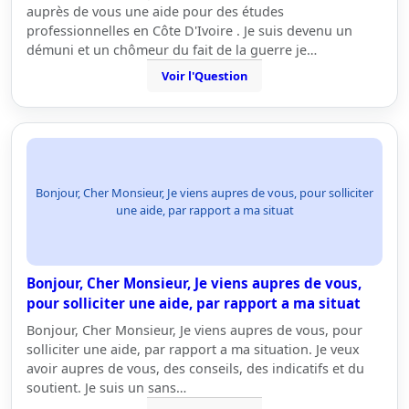
auprès de vous une aide pour des études
professionnelles en Côte D'Ivoire . Je suis devenu un
démuni et un chômeur du fait de la guerre je…
Voir l'Question
Bonjour, Cher Monsieur, Je viens aupres de vous, pour solliciter
une aide, par rapport a ma situat
Bonjour, Cher Monsieur, Je viens aupres de vous,
pour solliciter une aide, par rapport a ma situat
Bonjour, Cher Monsieur, Je viens aupres de vous, pour
solliciter une aide, par rapport a ma situation. Je veux
avoir aupres de vous, des conseils, des indicatifs et du
soutient. Je suis un sans…