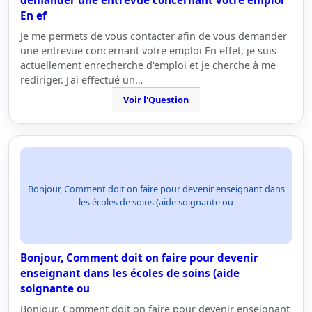
demander une entrevue concernant votre emploi
En ef
Je me permets de vous contacter afin de vous demander
une entrevue concernant votre emploi En effet, je suis
actuellement enrecherche d'emploi et je cherche à me
rediriger. J'ai effectué un…
Voir l'Question
Bonjour, Comment doit on faire pour devenir enseignant dans
les écoles de soins (aide soignante ou
Bonjour, Comment doit on faire pour devenir
enseignant dans les écoles de soins (aide
soignante ou
Bonjour, Comment doit on faire pour devenir enseignant