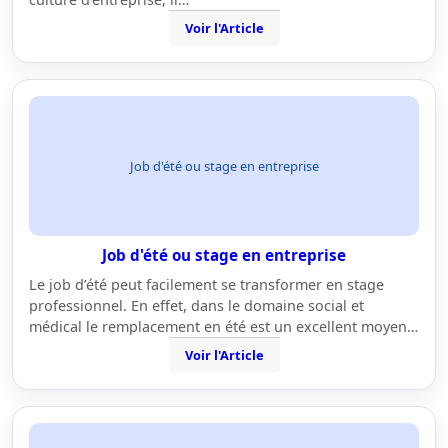
Voir l'Article
Job d'été ou stage en entreprise
Job d'été ou stage en entreprise
Le job d’été peut facilement se transformer en stage
professionnel. En effet, dans le domaine social et
médical le remplacement en été est un excellent moyen…
Voir l'Article