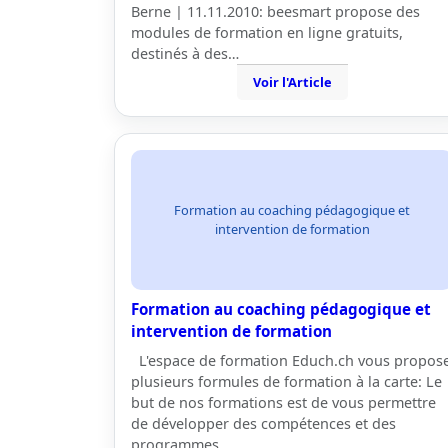
Berne | 11.11.2010: beesmart propose des
modules de formation en ligne gratuits,
destinés à des…
Voir l'Article
Formation au coaching pédagogique et
intervention de formation
Formation au coaching pédagogique et
intervention de formation
L'espace de formation Educh.ch vous propos
plusieurs formules de formation à la carte: Le
but de nos formations est de vous permettre
de développer des compétences et des
programmes…