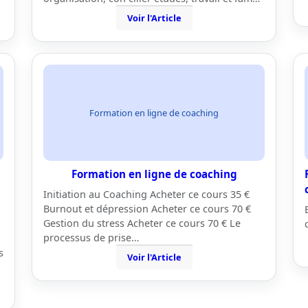
Voir l'Article
Formation en ligne de coaching
Formation en ligne de coaching
Initiation au Coaching Acheter ce cours 35 €
Burnout et dépression Acheter ce cours 70 €
Gestion du stress Acheter ce cours 70 € Le
processus de prise…
s
Voir l'Article