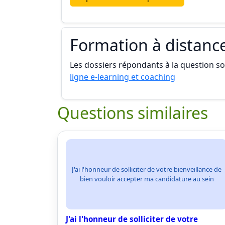
Formation à distanc
Les dossiers répondants à la question son
ligne e-learning et coaching
Questions similaires
J'ai l'honneur de solliciter de votre bienveillance de
bien vouloir accepter ma candidature au sein
J'ai l'honneur de solliciter de votre