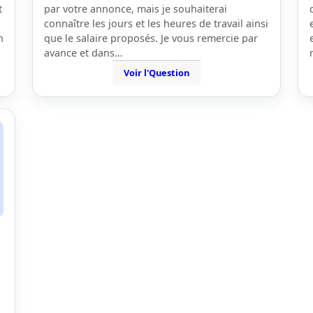
t
par votre annonce, mais je souhaiterai
connaître les jours et les heures de travail ainsi
n
que le salaire proposés. Je vous remercie par
avance et dans…
Voir l'Question