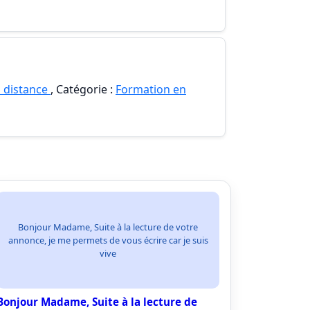
 distance
, Catégorie :
Formation en
Bonjour Madame, Suite à la lecture de votre
annonce, je me permets de vous écrire car je suis
vive
Bonjour Madame, Suite à la lecture de