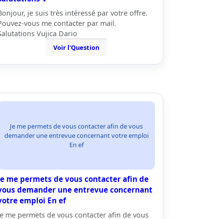
Bonjour, je suis très intéressé par votre offre.
Pouvez-vous me contacter par mail.
Salutations Vujica Dario
Voir l'Question
Je me permets de vous contacter afin de vous
demander une entrevue concernant votre emploi
En ef
Je me permets de vous contacter afin de
vous demander une entrevue concernant
votre emploi En ef
Je me permets de vous contacter afin de vous