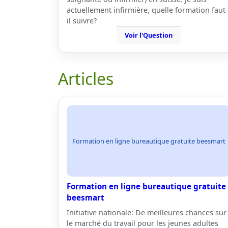
actuellement infirmière, quelle formation faut
il suivre?
Voir l'Question
Articles
Formation en ligne bureautique gratuite beesmart
Formation en ligne bureautique gratuite
beesmart
Initiative nationale: De meilleures chances sur
le marché du travail pour les jeunes adultes