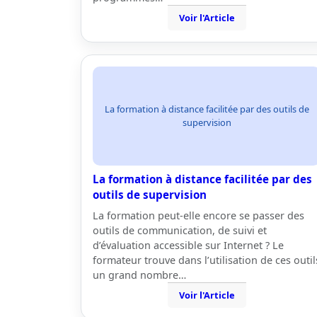
Voir l'Article
La formation à distance facilitée par des outils de
supervision
La formation à distance facilitée par des
outils de supervision
La formation peut-elle encore se passer des
outils de communication, de suivi et
d’évaluation accessible sur Internet ? Le
formateur trouve dans l’utilisation de ces outil
un grand nombre…
Voir l'Article