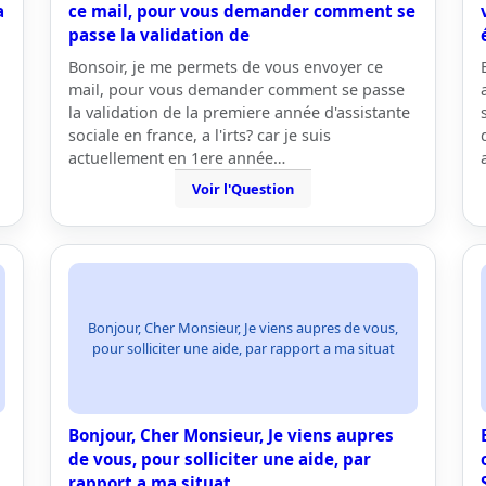
a
ce mail, pour vous demander comment se
passe la validation de
Bonsoir, je me permets de vous envoyer ce
mail, pour vous demander comment se passe
la validation de la premiere année d'assistante
sociale en france, a l'irts? car je suis
actuellement en 1ere année…
Voir l'Question
Bonjour, Cher Monsieur, Je viens aupres de vous,
pour solliciter une aide, par rapport a ma situat
Bonjour, Cher Monsieur, Je viens aupres
de vous, pour solliciter une aide, par
rapport a ma situat