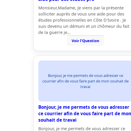
Monsieur,Madame, Je viens par la présente
solliciter auprès de vous une aide pour des
études professionnelles en Côte D'Ivoire . Je
suis devenu un démuni et un chômeur du fait
de la guerre je…
Voir l'Question
Bonjour, je me permets de vous adresser ce
courrier afin de vous faire part de mon souhait de
travai
Bonjour, je me permets de vous adresser
ce courrier afin de vous faire part de mo
souhait de travai
Bonjour, je me permets de vous adresser ce