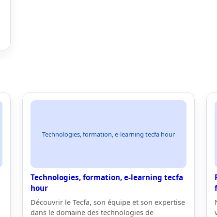
Technologies, formation, e-learning tecfa hour
Technologies, formation, e-learning tecfa
hour
Découvrir le Tecfa, son équipe et son expertise
dans le domaine des technologies de