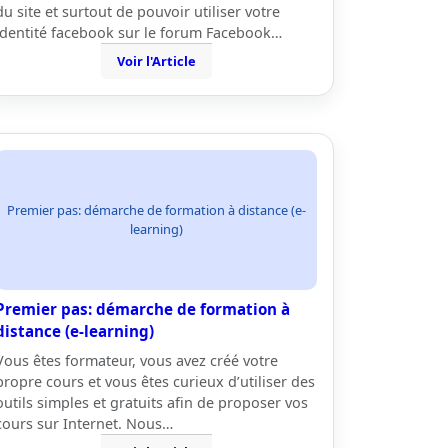
du site et surtout de pouvoir utiliser votre
identité facebook sur le forum Facebook…
Voir l'Article
Premier pas: démarche de formation à distance (e-
learning)
Premier pas: démarche de formation à
distance (e-learning)
Vous êtes formateur, vous avez créé votre
propre cours et vous êtes curieux d’utiliser des
outils simples et gratuits afin de proposer vos
cours sur Internet. Nous…