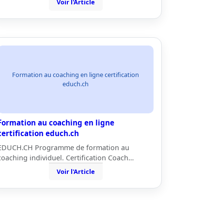
Voir l'Article
Formation au coaching en ligne certification
educh.ch
Formation au coaching en ligne
certification educh.ch
EDUCH.CH Programme de formation au
coaching individuel. Certification Coach…
Voir l'Article