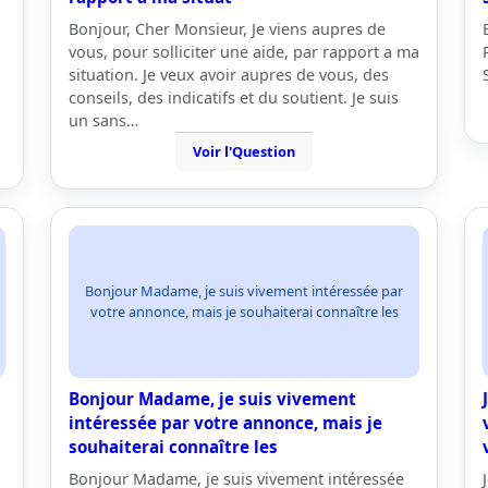
Bonjour, Cher Monsieur, Je viens aupres de
vous, pour solliciter une aide, par rapport a ma
situation. Je veux avoir aupres de vous, des
conseils, des indicatifs et du soutient. Je suis
un sans…
Voir l'Question
Bonjour Madame, je suis vivement intéressée par
votre annonce, mais je souhaiterai connaître les
Bonjour Madame, je suis vivement
n
intéressée par votre annonce, mais je
souhaiterai connaître les
Bonjour Madame, je suis vivement intéressée