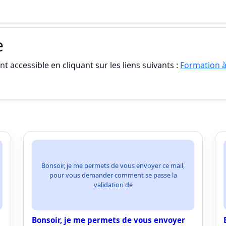
e
t accessible en cliquant sur les liens suivants :
Formation à
Bonsoir, je me permets de vous envoyer ce mail,
pour vous demander comment se passe la
validation de
Bonsoir, je me permets de vous envoyer