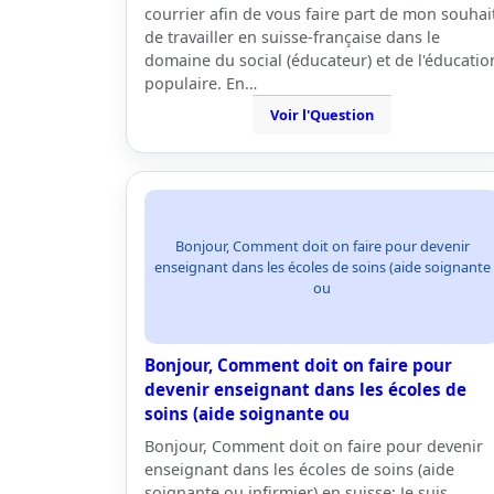
courrier afin de vous faire part de mon souhai
de travailler en suisse-française dans le
domaine du social (éducateur) et de l'éducatio
populaire. En…
Voir l'Question
Bonjour, Comment doit on faire pour devenir
enseignant dans les écoles de soins (aide soignante
ou
Bonjour, Comment doit on faire pour
devenir enseignant dans les écoles de
soins (aide soignante ou
Bonjour, Comment doit on faire pour devenir
enseignant dans les écoles de soins (aide
soignante ou infirmier) en suisse: Je suis