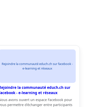
Rejoindre la communauté educh.ch sur facebook -
e-learning et réseaux
Rejoindre la communauté educh.ch sur
facebook - e-learning et réseaux
Nous avons ouvert un espace Facebook pour
vous permettre d'échanger entre participants