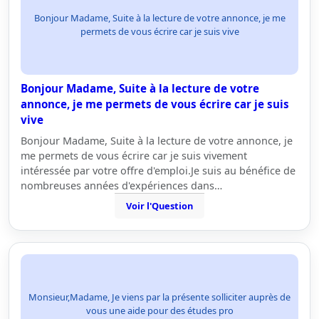
Bonjour Madame, Suite à la lecture de votre annonce, je me
permets de vous écrire car je suis vive
Bonjour Madame, Suite à la lecture de votre
annonce, je me permets de vous écrire car je suis
vive
Bonjour Madame, Suite à la lecture de votre annonce, je
me permets de vous écrire car je suis vivement
intéressée par votre offre d'emploi.Je suis au bénéfice de
nombreuses années d'expériences dans…
Voir l'Question
Monsieur,Madame, Je viens par la présente solliciter auprès de
vous une aide pour des études pro