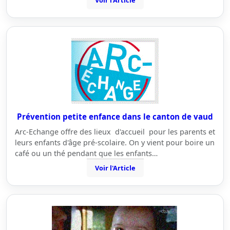
Voir l'Article
Prévention petite enfance dans le canton de vaud
Arc-Echange offre des lieux d'accueil pour les parents et
leurs enfants d'âge pré-scolaire. On y vient pour boire un
café ou un thé pendant que les enfants…
Voir l'Article