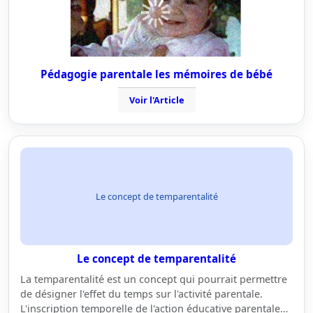
Pédagogie parentale les mémoires de bébé
Voir l'Article
Le concept de temparentalité
Le concept de temparentalité
La temparentalité est un concept qui pourrait permettre
de désigner l'effet du temps sur l'activité parentale.
L'inscription temporelle de l'action éducative parentale…