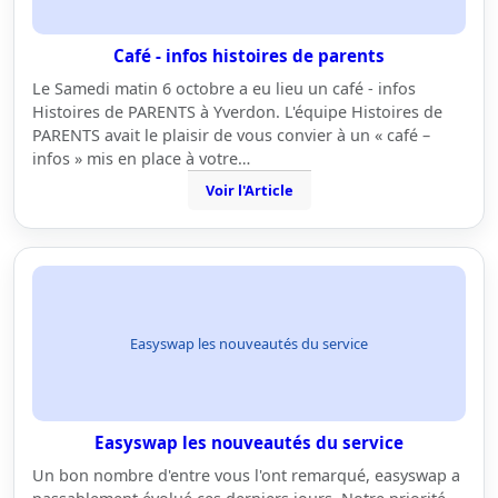
Café - infos histoires de parents
Le Samedi matin 6 octobre a eu lieu un café - infos
Histoires de PARENTS à Yverdon. L'équipe Histoires de
PARENTS avait le plaisir de vous convier à un « café –
infos » mis en place à votre…
Voir l'Article
Easyswap les nouveautés du service
Easyswap les nouveautés du service
Un bon nombre d'entre vous l'ont remarqué, easyswap a