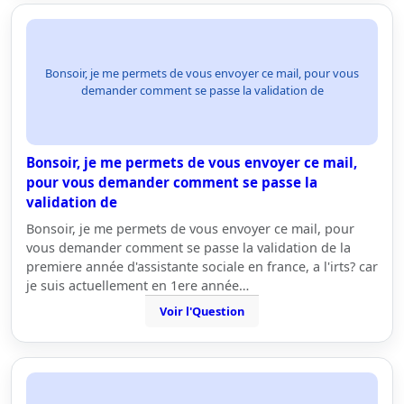
Bonsoir, je me permets de vous envoyer ce mail, pour vous
demander comment se passe la validation de
Bonsoir, je me permets de vous envoyer ce mail,
pour vous demander comment se passe la
validation de
Bonsoir, je me permets de vous envoyer ce mail, pour
vous demander comment se passe la validation de la
premiere année d'assistante sociale en france, a l'irts? car
je suis actuellement en 1ere année…
Voir l'Question