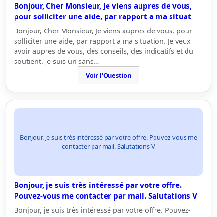
Bonjour, Cher Monsieur, Je viens aupres de vous,
pour solliciter une aide, par rapport a ma situat
Bonjour, Cher Monsieur, Je viens aupres de vous, pour
solliciter une aide, par rapport a ma situation. Je veux
avoir aupres de vous, des conseils, des indicatifs et du
soutient. Je suis un sans…
Voir l'Question
Bonjour, je suis très intéressé par votre offre. Pouvez-vous me
contacter par mail. Salutations V
Bonjour, je suis très intéressé par votre offre.
Pouvez-vous me contacter par mail. Salutations V
Bonjour, je suis très intéressé par votre offre. Pouvez-