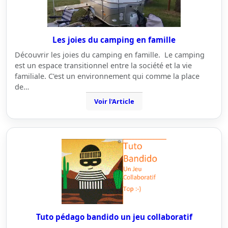
Les joies du camping en famille
Découvrir les joies du camping en famille. Le camping
est un espace transitionnel entre la société et la vie
familiale. C'est un environnement qui comme la place
de…
Voir l'Article
Tuto pédago bandido un jeu collaboratif