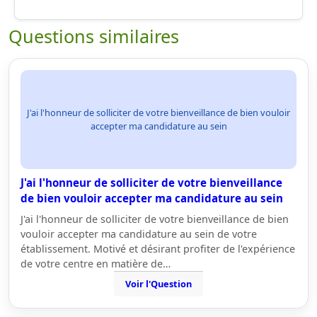
Questions similaires
J'ai l'honneur de solliciter de votre bienveillance de bien vouloir
accepter ma candidature au sein
J'ai l'honneur de solliciter de votre bienveillance
de bien vouloir accepter ma candidature au sein
J'ai l'honneur de solliciter de votre bienveillance de bien
vouloir accepter ma candidature au sein de votre
établissement. Motivé et désirant profiter de l'expérience
de votre centre en matière de…
Voir l'Question