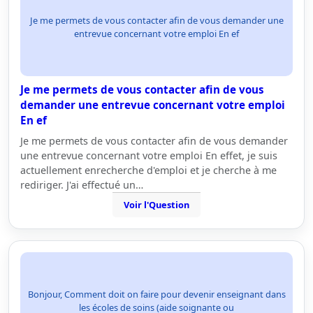
Je me permets de vous contacter afin de vous demander une
entrevue concernant votre emploi En ef
Je me permets de vous contacter afin de vous
demander une entrevue concernant votre emploi
En ef
Je me permets de vous contacter afin de vous demander
une entrevue concernant votre emploi En effet, je suis
actuellement enrecherche d'emploi et je cherche à me
rediriger. J'ai effectué un…
Voir l'Question
Bonjour, Comment doit on faire pour devenir enseignant dans
les écoles de soins (aide soignante ou