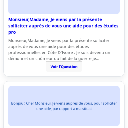
Monsieur,Madame, Je viens par la présente
solliciter auprès de vous une aide pour des études
pro
Monsieur,Madame, Je viens par la présente solliciter
auprès de vous une aide pour des études
professionnelles en Côte D'Ivoire . Je suis devenu un
démuni et un chômeur du fait de la guerre je…
Voir l'Question
Bonjour, Cher Monsieur, Je viens aupres de vous, pour solliciter
une aide, par rapport a ma situat