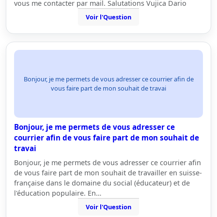
vous me contacter par mail. Salutations Vujica Dario
Voir l'Question
Bonjour, je me permets de vous adresser ce courrier afin de
vous faire part de mon souhait de travai
Bonjour, je me permets de vous adresser ce
courrier afin de vous faire part de mon souhait de
travai
Bonjour, je me permets de vous adresser ce courrier afin
de vous faire part de mon souhait de travailler en suisse-
française dans le domaine du social (éducateur) et de
l'éducation populaire. En…
Voir l'Question