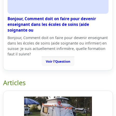
Bonjour, Comment doit on faire pour devenir
enseignant dans les écoles de soins (aide
soignante ou
Bonjour, Comment doit on faire pour devenir enseignant
dans les écoles de soins (aide soignante ou infirmier) en
suisse: Je suis actuellement infirmière, quelle formation
faut il suivre?
Voir l'Question
Articles