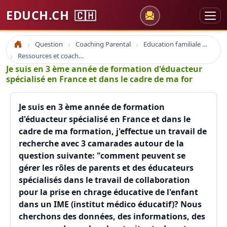
EDUCH.CH
🇨🇭
Question
Coaching Parental
Education familiale Parentalité Parent
Accueil
Ressources et coaching parental et familial
Je suis en 3 ème année de formation d'éduacteur
spécialisé en France et dans le cadre de ma for
Je suis en 3 ème année de formation
d'éduacteur spécialisé en France et dans le
cadre de ma formation, j'effectue un travail de
recherche avec 3 camarades autour de la
question suivante: "comment peuvent se
gérer les rôles de parents et des éducateurs
spécialisés dans le travail de collaboration
pour la prise en chrage éducative de l'enfant
dans un IME (institut médico éducatif)? Nous
cherchons des données, des informations, des