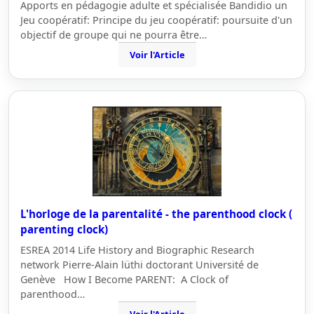
Apports en pédagogie adulte et spécialisée Bandidio un
Jeu coopératif: Principe du jeu coopératif: poursuite d'un
objectif de groupe qui ne pourra être…
Voir l'Article
L'horloge de la parentalité - the parenthood clock (
parenting clock)
ESREA 2014 Life History and Biographic Research
network Pierre-Alain lüthi doctorant Université de
Genève How I Become PARENT: A Clock of
parenthood…