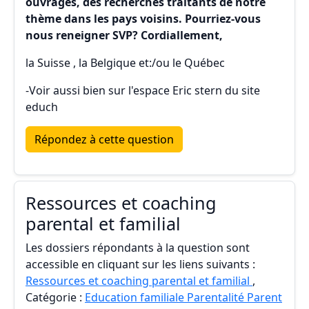
ouvrages, des recherches traitants de notre
thème dans les pays voisins. Pourriez-vous
nous reneigner SVP? Cordiallement,
la Suisse , la Belgique et:/ou le Québec
-Voir aussi bien sur l'espace Eric stern du site
educh
Répondez à cette question
Ressources et coaching
parental et familial
Les dossiers répondants à la question sont
accessible en cliquant sur les liens suivants :
Ressources et coaching parental et familial
,
Catégorie :
Education familiale Parentalité Parent