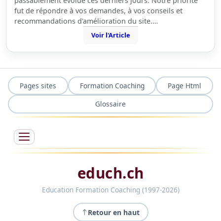
passablement évolué ces derniers jours. Notre priorité
fut de répondre à vos demandes, à vos conseils et
recommandations d'amélioration du site.…
Voir l'Article
Pages sites
Formation Coaching
Page Html
Glossaire
educh.ch
Education Formation Coaching (1997-2026)
Retour en haut