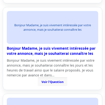
Bonjour Madame, je suis vivement intéressée par votre
annonce, mais je souhaiterai connaître les
Bonjour Madame, je suis vivement intéressée par
votre annonce, mais je souhaiterai connaître les
Bonjour Madame, je suis vivement intéressée par votre
annonce, mais je souhaiterai connaître les jours et les
heures de travail ainsi que le salaire proposés. Je vous
remercie par avance et dans…
Voir l'Question