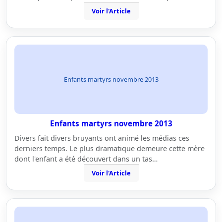
Voir l'Article
Enfants martyrs novembre 2013
Enfants martyrs novembre 2013
Divers fait divers bruyants ont animé les médias ces
derniers temps. Le plus dramatique demeure cette mère
dont l'enfant a été découvert dans un tas…
Voir l'Article