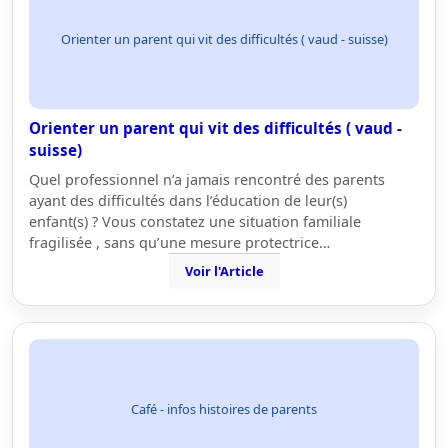
Orienter un parent qui vit des difficultés ( vaud - suisse)
Orienter un parent qui vit des difficultés ( vaud -
suisse)
Quel professionnel n’a jamais rencontré des parents
ayant des difficultés dans l’éducation de leur(s)
enfant(s) ? Vous constatez une situation familiale
fragilisée , sans qu’une mesure protectrice…
Voir l'Article
Café - infos histoires de parents