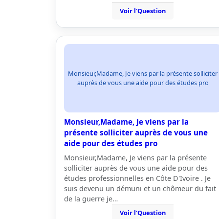
Voir l'Question
Monsieur,Madame, Je viens par la présente solliciter
auprès de vous une aide pour des études pro
Monsieur,Madame, Je viens par la
présente solliciter auprès de vous une
aide pour des études pro
Monsieur,Madame, Je viens par la présente
solliciter auprès de vous une aide pour des
études professionnelles en Côte D'Ivoire . Je
suis devenu un démuni et un chômeur du fait
de la guerre je…
Voir l'Question