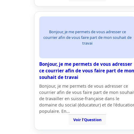
Bonjour, je me permets de vous adresser ce
courrier afin de vous faire part de mon souhait de
travai
Bonjour, je me permets de vous adresser
ce courrier afin de vous faire part de mo
souhait de travai
Bonjour, je me permets de vous adresser ce
courrier afin de vous faire part de mon souhai
de travailler en suisse-française dans le
domaine du social (éducateur) et de l'éducatio
populaire. En…
Voir l'Question