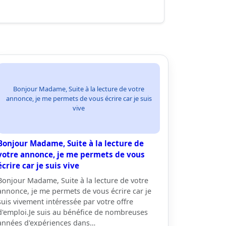
Bonjour Madame, Suite à la lecture de votre
annonce, je me permets de vous écrire car je suis
vive
Bonjour Madame, Suite à la lecture de
votre annonce, je me permets de vous
écrire car je suis vive
Bonjour Madame, Suite à la lecture de votre
annonce, je me permets de vous écrire car je
suis vivement intéressée par votre offre
d'emploi.Je suis au bénéfice de nombreuses
années d'expériences dans…