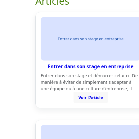
Articles
Entrer dans son stage en entreprise
Entrer dans son stage en entreprise
Entrer dans son stage et démarrer celui-ci. De
manière à éviter de simplement s’adapter à
une équipe ou à une culture d’entreprise, il…
Voir l'Article