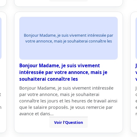
Bonjour Madame, je suis vivement intéressée par
votre annonce, mais je souhaiterai connaître les
Bonjour Madame, je suis vivement
n
intéressée par votre annonce, mais je
souhaiterai connaître les
Bonjour Madame, je suis vivement intéressée
t
par votre annonce, mais je souhaiterai
connaître les jours et les heures de travail ainsi
n
que le salaire proposés. Je vous remercie par
avance et dans…
Voir l'Question