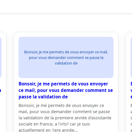
Bonsoir, je me permets de vous envoyer ce mail,
pour vous demander comment se passe la
validation de
Bonsoir, je me permets de vous envoyer
a
ce mail, pour vous demander comment se
passe la validation de
Bonsoir, je me permets de vous envoyer ce
mail, pour vous demander comment se passe
la validation de la premiere année d'assistante
sociale en france, a l'irts? car je suis
actuellement en 1ere année…