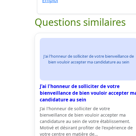
Emploi
Questions similaires
J'ai l'honneur de solliciter de votre bienveillance de
bien vouloir accepter ma candidature au sein
J'ai l'honneur de solliciter de votre
bienveillance de bien vouloir accepter m
candidature au sein
J'ai l'honneur de solliciter de votre
bienveillance de bien vouloir accepter ma
candidature au sein de votre établissement.
Motivé et désirant profiter de l'expérience de
votre centre en matière de…