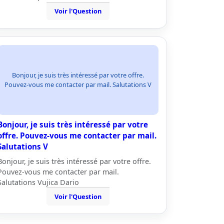
Voir l'Question
Bonjour, je suis très intéressé par votre offre.
Pouvez-vous me contacter par mail. Salutations V
Bonjour, je suis très intéressé par votre
offre. Pouvez-vous me contacter par mail.
Salutations V
Bonjour, je suis très intéressé par votre offre.
Pouvez-vous me contacter par mail.
Salutations Vujica Dario
Voir l'Question