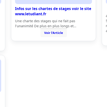
Infos sur les chartes de stages voir le site
www.letudiant.fr
Une charte des stages qui ne fait pas
l’unanimité De plus en plus longs et…
Voir l'Article