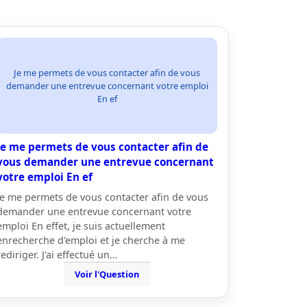
Je me permets de vous contacter afin de vous
demander une entrevue concernant votre emploi
En ef
Je me permets de vous contacter afin de
vous demander une entrevue concernant
votre emploi En ef
Je me permets de vous contacter afin de vous
demander une entrevue concernant votre
emploi En effet, je suis actuellement
enrecherche d'emploi et je cherche à me
rediriger. J'ai effectué un…
Voir l'Question