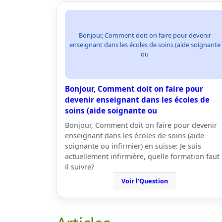
Bonjour, Comment doit on faire pour devenir
enseignant dans les écoles de soins (aide soignante
ou
Bonjour, Comment doit on faire pour
devenir enseignant dans les écoles de
soins (aide soignante ou
Bonjour, Comment doit on faire pour devenir
enseignant dans les écoles de soins (aide
soignante ou infirmier) en suisse: Je suis
actuellement infirmière, quelle formation faut
il suivre?
Voir l'Question