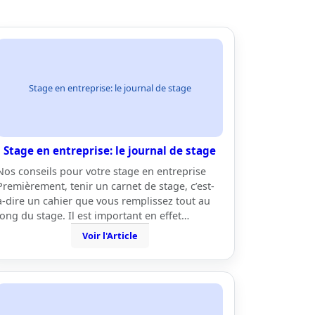
Stage en entreprise: le journal de stage
Stage en entreprise: le journal de stage
Nos conseils pour votre stage en entreprise
Premièrement, tenir un carnet de stage, c’est-
à-dire un cahier que vous remplissez tout au
long du stage. Il est important en effet…
Voir l'Article