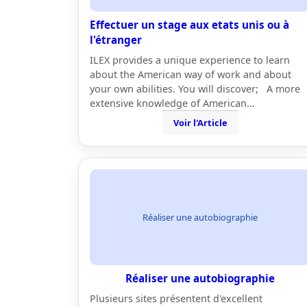
Effectuer un stage aux etats unis ou à
l'étranger
ILEX provides a unique experience to learn
about the American way of work and about
your own abilities. You will discover; A more
extensive knowledge of American…
Voir l'Article
Réaliser une autobiographie
Réaliser une autobiographie
Plusieurs sites présentent d'excellent