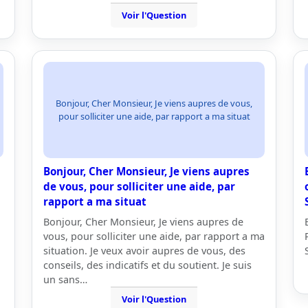
Voir l'Question
Bonjour, Cher Monsieur, Je viens aupres de vous,
pour solliciter une aide, par rapport a ma situat
Bonjour, Cher Monsieur, Je viens aupres
de vous, pour solliciter une aide, par
rapport a ma situat
Bonjour, Cher Monsieur, Je viens aupres de
vous, pour solliciter une aide, par rapport a ma
situation. Je veux avoir aupres de vous, des
conseils, des indicatifs et du soutient. Je suis
un sans…
Voir l'Question