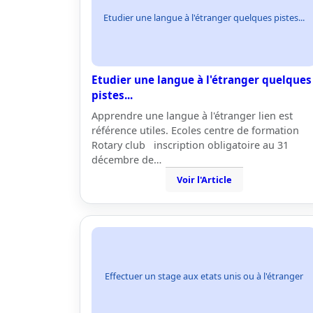
Etudier une langue à l'étranger quelques pistes...
Etudier une langue à l'étranger quelques
pistes...
Apprendre une langue à l'étranger lien est
référence utiles. Ecoles centre de formation
Rotary club inscription obligatoire au 31
décembre de…
Voir l'Article
Effectuer un stage aux etats unis ou à l'étranger