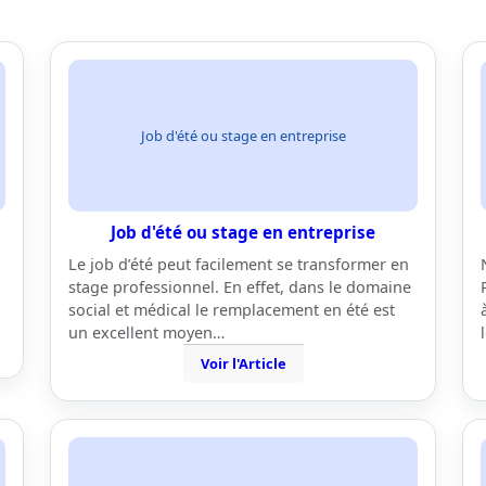
Job d'été ou stage en entreprise
Job d'été ou stage en entreprise
Le job d’été peut facilement se transformer en
stage professionnel. En effet, dans le domaine
social et médical le remplacement en été est
un excellent moyen…
Voir l'Article