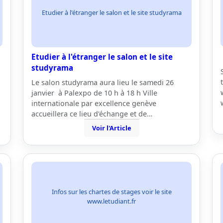
Etudier à l'étranger le salon et le site studyrama
Etudier à l'étranger le salon et le site
studyrama
Le salon studyrama aura lieu le samedi 26
janvier à Palexpo de 10 h à 18 h Ville
internationale par excellence genève
accueillera ce lieu d'échange et de…
Voir l'Article
Infos sur les chartes de stages voir le site
www.letudiant.fr